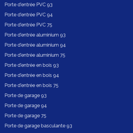
Porte d'entrée PVC 93
Porte d'entrée PVC 94
Porte d'entrée PVC 75
Porte d'entrée aluminium 93
Porte d'entrée aluminium 94
Porte d'entrée aluminium 75
Porte d'entrée en bois 93
Porte d'entrée en bois 94
Porte d'entrée en bois 75
Porte de garage 93
Porte de garage 94
Porte de garage 75
Porte de garage basculante 93