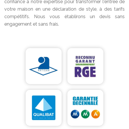
confiance à notre expertise pour transformer l'entrée de
votre maison en une déclaration de style, à des tarifs
compétitifs. Nous vous établirons un devis sans
engagement et sans frais.