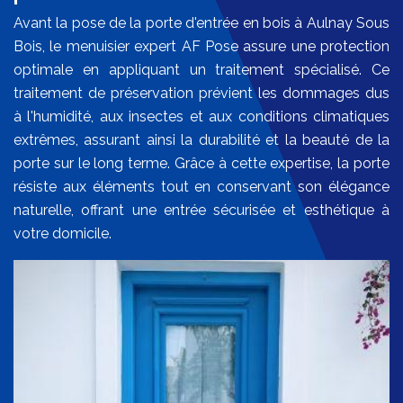
Avant la pose de la porte d'entrée en bois à Aulnay Sous
Bois, le menuisier expert AF Pose assure une protection
optimale en appliquant un traitement spécialisé. Ce
traitement de préservation prévient les dommages dus
à l'humidité, aux insectes et aux conditions climatiques
extrêmes, assurant ainsi la durabilité et la beauté de la
porte sur le long terme. Grâce à cette expertise, la porte
résiste aux éléments tout en conservant son élégance
naturelle, offrant une entrée sécurisée et esthétique à
votre domicile.