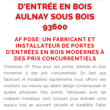
D'ENTRÉE EN BOIS
AULNAY SOUS BOIS
93600
AF POSE: UN FABRICANT ET
INSTALLATEUR DE PORTES
D'ENTRÉES EN BOIS MODERNES À
DES PRIX CONCURRENTIELS
Choisissez AF Pose pour des portes d'entrée en bois
modernes à des prix concurrentiels. En tant que
fabricant et installateur expérimenté, nous offrons des
solutions sur mesure qui allient design contemporain et
qualité artisanale. Nos portes, fabriquées avec les
meilleurs matériaux, sont conçues pour embellir votre
espace tout en assurant sécurité et durabilité. Faites