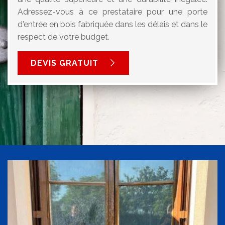
Adressez-vous à ce prestataire pour une porte
d'entrée en bois fabriquée dans les délais et dans le
respect de votre budget.
DEVIS GRATUIT