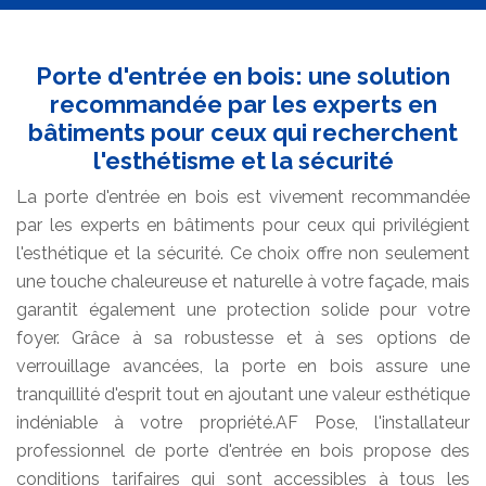
Porte d'entrée en bois: une solution
recommandée par les experts en
bâtiments pour ceux qui recherchent
l'esthétisme et la sécurité
La porte d'entrée en bois est vivement recommandée
par les experts en bâtiments pour ceux qui privilégient
l'esthétique et la sécurité. Ce choix offre non seulement
une touche chaleureuse et naturelle à votre façade, mais
garantit également une protection solide pour votre
foyer. Grâce à sa robustesse et à ses options de
verrouillage avancées, la porte en bois assure une
tranquillité d'esprit tout en ajoutant une valeur esthétique
indéniable à votre propriété.AF Pose, l'installateur
professionnel de porte d'entrée en bois propose des
conditions tarifaires qui sont accessibles à tous les