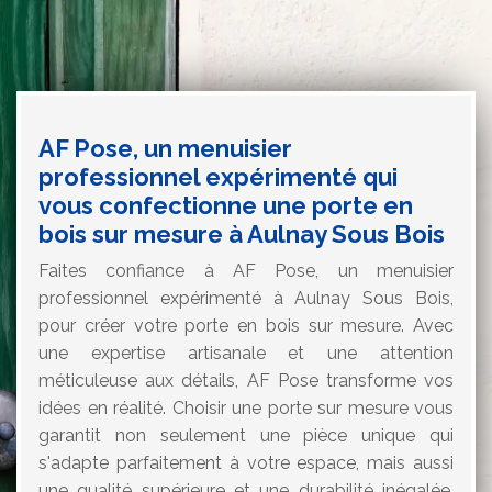
AF Pose, un menuisier
professionnel expérimenté qui
vous confectionne une porte en
bois sur mesure à Aulnay Sous Bois
Faites confiance à AF Pose, un menuisier
professionnel expérimenté à Aulnay Sous Bois,
pour créer votre porte en bois sur mesure. Avec
une expertise artisanale et une attention
méticuleuse aux détails, AF Pose transforme vos
idées en réalité. Choisir une porte sur mesure vous
garantit non seulement une pièce unique qui
s'adapte parfaitement à votre espace, mais aussi
une qualité supérieure et une durabilité inégalée.