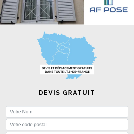
DEVIS GRATUIT