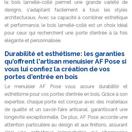
le bois lamellé-collé permet une grande variété de
designs, s'adaptant facilement à tous les styles
architecturaux. Avec sa capacité à combiner esthétique
et performance, le bois lamellé-collé est un choix idéal
pour ceux qui recherchent une porte d'entrée à la fois
élégante et personnalisée.
Durabilité et esthétisme: les garanties
qu'offrent l'artisan menuisier AF Pose si
vous lui confiez la création de vos
portes d'entrée en bois
Le menuisier AF Pose vous assure durabilité et
esthétisme pour vos portes d'entrée en bois. Grâce à son
expertise, chaque porte est conçue avec des matériaux
de qualité et un savoir-faire artisanal, garantissant une
longévité exceptionnelle. De plus, AF Pose accorde une
attention particulière au design et aux finitions, assurant