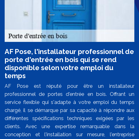
AF Pose, l'installateur professionnel de
porte d'entrée en bois qui se rend
disponible selon votre emploi du
temps
AF Pose est réputé pour être un installateur
professionnel de portes d'entrée en bois. Offrant un
service flexible qui s'adapte à votre emploi du temps
chargé, il se démarque par sa capacité à répondre aux
différentes spécifications techniques exigées par les
clients. Avec une expertise remarquable dans la
conception et l'installation sur mesure, l'entreprise