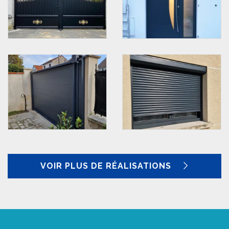
VOIR PLUS DE RÉALISATIONS