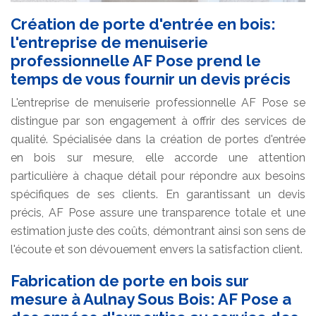
Création de porte d'entrée en bois:
l'entreprise de menuiserie
professionnelle AF Pose prend le
temps de vous fournir un devis précis
L'entreprise de menuiserie professionnelle AF Pose se
distingue par son engagement à offrir des services de
qualité. Spécialisée dans la création de portes d'entrée
en bois sur mesure, elle accorde une attention
particulière à chaque détail pour répondre aux besoins
spécifiques de ses clients. En garantissant un devis
précis, AF Pose assure une transparence totale et une
estimation juste des coûts, démontrant ainsi son sens de
l'écoute et son dévouement envers la satisfaction client.
Fabrication de porte en bois sur
mesure à Aulnay Sous Bois: AF Pose a