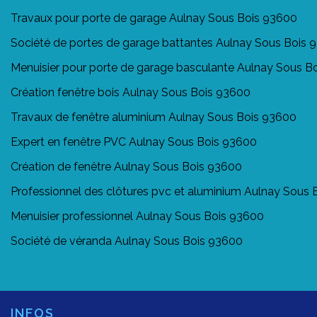
Travaux pour porte de garage Aulnay Sous Bois 93600
Société de portes de garage battantes Aulnay Sous Bois 
Menuisier pour porte de garage basculante Aulnay Sous B
Création fenêtre bois Aulnay Sous Bois 93600
Travaux de fenêtre aluminium Aulnay Sous Bois 93600
Expert en fenêtre PVC Aulnay Sous Bois 93600
Création de fenêtre Aulnay Sous Bois 93600
Professionnel des clôtures pvc et aluminium Aulnay Sous
Menuisier professionnel Aulnay Sous Bois 93600
Société de véranda Aulnay Sous Bois 93600
INFOS