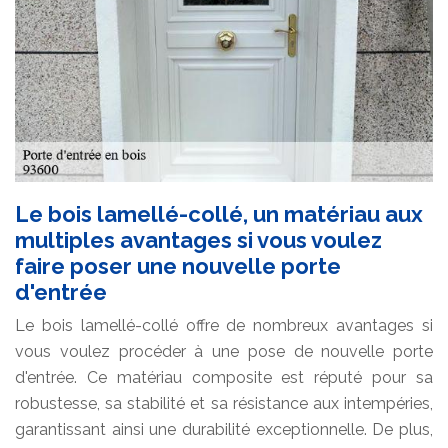
Le bois lamellé-collé, un matériau aux
multiples avantages si vous voulez
faire poser une nouvelle porte
d'entrée
Le bois lamellé-collé offre de nombreux avantages si
vous voulez procéder à une pose de nouvelle porte
d'entrée. Ce matériau composite est réputé pour sa
robustesse, sa stabilité et sa résistance aux intempéries,
garantissant ainsi une durabilité exceptionnelle. De plus,