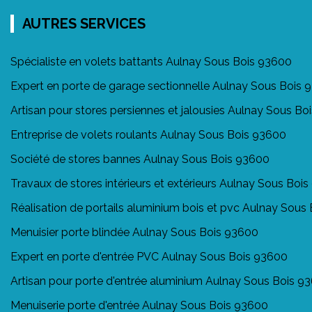
AUTRES SERVICES
Spécialiste en volets battants Aulnay Sous Bois 93600
Expert en porte de garage sectionnelle Aulnay Sous Bois 
Artisan pour stores persiennes et jalousies Aulnay Sous B
Entreprise de volets roulants Aulnay Sous Bois 93600
Société de stores bannes Aulnay Sous Bois 93600
Travaux de stores intérieurs et extérieurs Aulnay Sous Boi
Réalisation de portails aluminium bois et pvc Aulnay Sous
Menuisier porte blindée Aulnay Sous Bois 93600
Expert en porte d'entrée PVC Aulnay Sous Bois 93600
Artisan pour porte d'entrée aluminium Aulnay Sous Bois 9
Menuiserie porte d'entrée Aulnay Sous Bois 93600