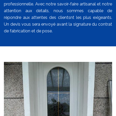
professionnelle. Avec notre savoir-faire artisanal et notre
attention aux détails, nous sommes capable de
répondre aux attentes des clientsnt les plus exigeants.
Un devis vous sera envoyé avant la signature du contrat
de fabrication et de pose.