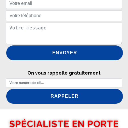
On vous rappelle gratuitement
SPÉCIALISTE EN PORTE