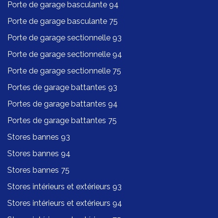
Porte de garage basculante 94
Porte de garage basculante 75
Porte de garage sectionnelle 93
Porte de garage sectionnelle 94
Porte de garage sectionnelle 75
Portes de garage battantes 93
Portes de garage battantes 94
Portes de garage battantes 75
Stores bannes 93
Stores bannes 94
Stores bannes 75
Stores intérieurs et extérieurs 93
Stores intérieurs et extérieurs 94