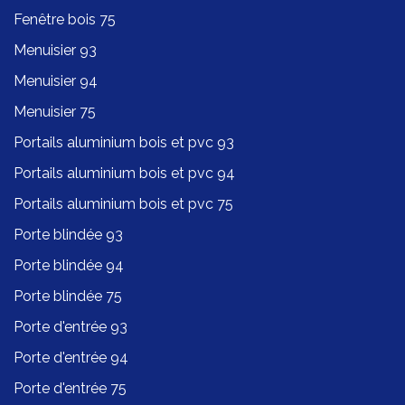
Fenêtre bois 75
Menuisier 93
Menuisier 94
Menuisier 75
Portails aluminium bois et pvc 93
Portails aluminium bois et pvc 94
Portails aluminium bois et pvc 75
Porte blindée 93
Porte blindée 94
Porte blindée 75
Porte d'entrée 93
Porte d'entrée 94
Porte d'entrée 75