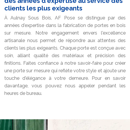
des années d'expertise au service des
clients les plus exigeants
À Aulnay Sous Bois, AF Pose se distingue par des
années d'expertise dans la fabrication de portes en bois
sur mesure. Notre engagement envers l'excellence
artisanale nous permet de répondre aux attentes des
clients les plus exigeants. Chaque porte est conçue avec
soin, alliant qualité des matériaux et précision des
finitions. Faites confiance à notre savoir-faire pour créer
une porte sur mesure qui reflète votre style et ajoute une
touche d'élégance à votre demeure. Pour en savoir
davantage, vous pouvez nous appeler pendant les
heures de bureau.