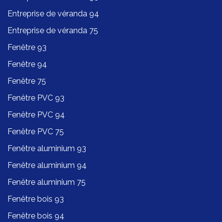
Entreprise de véranda 94
Entreprise de véranda 75
Fenêtre 93
Fenêtre 94
Fenêtre 75
Fenêtre PVC 93
Fenêtre PVC 94
Fenêtre PVC 75
Fenêtre aluminium 93
Fenêtre aluminium 94
Fenêtre aluminium 75
Fenêtre bois 93
Fenêtre bois 94