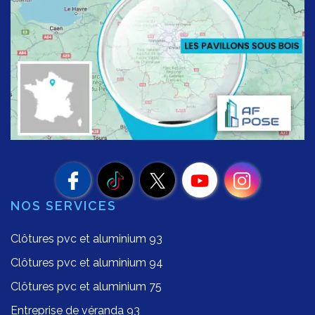
NOS SERVICES
Clôtures pvc et aluminium 93
Clôtures pvc et aluminium 94
Clôtures pvc et aluminium 75
Entreprise de véranda 93