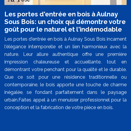
Les portes d'entrée en bois à Aulnay
Sous Bois: un choix qui démontre votre
goût pour le naturel et l'indémodable
Les portes d'entrée en bois à Aulnay Sous Bois incarnent
l'élégance intemporelle et un lien harmonieux avec la
nature. Leur allure authentique offre une première
impression chaleureuse et accueillante, tout en
démontrant votre penchant pour la qualité et le durable.
Que ce soit pour une résidence traditionnelle ou
contemporaine, le bois apporte une touche de charme
inégalée, se fondant parfaitement dans le paysage
urbain.Faites appel à un menuisier professionnel pour la
conception et la fabrication de votre pièce en bois.