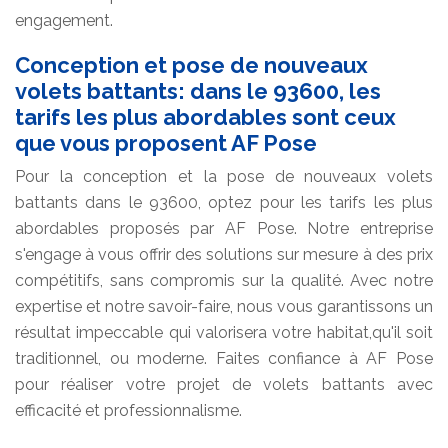
engagement.
Conception et pose de nouveaux
volets battants: dans le 93600, les
tarifs les plus abordables sont ceux
que vous proposent AF Pose
Pour la conception et la pose de nouveaux volets
battants dans le 93600, optez pour les tarifs les plus
abordables proposés par AF Pose. Notre entreprise
s'engage à vous offrir des solutions sur mesure à des prix
compétitifs, sans compromis sur la qualité. Avec notre
expertise et notre savoir-faire, nous vous garantissons un
résultat impeccable qui valorisera votre habitat,qu'il soit
traditionnel, ou moderne. Faites confiance à AF Pose
pour réaliser votre projet de volets battants avec
efficacité et professionnalisme.