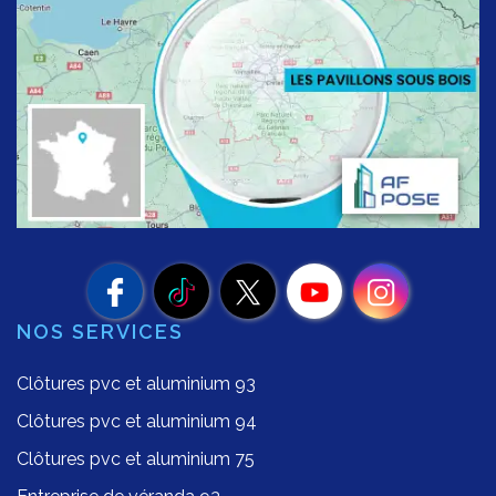
NOS SERVICES
Clôtures pvc et aluminium 93
Clôtures pvc et aluminium 94
Clôtures pvc et aluminium 75