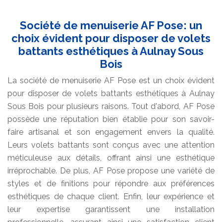
Société de menuiserie AF Pose: un
choix évident pour disposer de volets
battants esthétiques à Aulnay Sous
Bois
La société de menuiserie AF Pose est un choix évident
pour disposer de volets battants esthétiques à Aulnay
Sous Bois pour plusieurs raisons. Tout d'abord, AF Pose
possède une réputation bien établie pour son savoir-
faire artisanal et son engagement envers la qualité.
Leurs volets battants sont conçus avec une attention
méticuleuse aux détails, offrant ainsi une esthétique
irréprochable. De plus, AF Pose propose une variété de
styles et de finitions pour répondre aux préférences
esthétiques de chaque client. Enfin, leur expérience et
leur expertise garantissent une installation