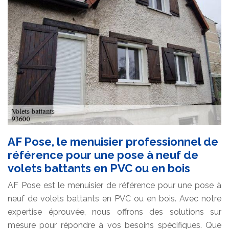
AF Pose, le menuisier professionnel de
référence pour une pose à neuf de
volets battants en PVC ou en bois
AF Pose est le menuisier de référence pour une pose à
neuf de volets battants en PVC ou en bois. Avec notre
expertise éprouvée, nous offrons des solutions sur
mesure pour répondre à vos besoins spécifiques. Que