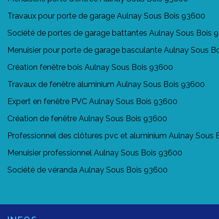
Travaux pour porte de garage Aulnay Sous Bois 93600
Société de portes de garage battantes Aulnay Sous Bois 
Menuisier pour porte de garage basculante Aulnay Sous B
Création fenêtre bois Aulnay Sous Bois 93600
Travaux de fenêtre aluminium Aulnay Sous Bois 93600
Expert en fenêtre PVC Aulnay Sous Bois 93600
Création de fenêtre Aulnay Sous Bois 93600
Professionnel des clôtures pvc et aluminium Aulnay Sous
Menuisier professionnel Aulnay Sous Bois 93600
Société de véranda Aulnay Sous Bois 93600