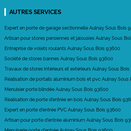
AUTRES SERVICES
Expert en porte de garage sectionnelle Aulnay Sous Bois 
Artisan pour stores persiennes et jalousies Aulnay Sous B
Entreprise de volets roulants Aulnay Sous Bois 93600
Société de stores bannes Aulnay Sous Bois 93600
Travaux de stores intérieurs et extérieurs Aulnay Sous Boi
Réalisation de portails aluminium bois et pvc Aulnay Sous
Menuisier porte blindée Aulnay Sous Bois 93600
Réalisation de porte d'entrée en bois Aulnay Sous Bois 93
Expert en porte d'entrée PVC Aulnay Sous Bois 93600
Artisan pour porte d'entrée aluminium Aulnay Sous Bois 9
Menuiserie porte d'entrée Aulnay Sous Bois 93600