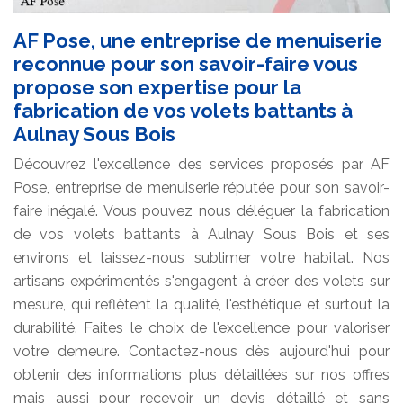
AF Pose, une entreprise de menuiserie
reconnue pour son savoir-faire vous
propose son expertise pour la
fabrication de vos volets battants à
Aulnay Sous Bois
Découvrez l'excellence des services proposés par AF
Pose, entreprise de menuiserie réputée pour son savoir-
faire inégalé. Vous pouvez nous déléguer la fabrication
de vos volets battants à Aulnay Sous Bois et ses
environs et laissez-nous sublimer votre habitat. Nos
artisans expérimentés s'engagent à créer des volets sur
mesure, qui reflètent la qualité, l'esthétique et surtout la
durabilité. Faites le choix de l'excellence pour valoriser
votre demeure. Contactez-nous dès aujourd'hui pour
obtenir des informations plus détaillées sur nos offres
mais aussi pour recevoir un devis détaillé et sans