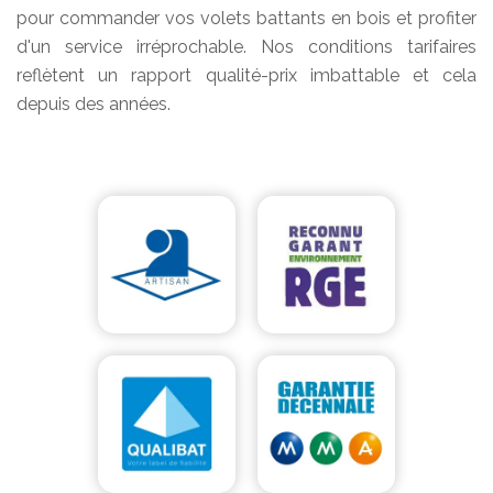
pour commander vos volets battants en bois et profiter
d'un service irréprochable. Nos conditions tarifaires
reflètent un rapport qualité-prix imbattable et cela
depuis des années.