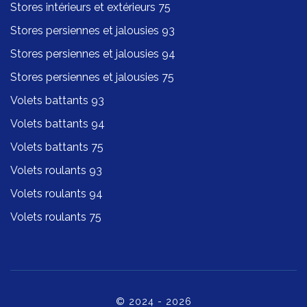
Stores intérieurs et extérieurs 75
Stores persiennes et jalousies 93
Stores persiennes et jalousies 94
Stores persiennes et jalousies 75
Volets battants 93
Volets battants 94
Volets battants 75
Volets roulants 93
Volets roulants 94
Volets roulants 75
© 2024 - 2026