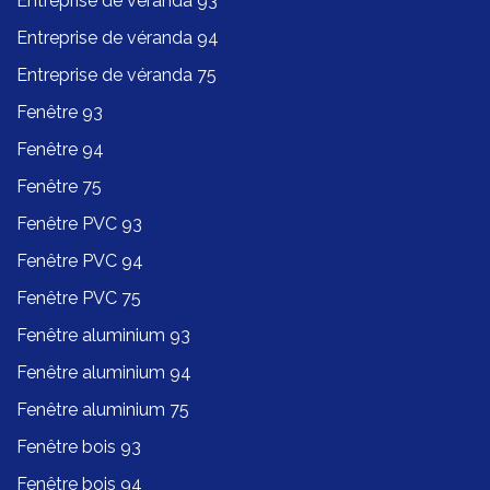
Entreprise de véranda 93
Entreprise de véranda 94
Entreprise de véranda 75
Fenêtre 93
Fenêtre 94
Fenêtre 75
Fenêtre PVC 93
Fenêtre PVC 94
Fenêtre PVC 75
Fenêtre aluminium 93
Fenêtre aluminium 94
Fenêtre aluminium 75
Fenêtre bois 93
Fenêtre bois 94