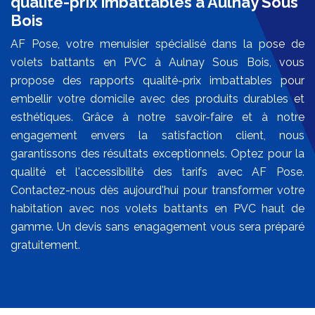
qualité-prix imbattables à Aulnay Sous
Bois
AF Pose, votre menuisier spécialisé dans la pose de
volets battants en PVC à Aulnay Sous Bois, vous
propose des rapports qualité-prix imbattables pour
embellir votre domicile avec des produits durables et
esthétiques. Grâce à notre savoir-faire et à notre
engagement envers la satisfaction client, nous
garantissons des résultats exceptionnels. Optez pour la
qualité et l'accessibilité des tarifs avec AF Pose.
Contactez-nous dès aujourd'hui pour transformer votre
habitation avec nos volets battants en PVC haut de
gamme. Un devis sans enagagement vous sera préparé
gratuitement.