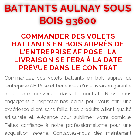
BATTANTS AULNAY SOUS
BOIS 93600
COMMANDER DES VOLETS
BATTANTS EN BOIS AUPRÈS DE
L'ENTREPRISE AF POSE: LA
LIVRAISON SE FERA À LA DATE
PRÉVUE DANS LE CONTRAT
Commandez vos volets battants en bois auprès de
l'entreprise AF Pose et bénéficiez d'une livraison garantie
à la date convenue dans le contrat. Nous nous
engageons à respecter nos délais pour vous offrir une
expérience client sans faille. Nos produits allient qualité
artisanale et élégance pour sublimer votre domicile.
Faites confiance à notre professionnalisme pour une
acquisition sereine. Contactez-nous dès maintenant