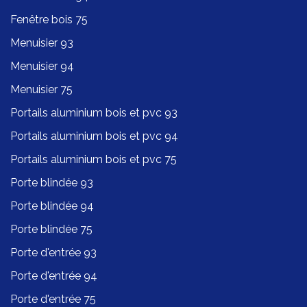
Fenêtre bois 75
Menuisier 93
Menuisier 94
Menuisier 75
Portails aluminium bois et pvc 93
Portails aluminium bois et pvc 94
Portails aluminium bois et pvc 75
Porte blindée 93
Porte blindée 94
Porte blindée 75
Porte d'entrée 93
Porte d'entrée 94
Porte d'entrée 75