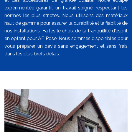
et des accessoires de grande qualité. Notre équipe
expérimentée garantit un travail soigné, respectant les
normes les plus strictes. Nous utilisons des matériaux
haut de gamme pour assurer la durabilité et la fiabilité de
nos installations. Faites le choix de la tranquillité d'esprit
en optant pour AF Pose. Nous sommes disponibles pour
vous préparer un devis sans engagement et sans frais
dans les plus brefs délais.