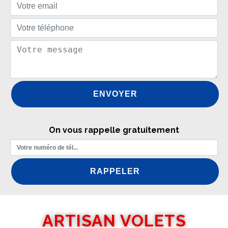
On vous rappelle gratuitement
ARTISAN VOLETS