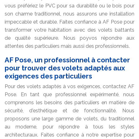
vous préfériez le PVC pour sa durabilité ou le bois pour
son charme traditionnel, nous assurons une installation
impeccable et durable. Faites confiance à AF Pose pour
transformer votre habitation avec des volets battants
de qualité supérieure. Nous poyvos répondre aux
attentes des particuliers mais aussi des professionnels.
AF Pose, un professionnel à contacter
pour trouver des volets adaptés aux
exigences des particuliers
Pour des volets adaptés à vos exigences, contactez AF
Pose. En tant que professionnel expérimenté, nous
comprenons les besoins des particuliers en matière de
sécurité, d'esthétique et de fonctionnalité. Nous
proposons une large gamme de volets, du traditionnel
au moderne, pour répondre à tous les styles
architecturaux. Faites confiance à notre expertise pour