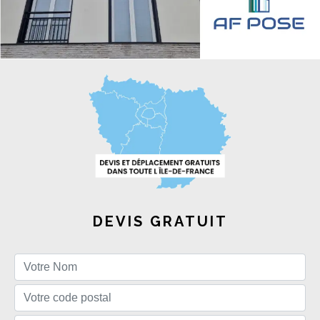
DEVIS GRATUIT