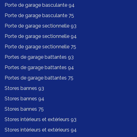
Porte de garage basculante 94
Porte de garage basculante 75
Porte de garage sectionnelle 93
Porte de garage sectionnelle 94
Porte de garage sectionnelle 75
Portes de garage battantes 93
Portes de garage battantes 94
Portes de garage battantes 75
Stores bannes 93
Stores bannes 94
Stores bannes 75
Stores intérieurs et extérieurs 93
Stores intérieurs et extérieurs 94