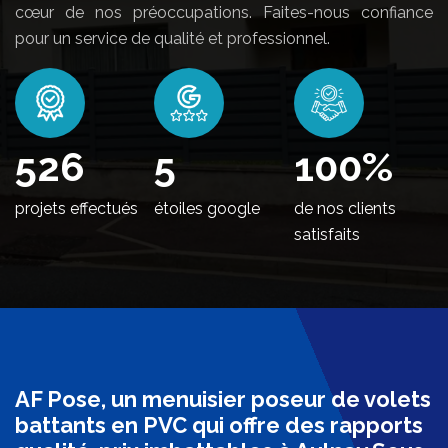
cœur de nos préoccupations. Faites-nous confiance
pour un service de qualité et professionnel.
550
5
100
%
projets effectués
étoiles google
de nos clients
satisfaits
AF Pose, un menuisier poseur de volets
battants en PVC qui offre des rapports