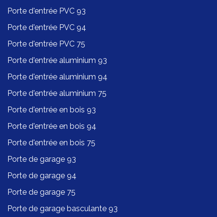
Porte d'entrée PVC 93
Porte d'entrée PVC 94
Porte d'entrée PVC 75
Porte d'entrée aluminium 93
Porte d'entrée aluminium 94
Porte d'entrée aluminium 75
Porte d'entrée en bois 93
Porte d'entrée en bois 94
Porte d'entrée en bois 75
Porte de garage 93
Porte de garage 94
Porte de garage 75
Porte de garage basculante 93