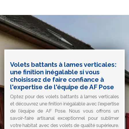
Volets battants à lames verticales:
une finition inégalable si vous
choisissez de faire confiance à
l'expertise de l'équipe de AF Pose
Optez pour des volets battants à lames verticales
et découvrez une finition inégalable avec l'expertise
de l'équipe de AF Pose. Nous vous offrons un
savoir-faire artisanal exceptionnel pour sublimer
votre habitat avec des volets de qualité supérieure.