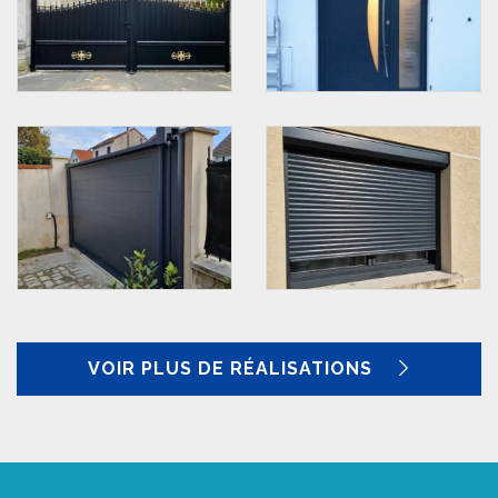
VOIR PLUS DE RÉALISATIONS