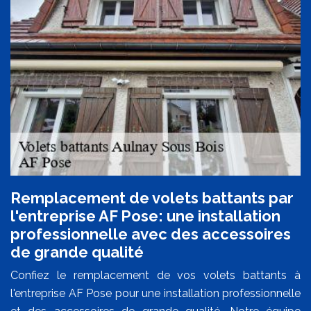
Remplacement de volets battants par
l'entreprise AF Pose: une installation
professionnelle avec des accessoires
de grande qualité
Confiez le remplacement de vos volets battants à
l'entreprise AF Pose pour une installation professionnelle