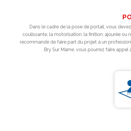
PO
Dans le cadre de la pose de portail, vous devez c
coulissante, la motorisation, la finition, ajourée ou
recommandé de faire part du projet à un professionne
Bry Sur Marne, vous pourrez faire appel à