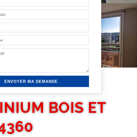
INIUM BOIS ET
4360