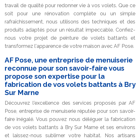
travail de qualité pour redonner vie à vos volets. Que ce
soit pour une rénovation complète ou un simple
rafraîchissement, nous utilisons des techniques et des
produits adaptés pour un résultat impeccable. Confiez-
nous votre projet de peinture de volets battants et
transformez l'apparence de votre maison avec AF Pose.
AF Pose, une entreprise de menuiserie
reconnue pour son savoir-faire vous
propose son expertise pour la
fabrication de vos volets battants à Bry
Sur Marne
Découvrez l'excellence des services proposés par AF
Pose, entreprise de menuiserie réputée pour son savoir-
faire inégalé. Vous pouvez nous déléguer la fabrication
de vos volets battants à Bry Sur Marne et ses environs
et laissez-nous sublimer votre habitat. Nos artisans