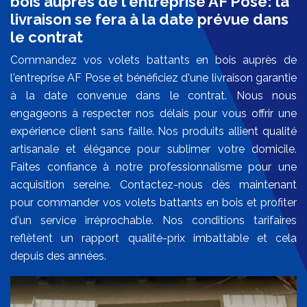
bois auprès de l'entreprise AF Pose: la
livraison se fera à la date prévue dans
le contrat
Commandez vos volets battants en bois auprès de
l'entreprise AF Pose et bénéficiez d'une livraison garantie
à la date convenue dans le contrat. Nous nous
engageons à respecter nos délais pour vous offrir une
expérience client sans faille. Nos produits allient qualité
artisanale et élégance pour sublimer votre domicile.
Faites confiance à notre professionnalisme pour une
acquisition sereine. Contactez-nous dès maintenant
pour commander vos volets battants en bois et profiter
d'un service irréprochable. Nos conditions tarifaires
reflètent un rapport qualité-prix imbattable et cela
depuis des années.