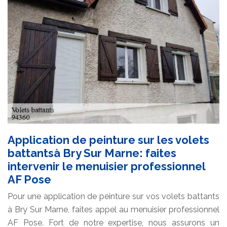
Application de peinture sur les volets
battantsà Bry Sur Marne: faites
intervenir le menuisier professionnel
AF Pose
Pour une application de peinture sur vos volets battants
à Bry Sur Marne, faites appel au menuisier professionnel
AF Pose. Fort de notre expertise, nous assurons un