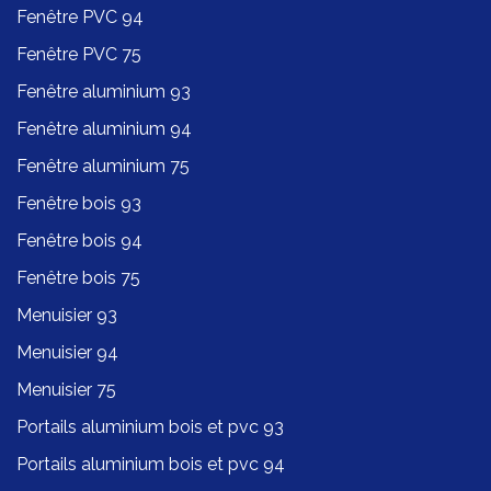
Fenêtre PVC 94
Fenêtre PVC 75
Fenêtre aluminium 93
Fenêtre aluminium 94
Fenêtre aluminium 75
Fenêtre bois 93
Fenêtre bois 94
Fenêtre bois 75
Menuisier 93
Menuisier 94
Menuisier 75
Portails aluminium bois et pvc 93
Portails aluminium bois et pvc 94