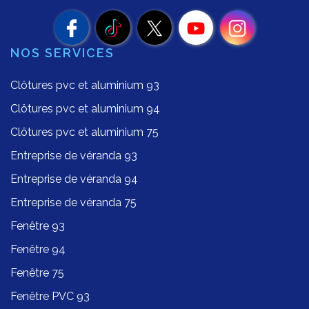
NOS SERVICES
Clôtures pvc et aluminium 93
Clôtures pvc et aluminium 94
Clôtures pvc et aluminium 75
Entreprise de véranda 93
Entreprise de véranda 94
Entreprise de véranda 75
Fenêtre 93
Fenêtre 94
Fenêtre 75
Fenêtre PVC 93