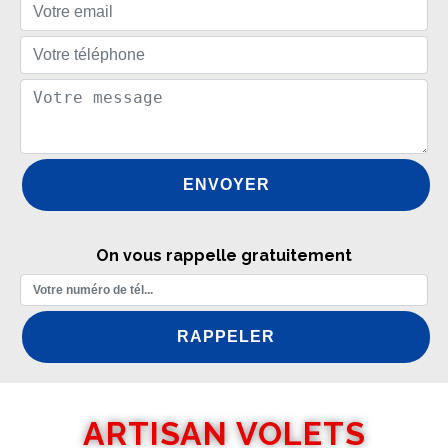
On vous rappelle gratuitement
ARTISAN VOLETS