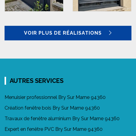
VOIR PLUS DE RÉALISATIONS
AUTRES SERVICES
Menuisier professionnel Bry Sur Marne 94360
Création fenêtre bois Bry Sur Marne 94360
Travaux de fenêtre aluminium Bry Sur Marne 94360
Expert en fenêtre PVC Bry Sur Marne 94360