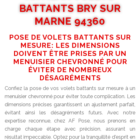
BATTANTS BRY SUR
MARNE 94360
POSE DE VOLETS BATTANTS SUR
MESURE: LES DIMENSIONS
DOIVENT ÊTRE PRISES PAR UN
MENUISIER CHEVRONNÉ POUR
ÉVITER DE NOMBREUX
DÉSAGRÉMENTS
Confiez la pose de vos volets battants sur mesure à un
menuisier chevronné pour éviter toute complication. Les
dimensions précises garantissent un ajustement parfait,
évitant ainsi les désagréments futurs. Avec notre
expertise reconnue, chez AF Pose, nous prenons en
charge chaque étape avec précision, assurant un
résultat impeccable. Optez pour la tranquillité d'esprit en