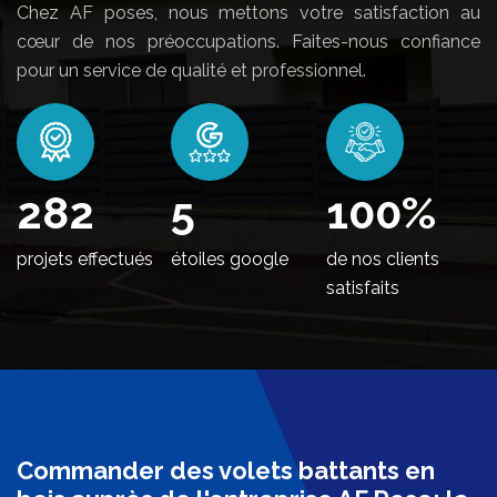
Chez AF poses, nous mettons votre satisfaction au
cœur de nos préoccupations. Faites-nous confiance
pour un service de qualité et professionnel.
342
5
100
%
projets effectués
étoiles google
de nos clients
satisfaits
Commander des volets battants en