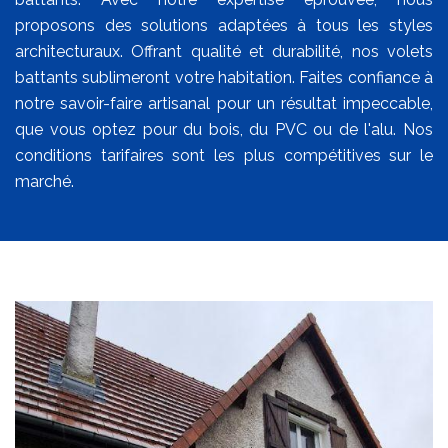
proposons des solutions adaptées à tous les styles
architecturaux. Offrant qualité et durabilité, nos volets
battants sublimeront votre habitation. Faites confiance à
notre savoir-faire artisanal pour un résultat impeccable,
que vous optez pour du bois, du PVC ou de l'alu. Nos
conditions tarifaires sont les plus compétitives sur le
marché.