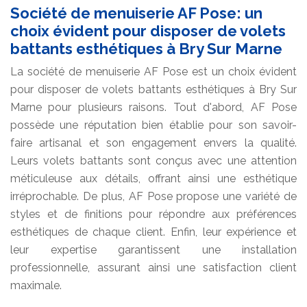
Société de menuiserie AF Pose: un
choix évident pour disposer de volets
battants esthétiques à Bry Sur Marne
La société de menuiserie AF Pose est un choix évident
pour disposer de volets battants esthétiques à Bry Sur
Marne pour plusieurs raisons. Tout d'abord, AF Pose
possède une réputation bien établie pour son savoir-
faire artisanal et son engagement envers la qualité.
Leurs volets battants sont conçus avec une attention
méticuleuse aux détails, offrant ainsi une esthétique
irréprochable. De plus, AF Pose propose une variété de
styles et de finitions pour répondre aux préférences
esthétiques de chaque client. Enfin, leur expérience et
leur expertise garantissent une installation
professionnelle, assurant ainsi une satisfaction client
maximale.