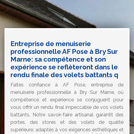
Entreprise de menuiserie
professionnelle AF Pose à Bry Sur
Marne: sa compétence et son
expérience se reflèteront dans le
rendu finale des volets battants q
Faites confiance à AF Pose, entreprise de
menuiserie professionnelle à Bry Sur Marne, où
compétence et expérience se conjuguent pour
vous offrir un rendu final impeccable de vos volets
battants. Notre savoir-faire artisanal garantit des
portes, des stores et des volets de qualité
supérieure, adaptés à vos exigences esthétiques et