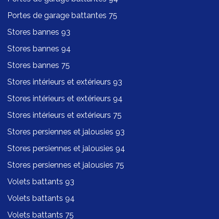
Portes de garage battantes 75
Stores bannes 93
Stores bannes 94
Stores bannes 75
Stores intérieurs et extérieurs 93
Stores intérieurs et extérieurs 94
Stores intérieurs et extérieurs 75
Stores persiennes et jalousies 93
Stores persiennes et jalousies 94
Stores persiennes et jalousies 75
Volets battants 93
Volets battants 94
Volets battants 75