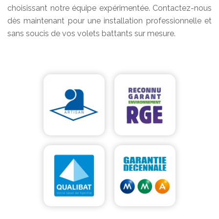
choisissant notre équipe expérimentée. Contactez-nous
dès maintenant pour une installation professionnelle et
sans soucis de vos volets battants sur mesure.