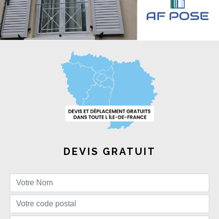
DEVIS GRATUIT