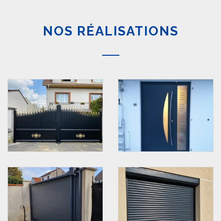
NOS RÉALISATIONS