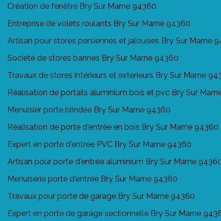
Création de fenêtre Bry Sur Marne 94360
Entreprise de volets roulants Bry Sur Marne 94360
Artisan pour stores persiennes et jalousies Bry Sur Marne 
Société de stores bannes Bry Sur Marne 94360
Travaux de stores intérieurs et extérieurs Bry Sur Marne 9
Réalisation de portails aluminium bois et pvc Bry Sur Mar
Menuisier porte blindée Bry Sur Marne 94360
Réalisation de porte d'entrée en bois Bry Sur Marne 94360
Expert en porte d'entrée PVC Bry Sur Marne 94360
Artisan pour porte d'entrée aluminium Bry Sur Marne 9436
Menuiserie porte d'entrée Bry Sur Marne 94360
Travaux pour porte de garage Bry Sur Marne 94360
Expert en porte de garage sectionnelle Bry Sur Marne 943