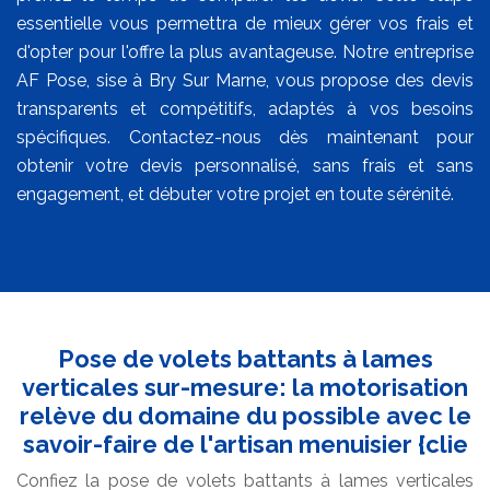
essentielle vous permettra de mieux gérer vos frais et
d'opter pour l'offre la plus avantageuse. Notre entreprise
AF Pose, sise à Bry Sur Marne, vous propose des devis
transparents et compétitifs, adaptés à vos besoins
spécifiques. Contactez-nous dès maintenant pour
obtenir votre devis personnalisé, sans frais et sans
engagement, et débuter votre projet en toute sérénité.
Pose de volets battants à lames
verticales sur-mesure: la motorisation
relève du domaine du possible avec le
savoir-faire de l'artisan menuisier {clie
Confiez la pose de volets battants à lames verticales