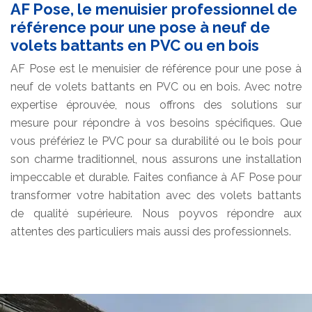
AF Pose, le menuisier professionnel de
référence pour une pose à neuf de
volets battants en PVC ou en bois
AF Pose est le menuisier de référence pour une pose à
neuf de volets battants en PVC ou en bois. Avec notre
expertise éprouvée, nous offrons des solutions sur
mesure pour répondre à vos besoins spécifiques. Que
vous préfériez le PVC pour sa durabilité ou le bois pour
son charme traditionnel, nous assurons une installation
impeccable et durable. Faites confiance à AF Pose pour
transformer votre habitation avec des volets battants
de qualité supérieure. Nous poyvos répondre aux
attentes des particuliers mais aussi des professionnels.