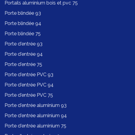
Portails aluminium bois et pvc 75
Porte blindée 93
Porte blindée 94
Porte blindée 75
Porte d'entrée 93
Porte d'entrée 94
Porte d'entrée 75
Porte d'entrée PVC 93
Porte d'entrée PVC 94
Porte d'entrée PVC 75
Porte d'entrée aluminium 93
Porte d'entrée aluminium 94
Porte d'entrée aluminium 75