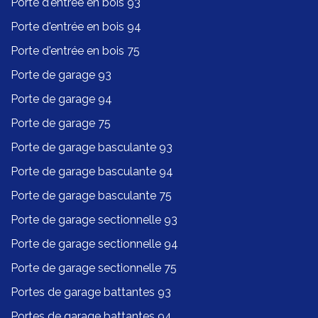
Porte d'entrée en bois 93
Porte d'entrée en bois 94
Porte d'entrée en bois 75
Porte de garage 93
Porte de garage 94
Porte de garage 75
Porte de garage basculante 93
Porte de garage basculante 94
Porte de garage basculante 75
Porte de garage sectionnelle 93
Porte de garage sectionnelle 94
Porte de garage sectionnelle 75
Portes de garage battantes 93
Portes de garage battantes 94