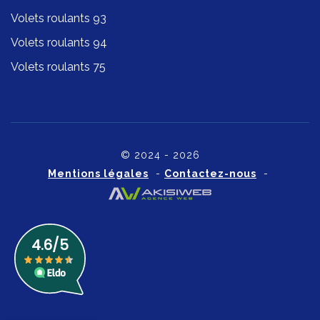
Volets roulants 93
Volets roulants 94
Volets roulants 75
© 2024 - 2026
Mentions légales
-
Contactez-nous
-