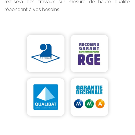
réalisera des travaux sur mesure de haute qualité,
répondant à vos besoins.