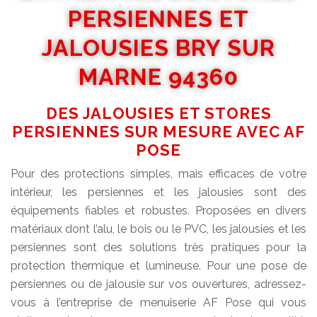
PERSIENNES ET
JALOUSIES BRY SUR
MARNE 94360
DES JALOUSIES ET STORES
PERSIENNES SUR MESURE AVEC AF
POSE
Pour des protections simples, mais efficaces de votre
intérieur, les persiennes et les jalousies sont des
équipements fiables et robustes. Proposées en divers
matériaux dont l’alu, le bois ou le PVC, les jalousies et les
persiennes sont des solutions très pratiques pour la
protection thermique et lumineuse. Pour une pose de
persiennes ou de jalousie sur vos ouvertures, adressez-
vous à l’entreprise de menuiserie AF Pose qui vous