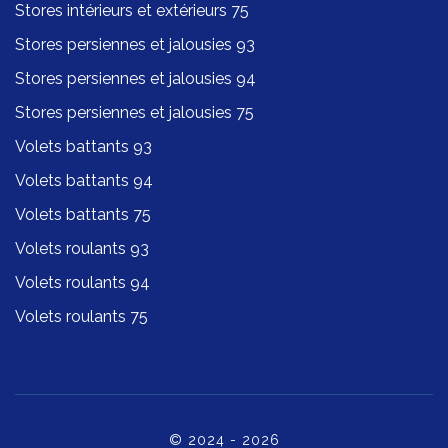
Stores intérieurs et extérieurs 75
Stores persiennes et jalousies 93
Stores persiennes et jalousies 94
Stores persiennes et jalousies 75
Volets battants 93
Volets battants 94
Volets battants 75
Volets roulants 93
Volets roulants 94
Volets roulants 75
© 2024 - 2026