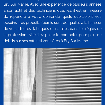
Bry Sur Marne. Avec une expérience de plusieurs années
à son actif et des techniciens qualifiés, il est en mesure
de répondre à votre demande, quels que soient vos
besoins. Les produits fournis sont de qualité à la hauteur
de vos attentes, fabriqués et installés dans les règles de
la profession. N’hésitez pas à le contacter pour plus de
détails sur ses offres si vous êtes à Bry Sur Marne.