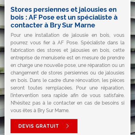
Stores persiennes et jalousies en
bois : AF Pose est un spécialiste à
contacter à Bry Sur Marne
Pour une installation de jalousie en bois, vous
pourrez vous fier à AF Pose. Spécialiste dans la
fabrication des stores et jalousies en bois, cette
entreprise de menuiserie est en mesure de prendre
en charge une nouvelle pose, une réparation ou un
changement de stores persiennes ou de jalousies
en bois. Dans le cadre d’une rénovation, les pièces
seront toutes remplacées. Pour une réparation,
l’intervention sera rapide afin de vous satisfaire.
N’hésitez pas à le contacter en cas de besoins si
vous êtes à Bry Sur Marne.
DEVIS GRATUIT