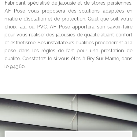
Fabricant spécialisé de jalousie et de stores persiennes,
AF Pose vous proposera des solutions adaptées en
matière d’isolation et de protection. Quel que soit votre
choix, alu ou PVC, AF Pose apportera son savoir-faire
pour vous réaliser des jalousies de qualité alliant confort
et esthétisme. Ses installateurs qualifiés procéderont à la
pose dans les règles de l’art pour une prestation de
qualité. Constatez-le si vous êtes à Bry Sur Marne, dans
le 94360.