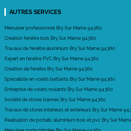
AUTRES SERVICES
Menuisier professionnel Bry Sur Marne 94360
Création fenêtre bois Bry Sur Marne 94360
Travaux de fenêtre aluminium Bry Sur Marne 94360
Expert en fenêtre PVC Bry Sur Marne 94360
Création de fenêtre Bry Sur Marne 94360
Spécialiste en volets battants Bry Sur Marne 94360
Entreprise de volets roulants Bry Sur Marne 94360
Société de stores bannes Bry Sur Marne 94360
Travaux de stores intérieurs et extérieurs Bry Sur Marne 9
Réalisation de portails aluminium bois et pvc Bry Sur Mar
Menuisier porte blindée Bry Sur Marne 94360