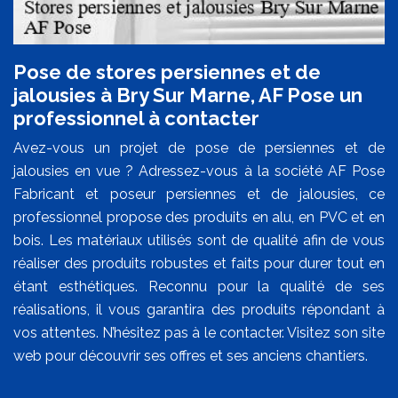
Pose de stores persiennes et de
jalousies à Bry Sur Marne, AF Pose un
professionnel à contacter
Avez-vous un projet de pose de persiennes et de
jalousies en vue ? Adressez-vous à la société AF Pose
Fabricant et poseur persiennes et de jalousies, ce
professionnel propose des produits en alu, en PVC et en
bois. Les matériaux utilisés sont de qualité afin de vous
réaliser des produits robustes et faits pour durer tout en
étant esthétiques. Reconnu pour la qualité de ses
réalisations, il vous garantira des produits répondant à
vos attentes. N’hésitez pas à le contacter. Visitez son site
web pour découvrir ses offres et ses anciens chantiers.