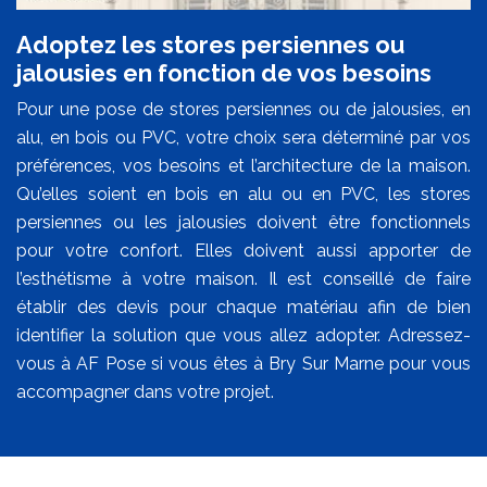
Adoptez les stores persiennes ou
jalousies en fonction de vos besoins
Pour une pose de stores persiennes ou de jalousies, en
alu, en bois ou PVC, votre choix sera déterminé par vos
préférences, vos besoins et l’architecture de la maison.
Qu’elles soient en bois en alu ou en PVC, les stores
persiennes ou les jalousies doivent être fonctionnels
pour votre confort. Elles doivent aussi apporter de
l’esthétisme à votre maison. Il est conseillé de faire
établir des devis pour chaque matériau afin de bien
identifier la solution que vous allez adopter. Adressez-
vous à AF Pose si vous êtes à Bry Sur Marne pour vous
accompagner dans votre projet.