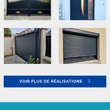
VOIR PLUS DE RÉALISATIONS