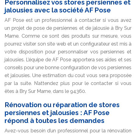
Personnalisez vos stores persiennes et
jalousies avec la société AF Pose
AF Pose est un professionnel à contacter si vous avez
un projet de pose de persiennes et de jalousie à Bry Sur
Marne. Comme ce sont des produits sur mesure, vous
pourrez visiter son site web et un configurateur est mis à
votre disposition pour personnaliser vos persiennes et
jalousies. L’équipe de AF Pose apportera ses aides et ses
conseils pour une bonne configuration de vos persiennes
et jalousies. Une estimation du cout vous sera proposée
par la suite. N’attendez plus pour le contacter si vous
êtes à Bry Sur Marne, dans le 94360.
Rénovation ou réparation de stores
persiennes et jalousies : AF Pose
répond à toutes les demandes
Avez-vous besoin d’un professionnel pour la rénovation