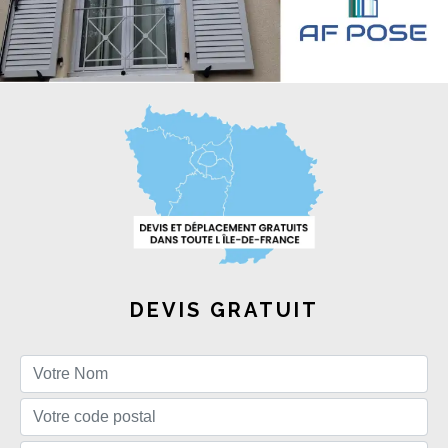
DEVIS GRATUIT