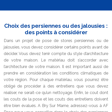
Choix des persiennes ou des jalousies :
des points à considérer
Dans un projet de pose de stores persiennes ou de
jalousies, vous devez considérer certains points avant de
décider. Vous devez tenir compte du style d’architecture
de votre maison. Le matériau doit s’accorder avec
l’architecture de votre maison. Il est important aussi de
prendre en considération les conditions climatiques de
votre région. Pour chaque matériau, vous pourrez être
obligé de procéder à des entretiens que vous devez
réaliser, ne serait-ce qu’un nettoyage. Enfin, le cout dont
les couts de la pose et les couts des entretiens doivent
être bien évalués. A Bry Sur Marne, adressez-vous à AF