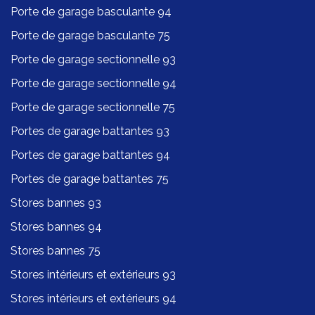
Porte de garage basculante 94
Porte de garage basculante 75
Porte de garage sectionnelle 93
Porte de garage sectionnelle 94
Porte de garage sectionnelle 75
Portes de garage battantes 93
Portes de garage battantes 94
Portes de garage battantes 75
Stores bannes 93
Stores bannes 94
Stores bannes 75
Stores intérieurs et extérieurs 93
Stores intérieurs et extérieurs 94