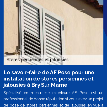
Le savoir-faire de AF Pose pour une
installation de stores persiennes et
jalousies à Bry Sur Marne
Spécialisé en menuiserie extérieure AF Pose est un
professionnel de bonne réputation si vous avez un projet
de pose de stores persiennes et de jalousies en vue à