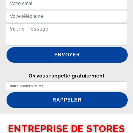
On vous rappelle gratuitement
ENTREPRISE DE STORES