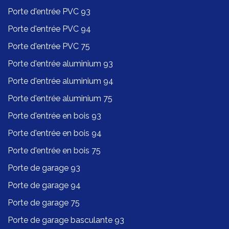
Porte d'entrée PVC 93
Porte d'entrée PVC 94
Porte d'entrée PVC 75
Porte d'entrée aluminium 93
Porte d'entrée aluminium 94
Porte d'entrée aluminium 75
Porte d'entrée en bois 93
Porte d'entrée en bois 94
Porte d'entrée en bois 75
Porte de garage 93
Porte de garage 94
Porte de garage 75
Porte de garage basculante 93