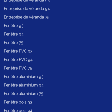
Entreprise de véranda 93
Entreprise de véranda 94
Entreprise de véranda 75
Fenêtre 93
Fenêtre 94
Fenêtre 75
Fenêtre PVC 93
Fenêtre PVC 94
Fenêtre PVC 75
Fenêtre aluminium 93
Fenêtre aluminium 94
Fenêtre aluminium 75
Fenêtre bois 93
Fenêtre bois 94