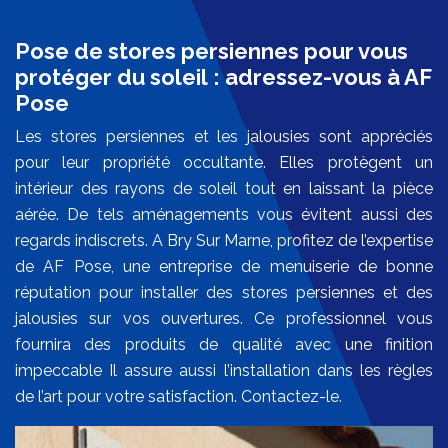
Pose de stores persiennes pour vous
protéger du soleil : adressez-vous à AF
Pose
Les stores persiennes et les jalousies sont appréciés
pour leur propriété occultante. Elles protègent un
intérieur des rayons de soleil tout en laissant la pièce
aérée. De tels aménagements vous évitent aussi des
regards indiscrets. A Bry Sur Marne, profitez de l’expertise
de AF Pose, une entreprise de menuiserie de bonne
réputation pour installer des stores persiennes et des
jalousies sur vos ouvertures. Ce professionnel vous
fournira des produits de qualité avec une finition
impeccable Il assure aussi l’installation dans les règles
de l’art pour votre satisfaction. Contactez-le.