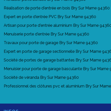
Réalisation de porte d'entrée en bois Bry Sur Marne 94360
Expert en porte d'entrée PVC Bry Sur Marne 94360
Artisan pour porte d'entrée aluminium Bry Sur Marne 9436
Menuiserie porte d'entrée Bry Sur Marne 94360
Travaux pour porte de garage Bry Sur Marne 94360
Expert en porte de garage sectionnelle Bry Sur Marne 943
Société de portes de garage battantes Bry Sur Marne 943
Menuisier pour porte de garage basculante Bry Sur Marne
Société de véranda Bry Sur Marne 94360
Professionnel des clôtures pvc et aluminium Bry Sur Marn