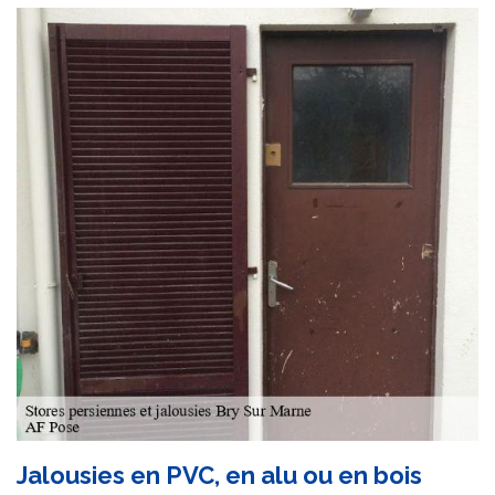
Jalousies en PVC, en alu ou en bois