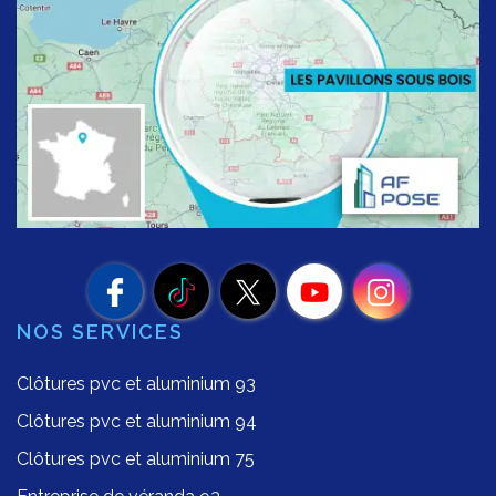
NOS SERVICES
Clôtures pvc et aluminium 93
Clôtures pvc et aluminium 94
Clôtures pvc et aluminium 75