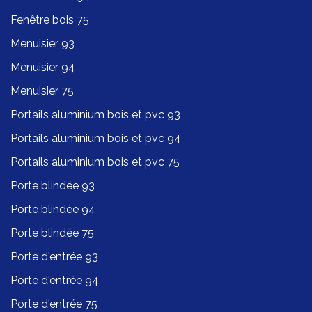
Fenêtre bois 75
Menuisier 93
Menuisier 94
Menuisier 75
Portails aluminium bois et pvc 93
Portails aluminium bois et pvc 94
Portails aluminium bois et pvc 75
Porte blindée 93
Porte blindée 94
Porte blindée 75
Porte d'entrée 93
Porte d'entrée 94
Porte d'entrée 75