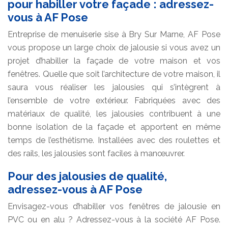
pour habiller votre façade : adressez-
vous à AF Pose
Entreprise de menuiserie sise à Bry Sur Marne, AF Pose
vous propose un large choix de jalousie si vous avez un
projet d’habiller la façade de votre maison et vos
fenêtres. Quelle que soit l’architecture de votre maison, il
saura vous réaliser les jalousies qui s’intègrent à
l’ensemble de votre extérieur. Fabriquées avec des
matériaux de qualité, les jalousies contribuent à une
bonne isolation de la façade et apportent en même
temps de l’esthétisme. Installées avec des roulettes et
des rails, les jalousies sont faciles à manœuvrer.
Pour des jalousies de qualité,
adressez-vous à AF Pose
Envisagez-vous d’habiller vos fenêtres de jalousie en
PVC ou en alu ? Adressez-vous à la société AF Pose.