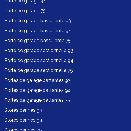
Porte de garage 94
Porte de garage 75
Porte de garage basculante 93
Porte de garage basculante 94
Porte de garage basculante 75
Porte de garage sectionnelle 93
Porte de garage sectionnelle 94
Porte de garage sectionnelle 75
Portes de garage battantes 93
Portes de garage battantes 94
Portes de garage battantes 75
Stores bannes 93
Stores bannes 94
Stores bannes 75