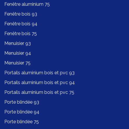
Fenêtre aluminium 75
Fenêtre bois 93
Fenêtre bois 94
Fenêtre bois 75
Menuisier 93
Menuisier 94
Menuisier 75
Portails aluminium bois et pvc 93
Portails aluminium bois et pvc 94
Portails aluminium bois et pvc 75
Porte blindée 93
Porte blindée 94
Porte blindée 75