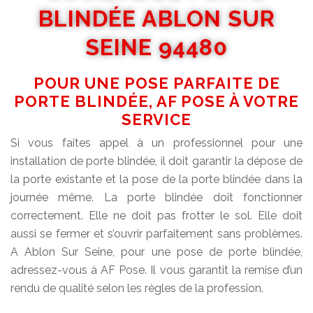
BLINDÉE ABLON SUR
SEINE 94480
POUR UNE POSE PARFAITE DE
PORTE BLINDÉE, AF POSE À VOTRE
SERVICE
Si vous faites appel à un professionnel pour une
installation de porte blindée, il doit garantir la dépose de
la porte existante et la pose de la porte blindée dans la
journée même. La porte blindée doit fonctionner
correctement. Elle ne doit pas frotter le sol. Elle doit
aussi se fermer et s’ouvrir parfaitement sans problèmes.
A Ablon Sur Seine, pour une pose de porte blindée,
adressez-vous à AF Pose. Il vous garantit la remise d’un
rendu de qualité selon les règles de la profession.