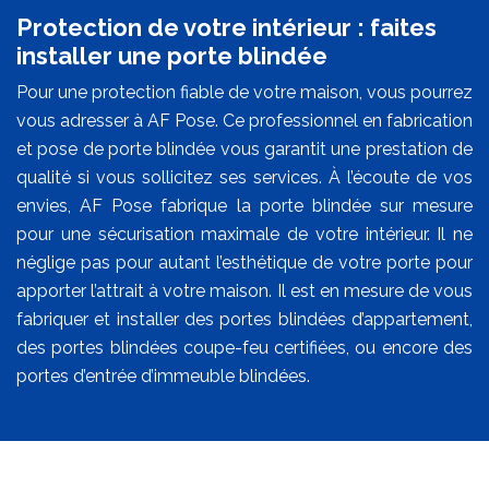
Protection de votre intérieur : faites
installer une porte blindée
Pour une protection fiable de votre maison, vous pourrez
vous adresser à AF Pose. Ce professionnel en fabrication
et pose de porte blindée vous garantit une prestation de
qualité si vous sollicitez ses services. À l’écoute de vos
envies, AF Pose fabrique la porte blindée sur mesure
pour une sécurisation maximale de votre intérieur. Il ne
néglige pas pour autant l’esthétique de votre porte pour
apporter l’attrait à votre maison. Il est en mesure de vous
fabriquer et installer des portes blindées d’appartement,
des portes blindées coupe-feu certifiées, ou encore des
portes d’entrée d’immeuble blindées.