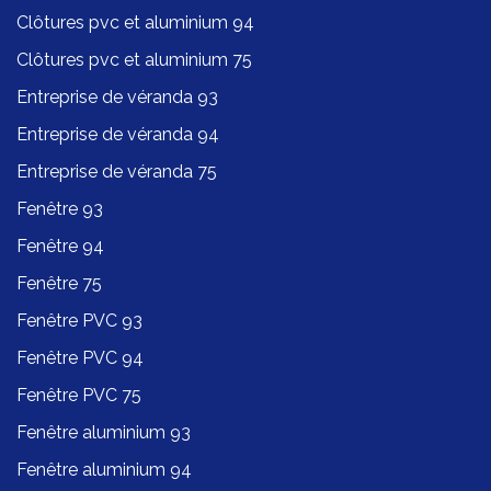
Clôtures pvc et aluminium 94
Clôtures pvc et aluminium 75
Entreprise de véranda 93
Entreprise de véranda 94
Entreprise de véranda 75
Fenêtre 93
Fenêtre 94
Fenêtre 75
Fenêtre PVC 93
Fenêtre PVC 94
Fenêtre PVC 75
Fenêtre aluminium 93
Fenêtre aluminium 94