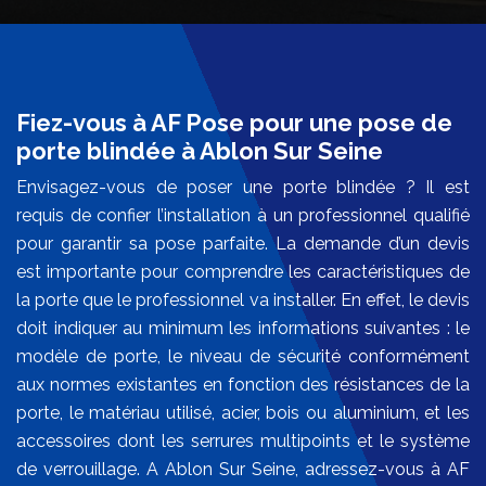
Fiez-vous à AF Pose pour une pose de
porte blindée à Ablon Sur Seine
Envisagez-vous de poser une porte blindée ? Il est
requis de confier l’installation à un professionnel qualifié
pour garantir sa pose parfaite. La demande d’un devis
est importante pour comprendre les caractéristiques de
la porte que le professionnel va installer. En effet, le devis
doit indiquer au minimum les informations suivantes : le
modèle de porte, le niveau de sécurité conformément
aux normes existantes en fonction des résistances de la
porte, le matériau utilisé, acier, bois ou aluminium, et les
accessoires dont les serrures multipoints et le système
de verrouillage. A Ablon Sur Seine, adressez-vous à AF