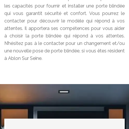
les capacités pour fournir et installer une porte blindée
qui vous garantit sécurité et confort. Vous pourrez le
contacter pour découvrir le modèle qui répond à vos
attentes. Il apportera ses compétences pour vous aider
à choisir la porte blindée qui répond à vos attentes.
N’hésitez pas à le contacter pour un changement et/ou
une nouvelle pose de porte blindée, si vous êtes résident
à Ablon Sur Seine.