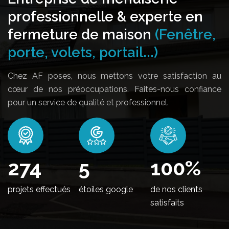
professionnelle & experte en
fermeture de maison
(Fenêtre,
porte, volets, portail...)
Chez AF poses, nous mettons votre satisfaction au
cœur de nos préoccupations. Faites-nous confiance
pour un service de qualité et professionnel.
338
5
100
%
projets effectués
étoiles google
de nos clients
satisfaits