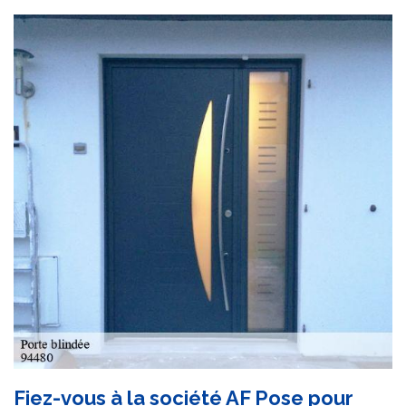
Fiez-vous à la société AF Pose pour