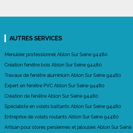
AUTRES SERVICES
Menuisier professionnel Ablon Sur Seine 94480
Création fenêtre bois Ablon Sur Seine 94480
Travaux de fenêtre aluminium Ablon Sur Seine 94480
Expert en fenêtre PVC Ablon Sur Seine 94480
Création de fenêtre Ablon Sur Seine 94480
Spécialiste en volets battants Ablon Sur Seine 94480
Entreprise de volets roulants Ablon Sur Seine 94480
Artisan pour stores persiennes et jalousies Ablon Sur Sein