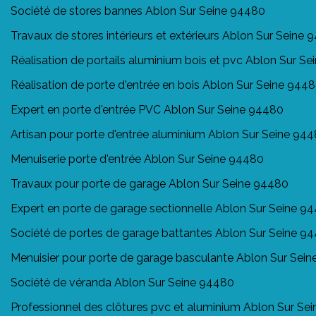
Société de stores bannes Ablon Sur Seine 94480
Travaux de stores intérieurs et extérieurs Ablon Sur Seine
Réalisation de portails aluminium bois et pvc Ablon Sur S
Réalisation de porte d'entrée en bois Ablon Sur Seine 944
Expert en porte d'entrée PVC Ablon Sur Seine 94480
Artisan pour porte d'entrée aluminium Ablon Sur Seine 94
Menuiserie porte d'entrée Ablon Sur Seine 94480
Travaux pour porte de garage Ablon Sur Seine 94480
Expert en porte de garage sectionnelle Ablon Sur Seine 9
Société de portes de garage battantes Ablon Sur Seine 9
Menuisier pour porte de garage basculante Ablon Sur Sei
Société de véranda Ablon Sur Seine 94480
Professionnel des clôtures pvc et aluminium Ablon Sur Se