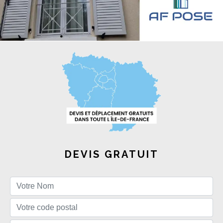
DEVIS GRATUIT