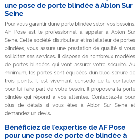
une pose de porte blindée à Ablon Sur
Seine
Pour vous garantir d’une porte blindée selon vos besoins,
AF Pose est le professionnel à appeler à Ablon Sur
Seine. Cette société, distributeur et installateur de portes
blindées, vous assure une prestation de qualité si vous
sollicitez ses services. Il dispose de nombreux modèles
de portes blindées qui vont assurer votre sécurité. Au
minimum, les portes sont équipées d’un bloc-serrure de
trois points. Il est vivement conseillé de le contacter
pour lui faire part de votre besoin. Il proposera la porte
blindée qui répond à vos attentes. Contactez-le pour
plus de détails si vous êtes à Ablon Sur Seine et
demandez un devis.
Bénéficiez de l’expertise de AF Pose
pour une pose de porte de blindée à