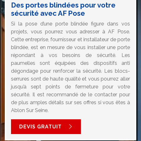
Des portes blindées pour votre
sécurité avec AF Pose
Si la pose d’une porte blindée figure dans vos
projets, vous pourrez vous adresser à AF Pose.
Cette entreprise, fournisseur et installateur de porte
blindée, est en mesure de vous installer une porte
répondant à vos besoins de sécurité. Les
paumelles sont équipées des dispositifs anti
dégondage pour renforcer la sécurité. Les blocs-
serrures sont de haute qualité et vous pourrez aller
jusqu’à sept points de fermeture pour votre
sécurité. Il est recommandé de le contacter pour
de plus amples détails sur ses offres si vous êtes à
Ablon Sur Seine.
DEVIS GRATUIT