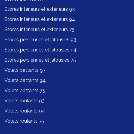
Stores intérieurs et extérieurs 93
Stores intérieurs et extérieurs 94
Stores intérieurs et extérieurs 75
Stores persiennes et jalousies 93
Stores persiennes et jalousies 94
Stores persiennes et jalousies 75
Volets battants 93
Volets battants 94
Volets battants 75
Volets roulants 93
Volets roulants 94
Volets roulants 75