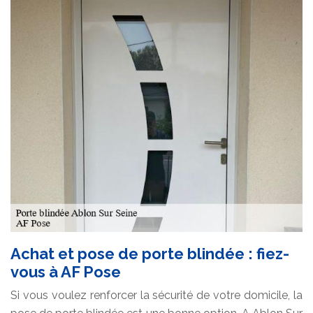
Achat et pose de porte blindée : fiez-
vous à AF Pose
Si vous voulez renforcer la sécurité de votre domicile, la