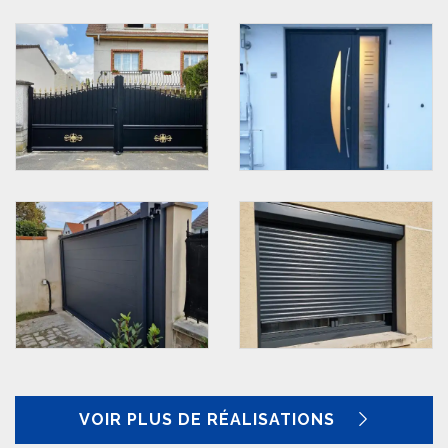
VOIR PLUS DE RÉALISATIONS