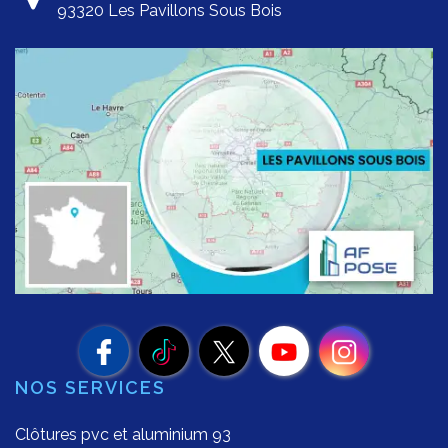
93320 Les Pavillons Sous Bois
NOS SERVICES
Clôtures pvc et aluminium 93