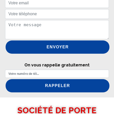
On vous rappelle gratuitement
SOCIÉTÉ DE PORTE