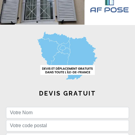
DEVIS GRATUIT