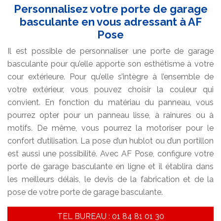
Personnalisez votre porte de garage
basculante en vous adressant à AF
Pose
Il est possible de personnaliser une porte de garage
basculante pour qu’elle apporte son esthétisme à votre
cour extérieure. Pour qu’elle s’intègre à l’ensemble de
votre extérieur, vous pouvez choisir la couleur qui
convient. En fonction du matériau du panneau, vous
pourrez opter pour un panneau lisse, à rainures ou à
motifs. De même, vous pourrez la motoriser pour le
confort d’utilisation. La pose d’un hublot ou d’un portillon
est aussi une possibilité. Avec AF Pose, configure votre
porte de garage basculante en ligne et il établira dans
les meilleurs délais, le devis de la fabrication et de la
pose de votre porte de garage basculante.
TEL BUREAU : 01 84 81 01 30