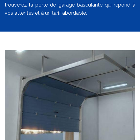
trouverez la porte de garage basculante qui répond à
vos attentes et à un tarif abordable.