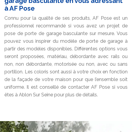
garage basculante en vous adressant
à AF Pose
Connu pour la qualité de ses produits, AF Pose est un
professionnel recommandé si vous avez un projet de
pose de porte de garage basculante sur mesure. Vous
pouvez vous inspirer du modèle de porte de garage à
partir des modèles disponibles. Différentes options vous
seront proposées, matériau, débordante avec rails ou
non, non débordante, motorisée ou non, avec ou sans
portillon. Les coloris sont aussi à votre choix en fonction
de la façade de votre maison pour que l’ensemble soit
uniforme. Il est conseillé de contacter AF Pose si vous
êtes à Ablon Sur Seine pour plus de détails.