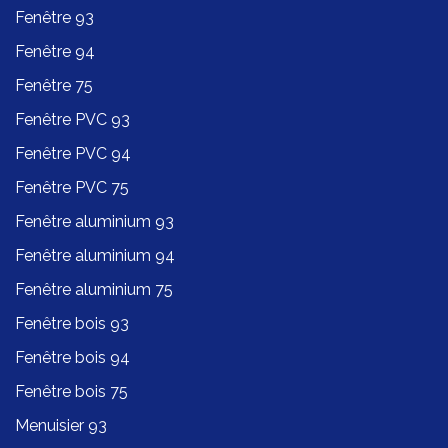
Fenêtre 93
Fenêtre 94
Fenêtre 75
Fenêtre PVC 93
Fenêtre PVC 94
Fenêtre PVC 75
Fenêtre aluminium 93
Fenêtre aluminium 94
Fenêtre aluminium 75
Fenêtre bois 93
Fenêtre bois 94
Fenêtre bois 75
Menuisier 93