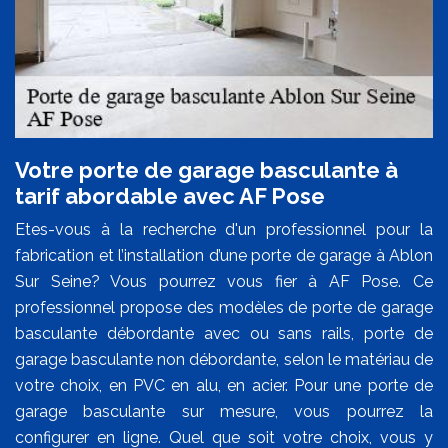
Votre porte de garage basculante à
tarif abordable avec AF Pose
Etes-vous à la recherche d'un professionnel pour la
fabrication et l’installation d’une porte de garage à Ablon
Sur Seine? Vous pourrez vous fier à AF Pose. Ce
professionnel propose des modèles de porte de garage
basculante débordante avec ou sans rails, porte de
garage basculante non débordante, selon le matériau de
votre choix, en PVC en alu, en acier. Pour une porte de
garage basculante sur mesure, vous pourrez la
configurer en ligne. Quel que soit votre choix, vous y