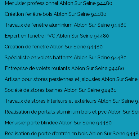
Menuisier professionnel Ablon Sur Seine 94480
Création fenêtre bois Ablon Sur Seine 94480
Travaux de fenêtre aluminium Ablon Sur Seine 94480
Expert en fenêtre PVC Ablon Sur Seine 94480
Création de fenêtre Ablon Sur Seine 94480
Spécialiste en volets battants Ablon Sur Seine 94480
Entreprise de volets roulants Ablon Sur Seine 94480
Artisan pour stores persiennes et jalousies Ablon Sur Sein
Société de stores bannes Ablon Sur Seine 94480
Travaux de stores intérieurs et extérieurs Ablon Sur Seine
Réalisation de portails aluminium bois et pvc Ablon Sur S
Menuisier porte blindée Ablon Sur Seine 94480
Réalisation de porte d'entrée en bois Ablon Sur Seine 944