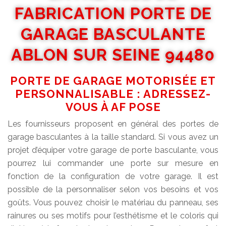
FABRICATION PORTE DE
GARAGE BASCULANTE
ABLON SUR SEINE 94480
PORTE DE GARAGE MOTORISÉE ET
PERSONNALISABLE : ADRESSEZ-
VOUS À AF POSE
Les fournisseurs proposent en général des portes de
garage basculantes à la taille standard. Si vous avez un
projet d’équiper votre garage de porte basculante, vous
pourrez lui commander une porte sur mesure en
fonction de la configuration de votre garage. Il est
possible de la personnaliser selon vos besoins et vos
goûts. Vous pouvez choisir le matériau du panneau, ses
rainures ou ses motifs pour l’esthétisme et le coloris qui