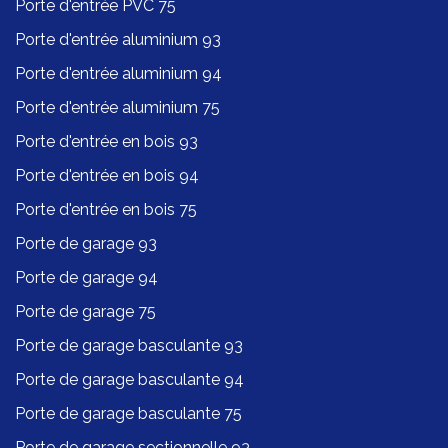
Porte d'entrée PVC 75
Porte d'entrée aluminium 93
Porte d'entrée aluminium 94
Porte d'entrée aluminium 75
Porte d'entrée en bois 93
Porte d'entrée en bois 94
Porte d'entrée en bois 75
Porte de garage 93
Porte de garage 94
Porte de garage 75
Porte de garage basculante 93
Porte de garage basculante 94
Porte de garage basculante 75
Porte de garage sectionnelle 93