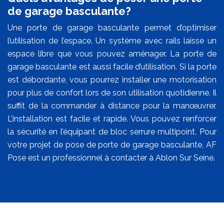
de garage basculante?
Une porte de garage basculante permet d’optimiser
l’utilisation de l’espace. Un système avec rails laisse un
espace libre que vous pouvez aménager. La porte de
garage basculante est aussi facile d’utilisation. Si la porte
est débordante, vous pourrez installer une motorisation
pour plus de confort lors de son utilisation quotidienne. Il
suffit de la commander à distance pour la manœuvrer.
L’installation est facile et rapide. Vous pouvez renforcer
la sécurité en l’équipant de bloc serrure multipoint. Pour
votre projet de pose de porte de garage basculante, AF
Pose est un professionnel à contacter à Ablon Sur Seine.