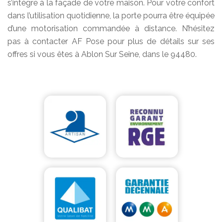
s’intègre à la façade de votre maison. Pour votre confort
dans l’utilisation quotidienne, la porte pourra être équipée
d’une motorisation commandée à distance. N’hésitez
pas à contacter AF Pose pour plus de détails sur ses
offres si vous êtes à Ablon Sur Seine, dans le 94480.