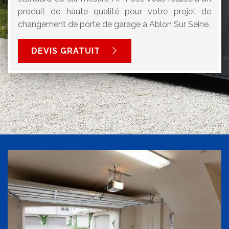
produit de haute qualité pour votre projet de
changement de porte de garage à Ablon Sur Seine.
DEVIS GRATUIT