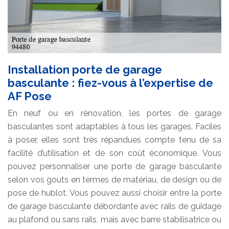
Installation porte de garage
basculante : fiez-vous à l’expertise de
AF Pose
En neuf ou en rénovation, les portes de garage
basculantes sont adaptables à tous les garages. Faciles
à poser, elles sont très répandues compte tenu de sa
facilité d’utilisation et de son coût économique. Vous
pouvez personnaliser une porte de garage basculante
selon vos gouts en termes de matériau, de design ou de
pose de hublot. Vous pouvez aussi choisir entre la porte
de garage basculante débordante avec rails de guidage
au plafond ou sans rails, mais avec barre stabilisatrice ou