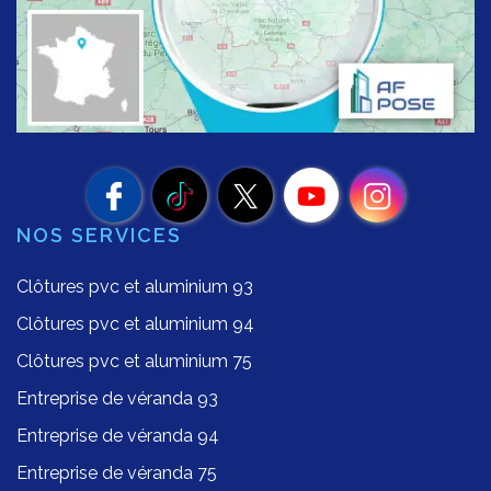
NOS SERVICES
Clôtures pvc et aluminium 93
Clôtures pvc et aluminium 94
Clôtures pvc et aluminium 75
Entreprise de véranda 93
Entreprise de véranda 94
Entreprise de véranda 75