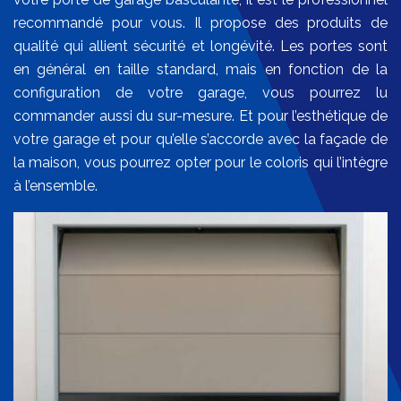
recommandé pour vous. Il propose des produits de
qualité qui allient sécurité et longévité. Les portes sont
en général en taille standard, mais en fonction de la
configuration de votre garage, vous pourrez lu
commander aussi du sur-mesure. Et pour l’esthétique de
votre garage et pour qu’elle s’accorde avec la façade de
la maison, vous pourrez opter pour le coloris qui l’intègre
à l’ensemble.