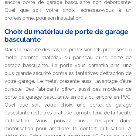
encore porte de garage basculante non débordante.
Quel que soit votre choix, adressez-vous à un
professionnel pour son installation.
Choix du matériau de porte de garage
basculante
Dans la majorité des cas, les professionnels proposent le
métal comme matériau du panneau d’une porte de
garage basculante. La porte vous garantira ainsi une
plus grande sécurité contre es tentatives d’effraction de
votre garage. Le métal présente aussi l’avantage d’être
durable. Des fabricants offrent aussi des modèles de
porte de garage basculante en bois ou encore en PVC.
Quel que soit votre choix, une porte de garage
basculante reste très pratique compte tenu de la facilité
d’utilisation. Vous pouvez aussi l’équiper d’une
motorisation pour améliorer le confort d’utilisation. A