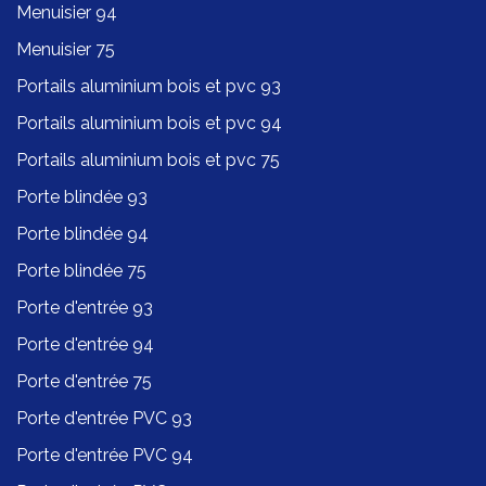
Menuisier 94
Menuisier 75
Portails aluminium bois et pvc 93
Portails aluminium bois et pvc 94
Portails aluminium bois et pvc 75
Porte blindée 93
Porte blindée 94
Porte blindée 75
Porte d'entrée 93
Porte d'entrée 94
Porte d'entrée 75
Porte d'entrée PVC 93
Porte d'entrée PVC 94