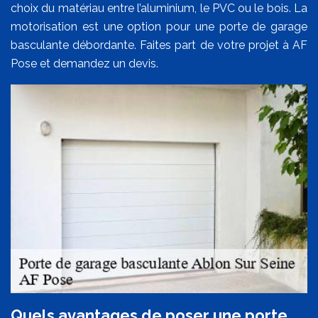
choix du matériau entre l’aluminium, le PVC ou le bois. La
motorisation est une option pour une porte de garage
basculante débordante. Faites part de votre projet à AF
Pose et demandez un devis.
Quels avantages de poser une porte