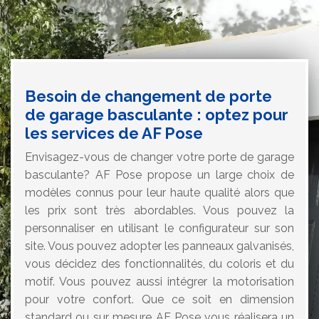
Besoin de changement de porte
de garage basculante : optez pour
les services de AF Pose
Envisagez-vous de changer votre porte de garage
basculante? AF Pose propose un large choix de
modèles connus pour leur haute qualité alors que
les prix sont très abordables. Vous pouvez la
personnaliser en utilisant le configurateur sur son
site. Vous pouvez adopter les panneaux galvanisés,
vous décidez des fonctionnalités, du coloris et du
motif. Vous pouvez aussi intégrer la motorisation
pour votre confort. Que ce soit en dimension
standard ou sur mesure AF Pose vous réalisera un