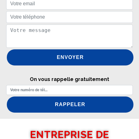
On vous rappelle gratuitement
ENTREPRISE DE