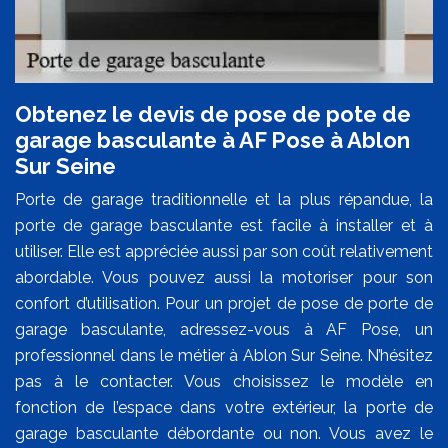
Obtenez le devis de pose de pote de
garage basculante à AF Pose à Ablon
Sur Seine
Porte de garage traditionnelle et la plus répandue, la
porte de garage basculante est facile à installer et à
utiliser. Elle est appréciée aussi par son coût relativement
abordable. Vous pouvez aussi la motoriser pour son
confort d’utilisation. Pour un projet de pose de porte de
garage basculante, adressez-vous à AF Pose, un
professionnel dans le métier à Ablon Sur Seine. N’hésitez
pas à le contacter. Vous choisissez le modèle en
fonction de l’espace dans votre extérieur, la porte de
garage basculante débordante ou non. Vous avez le