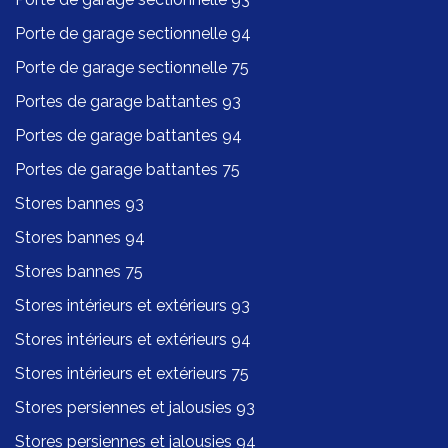
Porte de garage sectionnelle 94
Porte de garage sectionnelle 75
Portes de garage battantes 93
Portes de garage battantes 94
Portes de garage battantes 75
Stores bannes 93
Stores bannes 94
Stores bannes 75
Stores intérieurs et extérieurs 93
Stores intérieurs et extérieurs 94
Stores intérieurs et extérieurs 75
Stores persiennes et jalousies 93
Stores persiennes et jalousies 94