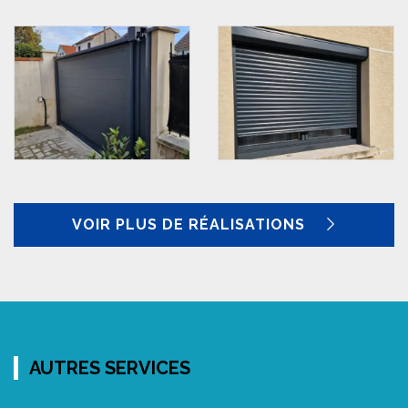
VOIR PLUS DE RÉALISATIONS
AUTRES SERVICES