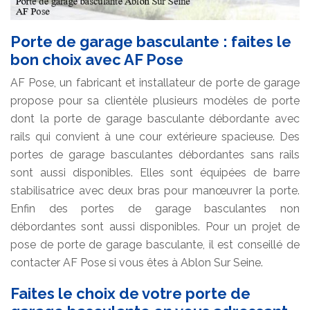
Porte de garage basculante : faites le
bon choix avec AF Pose
AF Pose, un fabricant et installateur de porte de garage
propose pour sa clientèle plusieurs modèles de porte
dont la porte de garage basculante débordante avec
rails qui convient à une cour extérieure spacieuse. Des
portes de garage basculantes débordantes sans rails
sont aussi disponibles. Elles sont équipées de barre
stabilisatrice avec deux bras pour manœuvrer la porte.
Enfin des portes de garage basculantes non
débordantes sont aussi disponibles. Pour un projet de
pose de porte de garage basculante, il est conseillé de
contacter AF Pose si vous êtes à Ablon Sur Seine.
Faites le choix de votre porte de