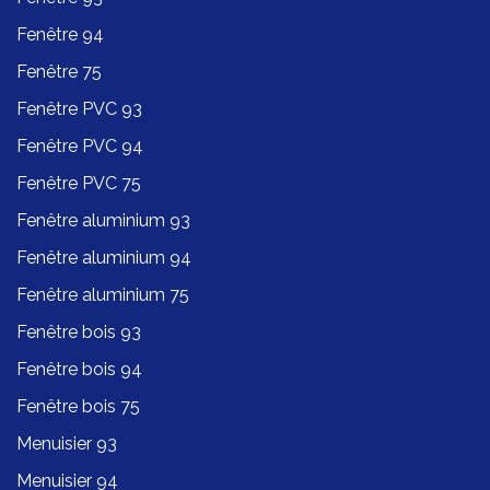
Fenêtre 94
Fenêtre 75
Fenêtre PVC 93
Fenêtre PVC 94
Fenêtre PVC 75
Fenêtre aluminium 93
Fenêtre aluminium 94
Fenêtre aluminium 75
Fenêtre bois 93
Fenêtre bois 94
Fenêtre bois 75
Menuisier 93
Menuisier 94