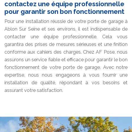
contactez une équipe professionnelle
pour garantir son bon fonctionnement
Pour une installation réussie de votre porte de garage à
Ablon Sur Seine et ses environs, il est indispensable de
contacter une équipe professionnelle. Cela vous
garantira des prises de mesures sérieuses et une finition
conforme aux cahiers des charges. Chez AF Pose, nous
assurons un service fiable et efficace pour garantir le bon
fonctionnement de votre porte de garage. Avec notre
expertise, nous nous engageons à vous fournir une
installation de qualité, répondant à vos besoins et
assurant votre satisfaction.