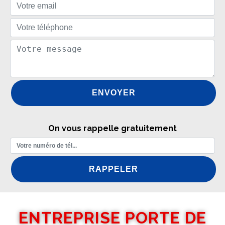
On vous rappelle gratuitement
ENTREPRISE PORTE DE