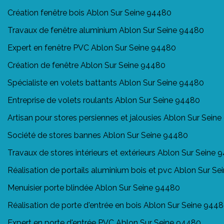
Création fenêtre bois Ablon Sur Seine 94480
Travaux de fenêtre aluminium Ablon Sur Seine 94480
Expert en fenêtre PVC Ablon Sur Seine 94480
Création de fenêtre Ablon Sur Seine 94480
Spécialiste en volets battants Ablon Sur Seine 94480
Entreprise de volets roulants Ablon Sur Seine 94480
Artisan pour stores persiennes et jalousies Ablon Sur Sein
Société de stores bannes Ablon Sur Seine 94480
Travaux de stores intérieurs et extérieurs Ablon Sur Seine
Réalisation de portails aluminium bois et pvc Ablon Sur S
Menuisier porte blindée Ablon Sur Seine 94480
Réalisation de porte d'entrée en bois Ablon Sur Seine 944
Expert en porte d'entrée PVC Ablon Sur Seine 94480