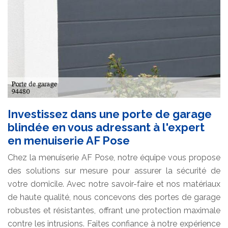
Investissez dans une porte de garage
blindée en vous adressant à l'expert
en menuiserie AF Pose
Chez la menuiserie AF Pose, notre équipe vous propose
des solutions sur mesure pour assurer la sécurité de
votre domicile. Avec notre savoir-faire et nos matériaux
de haute qualité, nous concevons des portes de garage
robustes et résistantes, offrant une protection maximale
contre les intrusions. Faites confiance à notre expérience