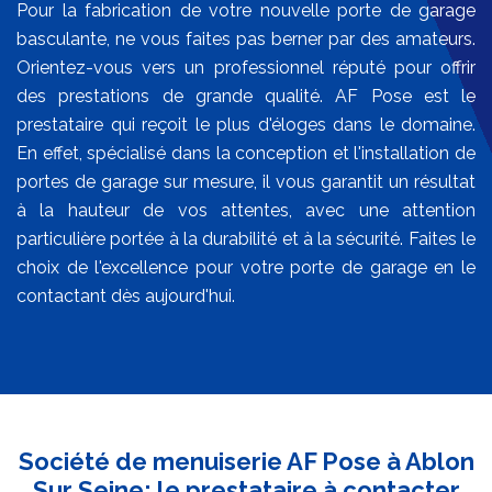
Pour la fabrication de votre nouvelle porte de garage
basculante, ne vous faites pas berner par des amateurs.
Orientez-vous vers un professionnel réputé pour offrir
des prestations de grande qualité. AF Pose est le
prestataire qui reçoit le plus d'éloges dans le domaine.
En effet, spécialisé dans la conception et l'installation de
portes de garage sur mesure, il vous garantit un résultat
à la hauteur de vos attentes, avec une attention
particulière portée à la durabilité et à la sécurité. Faites le
choix de l'excellence pour votre porte de garage en le
contactant dès aujourd'hui.
Société de menuiserie AF Pose à Ablon
Sur Seine: le prestataire à contacter