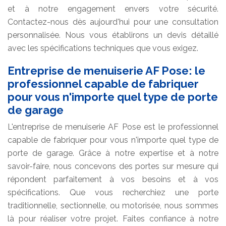
et à notre engagement envers votre sécurité.
Contactez-nous dès aujourd'hui pour une consultation
personnalisée. Nous vous établirons un devis détaillé
avec les spécifications techniques que vous exigez.
Entreprise de menuiserie AF Pose: le
professionnel capable de fabriquer
pour vous n'importe quel type de porte
de garage
L'entreprise de menuiserie AF Pose est le professionnel
capable de fabriquer pour vous n'importe quel type de
porte de garage. Grâce à notre expertise et à notre
savoir-faire, nous concevons des portes sur mesure qui
répondent parfaitement à vos besoins et à vos
spécifications. Que vous recherchiez une porte
traditionnelle, sectionnelle, ou motorisée, nous sommes
là pour réaliser votre projet. Faites confiance à notre