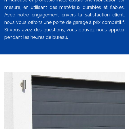
mesure, en utilisant des matériaux durables et fiables.
Avec notre engagement envers la satisfaction client,
nous vous offrons une porte de garage à prix compétitif.
Si vous avez des questions, vous pouvez nous appeler
pendant les heures de bureau.