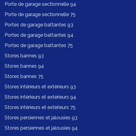
Porte de garage sectionnelle 94
Porte de garage sectionnelle 75
Portes de garage battantes 93
Portes de garage battantes 94
Portes de garage battantes 75
Stores bannes 93
Stores bannes 94
Stores bannes 75
Stores intérieurs et extérieurs 93
Stores intérieurs et extérieurs 94
Stores intérieurs et extérieurs 75
Stores persiennes et jalousies 93
Stores persiennes et jalousies 94