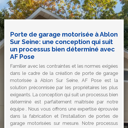
Porte de garage motorisée à Ablon
Sur Seine: une conception qui suit
un processus bien déterminé avec
AF Pose
Familier avec les contraintes et les normes exigées
dans le cadre de la création de porte de garage
motorisée à Ablon Sur Seine, AF Pose est la
solution préconnisée par les propriétaires les plus
exigeants. La conception qui suit un processus bien
déterminé est parfaitement maîtrisée par notre
équipe . Nous vous offrons une expertise éprouvée
dans la fabrication et l'installation de portes de
garage motorisées sur mesure. Notre processus