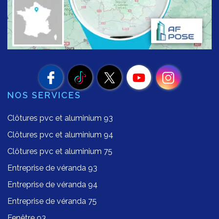
NOS SERVICES
Clôtures pvc et aluminium 93
Clôtures pvc et aluminium 94
Clôtures pvc et aluminium 75
Entreprise de véranda 93
Entreprise de véranda 94
Entreprise de véranda 75
Fenêtre 93