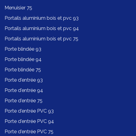
Menuisier 75
Portails aluminium bois et pvc 93
Portails aluminium bois et pvc 94
Portails aluminium bois et pvc 75
Porte blindée 93
Porte blindée 94
Porte blindée 75
Porte d'entrée 93
Porte d'entrée 94
Porte d'entrée 75
Porte d'entrée PVC 93
Porte d'entrée PVC 94
Porte d'entrée PVC 75