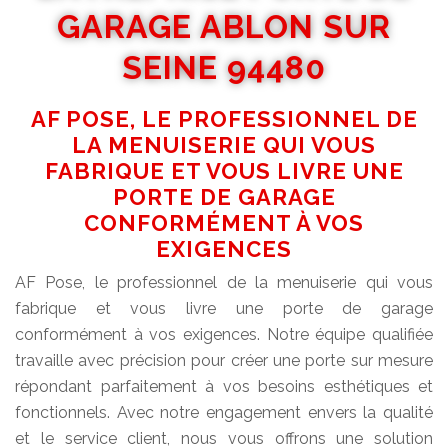
GARAGE ABLON SUR
SEINE 94480
AF POSE, LE PROFESSIONNEL DE
LA MENUISERIE QUI VOUS
FABRIQUE ET VOUS LIVRE UNE
PORTE DE GARAGE
CONFORMÉMENT À VOS
EXIGENCES
AF Pose, le professionnel de la menuiserie qui vous
fabrique et vous livre une porte de garage
conformément à vos exigences. Notre équipe qualifiée
travaille avec précision pour créer une porte sur mesure
répondant parfaitement à vos besoins esthétiques et
fonctionnels. Avec notre engagement envers la qualité
et le service client, nous vous offrons une solution