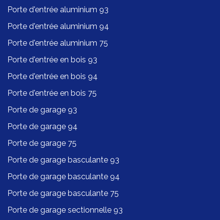
Porte d'entrée aluminium 93
Porte d'entrée aluminium 94
Porte d'entrée aluminium 75
Porte d'entrée en bois 93
Porte d'entrée en bois 94
Porte d'entrée en bois 75
Porte de garage 93
Porte de garage 94
Porte de garage 75
Porte de garage basculante 93
Porte de garage basculante 94
Porte de garage basculante 75
Porte de garage sectionnelle 93