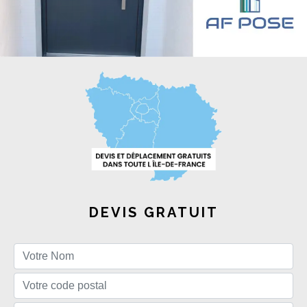
DEVIS GRATUIT