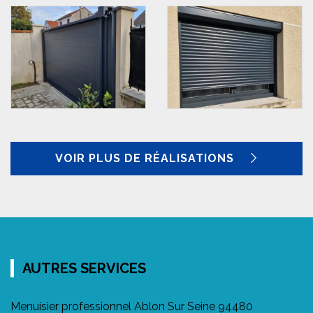
VOIR PLUS DE RÉALISATIONS
AUTRES SERVICES
Menuisier professionnel Ablon Sur Seine 94480