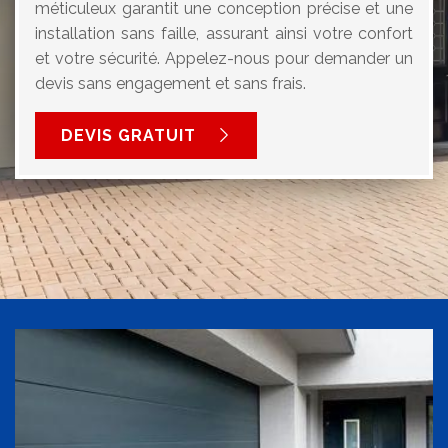
méticuleux garantit une conception précise et une
installation sans faille, assurant ainsi votre confort
et votre sécurité. Appelez-nous pour demander un
devis sans engagement et sans frais.
DEVIS GRATUIT