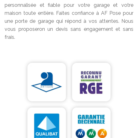
personnalisée et fiable pour votre garage et votre
maison toute entière. Faites confiance à AF Pose pour
une porte de garage qui répond à vos attentes. Nous
vous proposeron un devis sans engagement et sans
frais.