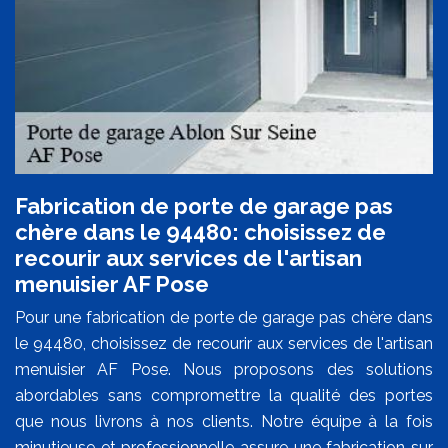
Fabrication de porte de garage pas
chère dans le 94480: choisissez de
recourir aux services de l'artisan
menuisier AF Pose
Pour une fabrication de porte de garage pas chère dans
le 94480, choisissez de recourir aux services de l'artisan
menuisier AF Pose. Nous proposons des solutions
abordables sans compromettre la qualité des portes
que nous livrons à nos clients. Notre équipe à la fois
minutieuse et professionnelle assure une fabrication sur