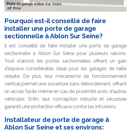
Pourquoi est-il conseillé de faire
installer une porte de garage
sectionnelle à Ablon Sur Seine?
Il est conseillé de faire installer une porte de garage
sectionnelle à Ablon Sur Seine pour plusieurs raisons.
Tout d'abord, les portes sectionnelles offrent un gain
d'espace considérable, idéal pour les garages de taille
réduite. De plus, leur mécanisme de fonctionnement
vertical permet une ouverture sans débordement, offrant
un accès facile même en cas de proximité avec d'autres
véhicules. Enfin, leur conception robuste et sécurisée
garantit une protection efficace contre les intrusions.
Installateur de porte de garage à
Ablon Sur Seine et ses environs: