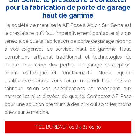
pour la fabrication de porte de garage
haut de gamme
La société de menuiserie AF Pose à Ablon Sur Seine est
le prestataire qu'il faut impérativement contacter si vous
tenez à ce que la fabrication de porte de garage répond
à vos exigences de services haut de gamme. Nous
combinons artisanat traditionnel et technologies de
pointe pour créer des portes de garage d'exception,
alliant esthétique et fonctionnalité. Notre équipe
qualifiée s'engage à vous fournir un produit sur mesure,
fabriqué selon vos spécifications et répondant aux
normes les plus élevées de qualité. Contactez AF Pose
pour une solution premium à des prix qui sont les moins
chers sur le marché.
TEL BUREAU : 01 84 81 01 30