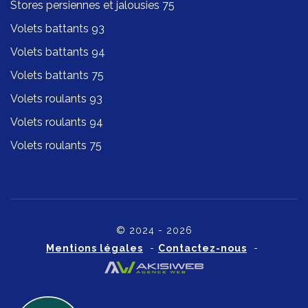
Stores persiennes et jalousies 75
Volets battants 93
Volets battants 94
Volets battants 75
Volets roulants 93
Volets roulants 94
Volets roulants 75
© 2024 - 2026
Mentions légales
-
Contactez-nous
-