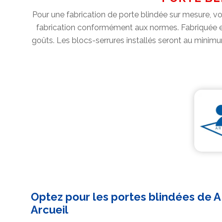
Pour une fabrication de porte blindée sur mesure, v
fabrication conformément aux normes. Fabriquée en a
goûts. Les blocs-serrures installés seront au minimu
Optez pour les portes blindées de A
Arcueil