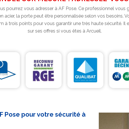
ous pourrez vous adresser à AF Pose. Ce professionnel vous 
cier, la porte peut être personnalisée selon vos besoins. Vou
m à trois points pour vous garantir une très haute sécurité. I
sur ses offres si vous êtes à Arcueil.
F Pose pour votre sécurité à