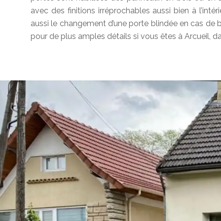
avec des finitions irréprochables aussi bien à l’intéri
aussi le changement d’une porte blindée en cas de 
pour de plus amples détails si vous êtes à Arcueil, d