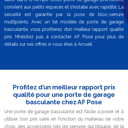
convient aux petits espaces et s’installe avec rapidité. La
sécurité est garantie par la pose de bloc-serrure
multipoints. Avec un tel modèle de porte de garage
basculante, vous profiterez d’un meilleur rapport qualité
prix. N’hésitez pas à contacter AF Pose pour plus de
détails sur ses offres si vous êtes à Arcueil.
Profitez d’un meilleur rapport prix
qualité pour une porte de garage
basculante chez AF Pose
Une porte de garage basculante est facile à poser et à
utiliser. Son prix varie en fonction du matériau de votre
choix, des accessoires tels les serrures qui l’équipe, de la