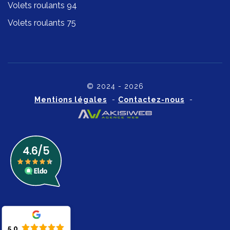
Volets roulants 94
Volets roulants 75
© 2024 - 2026
Mentions légales
-
Contactez-nous
-
5.0