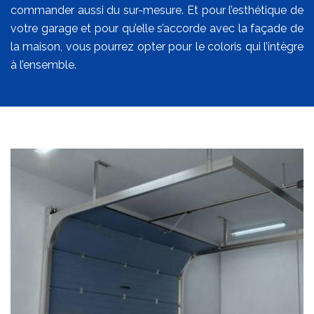
commander aussi du sur-mesure. Et pour l’esthétique de
votre garage et pour qu’elle s’accorde avec la façade de
la maison, vous pourrez opter pour le coloris qui l’intègre
à l’ensemble.