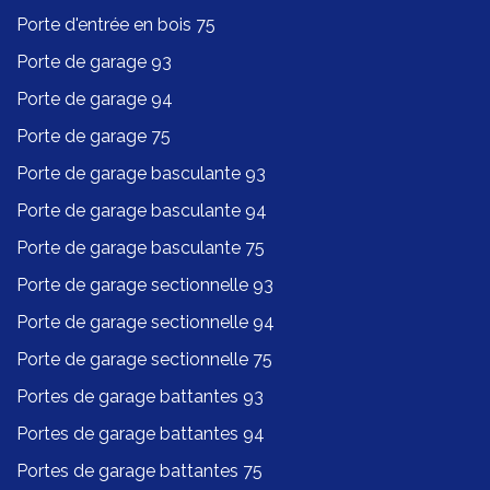
Porte d'entrée en bois 75
Porte de garage 93
Porte de garage 94
Porte de garage 75
Porte de garage basculante 93
Porte de garage basculante 94
Porte de garage basculante 75
Porte de garage sectionnelle 93
Porte de garage sectionnelle 94
Porte de garage sectionnelle 75
Portes de garage battantes 93
Portes de garage battantes 94
Portes de garage battantes 75