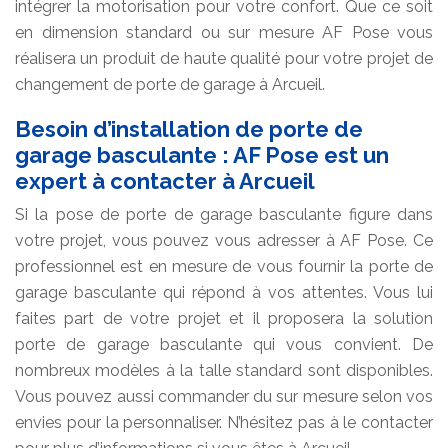
intégrer la motorisation pour votre confort. Que ce soit
en dimension standard ou sur mesure AF Pose vous
réalisera un produit de haute qualité pour votre projet de
changement de porte de garage à Arcueil.
Besoin d’installation de porte de
garage basculante : AF Pose est un
expert à contacter à Arcueil
Si la pose de porte de garage basculante figure dans
votre projet, vous pouvez vous adresser à AF Pose. Ce
professionnel est en mesure de vous fournir la porte de
garage basculante qui répond à vos attentes. Vous lui
faites part de votre projet et il proposera la solution
porte de garage basculante qui vous convient. De
nombreux modèles à la talle standard sont disponibles.
Vous pouvez aussi commander du sur mesure selon vos
envies pour la personnaliser. N’hésitez pas à le contacter