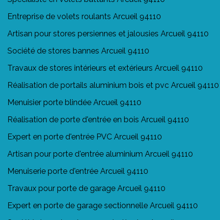
Entreprise de volets roulants Arcueil 94110
Artisan pour stores persiennes et jalousies Arcueil 94110
Société de stores bannes Arcueil 94110
Travaux de stores intérieurs et extérieurs Arcueil 94110
Réalisation de portails aluminium bois et pvc Arcueil 94110
Menuisier porte blindée Arcueil 94110
Réalisation de porte d'entrée en bois Arcueil 94110
Expert en porte d'entrée PVC Arcueil 94110
Artisan pour porte d'entrée aluminium Arcueil 94110
Menuiserie porte d'entrée Arcueil 94110
Travaux pour porte de garage Arcueil 94110
Expert en porte de garage sectionnelle Arcueil 94110