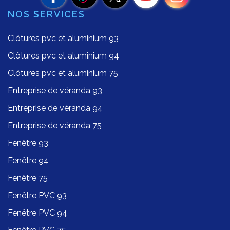
NOS SERVICES
Clôtures pvc et aluminium 93
Clôtures pvc et aluminium 94
Clôtures pvc et aluminium 75
Entreprise de véranda 93
Entreprise de véranda 94
Entreprise de véranda 75
Fenêtre 93
Fenêtre 94
Fenêtre 75
Fenêtre PVC 93
Fenêtre PVC 94