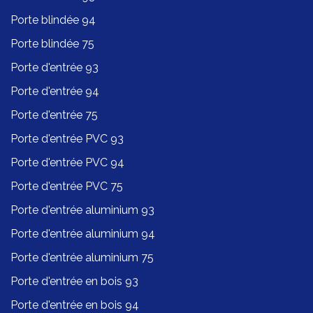
Porte blindée 94
Porte blindée 75
Porte d'entrée 93
Porte d'entrée 94
Porte d'entrée 75
Porte d'entrée PVC 93
Porte d'entrée PVC 94
Porte d'entrée PVC 75
Porte d'entrée aluminium 93
Porte d'entrée aluminium 94
Porte d'entrée aluminium 75
Porte d'entrée en bois 93
Porte d'entrée en bois 94