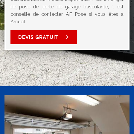
de pose de porte de garage basculante, il est
conseillé de contacter AF Pose si vous êtes à
Arcueil.
DEVIS GRATUIT