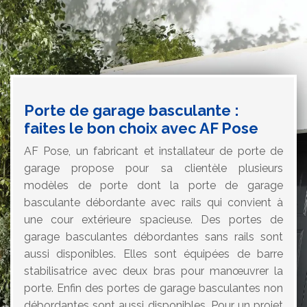
Porte de garage basculante :
faites le bon choix avec AF Pose
AF Pose, un fabricant et installateur de porte de
garage propose pour sa clientèle plusieurs
modèles de porte dont la porte de garage
basculante débordante avec rails qui convient à
une cour extérieure spacieuse. Des portes de
garage basculantes débordantes sans rails sont
aussi disponibles. Elles sont équipées de barre
stabilisatrice avec deux bras pour manœuvrer la
porte. Enfin des portes de garage basculantes non
débordantes sont aussi disponibles. Pour un projet