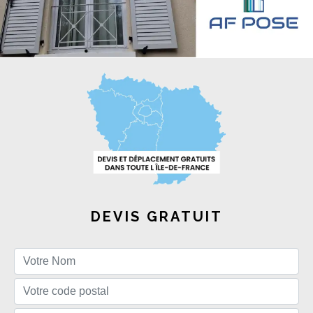
DEVIS GRATUIT