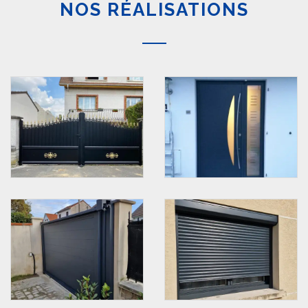
NOS RÉALISATIONS