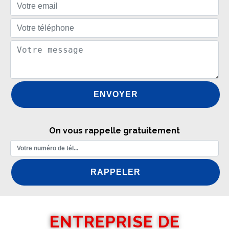
On vous rappelle gratuitement
ENTREPRISE DE