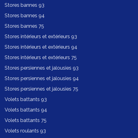
Stores bannes 93
Stores bannes 94
Stores bannes 75
Stores intérieurs et extérieurs 93
Stores intérieurs et extérieurs 94
Stores intérieurs et extérieurs 75
Stores persiennes et jalousies 93
Stores persiennes et jalousies 94
Stores persiennes et jalousies 75
Volets battants 93
Volets battants 94
Volets battants 75
Volets roulants 93