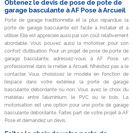
Obtenez le devis de pose de pote de
garage basculante à AF Pose à Arcueil
Porte de garage traditionnelle et la plus répandue, la
porte de garage basculante est facile à installer et à
utiliser. Elle est appréciée aussi par son coût relativement
abordable. Vous pouvez aussi la motoriser pour son
confort d’utilisation. Pour un projet de pose de porte de
garage basculante, adressez-vous à AF Pose, un
professionnel dans le métier à Arcueil. N’hésitez pas à le
contacter. Vous choisissez le modèle en fonction de
l’espace dans votre extérieur, la porte de garage
basculante débordante ou non. Vous avez le choix du
matériau entre l’aluminium, le PVC ou le bois. La
motorisation est une option pour une porte de garage
basculante débordante. Faites part de votre projet à AF
Pose et demandez un devis.