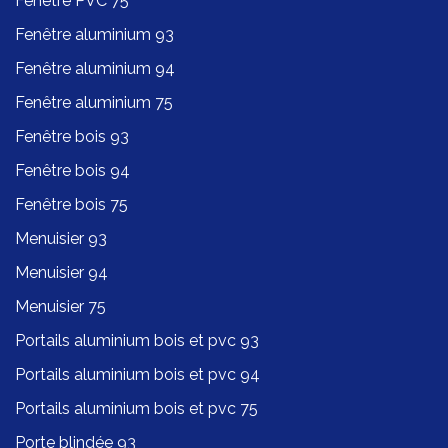
Fenêtre PVC 75
Fenêtre aluminium 93
Fenêtre aluminium 94
Fenêtre aluminium 75
Fenêtre bois 93
Fenêtre bois 94
Fenêtre bois 75
Menuisier 93
Menuisier 94
Menuisier 75
Portails aluminium bois et pvc 93
Portails aluminium bois et pvc 94
Portails aluminium bois et pvc 75
Porte blindée 93