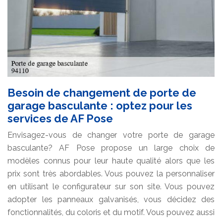
Besoin de changement de porte de
garage basculante : optez pour les
services de AF Pose
Envisagez-vous de changer votre porte de garage
basculante? AF Pose propose un large choix de
modèles connus pour leur haute qualité alors que les
prix sont très abordables. Vous pouvez la personnaliser
en utilisant le configurateur sur son site. Vous pouvez
adopter les panneaux galvanisés, vous décidez des
fonctionnalités, du coloris et du motif. Vous pouvez aussi