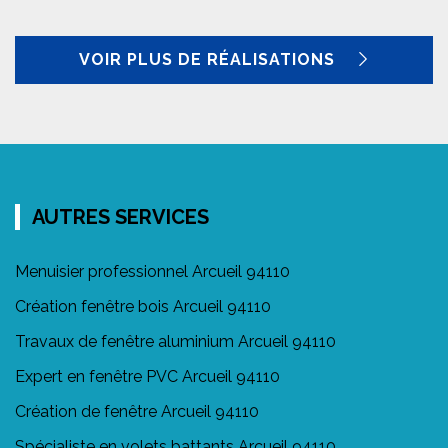
VOIR PLUS DE RÉALISATIONS
AUTRES SERVICES
Menuisier professionnel Arcueil 94110
Création fenêtre bois Arcueil 94110
Travaux de fenêtre aluminium Arcueil 94110
Expert en fenêtre PVC Arcueil 94110
Création de fenêtre Arcueil 94110
Spécialiste en volets battants Arcueil 94110