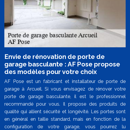
Envie de rénovation de porte de
garage basculante : AF Pose propose
des modèles pour votre choix
AF Pose est un fabricant et installateur de porte de
garage à Arcueil. Si vous envisagez de rénover votre
porte de garage basculante, il est le professionnel
recommandé pour vous. Il propose des produits de
qualité qui allient sécurité et longévité. Les portes sont
en général en taille standard, mais en fonction de la
configuration de votre garage, vous pourrez lu