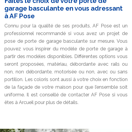
Faites le choix de votre porte de
garage basculante en vous adressant
à AF Pose
Connu pour la qualité de ses produits, AF Pose est un
professionnel recommandé si vous avez un projet de
pose de porte de garage basculante sur mesure. Vous
pouvez vous inspirer du modèle de porte de garage à
partir des modèles disponibles. Différentes options vous
seront proposées, matériau, débordante avec rails ou
non, non débordante, motorisée ou non, avec ou sans
portillon. Les coloris sont aussi à votre choix en fonction
de la façade de votre maison pour que l’ensemble soit
uniforme. Il est conseillé de contacter AF Pose si vous
êtes à Arcueil pour plus de détails.