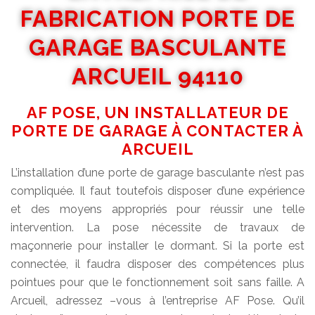
FABRICATION PORTE DE
GARAGE BASCULANTE
ARCUEIL 94110
AF POSE, UN INSTALLATEUR DE
PORTE DE GARAGE À CONTACTER À
ARCUEIL
L’installation d’une porte de garage basculante n’est pas
compliquée. Il faut toutefois disposer d’une expérience
et des moyens appropriés pour réussir une telle
intervention. La pose nécessite de travaux de
maçonnerie pour installer le dormant. Si la porte est
connectée, il faudra disposer des compétences plus
pointues pour que le fonctionnement soit sans faille. A
Arcueil, adressez –vous à l’entreprise AF Pose. Qu’il