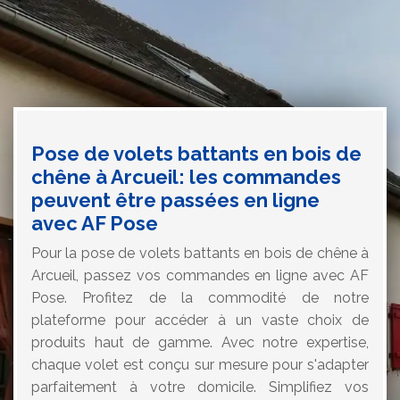
Pose de volets battants en bois de
chêne à Arcueil: les commandes
peuvent être passées en ligne
avec AF Pose
Pour la pose de volets battants en bois de chêne à
Arcueil, passez vos commandes en ligne avec AF
Pose. Profitez de la commodité de notre
plateforme pour accéder à un vaste choix de
produits haut de gamme. Avec notre expertise,
chaque volet est conçu sur mesure pour s'adapter
parfaitement à votre domicile. Simplifiez vos