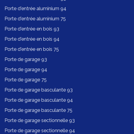
Porte d'entrée aluminium 94
Porte d'entrée aluminium 75
Porte d'entrée en bois 93
Porte d'entrée en bois 94
Porte d'entrée en bois 75
Porte de garage 93
Porte de garage 94
Porte de garage 75
Porte de garage basculante 93
Porte de garage basculante 94
Porte de garage basculante 75
Porte de garage sectionnelle 93
Porte de garage sectionnelle 94