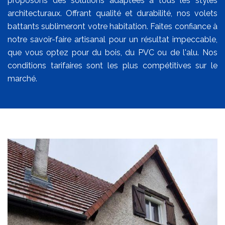
proposons des solutions adaptées à tous les styles
architecturaux. Offrant qualité et durabilité, nos volets
battants sublimeront votre habitation. Faites confiance à
notre savoir-faire artisanal pour un résultat impeccable,
que vous optez pour du bois, du PVC ou de l'alu. Nos
conditions tarifaires sont les plus compétitives sur le
marché.