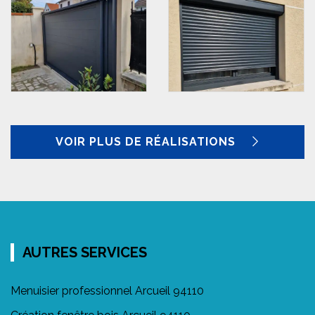
VOIR PLUS DE RÉALISATIONS
AUTRES SERVICES
Menuisier professionnel Arcueil 94110