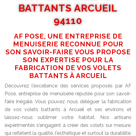
BATTANTS ARCUEIL
94110
AF POSE, UNE ENTREPRISE DE
MENUISERIE RECONNUE POUR
SON SAVOIR-FAIRE VOUS PROPOSE
SON EXPERTISE POUR LA
FABRICATION DE VOS VOLETS
BATTANTS À ARCUEIL
Découvrez l'excellence des services proposés par AF
Pose, entreprise de menuiserie réputée pour son savoir-
faire inégalé. Vous pouvez nous déléguer la fabrication
de vos volets battants à Arcueil et ses environs et
laissez-nous sublimer votre habitat. Nos artisans
expérimentés s'engagent à créer des volets sur mesure,
qui reflètent la qualité, l'esthétique et surtout la durabilité.