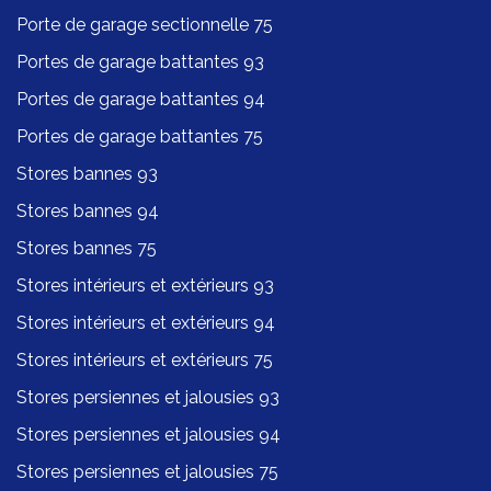
Porte de garage sectionnelle 75
Portes de garage battantes 93
Portes de garage battantes 94
Portes de garage battantes 75
Stores bannes 93
Stores bannes 94
Stores bannes 75
Stores intérieurs et extérieurs 93
Stores intérieurs et extérieurs 94
Stores intérieurs et extérieurs 75
Stores persiennes et jalousies 93
Stores persiennes et jalousies 94
Stores persiennes et jalousies 75