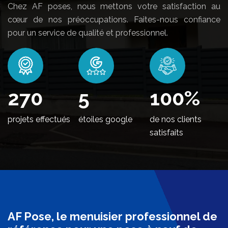
Chez AF poses, nous mettons votre satisfaction au
cœur de nos préoccupations. Faites-nous confiance
pour un service de qualité et professionnel.
326
5
100
%
projets effectués
étoiles google
de nos clients
satisfaits
AF Pose, le menuisier professionnel de