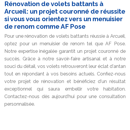
Rénovation de volets battants à
Arcueil: un projet couronné de réussite
si vous vous orientez vers un menuisier
de renom comme AF Pose
Pour une rénovation de volets battants réussie à Arcueil,
optez pour un menuisier de renom tel que AF Pose.
Notre expertise inégalée garantit un projet couronné de
succès. Grâce à notre savoir-faire artisanal et à notre
souci du détail, vos volets retrouveront leur éclat d'antan
tout en répondant à vos besoins actuels. Confiez-nous
votre projet de rénovation et bénéficiez d'un résultat
exceptionnel qui saura embellir votre habitation.
Contactez-nous dès aujourd'hui pour une consultation
personnalisée.