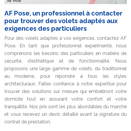
AF Pose, un professionnel à contacter
pour trouver des volets adaptés aux
exigences des particuliers
Pour des volets adaptés à vos exigences, contactez AF
Pose. En tant que professionnel expérimenté, nous
comprenons les besoins des particuliers en matière de
sécurité, d'esthétique et de fonctionnalité. Nous
proposons une large gamme de volets, du traditionnel
au moderne, pour répondre à tous les styles
architecturaux. Faites confiance à notre expertise pour
trouver des solutions sur mesure qui embelliront votre
domicile tout en assurant votre confort et votre
tranquillité. Nos prix sont les plus abordables du marché
et vous recevez un devis détaillé avant la signature du
contrat de prestation.