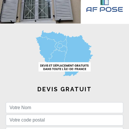
DEVIS GRATUIT