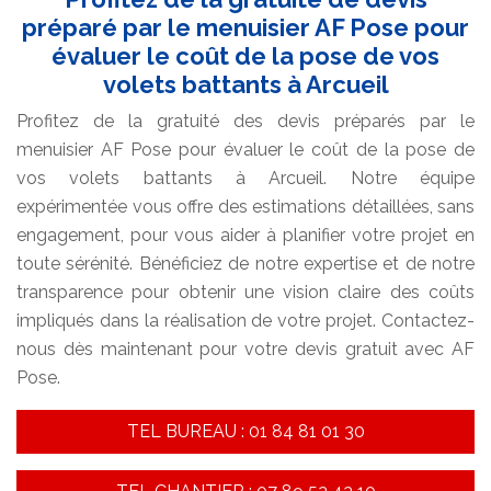
préparé par le menuisier AF Pose pour
évaluer le coût de la pose de vos
volets battants à Arcueil
Profitez de la gratuité des devis préparés par le
menuisier AF Pose pour évaluer le coût de la pose de
vos volets battants à Arcueil. Notre équipe
expérimentée vous offre des estimations détaillées, sans
engagement, pour vous aider à planifier votre projet en
toute sérénité. Bénéficiez de notre expertise et de notre
transparence pour obtenir une vision claire des coûts
impliqués dans la réalisation de votre projet. Contactez-
nous dès maintenant pour votre devis gratuit avec AF
Pose.
TEL BUREAU : 01 84 81 01 30