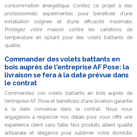
consommation énergétique. Confiez ce projet à des
professionnels expérimentés pour bénéficier d'une
installation soignée et d'une efficacité maximale.
Protégez votre maison contre les variations de
température en optant pour des volets battants de
qualité.
Commander des volets battants en
bois auprès de l'entreprise AF Pose: la
livraison se fera à la date prévue dans
le contrat
Commandez vos volets battants en bois auprès de
l'entreprise AF Pose et bénéficiez d'une livraison garantie
à la date convenue dans le contrat. Nous nous
engageons à respecter nos délais pour vous offrir une
expérience client sans faille. Nos produits allient qualité
artisanale et élégance pour sublimer votre domicile.