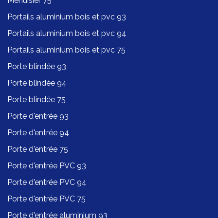
Menuisier 75
Portails aluminium bois et pvc 93
Portails aluminium bois et pvc 94
Portails aluminium bois et pvc 75
Porte blindée 93
Porte blindée 94
Porte blindée 75
Porte d'entrée 93
Porte d'entrée 94
Porte d'entrée 75
Porte d'entrée PVC 93
Porte d'entrée PVC 94
Porte d'entrée PVC 75
Porte d'entrée aluminium 93