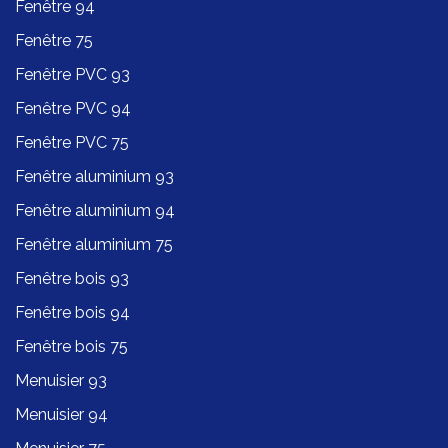
Fenêtre 94
Fenêtre 75
Fenêtre PVC 93
Fenêtre PVC 94
Fenêtre PVC 75
Fenêtre aluminium 93
Fenêtre aluminium 94
Fenêtre aluminium 75
Fenêtre bois 93
Fenêtre bois 94
Fenêtre bois 75
Menuisier 93
Menuisier 94