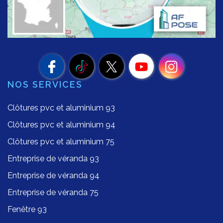
NOS SERVICES
Clôtures pvc et aluminium 93
Clôtures pvc et aluminium 94
Clôtures pvc et aluminium 75
Entreprise de véranda 93
Entreprise de véranda 94
Entreprise de véranda 75
Fenêtre 93