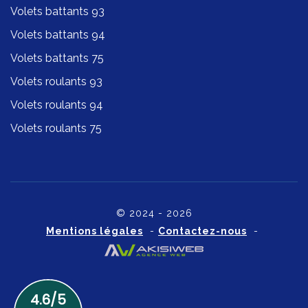
Volets battants 93
Volets battants 94
Volets battants 75
Volets roulants 93
Volets roulants 94
Volets roulants 75
© 2024 - 2026
Mentions légales
-
Contactez-nous
-