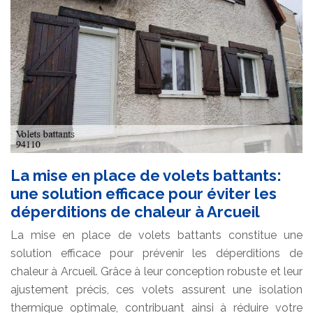
La mise en place de volets battants:
une solution efficace pour éviter les
déperditions de chaleur à Arcueil
La mise en place de volets battants constitue une
solution efficace pour prévenir les déperditions de
chaleur à Arcueil. Grâce à leur conception robuste et leur
ajustement précis, ces volets assurent une isolation
thermique optimale, contribuant ainsi à réduire votre