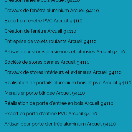
Création fenêtre bois Arcueil 94110
Travaux de fenêtre aluminium Arcueil 94110
Expert en fenêtre PVC Arcueil 94110
Création de fenêtre Arcueil 94110
Entreprise de volets roulants Arcueil 94110
Artisan pour stores persiennes et jalousies Arcueil 94110
Société de stores bannes Arcueil 94110
Travaux de stores intérieurs et extérieurs Arcueil 94110
Réalisation de portails aluminium bois et pvc Arcueil 94110
Menuisier porte blindée Arcueil 94110
Réalisation de porte d'entrée en bois Arcueil 94110
Expert en porte d'entrée PVC Arcueil 94110
Artisan pour porte d'entrée aluminium Arcueil 94110