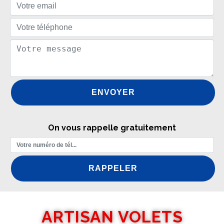
On vous rappelle gratuitement
ARTISAN VOLETS