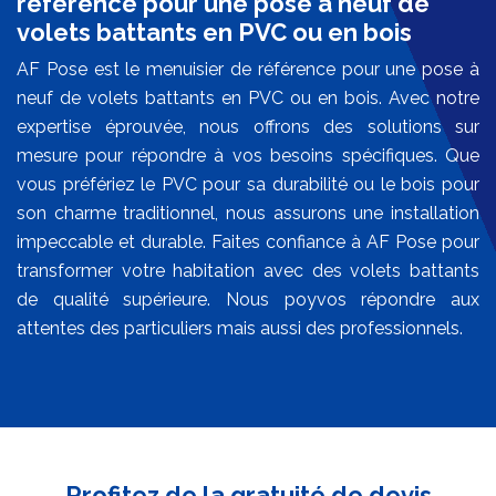
référence pour une pose à neuf de
volets battants en PVC ou en bois
AF Pose est le menuisier de référence pour une pose à
neuf de volets battants en PVC ou en bois. Avec notre
expertise éprouvée, nous offrons des solutions sur
mesure pour répondre à vos besoins spécifiques. Que
vous préfériez le PVC pour sa durabilité ou le bois pour
son charme traditionnel, nous assurons une installation
impeccable et durable. Faites confiance à AF Pose pour
transformer votre habitation avec des volets battants
de qualité supérieure. Nous poyvos répondre aux
attentes des particuliers mais aussi des professionnels.
Profitez de la gratuité de devis