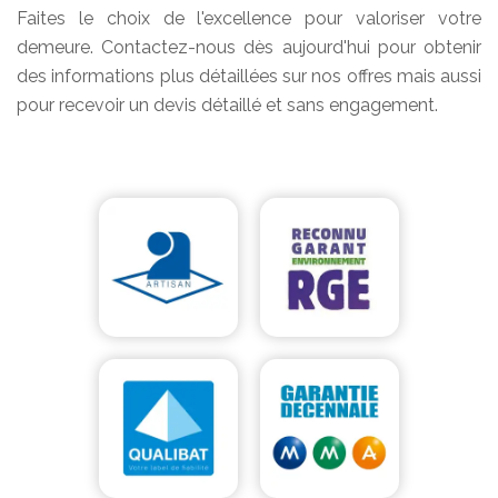
Faites le choix de l'excellence pour valoriser votre
demeure. Contactez-nous dès aujourd'hui pour obtenir
des informations plus détaillées sur nos offres mais aussi
pour recevoir un devis détaillé et sans engagement.