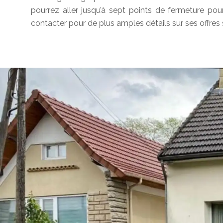
pourrez aller jusqu’à sept points de fermeture pou
contacter pour de plus amples détails sur ses offres 