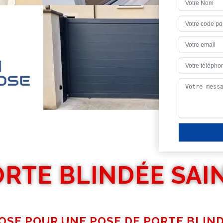
ORTE BLINDÉE SAI
POSE POUR UNE POSE DE PORTE BLIN