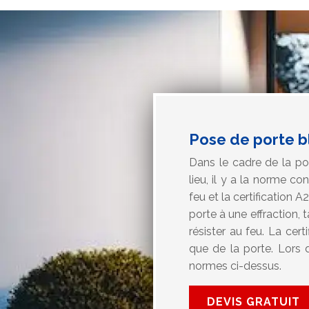
Pose de porte b
Dans le cadre de la po
lieu, il y a la norme c
feu et la certification
porte à une effraction, 
résister au feu. La cer
que de la porte. Lors 
normes ci-dessus.
DEVIS GRATUIT