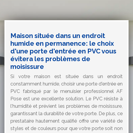
Maison située dans un endroit
humide en permanence: le choix
d'une porte d'entrée en PVC vous
évitera les problèmes de
moisissure
Si votre maison est située dans un endroit
constamment humide, choisir une porte d'entrée en
PVC fabriqué par le menuisier professionnel AF
Pose est une excellente solution. Le PVC résiste à
l'humidité et prévient les problèmes de moisissure,
garantissant la durabilité de votre porte. De plus, ce
prestataire hautement qualifié offre une variété de
styles et de couleurs pour que votre porte soit non