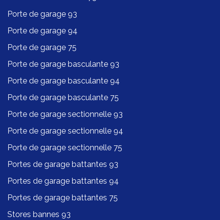
Porte de garage 93
Porte de garage 94
Porte de garage 75
Porte de garage basculante 93
Porte de garage basculante 94
Porte de garage basculante 75
Porte de garage sectionnelle 93
Porte de garage sectionnelle 94
Porte de garage sectionnelle 75
Portes de garage battantes 93
Portes de garage battantes 94
Portes de garage battantes 75
Stores bannes 93