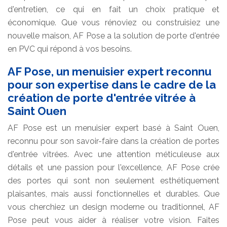
d'entretien, ce qui en fait un choix pratique et
économique. Que vous rénoviez ou construisiez une
nouvelle maison, AF Pose a la solution de porte d'entrée
en PVC qui répond à vos besoins.
AF Pose, un menuisier expert reconnu
pour son expertise dans le cadre de la
création de porte d'entrée vitrée à
Saint Ouen
AF Pose est un menuisier expert basé à Saint Ouen,
reconnu pour son savoir-faire dans la création de portes
d'entrée vitrées. Avec une attention méticuleuse aux
détails et une passion pour l'excellence, AF Pose crée
des portes qui sont non seulement esthétiquement
plaisantes, mais aussi fonctionnelles et durables. Que
vous cherchiez un design moderne ou traditionnel, AF
Pose peut vous aider à réaliser votre vision. Faites