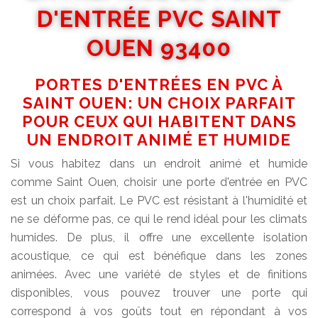
D'ENTRÉE PVC SAINT
OUEN 93400
PORTES D'ENTRÉES EN PVC À
SAINT OUEN: UN CHOIX PARFAIT
POUR CEUX QUI HABITENT DANS
UN ENDROIT ANIMÉ ET HUMIDE
Si vous habitez dans un endroit animé et humide
comme Saint Ouen, choisir une porte d'entrée en PVC
est un choix parfait. Le PVC est résistant à l'humidité et
ne se déforme pas, ce qui le rend idéal pour les climats
humides. De plus, il offre une excellente isolation
acoustique, ce qui est bénéfique dans les zones
animées. Avec une variété de styles et de finitions
disponibles, vous pouvez trouver une porte qui
correspond à vos goûts tout en répondant à vos