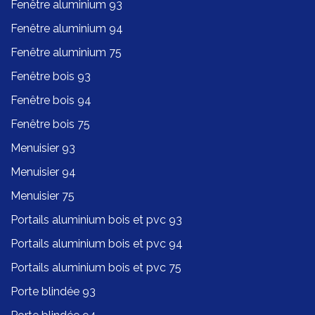
Fenêtre aluminium 93
Fenêtre aluminium 94
Fenêtre aluminium 75
Fenêtre bois 93
Fenêtre bois 94
Fenêtre bois 75
Menuisier 93
Menuisier 94
Menuisier 75
Portails aluminium bois et pvc 93
Portails aluminium bois et pvc 94
Portails aluminium bois et pvc 75
Porte blindée 93