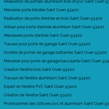
Réalisation de portails aluminium bois et pvc Saint Ouen 
Menuisier porte blindée Saint Ouen 93400
Réalisation de porte d'entrée en bois Saint Ouen 93400
Artisan pour porte d'entrée aluminium Saint Ouen 93400
Menuiserie porte d'entrée Saint Ouen 93400
Travaux pour porte de garage Saint Ouen 93400
Société de portes de garage battantes Saint Ouen 93400
Menuisier pour porte de garage basculante Saint Ouen 93
Création fenêtre bois Saint Ouen 93400
Travaux de fenêtre aluminium Saint Ouen 93400
Expert en fenêtre PVC Saint Ouen 93400
Création de fenêtre Saint Ouen 93400
Professionnel des clôtures pvc et aluminium Saint Ouen 