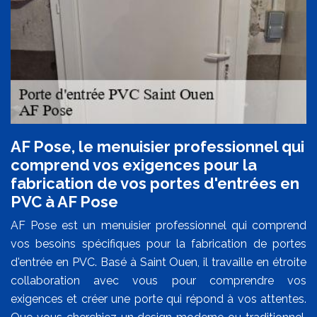
AF Pose, le menuisier professionnel qui
comprend vos exigences pour la
fabrication de vos portes d'entrées en
PVC à AF Pose
AF Pose est un menuisier professionnel qui comprend
vos besoins spécifiques pour la fabrication de portes
d'entrée en PVC. Basé à Saint Ouen, il travaille en étroite
collaboration avec vous pour comprendre vos
exigences et créer une porte qui répond à vos attentes.