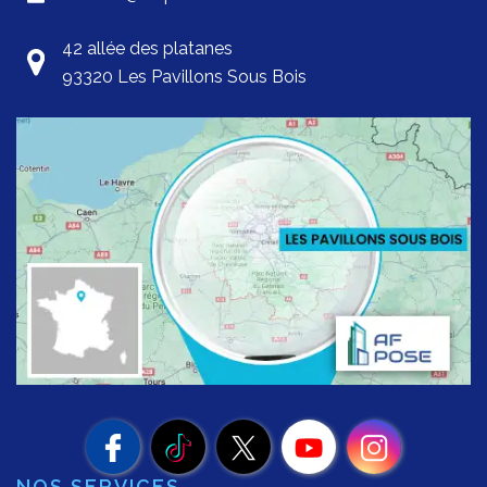
42 allée des platanes
93320 Les Pavillons Sous Bois
NOS SERVICES