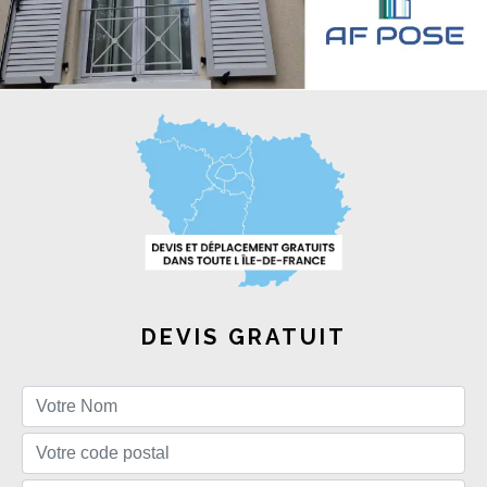
DEVIS GRATUIT