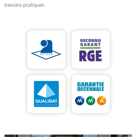
besoins pratiques.