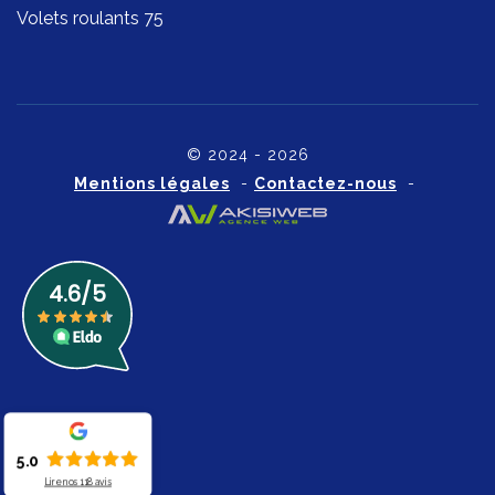
Volets roulants 75
© 2024 - 2026
Mentions légales
-
Contactez-nous
-
5.0
Lire nos
118
avis