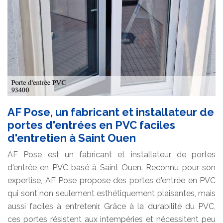
AF Pose, un fabricant et installateur de
portes d'entrées en PVC faciles
d'entretien à Saint Ouen
AF Pose est un fabricant et installateur de portes
d'entrée en PVC basé à Saint Ouen. Reconnu pour son
expertise, AF Pose propose des portes d'entrée en PVC
qui sont non seulement esthétiquement plaisantes, mais
aussi faciles à entretenir. Grâce à la durabilité du PVC,
ces portes résistent aux intempéries et nécessitent peu