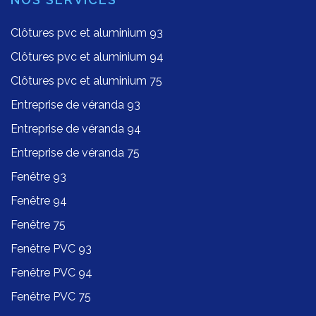
Clôtures pvc et aluminium 93
Clôtures pvc et aluminium 94
Clôtures pvc et aluminium 75
Entreprise de véranda 93
Entreprise de véranda 94
Entreprise de véranda 75
Fenêtre 93
Fenêtre 94
Fenêtre 75
Fenêtre PVC 93
Fenêtre PVC 94
Fenêtre PVC 75