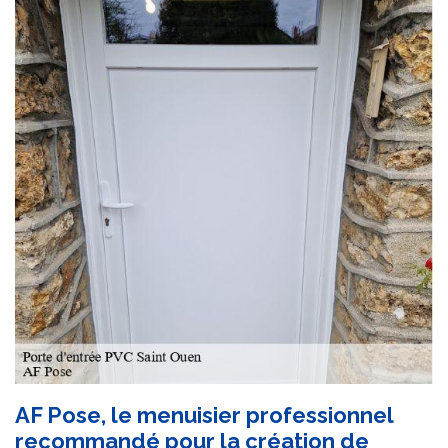
AF Pose, le menuisier professionnel
recommandé pour la création de