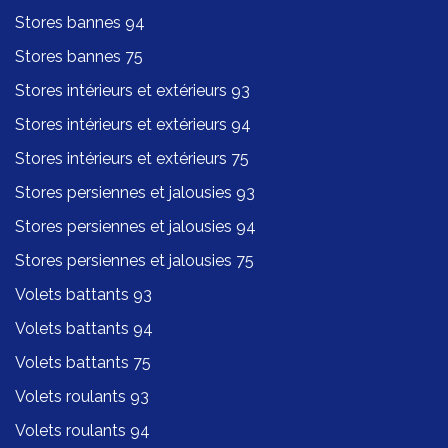
Stores bannes 94
Stores bannes 75
Stores intérieurs et extérieurs 93
Stores intérieurs et extérieurs 94
Stores intérieurs et extérieurs 75
Stores persiennes et jalousies 93
Stores persiennes et jalousies 94
Stores persiennes et jalousies 75
Volets battants 93
Volets battants 94
Volets battants 75
Volets roulants 93
Volets roulants 94