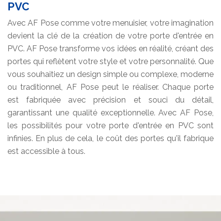
PVC
Avec AF Pose comme votre menuisier, votre imagination
devient la clé de la création de votre porte d'entrée en
PVC. AF Pose transforme vos idées en réalité, créant des
portes qui reflètent votre style et votre personnalité. Que
vous souhaitiez un design simple ou complexe, moderne
ou traditionnel, AF Pose peut le réaliser. Chaque porte
est fabriquée avec précision et souci du détail,
garantissant une qualité exceptionnelle. Avec AF Pose,
les possibilités pour votre porte d'entrée en PVC sont
infinies. En plus de cela, le coût des portes qu'il fabrique
est accessible à tous.