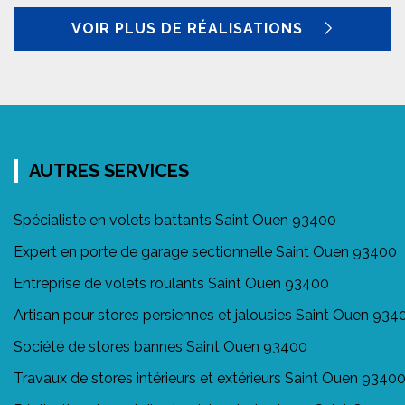
VOIR PLUS DE RÉALISATIONS
AUTRES SERVICES
Spécialiste en volets battants Saint Ouen 93400
Expert en porte de garage sectionnelle Saint Ouen 93400
Entreprise de volets roulants Saint Ouen 93400
Artisan pour stores persiennes et jalousies Saint Ouen 934
Société de stores bannes Saint Ouen 93400
Travaux de stores intérieurs et extérieurs Saint Ouen 9340