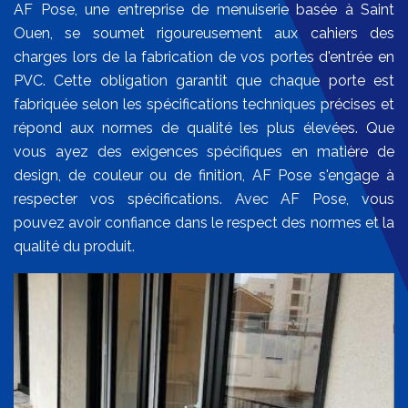
AF Pose, une entreprise de menuiserie basée à Saint
Ouen, se soumet rigoureusement aux cahiers des
charges lors de la fabrication de vos portes d'entrée en
PVC. Cette obligation garantit que chaque porte est
fabriquée selon les spécifications techniques précises et
répond aux normes de qualité les plus élevées. Que
vous ayez des exigences spécifiques en matière de
design, de couleur ou de finition, AF Pose s'engage à
respecter vos spécifications. Avec AF Pose, vous
pouvez avoir confiance dans le respect des normes et la
qualité du produit.