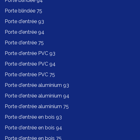
Porte blindée 94
Porte blindée 75
Porte d'entrée 93
Porte d'entrée 94
Porte d'entrée 75
Porte d'entrée PVC 93
Porte d'entrée PVC 94
Porte d'entrée PVC 75
Porte d'entrée aluminium 93
Porte d'entrée aluminium 94
Porte d'entrée aluminium 75
Porte d'entrée en bois 93
Porte d'entrée en bois 94
Porte d'entrée en bois 75