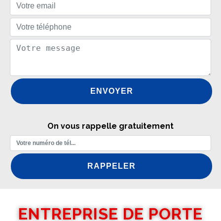
On vous rappelle gratuitement
ENTREPRISE DE PORTE