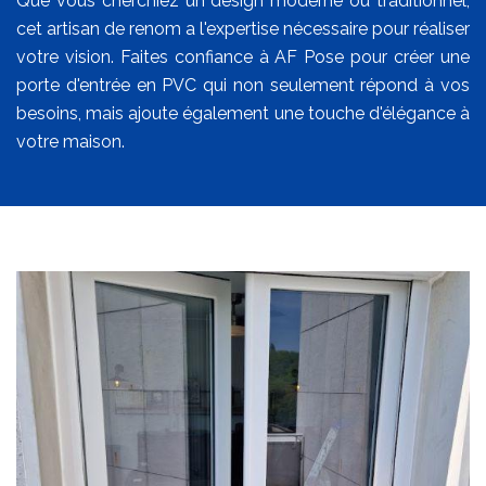
Que vous cherchiez un design moderne ou traditionnel,
cet artisan de renom a l'expertise nécessaire pour réaliser
votre vision. Faites confiance à AF Pose pour créer une
porte d'entrée en PVC qui non seulement répond à vos
besoins, mais ajoute également une touche d'élégance à
votre maison.