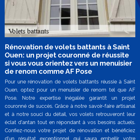
Rénovation de volets battants à Saint
Ouen: un projet couronné de réussite
si vous vous orientez vers un menuisier
de renom comme AF Pose
Pour une rénovation de volets battants réussie à Saint
Ouen, optez pour un menuisier de renom tel que AF
Pose. Notre expertise inégalée garantit un projet
couronné de succès. Grâce à notre savoir-faire artisanal
et à notre souci du détail, vos volets retrouveront leur
éclat d'antan tout en répondant à vos besoins actuels.
Confiez-nous votre projet de rénovation et bénéficiez
d'un résultat exceptionnel qui saura embellir votre