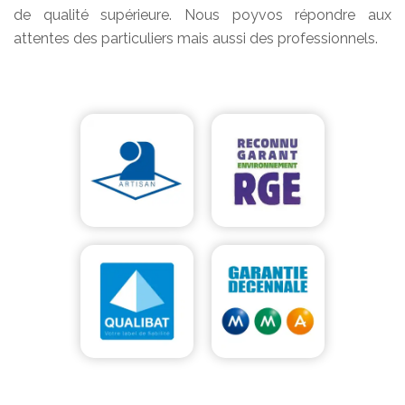
de qualité supérieure. Nous poyvos répondre aux
attentes des particuliers mais aussi des professionnels.