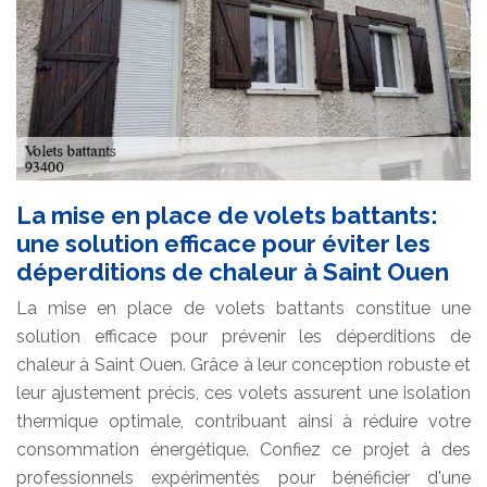
La mise en place de volets battants:
une solution efficace pour éviter les
déperditions de chaleur à Saint Ouen
La mise en place de volets battants constitue une
solution efficace pour prévenir les déperditions de
chaleur à Saint Ouen. Grâce à leur conception robuste et
leur ajustement précis, ces volets assurent une isolation
thermique optimale, contribuant ainsi à réduire votre
consommation énergétique. Confiez ce projet à des
professionnels expérimentés pour bénéficier d'une