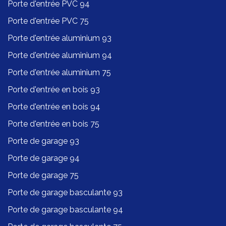
Porte d'entrée PVC 94
Porte d'entrée PVC 75
Porte d'entrée aluminium 93
Porte d'entrée aluminium 94
Porte d'entrée aluminium 75
Porte d'entrée en bois 93
Porte d'entrée en bois 94
Porte d'entrée en bois 75
Porte de garage 93
Porte de garage 94
Porte de garage 75
Porte de garage basculante 93
Porte de garage basculante 94