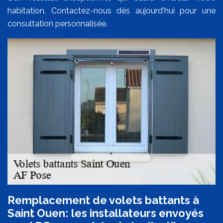
habitation. Contactez-nous dès aujourd'hui pour une
consultation personnalisée.
Remplacement de volets battants à
Saint Ouen: les installateurs envoyés