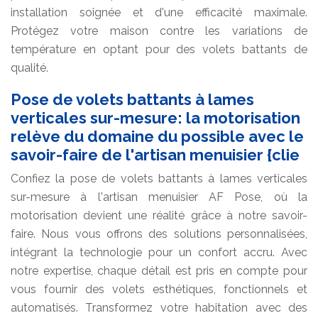
installation soignée et d'une efficacité maximale.
Protégez votre maison contre les variations de
température en optant pour des volets battants de
qualité.
Pose de volets battants à lames
verticales sur-mesure: la motorisation
relève du domaine du possible avec le
savoir-faire de l'artisan menuisier {clie
Confiez la pose de volets battants à lames verticales
sur-mesure à l'artisan menuisier AF Pose, où la
motorisation devient une réalité grâce à notre savoir-
faire. Nous vous offrons des solutions personnalisées,
intégrant la technologie pour un confort accru. Avec
notre expertise, chaque détail est pris en compte pour
vous fournir des volets esthétiques, fonctionnels et
automatisés. Transformez votre habitation avec des