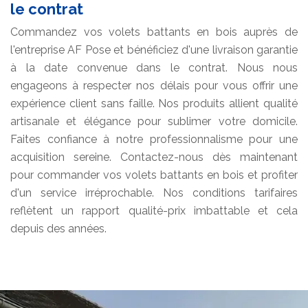
le contrat
Commandez vos volets battants en bois auprès de
l'entreprise AF Pose et bénéficiez d'une livraison garantie
à la date convenue dans le contrat. Nous nous
engageons à respecter nos délais pour vous offrir une
expérience client sans faille. Nos produits allient qualité
artisanale et élégance pour sublimer votre domicile.
Faites confiance à notre professionnalisme pour une
acquisition sereine. Contactez-nous dès maintenant
pour commander vos volets battants en bois et profiter
d'un service irréprochable. Nos conditions tarifaires
reflètent un rapport qualité-prix imbattable et cela
depuis des années.