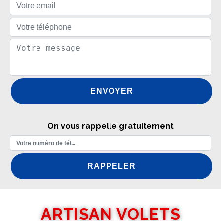
On vous rappelle gratuitement
ARTISAN VOLETS