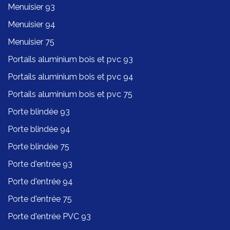
Menuisier 93
Menuisier 94
Menuisier 75
Portails aluminium bois et pvc 93
Portails aluminium bois et pvc 94
Portails aluminium bois et pvc 75
Porte blindée 93
Porte blindée 94
Porte blindée 75
Porte d'entrée 93
Porte d'entrée 94
Porte d'entrée 75
Porte d'entrée PVC 93