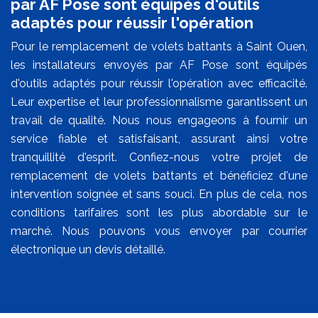
par AF Pose sont équipés d'outils
adaptés pour réussir l'opération
Pour le remplacement de volets battants à Saint Ouen,
les installateurs envoyés par AF Pose sont équipés
d'outils adaptés pour réussir l'opération avec efficacité.
Leur expertise et leur professionnalisme garantissent un
travail de qualité. Nous nous engageons à fournir un
service fiable et satisfaisant, assurant ainsi votre
tranquillité d'esprit. Confiez-nous votre projet de
remplacement de volets battants et bénéficiez d'une
intervention soignée et sans souci. En plus de cela, nos
conditions tarifaires sont les plus abordable sur le
marché. Nous pouvons vous envoyer par courrier
électronique un devis détaillé.