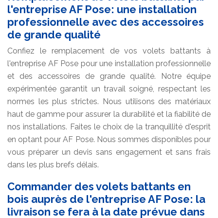
l'entreprise AF Pose: une installation
professionnelle avec des accessoires
de grande qualité
Confiez le remplacement de vos volets battants à
l'entreprise AF Pose pour une installation professionnelle
et des accessoires de grande qualité. Notre équipe
expérimentée garantit un travail soigné, respectant les
normes les plus strictes. Nous utilisons des matériaux
haut de gamme pour assurer la durabilité et la fiabilité de
nos installations. Faites le choix de la tranquillité d'esprit
en optant pour AF Pose. Nous sommes disponibles pour
vous préparer un devis sans engagement et sans frais
dans les plus brefs délais.
Commander des volets battants en
bois auprès de l'entreprise AF Pose: la
livraison se fera à la date prévue dans