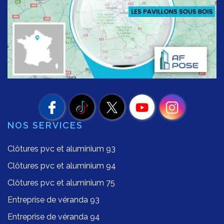
NOS SERVICES
Clôtures pvc et aluminium 93
Clôtures pvc et aluminium 94
Clôtures pvc et aluminium 75
Entreprise de véranda 93
Entreprise de véranda 94