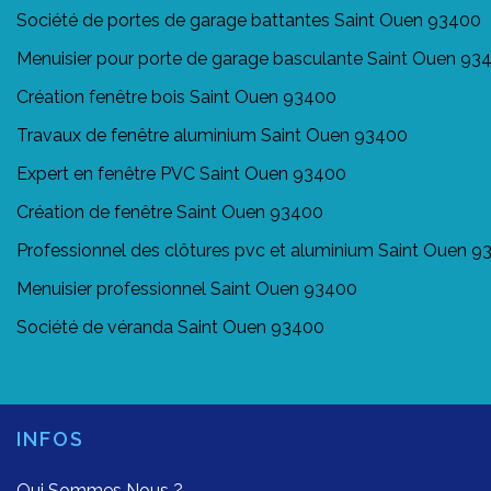
Société de portes de garage battantes Saint Ouen 93400
Menuisier pour porte de garage basculante Saint Ouen 93
Création fenêtre bois Saint Ouen 93400
Travaux de fenêtre aluminium Saint Ouen 93400
Expert en fenêtre PVC Saint Ouen 93400
Création de fenêtre Saint Ouen 93400
Professionnel des clôtures pvc et aluminium Saint Ouen 
Menuisier professionnel Saint Ouen 93400
Société de véranda Saint Ouen 93400
INFOS
Qui Sommes Nous ?