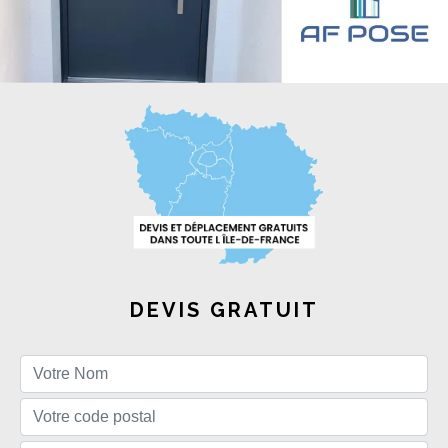
DEVIS GRATUIT