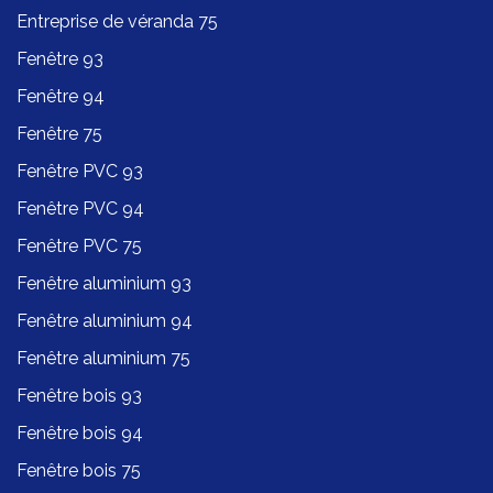
Entreprise de véranda 75
Fenêtre 93
Fenêtre 94
Fenêtre 75
Fenêtre PVC 93
Fenêtre PVC 94
Fenêtre PVC 75
Fenêtre aluminium 93
Fenêtre aluminium 94
Fenêtre aluminium 75
Fenêtre bois 93
Fenêtre bois 94
Fenêtre bois 75