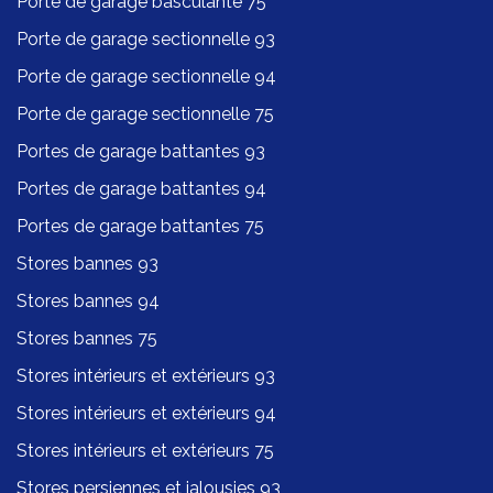
Porte de garage basculante 75
Porte de garage sectionnelle 93
Porte de garage sectionnelle 94
Porte de garage sectionnelle 75
Portes de garage battantes 93
Portes de garage battantes 94
Portes de garage battantes 75
Stores bannes 93
Stores bannes 94
Stores bannes 75
Stores intérieurs et extérieurs 93
Stores intérieurs et extérieurs 94
Stores intérieurs et extérieurs 75
Stores persiennes et jalousies 93