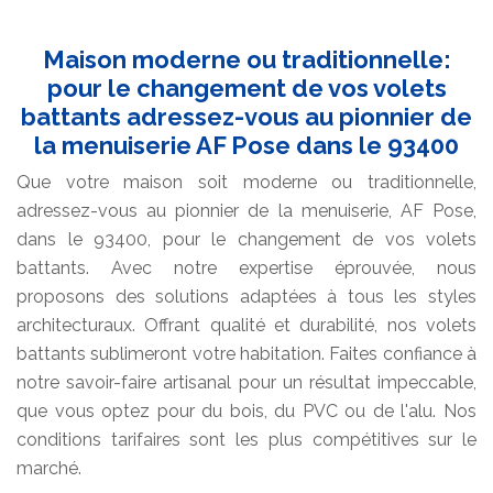
Maison moderne ou traditionnelle:
pour le changement de vos volets
battants adressez-vous au pionnier de
la menuiserie AF Pose dans le 93400
Que votre maison soit moderne ou traditionnelle,
adressez-vous au pionnier de la menuiserie, AF Pose,
dans le 93400, pour le changement de vos volets
battants. Avec notre expertise éprouvée, nous
proposons des solutions adaptées à tous les styles
architecturaux. Offrant qualité et durabilité, nos volets
battants sublimeront votre habitation. Faites confiance à
notre savoir-faire artisanal pour un résultat impeccable,
que vous optez pour du bois, du PVC ou de l'alu. Nos
conditions tarifaires sont les plus compétitives sur le
marché.