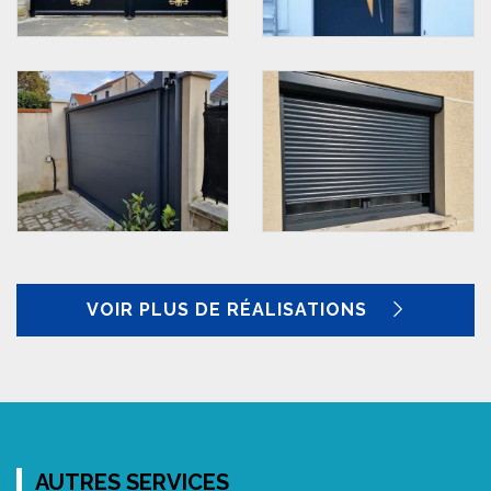
VOIR PLUS DE RÉALISATIONS
AUTRES SERVICES