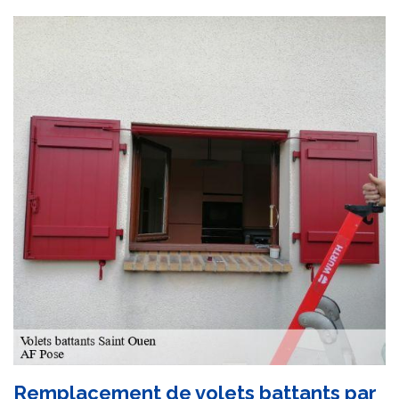
Remplacement de volets battants par