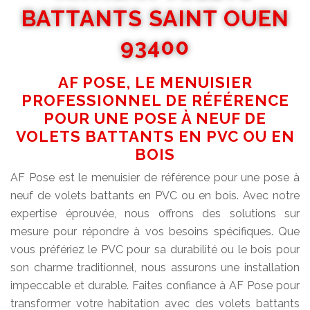
BATTANTS SAINT OUEN
93400
AF POSE, LE MENUISIER
PROFESSIONNEL DE RÉFÉRENCE
POUR UNE POSE À NEUF DE
VOLETS BATTANTS EN PVC OU EN
BOIS
AF Pose est le menuisier de référence pour une pose à
neuf de volets battants en PVC ou en bois. Avec notre
expertise éprouvée, nous offrons des solutions sur
mesure pour répondre à vos besoins spécifiques. Que
vous préfériez le PVC pour sa durabilité ou le bois pour
son charme traditionnel, nous assurons une installation
impeccable et durable. Faites confiance à AF Pose pour
transformer votre habitation avec des volets battants