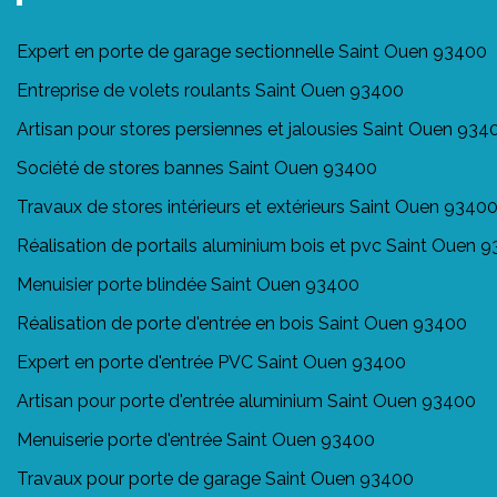
Expert en porte de garage sectionnelle Saint Ouen 93400
Entreprise de volets roulants Saint Ouen 93400
Artisan pour stores persiennes et jalousies Saint Ouen 934
Société de stores bannes Saint Ouen 93400
Travaux de stores intérieurs et extérieurs Saint Ouen 9340
Réalisation de portails aluminium bois et pvc Saint Ouen 
Menuisier porte blindée Saint Ouen 93400
Réalisation de porte d'entrée en bois Saint Ouen 93400
Expert en porte d'entrée PVC Saint Ouen 93400
Artisan pour porte d'entrée aluminium Saint Ouen 93400
Menuiserie porte d'entrée Saint Ouen 93400
Travaux pour porte de garage Saint Ouen 93400