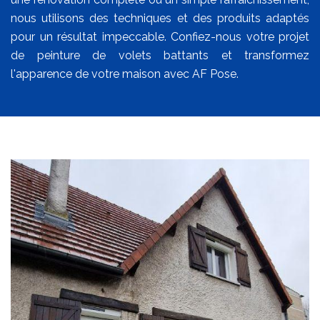
nous utilisons des techniques et des produits adaptés
pour un résultat impeccable. Confiez-nous votre projet
de peinture de volets battants et transformez
l'apparence de votre maison avec AF Pose.