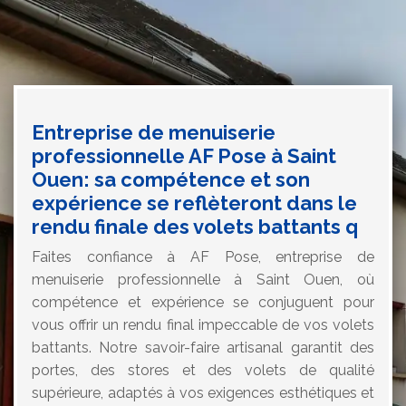
Entreprise de menuiserie
professionnelle AF Pose à Saint
Ouen: sa compétence et son
expérience se reflèteront dans le
rendu finale des volets battants q
Faites confiance à AF Pose, entreprise de
menuiserie professionnelle à Saint Ouen, où
compétence et expérience se conjuguent pour
vous offrir un rendu final impeccable de vos volets
battants. Notre savoir-faire artisanal garantit des
portes, des stores et des volets de qualité
supérieure, adaptés à vos exigences esthétiques et