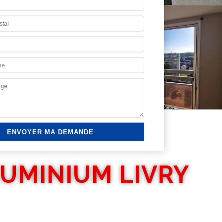
LUMINIUM LIVRY