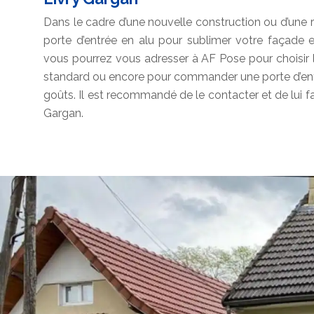
Dans le cadre d’une nouvelle construction ou d’une 
porte d’entrée en alu pour sublimer votre façade et
vous pourrez vous adresser à AF Pose pour choisir 
standard ou encore pour commander une porte d’ent
goûts. Il est recommandé de le contacter et de lui fai
Gargan.