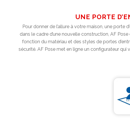
UNE PORTE D’E
Pour donner de l’allure à votre maison, une porte 
dans le cadre d’une nouvelle construction, AF Pose 
fonction du matériau et des styles de portes d’ent
sécurité. AF Pose met en ligne un configurateur qui 