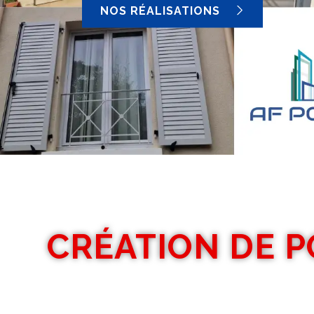
NOS RÉALISATIONS
CRÉATION DE P