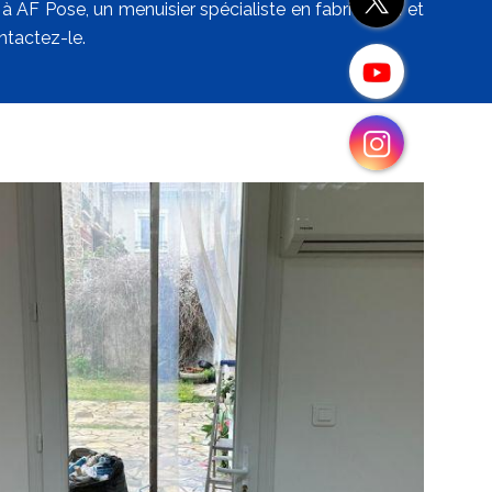
 à AF Pose, un menuisier spécialiste en fabrication et
ntactez-le.