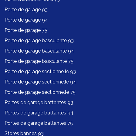
Porte de garage 93
Porte de garage 94
Porte de garage 75
Porte de garage basculante 93
Porte de garage basculante 94
Porte de garage basculante 75
Porte de garage sectionnelle 93
Porte de garage sectionnelle 94
Porte de garage sectionnelle 75
Portes de garage battantes 93
Portes de garage battantes 94
Portes de garage battantes 75
Stores bannes 93