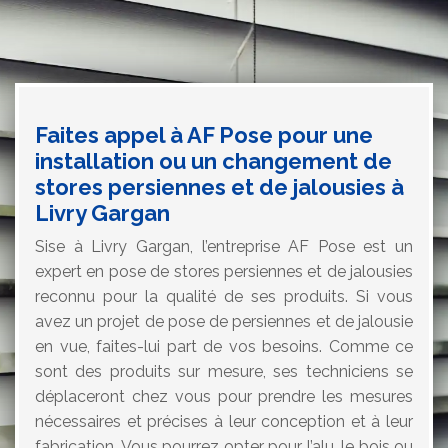
Faites appel à AF Pose pour une
installation ou un changement de
stores persiennes et de jalousies à
Livry Gargan
Sise à Livry Gargan, l’entreprise AF Pose est un
expert en pose de stores persiennes et de jalousies
reconnu pour la qualité de ses produits. Si vous
avez un projet de pose de persiennes et de jalousie
en vue, faites-lui part de vos besoins. Comme ce
sont des produits sur mesure, ses techniciens se
déplaceront chez vous pour prendre les mesures
nécessaires et précises à leur conception et à leur
fabrication. Vous pourrez opter pour l’alu, le bois ou