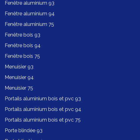
Fenêtre aluminium 93
Fenêtre aluminium 94
Fenêtre aluminium 75
Fenêtre bois 93
Fenêtre bois 94
Fenêtre bois 75
Menuisier 93
Menuisier 94
Menuisier 75
Portails aluminium bois et pvc 93
Portails aluminium bois et pvc 94
Portails aluminium bois et pvc 75
Porte blindée 93