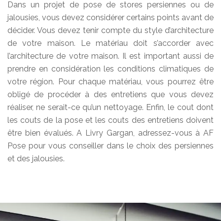
Dans un projet de pose de stores persiennes ou de
jalousies, vous devez considérer certains points avant de
décider. Vous devez tenir compte du style d’architecture
de votre maison. Le matériau doit s’accorder avec
l’architecture de votre maison. Il est important aussi de
prendre en considération les conditions climatiques de
votre région. Pour chaque matériau, vous pourrez être
obligé de procéder à des entretiens que vous devez
réaliser, ne serait-ce qu’un nettoyage. Enfin, le cout dont
les couts de la pose et les couts des entretiens doivent
être bien évalués. A Livry Gargan, adressez-vous à AF
Pose pour vous conseiller dans le choix des persiennes
et des jalousies.