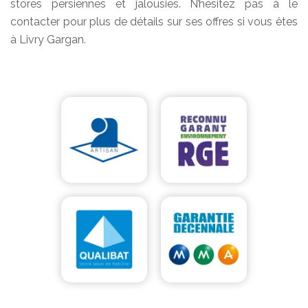
stores persiennes et jalousies. N’hésitez pas à le
contacter pour plus de détails sur ses offres si vous êtes
à Livry Gargan.