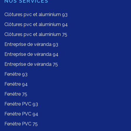
NOS SERVICES
Clôtures pvc et aluminium 93
Clôtures pvc et aluminium 94
Clôtures pvc et aluminium 75
Entreprise de véranda 93
Entreprise de véranda 94
Entreprise de véranda 75
Fenêtre 93
Fenêtre 94
Fenêtre 75
Fenêtre PVC 93
Fenêtre PVC 94
Fenêtre PVC 75