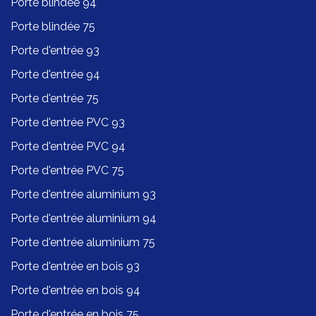
Porte blindée 94
Porte blindée 75
Porte d'entrée 93
Porte d'entrée 94
Porte d'entrée 75
Porte d'entrée PVC 93
Porte d'entrée PVC 94
Porte d'entrée PVC 75
Porte d'entrée aluminium 93
Porte d'entrée aluminium 94
Porte d'entrée aluminium 75
Porte d'entrée en bois 93
Porte d'entrée en bois 94
Porte d'entrée en bois 75