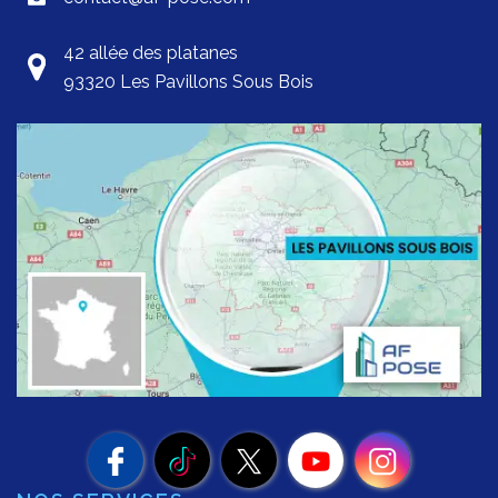
42 allée des platanes
93320 Les Pavillons Sous Bois