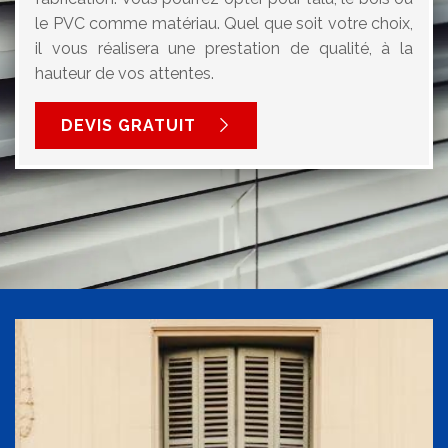
le PVC comme matériau. Quel que soit votre choix,
il vous réalisera une prestation de qualité, à la
hauteur de vos attentes.
DEVIS GRATUIT