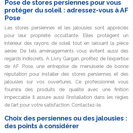
Pose de stores persiennes pour vous
protéger du soleil : adressez-vous à AF
Pose
Les stores persiennes et les jalousies sont appréciés
pour leur propriété occultante. Elles protègent un
intérieur des rayons de soleil tout en laissant la pièce
aérée. De tels aménagements vous évitent aussi des
regards indiscrets. A Livry Gargan, profitez de l’expertise
de AF Pose, une entreprise de menuiserie de bonne
réputation pour installer des stores persiennes et des
jalousies sur vos ouvertures. Ce professionnel vous
fournira des produits de qualité avec une finition
impeccable Il assure aussi l’installation dans les règles
de l’art pour votre satisfaction. Contactez-le.
Choix des persiennes ou des jalousies :
des points à considérer