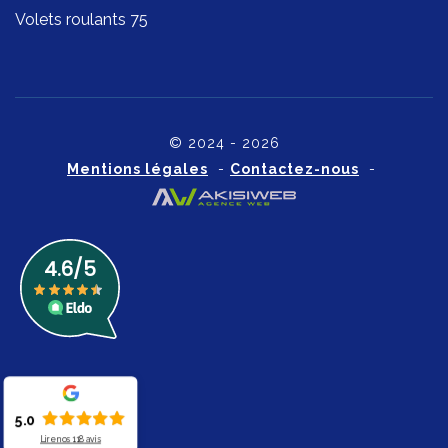
Volets roulants 75
© 2024 - 2026
Mentions légales
-
Contactez-nous
-
5.0
Lire nos
118
avis