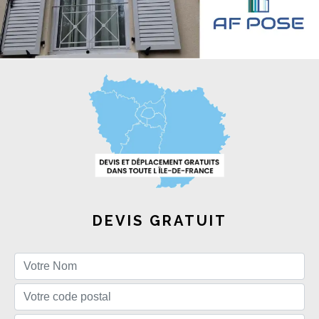
DEVIS GRATUIT