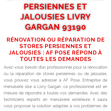
PERSIENNES ET
JALOUSIES LIVRY
GARGAN 93190
RÉNOVATION OU RÉPARATION DE
STORES PERSIENNES ET
JALOUSIES : AF POSE RÉPOND À
TOUTES LES DEMANDES
Avez-vous besoin d’un professionnel pour la rénovation
ou la réparation de stores persiennes ou de jalousies,
vous pouvez vous adresser à AF Pose. Entreprise de
menuiserie sise à Livry Gargan, ce professionnel est en
mesure de répondre à toutes vos demandes. Avec des
techniciens experts en menuiserie extérieure, il saura
vous proposer la solution adaptée à vos problèmes de