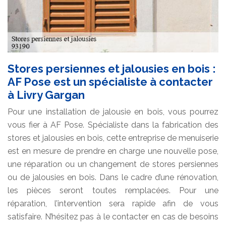
Stores persiennes et jalousies en bois :
AF Pose est un spécialiste à contacter
à Livry Gargan
Pour une installation de jalousie en bois, vous pourrez
vous fier à AF Pose. Spécialiste dans la fabrication des
stores et jalousies en bois, cette entreprise de menuiserie
est en mesure de prendre en charge une nouvelle pose,
une réparation ou un changement de stores persiennes
ou de jalousies en bois. Dans le cadre d’une rénovation,
les pièces seront toutes remplacées. Pour une
réparation, l’intervention sera rapide afin de vous
satisfaire. N’hésitez pas à le contacter en cas de besoins