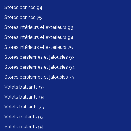
Stores bannes 94
Stores bannes 75
Stores intérieurs et extérieurs 93
Stores intérieurs et extérieurs 94
Stores intérieurs et extérieurs 75
Stores persiennes et jalousies 93
Stores persiennes et jalousies 94
Stores persiennes et jalousies 75
Volets battants 93
Volets battants 94
Volets battants 75
Volets roulants 93
Volets roulants 94