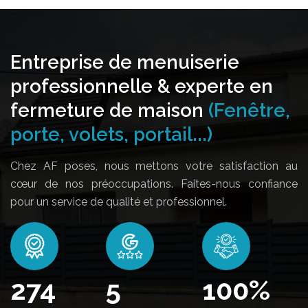
Entreprise de menuiserie
professionnelle & experte en
fermeture de maison
(Fenêtre,
porte, volets, portail...)
Chez AF poses, nous mettons votre satisfaction au
cœur de nos préoccupations. Faites-nous confiance
pour un service de qualité et professionnel.
332
5
100
%