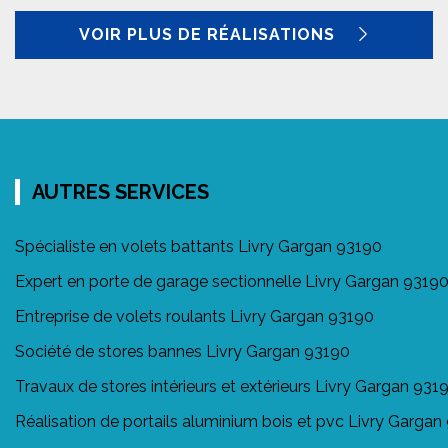
VOIR PLUS DE RÉALISATIONS
AUTRES SERVICES
Spécialiste en volets battants Livry Gargan 93190
Expert en porte de garage sectionnelle Livry Gargan 9319
Entreprise de volets roulants Livry Gargan 93190
Société de stores bannes Livry Gargan 93190
Travaux de stores intérieurs et extérieurs Livry Gargan 931
Réalisation de portails aluminium bois et pvc Livry Gargan