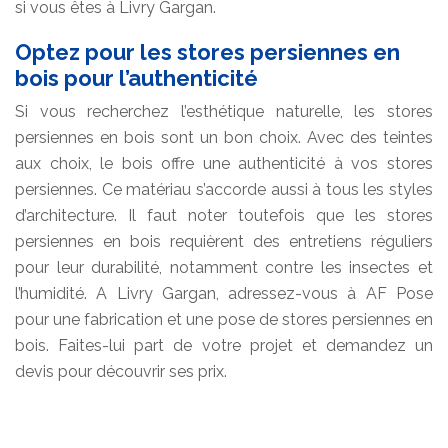
si vous êtes à Livry Gargan.
Optez pour les stores persiennes en
bois pour l’authenticité
Si vous recherchez l’esthétique naturelle, les stores
persiennes en bois sont un bon choix. Avec des teintes
aux choix, le bois offre une authenticité à vos stores
persiennes. Ce matériau s’accorde aussi à tous les styles
d’architecture. Il faut noter toutefois que les stores
persiennes en bois requièrent des entretiens réguliers
pour leur durabilité, notamment contre les insectes et
l’humidité. A Livry Gargan, adressez-vous à AF Pose
pour une fabrication et une pose de stores persiennes en
bois. Faites-lui part de votre projet et demandez un
devis pour découvrir ses prix.