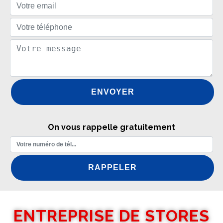
On vous rappelle gratuitement
ENTREPRISE DE STORES