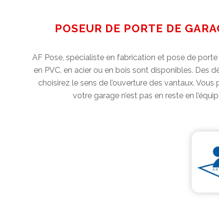
POSEUR DE PORTE DE GARAG
AF Pose, spécialiste en fabrication et pose de port
en PVC, en acier ou en bois sont disponibles. Des 
choisirez le sens de l’ouverture des vantaux. Vous
votre garage n’est pas en reste en l’équ