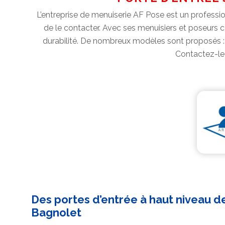
L’entreprise de menuiserie AF Pose est un professio
de le contacter. Avec ses menuisiers et poseurs cer
durabilité. De nombreux modèles sont proposés : e
Contactez-le 
Des portes d’entrée à haut niveau d
Bagnolet