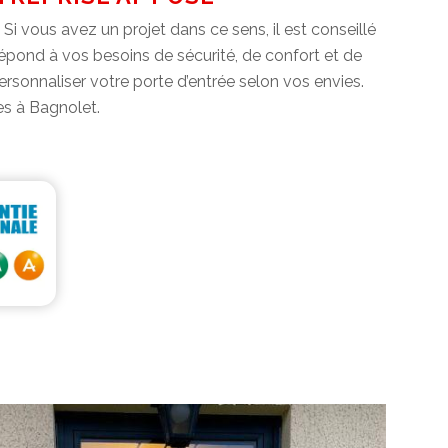
i vous avez un projet dans ce sens, il est conseillé
i répond à vos besoins de sécurité, de confort et de
rsonnaliser votre porte d’entrée selon vos envies.
es à Bagnolet.