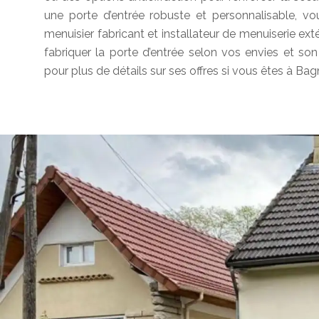
une porte d’entrée robuste et personnalisable, v
menuisier fabricant et installateur de menuiserie exté
fabriquer la porte d’entrée selon vos envies et son
pour plus de détails sur ses offres si vous êtes à Bag