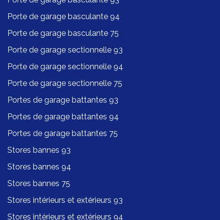
Porte de garage basculante 94
Porte de garage basculante 75
Porte de garage sectionnelle 93
Porte de garage sectionnelle 94
Porte de garage sectionnelle 75
Portes de garage battantes 93
Portes de garage battantes 94
Portes de garage battantes 75
Stores bannes 93
Stores bannes 94
Stores bannes 75
Stores intérieurs et extérieurs 93
Stores intérieurs et extérieurs 94