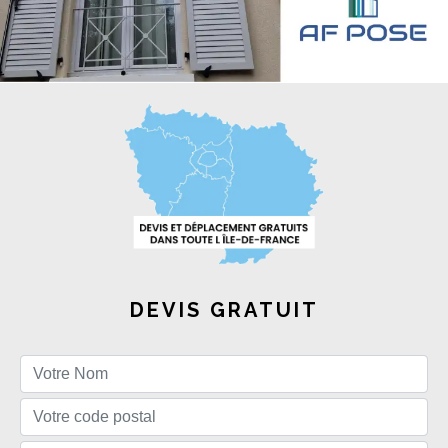
DEVIS GRATUIT