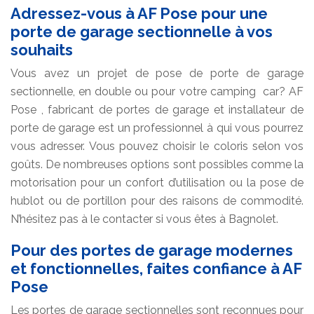
Adressez-vous à AF Pose pour une
porte de garage sectionnelle à vos
souhaits
Vous avez un projet de pose de porte de garage
sectionnelle, en double ou pour votre camping car? AF
Pose , fabricant de portes de garage et installateur de
porte de garage est un professionnel à qui vous pourrez
vous adresser. Vous pouvez choisir le coloris selon vos
goûts. De nombreuses options sont possibles comme la
motorisation pour un confort d’utilisation ou la pose de
hublot ou de portillon pour des raisons de commodité.
N’hésitez pas à le contacter si vous êtes à Bagnolet.
Pour des portes de garage modernes
et fonctionnelles, faites confiance à AF
Pose
Les portes de garage sectionnelles sont reconnues pour