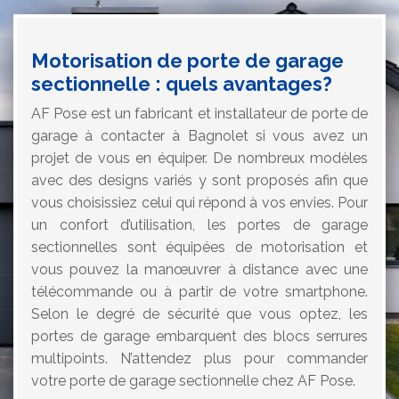
Motorisation de porte de garage
sectionnelle : quels avantages?
AF Pose est un fabricant et installateur de porte de
garage à contacter à Bagnolet si vous avez un
projet de vous en équiper. De nombreux modèles
avec des designs variés y sont proposés afin que
vous choisissiez celui qui répond à vos envies. Pour
un confort d’utilisation, les portes de garage
sectionnelles sont équipées de motorisation et
vous pouvez la manœuvrer à distance avec une
télécommande ou à partir de votre smartphone.
Selon le degré de sécurité que vous optez, les
portes de garage embarquent des blocs serrures
multipoints. N’attendez plus pour commander
votre porte de garage sectionnelle chez AF Pose.