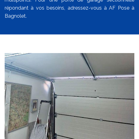
répondant à vos besoins, adressez-vous à AF Pose à
Bagnolet.