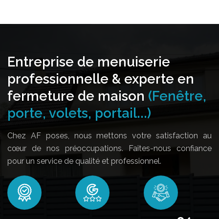
Entreprise de menuiserie
professionnelle & experte en
fermeture de maison
(Fenêtre,
porte, volets, portail...)
Chez AF poses, nous mettons votre satisfaction au
cœur de nos préoccupations. Faites-nous confiance
pour un service de qualité et professionnel.