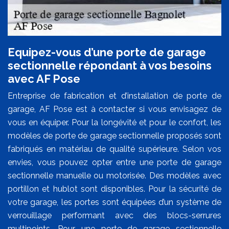
Equipez-vous d’une porte de garage
sectionnelle répondant à vos besoins
avec AF Pose
Entreprise de fabrication et d’installation de porte de
garage, AF Pose est à contacter si vous envisagez de
vous en équiper. Pour la longévité et pour le confort, les
modèles de porte de garage sectionnelle proposés sont
fabriqués en matériau de qualité supérieure. Selon vos
envies, vous pouvez opter entre une porte de garage
sectionnelle manuelle ou motorisée. Des modèles avec
portillon et hublot sont disponibles. Pour la sécurité de
votre garage, les portes sont équipées d’un système de
verrouillage performant avec des blocs-serrures
multipoints. Pour une porte de garage sectionnelle