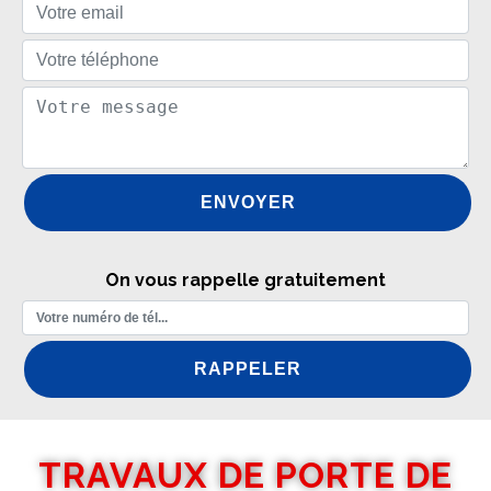
On vous rappelle gratuitement
TRAVAUX DE PORTE DE