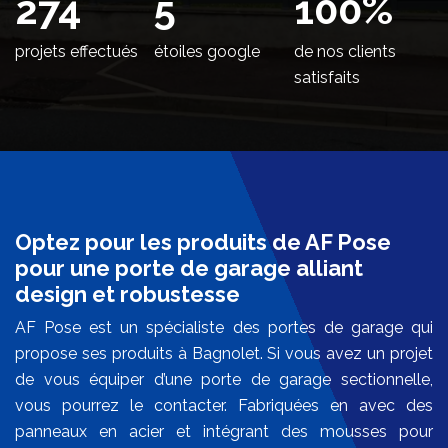
334
5
100
%
projets effectués
étoiles google
de nos clients
satisfaits
Optez pour les produits de AF Pose
pour une porte de garage alliant
design et robustesse
AF Pose est un spécialiste des portes de garage qui
propose ses produits à Bagnolet. Si vous avez un projet
de vous équiper d’une porte de garage sectionnelle,
vous pourrez le contacter. Fabriquées en avec des
panneaux en acier et intégrant des mousses pour