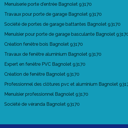
Menuiserie porte d'entrée Bagnolet 93170
Travaux pour porte de garage Bagnolet 93170
Société de portes de garage battantes Bagnolet 93170
Menuisier pour porte de garage basculante Bagnolet 9317
Création fenêtre bois Bagnolet 93170
Travaux de fenêtre aluminium Bagnolet 93170
Expert en fenêtre PVC Bagnolet 93170
Création de fenêtre Bagnolet 93170
Professionnel des clôtures pvc et aluminium Bagnolet 931
Menuisier professionnel Bagnolet 93170
Société de véranda Bagnolet 93170