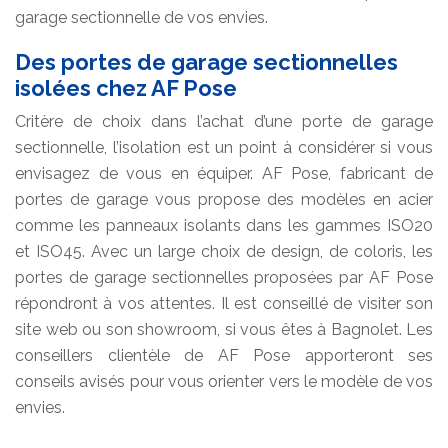
garage sectionnelle de vos envies.
Des portes de garage sectionnelles
isolées chez AF Pose
Critère de choix dans l’achat d’une porte de garage
sectionnelle, l’isolation est un point à considérer si vous
envisagez de vous en équiper. AF Pose, fabricant de
portes de garage vous propose des modèles en acier
comme les panneaux isolants dans les gammes ISO20
et ISO45. Avec un large choix de design, de coloris, les
portes de garage sectionnelles proposées par AF Pose
répondront à vos attentes. Il est conseillé de visiter son
site web ou son showroom, si vous êtes à Bagnolet. Les
conseillers clientèle de AF Pose apporteront ses
conseils avisés pour vous orienter vers le modèle de vos
envies.