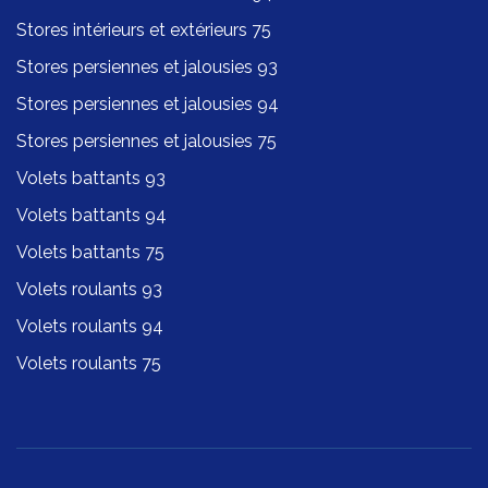
Stores intérieurs et extérieurs 75
Stores persiennes et jalousies 93
Stores persiennes et jalousies 94
Stores persiennes et jalousies 75
Volets battants 93
Volets battants 94
Volets battants 75
Volets roulants 93
Volets roulants 94
Volets roulants 75