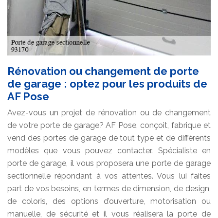
Rénovation ou changement de porte
de garage : optez pour les produits de
AF Pose
Avez-vous un projet de rénovation ou de changement
de votre porte de garage? AF Pose, conçoit, fabrique et
vend des portes de garage de tout type et de différents
modèles que vous pouvez contacter. Spécialiste en
porte de garage, il vous proposera une porte de garage
sectionnelle répondant à vos attentes. Vous lui faites
part de vos besoins, en termes de dimension, de design,
de coloris, des options d’ouverture, motorisation ou
manuelle, de sécurité et il vous réalisera la porte de