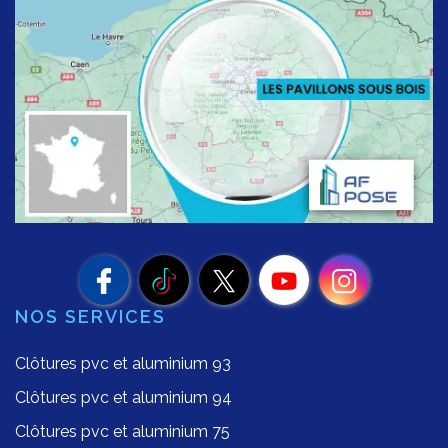
NOS SERVICES
Clôtures pvc et aluminium 93
Clôtures pvc et aluminium 94
Clôtures pvc et aluminium 75