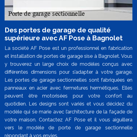
Des portes de garage de qualité
supérieure avec AF Pose à Bagnolet
La société AF Pose est un professionnel en fabrication
et installation de portes de garage sise à Bagnolet. Vous
y trouverez un large choix de modèles conçus avec
différentes dimensions pour s’adapter à votre garage.
Les portes de garage sectionnelles sont fabriquées en
panneaux en acier avec fermetures hermétiques. Elles
peuvent être motorisées pour votre confort au
quotidien. Les designs sont variés et vous décidez du
modèle qui se marie avec l’architecture de la façade de
votre maison. Contactez AF Pose et il vous aiguillera
vers le modèle de porte de garage sectionnelle
répondant à vos envies.