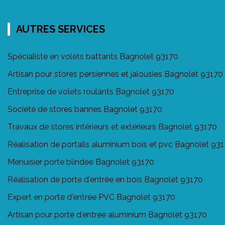
AUTRES SERVICES
Spécialiste en volets battants Bagnolet 93170
Artisan pour stores persiennes et jalousies Bagnolet 93170
Entreprise de volets roulants Bagnolet 93170
Société de stores bannes Bagnolet 93170
Travaux de stores intérieurs et extérieurs Bagnolet 93170
Réalisation de portails aluminium bois et pvc Bagnolet 93
Menuisier porte blindée Bagnolet 93170
Réalisation de porte d'entrée en bois Bagnolet 93170
Expert en porte d'entrée PVC Bagnolet 93170
Artisan pour porte d'entrée aluminium Bagnolet 93170