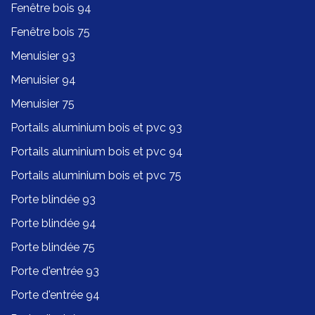
Fenêtre bois 94
Fenêtre bois 75
Menuisier 93
Menuisier 94
Menuisier 75
Portails aluminium bois et pvc 93
Portails aluminium bois et pvc 94
Portails aluminium bois et pvc 75
Porte blindée 93
Porte blindée 94
Porte blindée 75
Porte d'entrée 93
Porte d'entrée 94