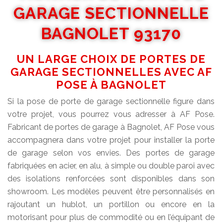
GARAGE SECTIONNELLE
BAGNOLET 93170
UN LARGE CHOIX DE PORTES DE
GARAGE SECTIONNELLES AVEC AF
POSE À BAGNOLET
Si la pose de porte de garage sectionnelle figure dans
votre projet, vous pourrez vous adresser à AF Pose.
Fabricant de portes de garage à Bagnolet, AF Pose vous
accompagnera dans votre projet pour installer la porte
de garage selon vos envies. Des portes de garage
fabriquées en acier, en alu, à simple ou double paroi avec
des isolations renforcées sont disponibles dans son
showroom. Les modèles peuvent être personnalisés en
rajoutant un hublot, un portillon ou encore en la
motorisant pour plus de commodité ou en l’équipant de