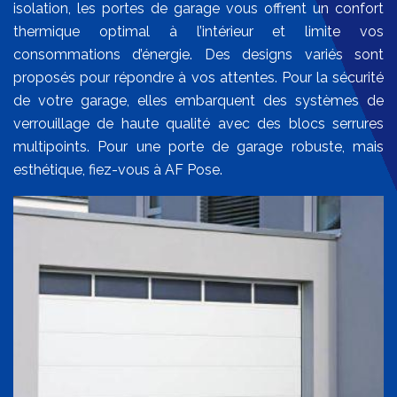
isolation, les portes de garage vous offrent un confort
thermique optimal à l’intérieur et limite vos
consommations d’énergie. Des designs variés sont
proposés pour répondre à vos attentes. Pour la sécurité
de votre garage, elles embarquent des systèmes de
verrouillage de haute qualité avec des blocs serrures
multipoints. Pour une porte de garage robuste, mais
esthétique, fiez-vous à AF Pose.