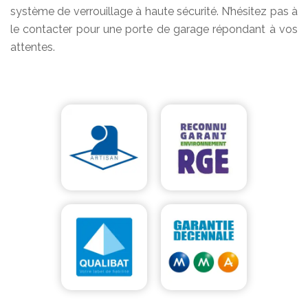
système de verrouillage à haute sécurité. N’hésitez pas à
le contacter pour une porte de garage répondant à vos
attentes.