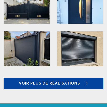
VOIR PLUS DE RÉALISATIONS