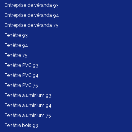
Entreprise de véranda 93
Entreprise de véranda 94
Entreprise de véranda 75
Fenêtre 93
Fenêtre 94
Fenêtre 75
Fenêtre PVC 93
Fenêtre PVC 94
Fenêtre PVC 75
Fenêtre aluminium 93
Fenêtre aluminium 94
Fenêtre aluminium 75
Fenêtre bois 93