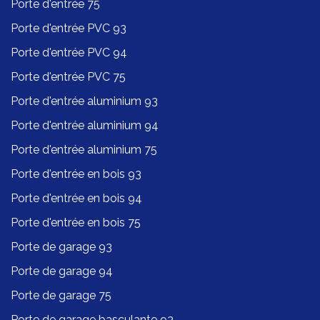
Porte d'entrée 75
Porte d'entrée PVC 93
Porte d'entrée PVC 94
Porte d'entrée PVC 75
Porte d'entrée aluminium 93
Porte d'entrée aluminium 94
Porte d'entrée aluminium 75
Porte d'entrée en bois 93
Porte d'entrée en bois 94
Porte d'entrée en bois 75
Porte de garage 93
Porte de garage 94
Porte de garage 75
Porte de garage basculante 93