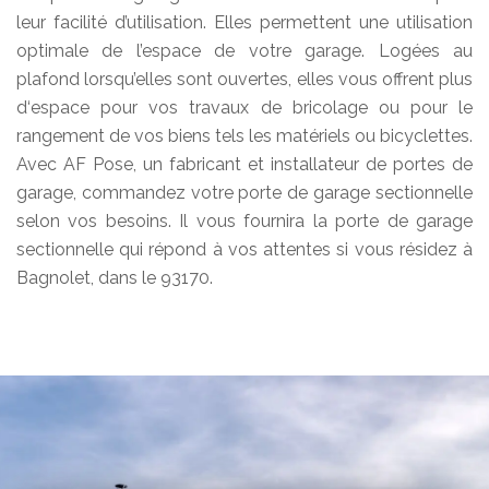
leur facilité d’utilisation. Elles permettent une utilisation
optimale de l’espace de votre garage. Logées au
plafond lorsqu’elles sont ouvertes, elles vous offrent plus
d‘espace pour vos travaux de bricolage ou pour le
rangement de vos biens tels les matériels ou bicyclettes.
Avec AF Pose, un fabricant et installateur de portes de
garage, commandez votre porte de garage sectionnelle
selon vos besoins. Il vous fournira la porte de garage
sectionnelle qui répond à vos attentes si vous résidez à
Bagnolet, dans le 93170.