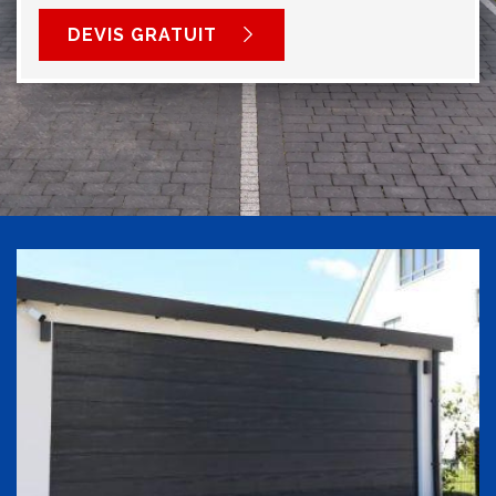
DEVIS GRATUIT