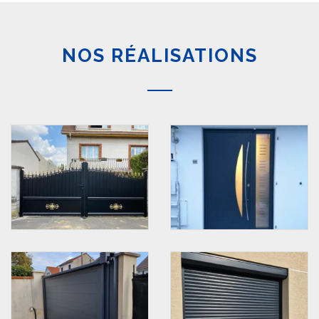
NOS RÉALISATIONS