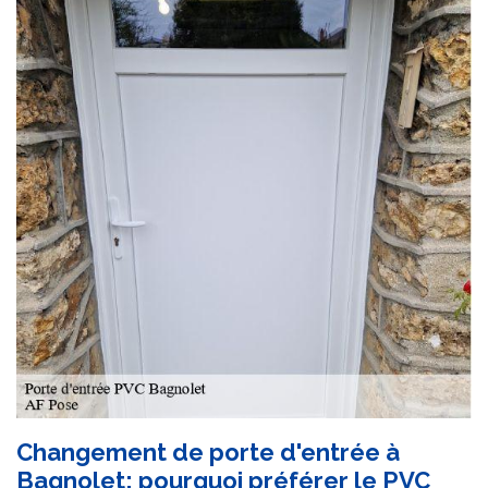
Changement de porte d'entrée à
Bagnolet: pourquoi préférer le PVC