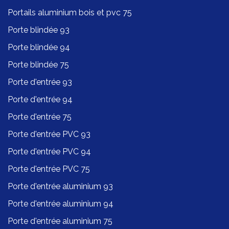
Portails aluminium bois et pvc 75
Porte blindée 93
Porte blindée 94
Porte blindée 75
Porte d'entrée 93
Porte d'entrée 94
Porte d'entrée 75
Porte d'entrée PVC 93
Porte d'entrée PVC 94
Porte d'entrée PVC 75
Porte d'entrée aluminium 93
Porte d'entrée aluminium 94
Porte d'entrée aluminium 75