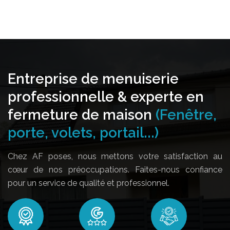
Entreprise de menuiserie
professionnelle & experte en
fermeture de maison
(Fenêtre,
porte, volets, portail...)
Chez AF poses, nous mettons votre satisfaction au
cœur de nos préoccupations. Faites-nous confiance
pour un service de qualité et professionnel.