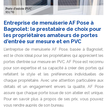
Entreprise de menuiserie AF Pose à
Bagnolet: le prestataire de choix pour
les propriétaires amateurs de portes
d'entrée sur mesure et en PVC
L’entreprise de menuiserie AF Pose, basée à Bagnolet,
est le choix idéal pour les propriétaires qui apprécient les
portes d’entrée sur mesure en PVC. AF Pose est reconnu
pour son expertise et sa capacité à créer des portes qui
reflètent le style et les préférences individuelles de
chaque propriétaire. Avec une attention particulière aux
détails et un engagement envers la qualité, AF Pose
assure que chaque porte issue de son atelier est unique.
Pour en savoir plus à propos de ses prix, vous pouvez
vous rendre auprès de son bureau.