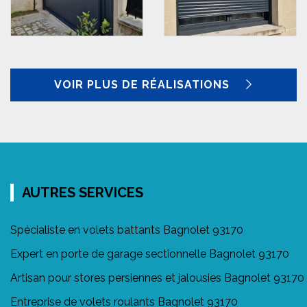
VOIR PLUS DE RÉALISATIONS
AUTRES SERVICES
Spécialiste en volets battants Bagnolet 93170
Expert en porte de garage sectionnelle Bagnolet 93170
Artisan pour stores persiennes et jalousies Bagnolet 93170
Entreprise de volets roulants Bagnolet 93170