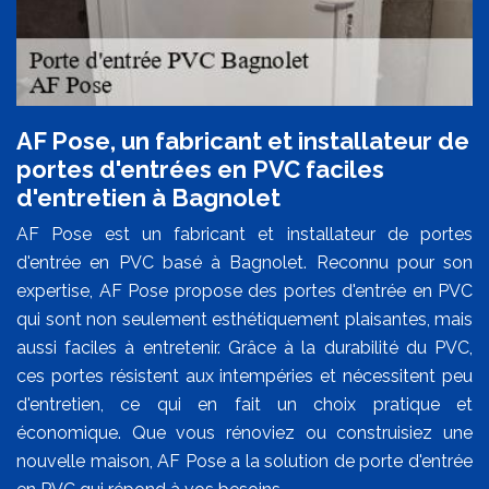
AF Pose, un fabricant et installateur de
portes d'entrées en PVC faciles
d'entretien à Bagnolet
AF Pose est un fabricant et installateur de portes
d'entrée en PVC basé à Bagnolet. Reconnu pour son
expertise, AF Pose propose des portes d'entrée en PVC
qui sont non seulement esthétiquement plaisantes, mais
aussi faciles à entretenir. Grâce à la durabilité du PVC,
ces portes résistent aux intempéries et nécessitent peu
d'entretien, ce qui en fait un choix pratique et
économique. Que vous rénoviez ou construisiez une
nouvelle maison, AF Pose a la solution de porte d'entrée