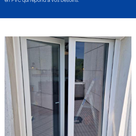
en PVC qui répond à vos besoins.