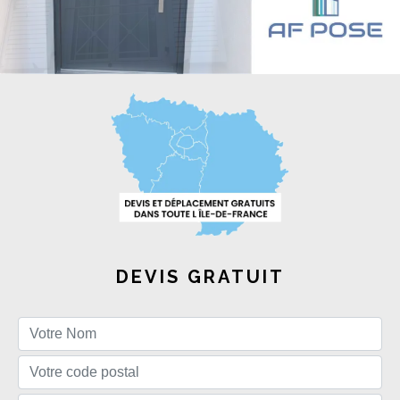
DEVIS GRATUIT