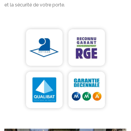
et la sécurité de votre porte.