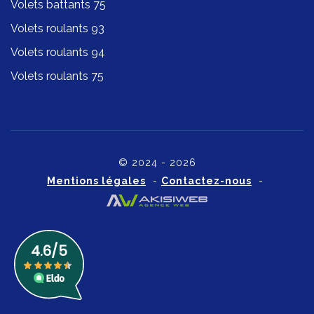
Volets battants 75
Volets roulants 93
Volets roulants 94
Volets roulants 75
© 2024 - 2026
Mentions légales
-
Contactez-nous
-