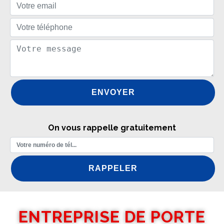
On vous rappelle gratuitement
ENTREPRISE DE PORTE