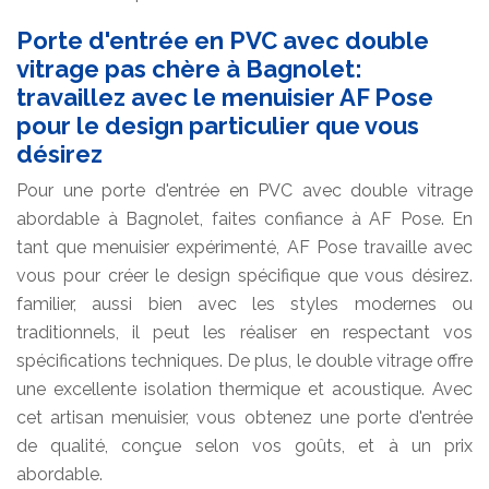
Porte d'entrée en PVC avec double
vitrage pas chère à Bagnolet:
travaillez avec le menuisier AF Pose
pour le design particulier que vous
désirez
Pour une porte d'entrée en PVC avec double vitrage
abordable à Bagnolet, faites confiance à AF Pose. En
tant que menuisier expérimenté, AF Pose travaille avec
vous pour créer le design spécifique que vous désirez.
familier, aussi bien avec les styles modernes ou
traditionnels, il peut les réaliser en respectant vos
spécifications techniques. De plus, le double vitrage offre
une excellente isolation thermique et acoustique. Avec
cet artisan menuisier, vous obtenez une porte d'entrée
de qualité, conçue selon vos goûts, et à un prix
abordable.