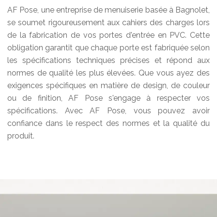
AF Pose, une entreprise de menuiserie basée à Bagnolet,
se soumet rigoureusement aux cahiers des charges lors
de la fabrication de vos portes d'entrée en PVC. Cette
obligation garantit que chaque porte est fabriquée selon
les spécifications techniques précises et répond aux
normes de qualité les plus élevées. Que vous ayez des
exigences spécifiques en matière de design, de couleur
ou de finition, AF Pose s'engage à respecter vos
spécifications. Avec AF Pose, vous pouvez avoir
confiance dans le respect des normes et la qualité du
produit.