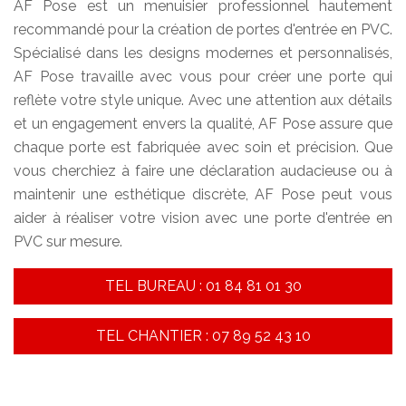
AF Pose est un menuisier professionnel hautement
recommandé pour la création de portes d'entrée en PVC.
Spécialisé dans les designs modernes et personnalisés,
AF Pose travaille avec vous pour créer une porte qui
reflète votre style unique. Avec une attention aux détails
et un engagement envers la qualité, AF Pose assure que
chaque porte est fabriquée avec soin et précision. Que
vous cherchiez à faire une déclaration audacieuse ou à
maintenir une esthétique discrète, AF Pose peut vous
aider à réaliser votre vision avec une porte d'entrée en
PVC sur mesure.
TEL BUREAU : 01 84 81 01 30
TEL CHANTIER : 07 89 52 43 10