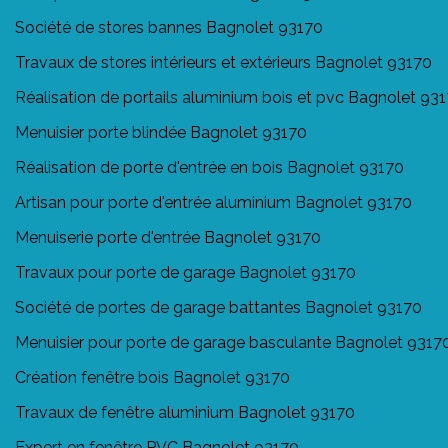
Société de stores bannes Bagnolet 93170
Travaux de stores intérieurs et extérieurs Bagnolet 93170
Réalisation de portails aluminium bois et pvc Bagnolet 93
Menuisier porte blindée Bagnolet 93170
Réalisation de porte d'entrée en bois Bagnolet 93170
Artisan pour porte d'entrée aluminium Bagnolet 93170
Menuiserie porte d'entrée Bagnolet 93170
Travaux pour porte de garage Bagnolet 93170
Société de portes de garage battantes Bagnolet 93170
Menuisier pour porte de garage basculante Bagnolet 9317
Création fenêtre bois Bagnolet 93170
Travaux de fenêtre aluminium Bagnolet 93170
Expert en fenêtre PVC Bagnolet 93170