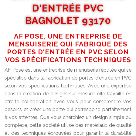
D'ENTRÉE PVC
BAGNOLET 93170
AF POSE, UNE ENTREPRISE DE
MENSUISERIE QUI FABRIQUE DES
PORTES D'ENTRÉE EN PVC SELON
VOS SPÉCIFICATIONS TECHNIQUES
AF Pose est une entreprise de menuiserie réputée qui se
spécialise dans la fabrication de portes d'entrée en PVC
selon vos spécifications techniques. Avec une expertise
dans la création de designs sur mesure, elle travaille en
étroite collaboration avec vous pour comprendre vos
besoins et créer une porte qui correspond parfaitement
à vos attentes. Que vous cherchiez un design simple ou
complexe, cette société utilise des matériaux de qualité
et des techniques éprouvées pour garantir la durabilité