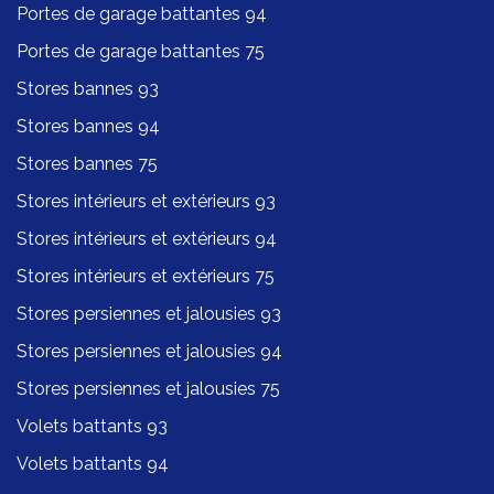
Portes de garage battantes 94
Portes de garage battantes 75
Stores bannes 93
Stores bannes 94
Stores bannes 75
Stores intérieurs et extérieurs 93
Stores intérieurs et extérieurs 94
Stores intérieurs et extérieurs 75
Stores persiennes et jalousies 93
Stores persiennes et jalousies 94
Stores persiennes et jalousies 75
Volets battants 93
Volets battants 94