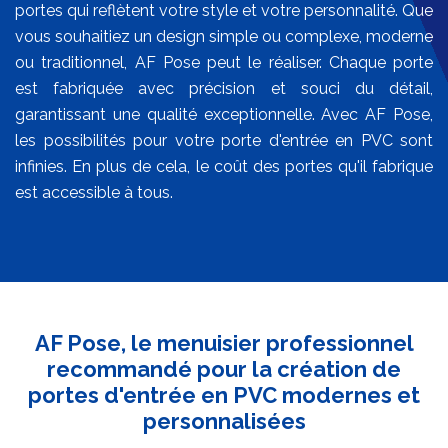
portes qui reflètent votre style et votre personnalité. Que
vous souhaitiez un design simple ou complexe, moderne
ou traditionnel, AF Pose peut le réaliser. Chaque porte
est fabriquée avec précision et souci du détail,
garantissant une qualité exceptionnelle. Avec AF Pose,
les possibilités pour votre porte d'entrée en PVC sont
infinies. En plus de cela, le coût des portes qu'il fabrique
est accessible à tous.
AF Pose, le menuisier professionnel
recommandé pour la création de
portes d'entrée en PVC modernes et
personnalisées