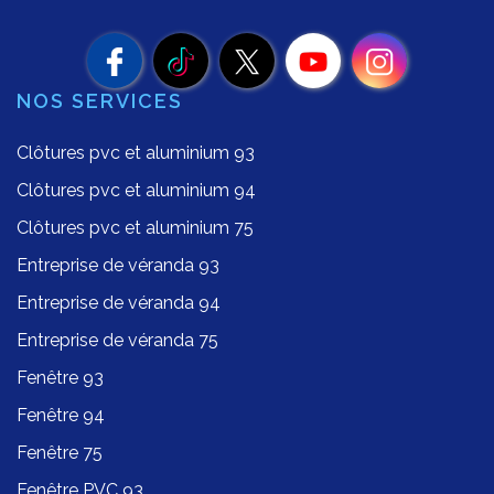
NOS SERVICES
Clôtures pvc et aluminium 93
Clôtures pvc et aluminium 94
Clôtures pvc et aluminium 75
Entreprise de véranda 93
Entreprise de véranda 94
Entreprise de véranda 75
Fenêtre 93
Fenêtre 94
Fenêtre 75
Fenêtre PVC 93