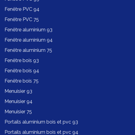
Fenêtre PVC 94
Fenêtre PVC 75
Fenêtre aluminium 93
Fenêtre aluminium 94
Fenêtre aluminium 75
Fenêtre bois 93
Fenêtre bois 94
Fenêtre bois 75
Menuisier 93
Menuisier 94
Menuisier 75
Portails aluminium bois et pvc 93
Portails aluminium bois et pvc 94