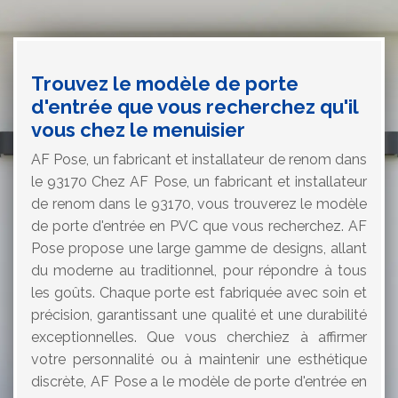
Trouvez le modèle de porte
d'entrée que vous recherchez qu'il
vous chez le menuisier
AF Pose, un fabricant et installateur de renom dans
le 93170 Chez AF Pose, un fabricant et installateur
de renom dans le 93170, vous trouverez le modèle
de porte d'entrée en PVC que vous recherchez. AF
Pose propose une large gamme de designs, allant
du moderne au traditionnel, pour répondre à tous
les goûts. Chaque porte est fabriquée avec soin et
précision, garantissant une qualité et une durabilité
exceptionnelles. Que vous cherchiez à affirmer
votre personnalité ou à maintenir une esthétique
discrète, AF Pose a le modèle de porte d'entrée en