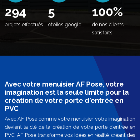
348
5
100
%
projets effectués
étoiles google
de nos clients
satisfaits
Avec votre menuisier AF Pose, votre
imagination est la seule limite pour la
création de votre porte d'entrée en
PVC
Avec AF Pose comme votre menuisier, votre imagination
devient la clé de la création de votre porte d'entrée en
PVC. AF Pose transforme vos idées en réalité, créant des