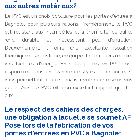
aux autres matériaux?
Le PVC est un choix populaire pour les portes d'entrée à
Bagnolet pour plusieurs raisons. Premièrement, le PVC
est résistant aux intempéries et à l'humidité, ce qui le
rend durable et nécessitant peu d'entretien.
Deuxièmement, il offre une excellente isolation
thermique et acoustique, ce qui peut contribuer à réduire
vos factures d'énergie. Enfin, les portes en PVC sont
disponibles dans une variété de styles et de couleurs,
vous permettant de personnaliser votre porte selon vos
goûts. Ainsi, le PVC offre un excellent rapport qualité-
prix.
Le respect des cahiers des charges,
une obligation à laquelle se soumet AF
Pose lors de la fabrication de vos
portes d'entrées en PVC à Bagnolet