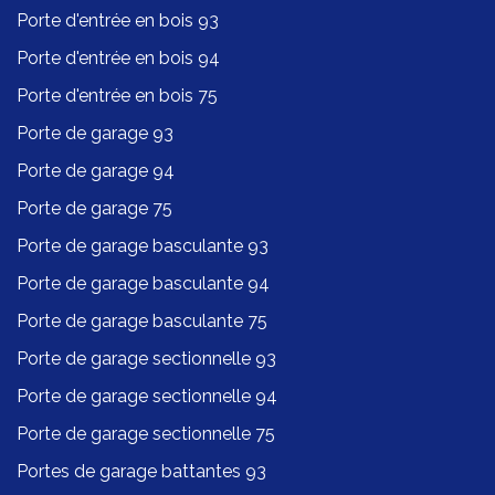
Porte d'entrée en bois 93
Porte d'entrée en bois 94
Porte d'entrée en bois 75
Porte de garage 93
Porte de garage 94
Porte de garage 75
Porte de garage basculante 93
Porte de garage basculante 94
Porte de garage basculante 75
Porte de garage sectionnelle 93
Porte de garage sectionnelle 94
Porte de garage sectionnelle 75
Portes de garage battantes 93