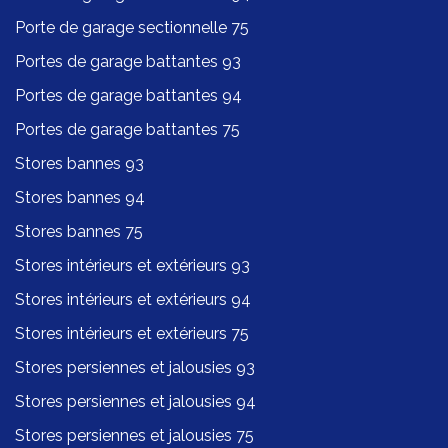
Porte de garage sectionnelle 75
Portes de garage battantes 93
Portes de garage battantes 94
Portes de garage battantes 75
Stores bannes 93
Stores bannes 94
Stores bannes 75
Stores intérieurs et extérieurs 93
Stores intérieurs et extérieurs 94
Stores intérieurs et extérieurs 75
Stores persiennes et jalousies 93
Stores persiennes et jalousies 94
Stores persiennes et jalousies 75