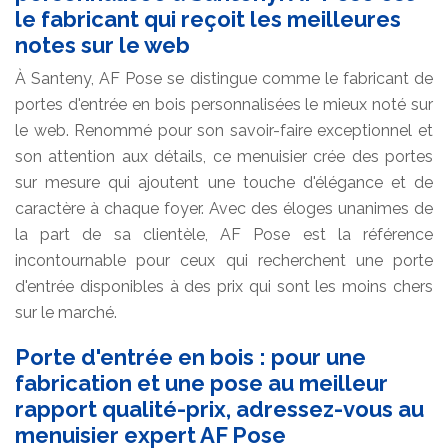
le fabricant qui reçoit les meilleures
notes sur le web
À Santeny, AF Pose se distingue comme le fabricant de
portes d'entrée en bois personnalisées le mieux noté sur
le web. Renommé pour son savoir-faire exceptionnel et
son attention aux détails, ce menuisier crée des portes
sur mesure qui ajoutent une touche d'élégance et de
caractère à chaque foyer. Avec des éloges unanimes de
la part de sa clientèle, AF Pose est la référence
incontournable pour ceux qui recherchent une porte
d'entrée disponibles à des prix qui sont les moins chers
sur le marché.
Porte d'entrée en bois : pour une
fabrication et une pose au meilleur
rapport qualité-prix, adressez-vous au
menuisier expert AF Pose