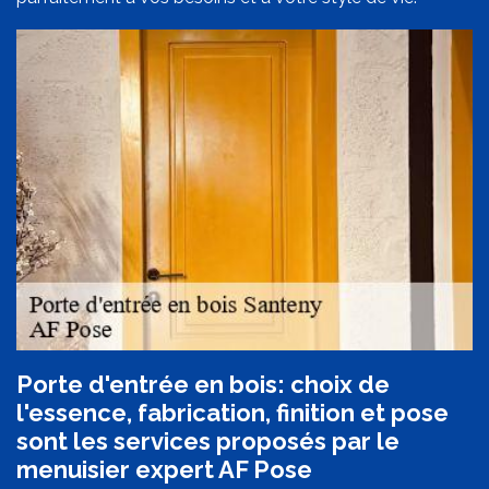
Porte d'entrée en bois: choix de
l'essence, fabrication, finition et pose
sont les services proposés par le
menuisier expert AF Pose