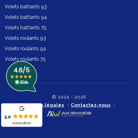
Volets battants 93
Volets battants 94
Volets battants 75
Volets roulants 93
Volets roulants 94
Volets roulants 75
© 2024 - 2026
Mentions légales
-
Contactez-nous
-
5.0
Lire nos
118
avis