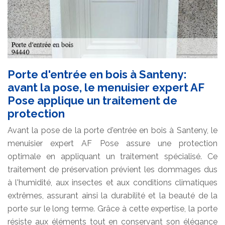
Porte d'entrée en bois à Santeny:
avant la pose, le menuisier expert AF
Pose applique un traitement de
protection
Avant la pose de la porte d'entrée en bois à Santeny, le
menuisier expert AF Pose assure une protection
optimale en appliquant un traitement spécialisé. Ce
traitement de préservation prévient les dommages dus
à l'humidité, aux insectes et aux conditions climatiques
extrêmes, assurant ainsi la durabilité et la beauté de la
porte sur le long terme. Grâce à cette expertise, la porte
résiste aux éléments tout en conservant son élégance