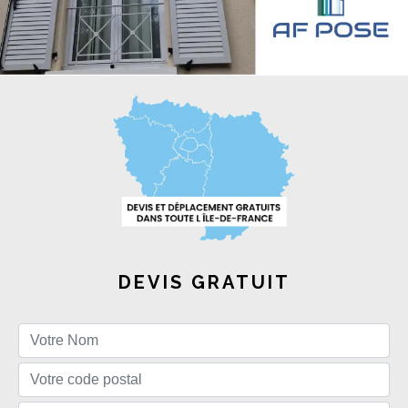
DEVIS GRATUIT