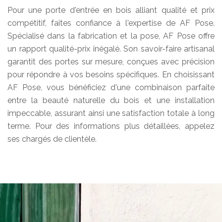
Pour une porte d'entrée en bois alliant qualité et prix
compétitif, faites confiance à l'expertise de AF Pose.
Spécialisé dans la fabrication et la pose, AF Pose offre
un rapport qualité-prix inégalé. Son savoir-faire artisanal
garantit des portes sur mesure, conçues avec précision
pour répondre à vos besoins spécifiques. En choisissant
AF Pose, vous bénéficiez d'une combinaison parfaite
entre la beauté naturelle du bois et une installation
impeccable, assurant ainsi une satisfaction totale à long
terme. Pour des informations plus détaillées, appelez
ses chargés de clientèle.