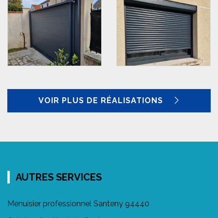
VOIR PLUS DE RÉALISATIONS
AUTRES SERVICES
Menuisier professionnel Santeny 94440