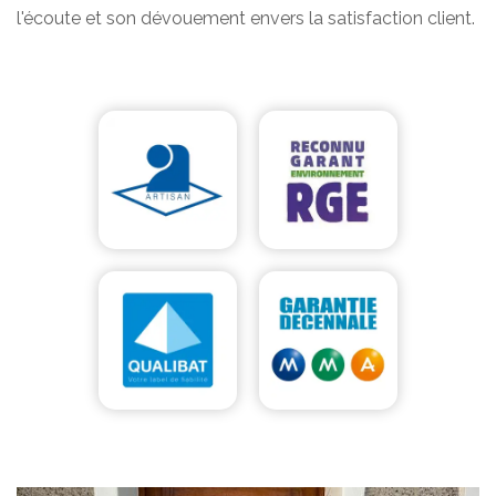
l'écoute et son dévouement envers la satisfaction client.