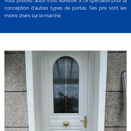
Vous pouvez aussi vous adresser à ce spécialite pour la
conception d'autres types de portes. Ses prix sont les
moins chers sur le marché.