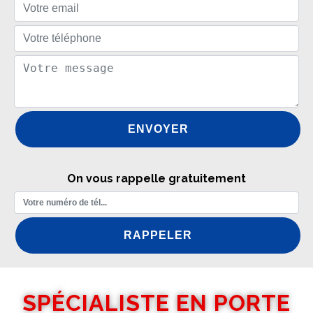
On vous rappelle gratuitement
SPÉCIALISTE EN PORTE