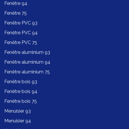
Fenêtre 94
Fenêtre 75
Fenêtre PVC 93
Fenêtre PVC 94
Fenêtre PVC 75
Fenêtre aluminium 93
Fenêtre aluminium 94
Fenêtre aluminium 75
Fenêtre bois 93
Fenêtre bois 94
Fenêtre bois 75
Menuisier 93
Menuisier 94