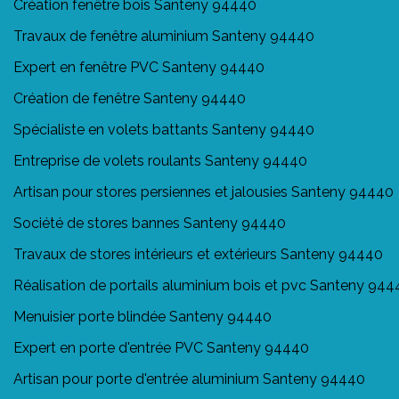
Création fenêtre bois Santeny 94440
Travaux de fenêtre aluminium Santeny 94440
Expert en fenêtre PVC Santeny 94440
Création de fenêtre Santeny 94440
Spécialiste en volets battants Santeny 94440
Entreprise de volets roulants Santeny 94440
Artisan pour stores persiennes et jalousies Santeny 94440
Société de stores bannes Santeny 94440
Travaux de stores intérieurs et extérieurs Santeny 94440
Réalisation de portails aluminium bois et pvc Santeny 944
Menuisier porte blindée Santeny 94440
Expert en porte d'entrée PVC Santeny 94440
Artisan pour porte d'entrée aluminium Santeny 94440