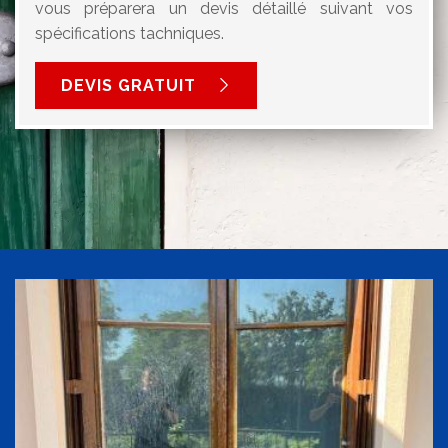
vous préparera un devis détaillé suivant vos
spécifications tachniques.
DEVIS GRATUIT