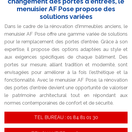
changement des portes d'entrées, le
menuisier AF Pose propose des
solutions variées
Dans le cadre de la rénovation d'immeubles anciens, le
menuisier AF Pose offre une gamme variée de solutions
pour le remplacement des portes d'entrée. Grâce à son
expertise, il propose des options adaptées au style et
aux exigences spécifiques de chaque bâtiment. Des
portes sur mesure, alliant tradition et modernité, sont
envisagées pour améliorer à la fois l'esthétique et la
fonctionnalité. Avec le menuisier AF Pose, la rénovation
des portes d'entrée devient une opportunité de valoriser
le patrimoine architectural tout en répondant aux
normes contemporaines de confort et de sécurité.
TEL BUREAU : 01 84 81 01 30