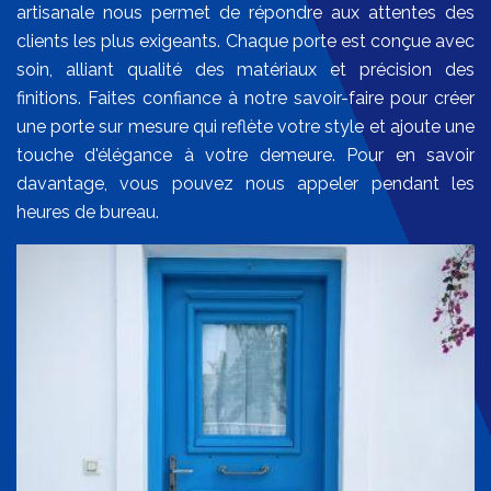
artisanale nous permet de répondre aux attentes des
clients les plus exigeants. Chaque porte est conçue avec
soin, alliant qualité des matériaux et précision des
finitions. Faites confiance à notre savoir-faire pour créer
une porte sur mesure qui reflète votre style et ajoute une
touche d'élégance à votre demeure. Pour en savoir
davantage, vous pouvez nous appeler pendant les
heures de bureau.