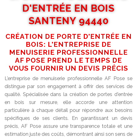
D'ENTRÉE EN BOIS
SANTENY 94440
CRÉATION DE PORTE D'ENTRÉE EN
BOIS: L'ENTREPRISE DE
MENUISERIE PROFESSIONNELLE
AF POSE PREND LE TEMPS DE
VOUS FOURNIR UN DEVIS PRÉCIS
L'entreprise de menuiserie professionnelle AF Pose se
distingue par son engagement à offrir des services de
qualité. Spécialisée dans la création de portes d'entrée
en bois sur mesure, elle accorde une attention
particulière à chaque détail pour répondre aux besoins
spécifiques de ses clients. En garantissant un devis
précis, AF Pose assure une transparence totale et une
estimation juste des coûts, démontrant ainsi son sens de