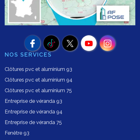
NOS SERVICES
Clôtures pvc et aluminium 93
Clôtures pvc et aluminium 94
Clôtures pvc et aluminium 75
Entreprise de véranda 93
Entreprise de véranda 94
Entreprise de véranda 75
Fenêtre 93