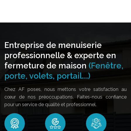
Entreprise de menuiserie
professionnelle & experte en
fermeture de maison
(Fenêtre,
porte, volets, portail...)
Chez AF poses, nous mettons votre satisfaction au
cœur de nos préoccupations. Faites-nous confiance
pour un service de qualité et professionnel.