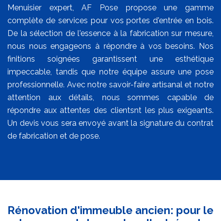
Menuisier expert, AF Pose propose une gamme
complète de services pour vos portes d'entrée en bois.
De la sélection de l'essence à la fabrication sur mesure,
nous nous engageons à répondre à vos besoins. Nos
finitions soignées garantissent une esthétique
impeccable, tandis que notre équipe assure une pose
professionnelle. Avec notre savoir-faire artisanal et notre
attention aux détails, nous sommes capable de
répondre aux attentes des clientsnt les plus exigeants.
Un devis vous sera envoyé avant la signature du contrat
de fabrication et de pose.
Rénovation d'immeuble ancien: pour le