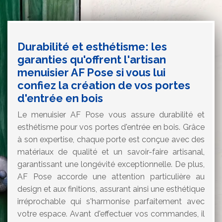
Durabilité et esthétisme: les
garanties qu'offrent l'artisan
menuisier AF Pose si vous lui
confiez la création de vos portes
d'entrée en bois
Le menuisier AF Pose vous assure durabilité et
esthétisme pour vos portes d'entrée en bois. Grâce
à son expertise, chaque porte est conçue avec des
matériaux de qualité et un savoir-faire artisanal,
garantissant une longévité exceptionnelle. De plus,
AF Pose accorde une attention particulière au
design et aux finitions, assurant ainsi une esthétique
irréprochable qui s'harmonise parfaitement avec
votre espace. Avant d'effectuer vos commandes, il