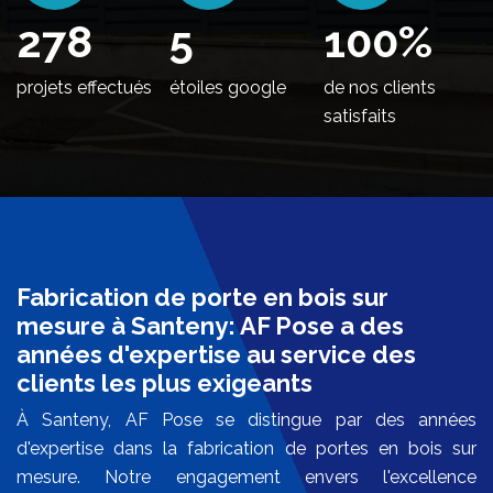
342
5
100
%
projets effectués
étoiles google
de nos clients
satisfaits
Fabrication de porte en bois sur
mesure à Santeny: AF Pose a des
années d'expertise au service des
clients les plus exigeants
À Santeny, AF Pose se distingue par des années
d'expertise dans la fabrication de portes en bois sur
mesure. Notre engagement envers l'excellence