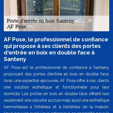
AF Pose, le professionnel de confiance
qui propose à ses clients des portes
d'entrée en boix en double face à
Santeny
AF Pose est le professionnel de confiance à Santeny,
proposant des portes d'entrée en bois en double face.
Avec une expertise éprouvée, AF Pose offre à ses clients
une solution esthétique et fonctionnelle pour leur
domicile. Les portes en bois en double face offrent non
seulement une sécurité accrue mais aussi une esthétique
harmonieuse à l'intérieur et à l'extérieur de la maison.