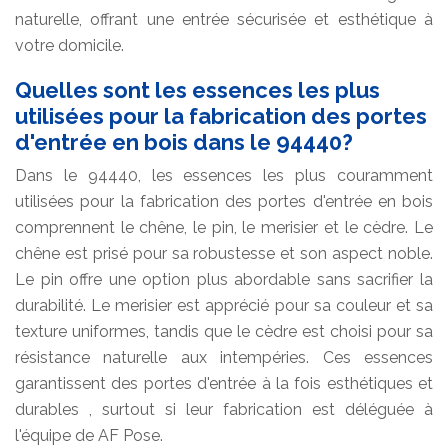
naturelle, offrant une entrée sécurisée et esthétique à
votre domicile.
Quelles sont les essences les plus
utilisées pour la fabrication des portes
d'entrée en bois dans le 94440?
Dans le 94440, les essences les plus couramment
utilisées pour la fabrication des portes d'entrée en bois
comprennent le chêne, le pin, le merisier et le cèdre. Le
chêne est prisé pour sa robustesse et son aspect noble.
Le pin offre une option plus abordable sans sacrifier la
durabilité. Le merisier est apprécié pour sa couleur et sa
texture uniformes, tandis que le cèdre est choisi pour sa
résistance naturelle aux intempéries. Ces essences
garantissent des portes d'entrée à la fois esthétiques et
durables , surtout si leur fabrication est déléguée à
l'équipe de AF Pose.