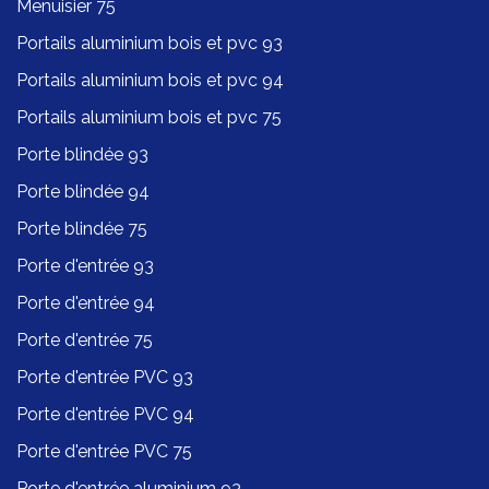
Menuisier 75
Portails aluminium bois et pvc 93
Portails aluminium bois et pvc 94
Portails aluminium bois et pvc 75
Porte blindée 93
Porte blindée 94
Porte blindée 75
Porte d'entrée 93
Porte d'entrée 94
Porte d'entrée 75
Porte d'entrée PVC 93
Porte d'entrée PVC 94
Porte d'entrée PVC 75
Porte d'entrée aluminium 93