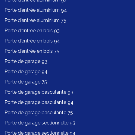
Porte d'entrée aluminium 94
Porte d'entrée aluminium 75
Porte d'entrée en bois 93
Porte d'entrée en bois 94
Porte d'entrée en bois 75
Porte de garage 93
Porte de garage 94
Porte de garage 75
Porte de garage basculante 93
Porte de garage basculante 94
Porte de garage basculante 75
Porte de garage sectionnelle 93
Porte de garage sectionnelle 94