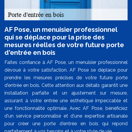
AF Pose, un menuisier professionnel
qui se déplace pour la prise des
mesures réelles de votre future porte
d'entrée en bois
Faites confiance à AF Pose, un menuisier professionnel
dévoué à votre satisfaction. AF Pose se déplace pour
prendre les mesures précises de votre future porte
d'entrée en bois. Cette attention aux détails garantit une
installation parfaite et un ajustement sur mesure,
assurant à votre entrée une esthétique impeccable et
une fonctionnalité optimale. Avec AF Pose, bénéficiez
d'un service personnalisé et d'une expertise artisanale
pour créer une porte d'entrée en bois qui répond
parfaitement à vos besoins et à votre style de vie.