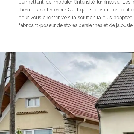
permettent de moduler l’intensité lumineuse. Les de
thermique à l’intérieur. Quel que soit votre choix, il
pour vous orienter vers la solution la plus adapté
fabricant-poseur de stores persiennes et de jalousie