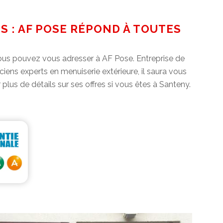
 : AF POSE RÉPOND À TOUTES
vous pouvez vous adresser à AF Pose. Entreprise de
ens experts en menuiserie extérieure, il saura vous
lus de détails sur ses offres si vous êtes à Santeny.