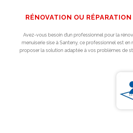
RÉNOVATION OU RÉPARATION 
Avez-vous besoin d’un professionnel pour la rénov
menuiserie sise à Santeny, ce professionnel est en
proposer la solution adaptée à vos problèmes de stor