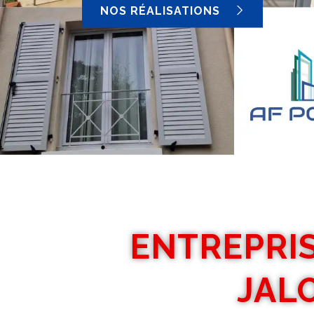
NOS RÉALISATIONS
ENTREPRIS
JAL