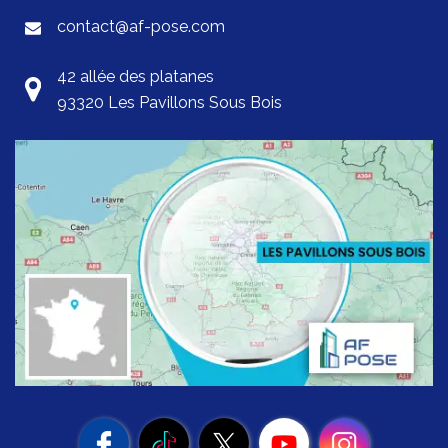
contact@af-pose.com
42 allée des platanes
93320 Les Pavillons Sous Bois