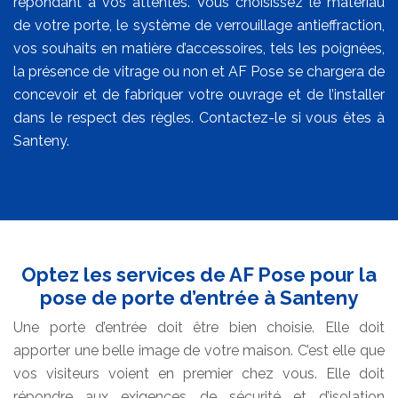
répondant à vos attentes. Vous choisissez le matériau
de votre porte, le système de verrouillage antieffraction,
vos souhaits en matière d’accessoires, tels les poignées,
la présence de vitrage ou non et AF Pose se chargera de
concevoir et de fabriquer votre ouvrage et de l’installer
dans le respect des règles. Contactez-le si vous êtes à
Santeny.
Optez les services de AF Pose pour la
pose de porte d’entrée à Santeny
Une porte d’entrée doit être bien choisie. Elle doit
apporter une belle image de votre maison. C’est elle que
vos visiteurs voient en premier chez vous. Elle doit
répondre aux exigences de sécurité et d’isolation