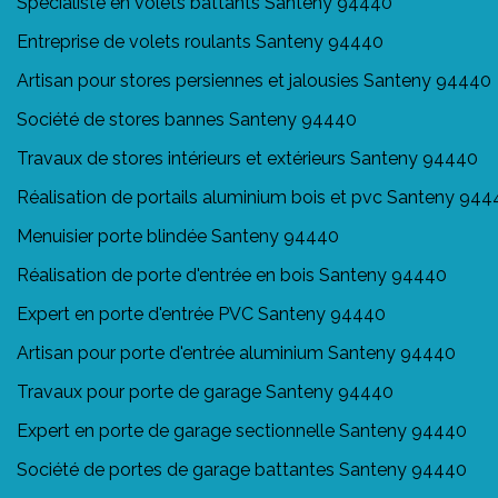
Spécialiste en volets battants Santeny 94440
Entreprise de volets roulants Santeny 94440
Artisan pour stores persiennes et jalousies Santeny 94440
Société de stores bannes Santeny 94440
Travaux de stores intérieurs et extérieurs Santeny 94440
Réalisation de portails aluminium bois et pvc Santeny 944
Menuisier porte blindée Santeny 94440
Réalisation de porte d'entrée en bois Santeny 94440
Expert en porte d'entrée PVC Santeny 94440
Artisan pour porte d'entrée aluminium Santeny 94440
Travaux pour porte de garage Santeny 94440
Expert en porte de garage sectionnelle Santeny 94440
Société de portes de garage battantes Santeny 94440