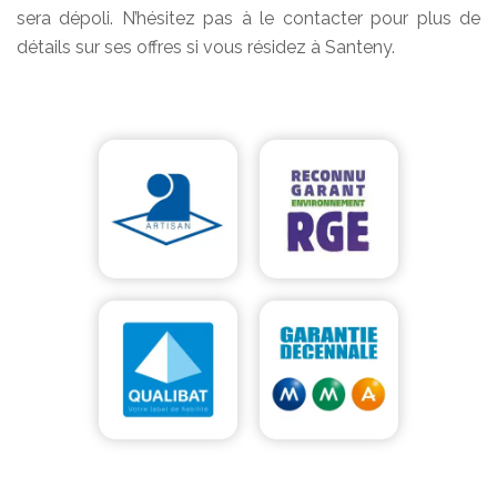
sera dépoli. N’hésitez pas à le contacter pour plus de
détails sur ses offres si vous résidez à Santeny.