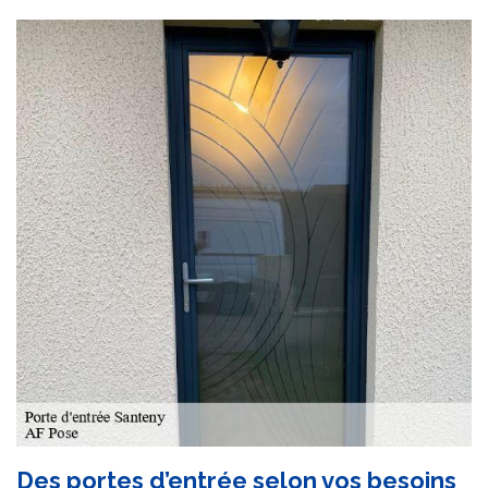
Des portes d’entrée selon vos besoins