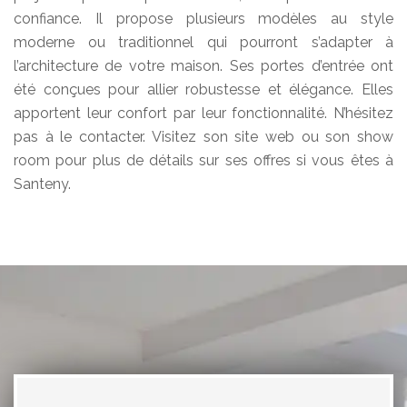
confiance. Il propose plusieurs modèles au style
moderne ou traditionnel qui pourront s’adapter à
l’architecture de votre maison. Ses portes d’entrée ont
été conçues pour allier robustesse et élégance. Elles
apportent leur confort par leur fonctionnalité. N’hésitez
pas à le contacter. Visitez son site web ou son show
room pour plus de détails sur ses offres si vous êtes à
Santeny.