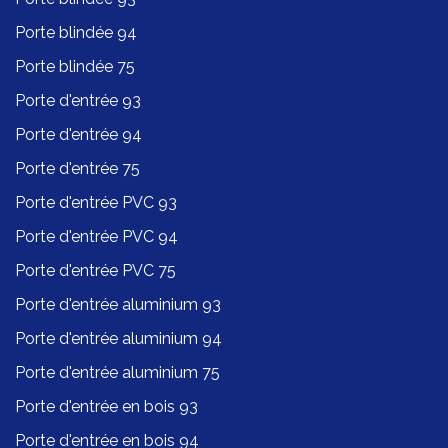
Porte blindée 94
Porte blindée 75
Porte d'entrée 93
Porte d'entrée 94
Porte d'entrée 75
Porte d'entrée PVC 93
Porte d'entrée PVC 94
Porte d'entrée PVC 75
Porte d'entrée aluminium 93
Porte d'entrée aluminium 94
Porte d'entrée aluminium 75
Porte d'entrée en bois 93
Porte d'entrée en bois 94