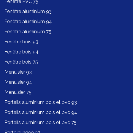
Fenêtre PVC 75
Fenêtre aluminium 93
Fenêtre aluminium 94
Fenêtre aluminium 75
Fenêtre bois 93
Fenêtre bois 94
Fenêtre bois 75
Menuisier 93
Menuisier 94
Menuisier 75
Portails aluminium bois et pvc 93
Portails aluminium bois et pvc 94
Portails aluminium bois et pvc 75
Porte blindée 93