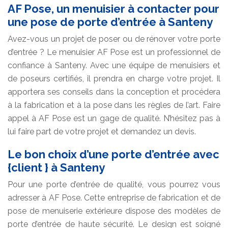
AF Pose, un menuisier à contacter pour
une pose de porte d’entrée à Santeny
Avez-vous un projet de poser ou de rénover votre porte
d’entrée ? Le menuisier AF Pose est un professionnel de
confiance à Santeny. Avec une équipe de menuisiers et
de poseurs certifiés, il prendra en charge votre projet. Il
apportera ses conseils dans la conception et procédera
à la fabrication et à la pose dans les règles de l’art. Faire
appel à AF Pose est un gage de qualité. N’hésitez pas à
lui faire part de votre projet et demandez un devis.
Le bon choix d’une porte d’entrée avec
{client } à Santeny
Pour une porte d’entrée de qualité, vous pourrez vous
adresser à AF Pose. Cette entreprise de fabrication et de
pose de menuiserie extérieure dispose des modèles de
porte d’entrée de haute sécurité. Le design est soigné