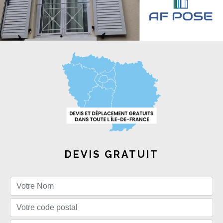
DEVIS GRATUIT