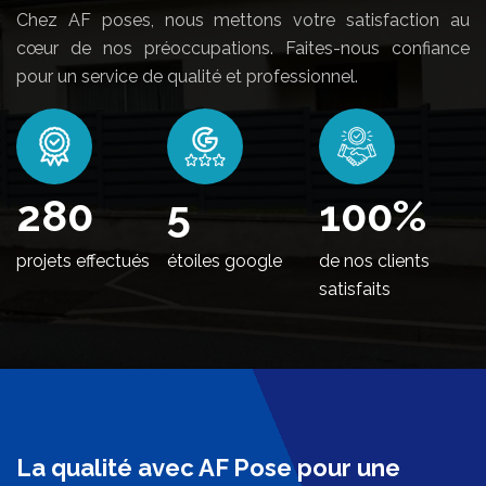
Chez AF poses, nous mettons votre satisfaction au
cœur de nos préoccupations. Faites-nous confiance
pour un service de qualité et professionnel.
338
5
100
%
projets effectués
étoiles google
de nos clients
satisfaits
La qualité avec AF Pose pour une