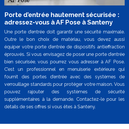
Porte d’entrée hautement sécurisée :
adressez-vous à AF Pose à Santeny
Une porte d’entrée doit garantir une sécurité maximale.
Outre le bon choix de matériau, vous devez aussi
équiper votre porte d’entrée de dispositifs antieffraction
éprouvés. Si vous envisagez de poser une porte d’entrée
bien sécurisée, vous pourrez vous adresser à AF Pose.
C’est un professionnel en menuiserie extérieure qui
fournit des portes d’entrée avec des systèmes de
verrouillage standards pour protéger votre maison. Vous
pouvez rajouter des systèmes de sécurité
supplémentaires à la demande. Contactez-le pour les
détails de ses offres si vous êtes à Santeny.