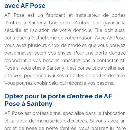
avec AF Pose
AF Pose est un fabricant et installateur de portes
d’entrée à Santeny. Une porte d’entrée doit garantir la
sécurité et l’isolation de votre domicile. Elle doit aussi
contribuer à l’esthétisme de votre maison. Avec AF Pose,
vous avez plusieurs choix de modèles que vous pouvez
personnaliser selon vos envies. Pour une porte d’entrée
répondant à vos besoins, n’hésitez pas à contacter AF
Pose si vous êtes à Santeny. Il est conseillé de visiter son
site web pour découvrir ses modèles de portes d’entrée.
Vous pourrez choisir celui qui répond à vos besoins.
Optez pour la porte d’entrée de AF
Pose à Santeny
AF Pose est professionnel spécialisé dans la fabrication
et la pose de menuiseries extérieures. Si vous avez un
projet de pose de porte d’entrée, vous pourrez lui faire