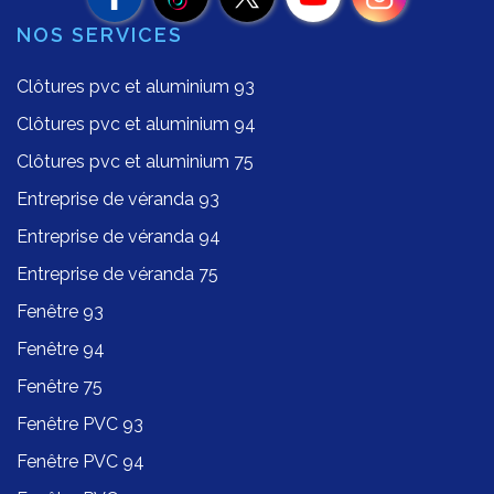
NOS SERVICES
Clôtures pvc et aluminium 93
Clôtures pvc et aluminium 94
Clôtures pvc et aluminium 75
Entreprise de véranda 93
Entreprise de véranda 94
Entreprise de véranda 75
Fenêtre 93
Fenêtre 94
Fenêtre 75
Fenêtre PVC 93
Fenêtre PVC 94