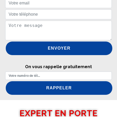
On vous rappelle gratuitement
EXPERT EN PORTE