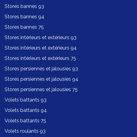
Stores bannes 93
Stores bannes 94
Stores bannes 75
Stores intérieurs et extérieurs 93
Stores intérieurs et extérieurs 94
Stores intérieurs et extérieurs 75
Stores persiennes et jalousies 93
Stores persiennes et jalousies 94
Stores persiennes et jalousies 75
Volets battants 93
Volets battants 94
Volets battants 75
Volets roulants 93