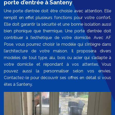
porte d’entrée à Santeny
Une porte d’entrée doit être choisie avec attention. Elle
remplit en effet plusieurs fonctions pour votre confort.
Elle doit garantir la sécurité et une bonne isolation aussi
bien phonique que thermique. Une porte d’entrée doit
contribuer à l’esthétique de votre domicile. Avec AF
Pose, vous pourrez choisir le modèle qui s’intègre dans
l’architecture de votre maison. Il proposera divers
modèles de tout type, alu, bois ou acier qui s’adapte à
votre domicile et répondant à vos attentes. Vous
pouvez aussi la personnaliser selon vos envies.
Contactez-le pour découvrir ses offres en détail si vous
êtes à Santeny.