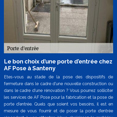
Le bon choix d’une porte d’entrée chez
AF Pose à Santeny
Etes-vous au stade de la pose des dispositifs de
fermeture dans le cadre d'une nouvelle construction ou
dans le cadre d'une rénovation ? Vous pourrez solliciter
les services de AF Pose pour la fabrication et la pose de
porte d'entrée. Quels que soient vos besoins, il est en
mesure de vous fournir et de poser la porte d’entrée