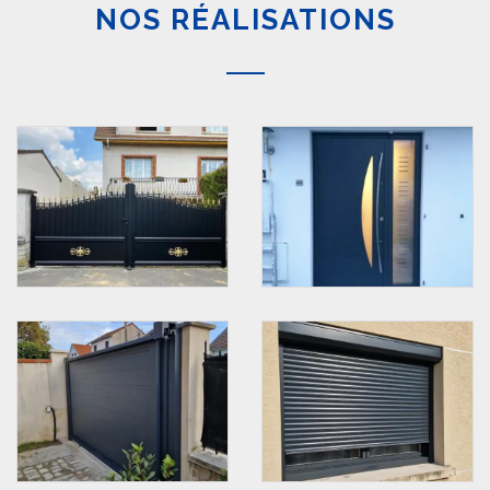
NOS RÉALISATIONS