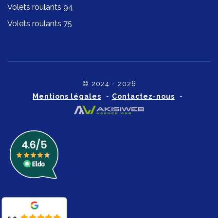
Volets roulants 94
Volets roulants 75
© 2024 - 2026
Mentions légales
-
Contactez-nous
-