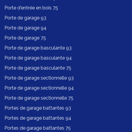
Porte d'entrée en bois 75
Porte de garage 93
Porte de garage 94
Porte de garage 75
Porte de garage basculante 93
Porte de garage basculante 94
Porte de garage basculante 75
Porte de garage sectionnelle 93
Porte de garage sectionnelle 94
Porte de garage sectionnelle 75
Portes de garage battantes 93
Portes de garage battantes 94
Portes de garage battantes 75