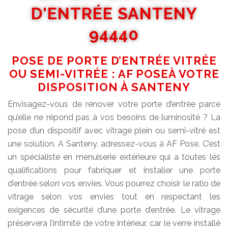
D'ENTRÉE SANTENY
94440
POSE DE PORTE D’ENTRÉE VITRÉE
OU SEMI-VITRÉE : AF POSEÀ VOTRE
DISPOSITION À SANTENY
Envisagez-vous de rénover votre porte d’entrée parce
qu’elle ne répond pas à vos besoins de luminosité ? La
pose d’un dispositif avec vitrage plein ou semi-vitré est
une solution. A Santeny, adressez-vous à AF Pose. C’est
un spécialiste en menuiserie extérieure qui a toutes les
qualifications pour fabriquer et installer une porte
d’entrée selon vos envies. Vous pourrez choisir le ratio de
vitrage selon vos envies tout en respectant les
exigences de sécurité d’une porte d’entrée. Le vitrage
préservera l’intimité de votre intérieur, car le verre installé