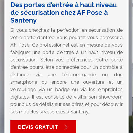
Des portes d’entrée à haut niveau
de sécurisation chez AF Pose à
Santeny
Si vous cherchez la perfection en sécurisation de
votre porte d’entrée, vous pourrez vous adresser à
AF Pose. Ce professionnel est en mesure de vous
fabriquer une porte d’entrée à un haut niveau de
sécurisation. Selon vos préférences, votre porte
d’entrée pourra être connectée pour un contrôle à
distance via une télécommande ou d’un
smartphone ou encore une ouverture et un
verrouillage via un badge ou via les empreintes
digitales. Il est conseillé de visiter son showroom
pour plus de détails sur ses offres et pour découvrir
ses modèles si vous êtes à Santeny.
DEVIS GRATUIT