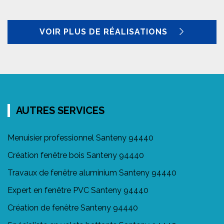
VOIR PLUS DE RÉALISATIONS
AUTRES SERVICES
Menuisier professionnel Santeny 94440
Création fenêtre bois Santeny 94440
Travaux de fenêtre aluminium Santeny 94440
Expert en fenêtre PVC Santeny 94440
Création de fenêtre Santeny 94440