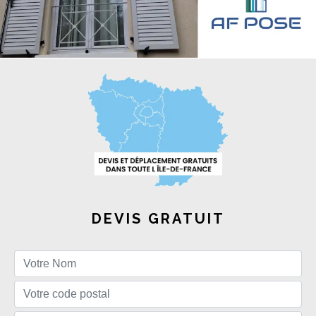
DEVIS GRATUIT