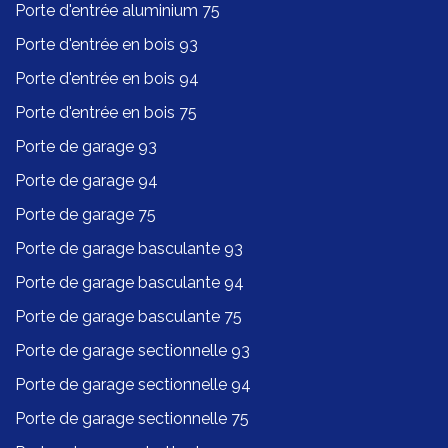
Porte d'entrée aluminium 75
Porte d'entrée en bois 93
Porte d'entrée en bois 94
Porte d'entrée en bois 75
Porte de garage 93
Porte de garage 94
Porte de garage 75
Porte de garage basculante 93
Porte de garage basculante 94
Porte de garage basculante 75
Porte de garage sectionnelle 93
Porte de garage sectionnelle 94
Porte de garage sectionnelle 75