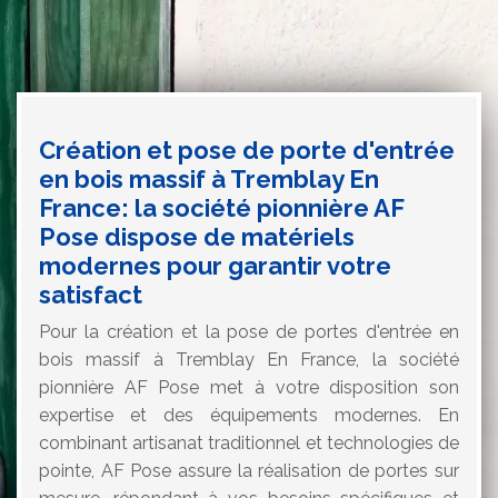
Création et pose de porte d'entrée
en bois massif à Tremblay En
France: la société pionnière AF
Pose dispose de matériels
modernes pour garantir votre
satisfact
Pour la création et la pose de portes d'entrée en
bois massif à Tremblay En France, la société
pionnière AF Pose met à votre disposition son
expertise et des équipements modernes. En
combinant artisanat traditionnel et technologies de
pointe, AF Pose assure la réalisation de portes sur