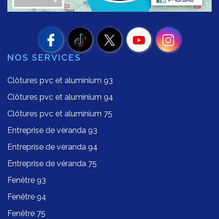
NOS SERVICES
Clôtures pvc et aluminium 93
Clôtures pvc et aluminium 94
Clôtures pvc et aluminium 75
Entreprise de véranda 93
Entreprise de véranda 94
Entreprise de véranda 75
Fenêtre 93
Fenêtre 94
Fenêtre 75