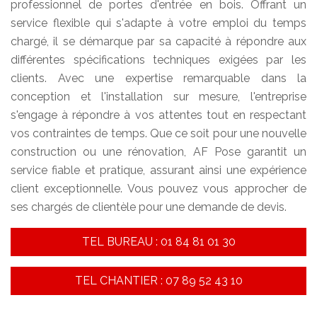
professionnel de portes d'entrée en bois. Offrant un
service flexible qui s'adapte à votre emploi du temps
chargé, il se démarque par sa capacité à répondre aux
différentes spécifications techniques exigées par les
clients. Avec une expertise remarquable dans la
conception et l'installation sur mesure, l'entreprise
s'engage à répondre à vos attentes tout en respectant
vos contraintes de temps. Que ce soit pour une nouvelle
construction ou une rénovation, AF Pose garantit un
service fiable et pratique, assurant ainsi une expérience
client exceptionnelle. Vous pouvez vous approcher de
ses chargés de clientèle pour une demande de devis.
TEL BUREAU : 01 84 81 01 30
TEL CHANTIER : 07 89 52 43 10