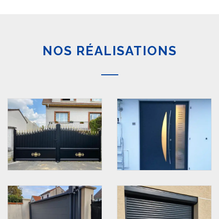
NOS RÉALISATIONS