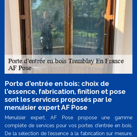
Porte d'entrée en bois: choix de
l'essence, fabrication, finition et pose
sont les services proposés par le
menuisier expert AF Pose
Menuisier expert, AF Pose propose une gamme
complète de services pour vos portes d'entrée en bois.
De la sélection de l'essence à la fabrication sur mesure,