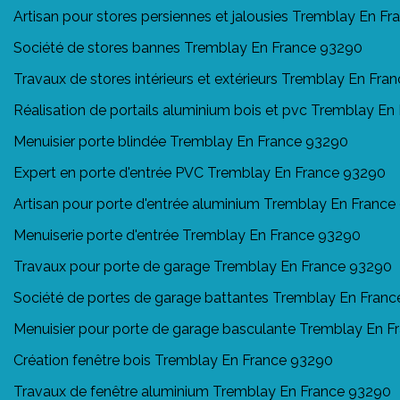
Artisan pour stores persiennes et jalousies Tremblay En F
Société de stores bannes Tremblay En France 93290
Travaux de stores intérieurs et extérieurs Tremblay En Fra
Réalisation de portails aluminium bois et pvc Tremblay E
Menuisier porte blindée Tremblay En France 93290
Expert en porte d'entrée PVC Tremblay En France 93290
Artisan pour porte d'entrée aluminium Tremblay En Franc
Menuiserie porte d'entrée Tremblay En France 93290
Travaux pour porte de garage Tremblay En France 93290
Société de portes de garage battantes Tremblay En Fran
Menuisier pour porte de garage basculante Tremblay En 
Création fenêtre bois Tremblay En France 93290
Travaux de fenêtre aluminium Tremblay En France 93290