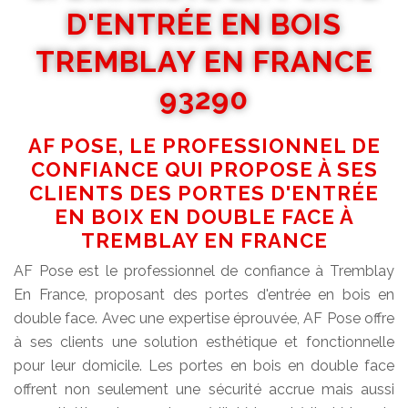
D'ENTRÉE EN BOIS
TREMBLAY EN FRANCE
93290
AF POSE, LE PROFESSIONNEL DE
CONFIANCE QUI PROPOSE À SES
CLIENTS DES PORTES D'ENTRÉE
EN BOIX EN DOUBLE FACE À
TREMBLAY EN FRANCE
AF Pose est le professionnel de confiance à Tremblay
En France, proposant des portes d'entrée en bois en
double face. Avec une expertise éprouvée, AF Pose offre
à ses clients une solution esthétique et fonctionnelle
pour leur domicile. Les portes en bois en double face
offrent non seulement une sécurité accrue mais aussi