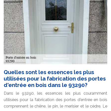
Quelles sont les essences les plus
utilisées pour la fabrication des portes
d'entrée en bois dans le 93290?
Dans le 93290, les essences les plus couramment
utilisées pour la fabrication des portes d'entrée en bois
comprennent le chêne, le pin, le merisier et le cèdre. Le