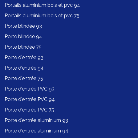
Portails aluminium bois et pvc 94
Portails aluminium bois et pvc 75
Porte blindée 93
Porte blindée 94
Porte blindée 75
Porte d'entrée 93
Porte d'entrée 94
Porte d'entrée 75
Porte d'entrée PVC 93
Porte d'entrée PVC 94
Porte d'entrée PVC 75
Porte d'entrée aluminium 93
Porte d'entrée aluminium 94