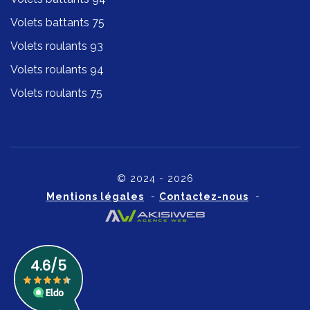
Volets battants 75
Volets roulants 93
Volets roulants 94
Volets roulants 75
© 2024 - 2026
Mentions légales
-
Contactez-nous
-