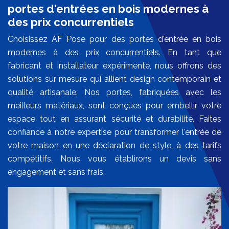
portes d'entrées en bois modernes à
des prix concurrentiels
Choisissez AF Pose pour des portes d'entrée en bois
modernes à des prix concurrentiels. En tant que
fabricant et installateur expérimenté, nous offrons des
solutions sur mesure qui allient design contemporain et
qualité artisanale. Nos portes, fabriquées avec les
meilleurs matériaux, sont conçues pour embellir votre
espace tout en assurant sécurité et durabilité. Faites
confiance à notre expertise pour transformer l'entrée de
votre maison en une déclaration de style, à des tarifs
compétitifs. Nous vous établirons un devis sans
engagement et sans frais.