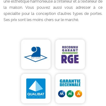
une esthétique harmonieuse à l'intérieur et à l'extérieur de
la maison. Vous pouvez aussi vous adresser à ce
spécialite pour la conception d'autres types de portes.
Ses prix sont les moins chers sur le marché.