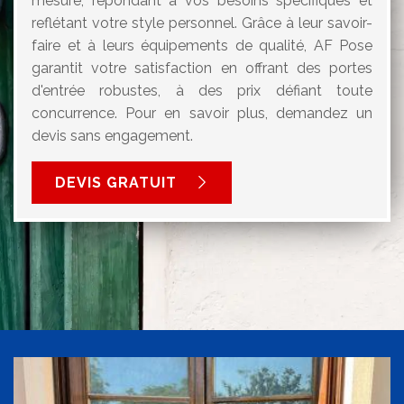
mesure, répondant à vos besoins spécifiques et
reflétant votre style personnel. Grâce à leur savoir-
faire et à leurs équipements de qualité, AF Pose
garantit votre satisfaction en offrant des portes
d'entrée robustes, à des prix défiant toute
concurrence. Pour en savoir plus, demandez un
devis sans engagement.
DEVIS GRATUIT