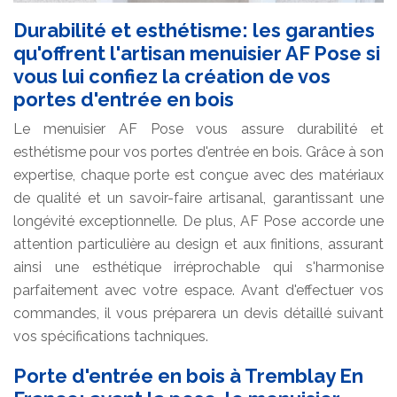
Durabilité et esthétisme: les garanties
qu'offrent l'artisan menuisier AF Pose si
vous lui confiez la création de vos
portes d'entrée en bois
Le menuisier AF Pose vous assure durabilité et
esthétisme pour vos portes d'entrée en bois. Grâce à son
expertise, chaque porte est conçue avec des matériaux
de qualité et un savoir-faire artisanal, garantissant une
longévité exceptionnelle. De plus, AF Pose accorde une
attention particulière au design et aux finitions, assurant
ainsi une esthétique irréprochable qui s'harmonise
parfaitement avec votre espace. Avant d'effectuer vos
commandes, il vous préparera un devis détaillé suivant
vos spécifications tachniques.
Porte d'entrée en bois à Tremblay En