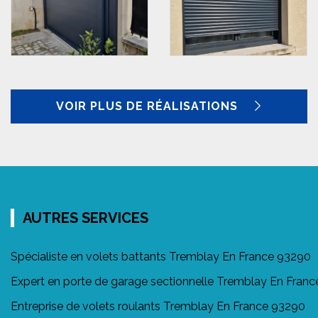
VOIR PLUS DE RÉALISATIONS
AUTRES SERVICES
Spécialiste en volets battants Tremblay En France 93290
Expert en porte de garage sectionnelle Tremblay En Fran
Entreprise de volets roulants Tremblay En France 93290