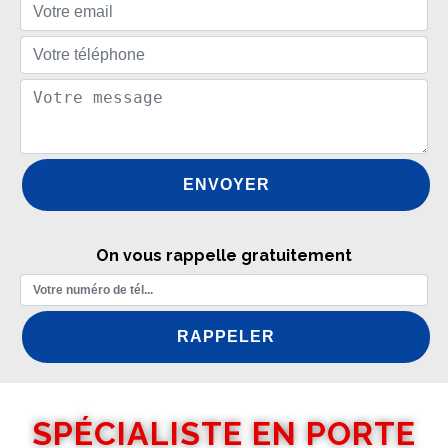
On vous rappelle gratuitement
SPÉCIALISTE EN PORTE