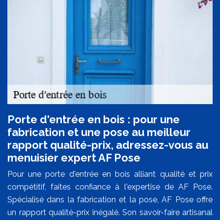
Porte d'entrée en bois : pour une
fabrication et une pose au meilleur
rapport qualité-prix, adressez-vous au
menuisier expert AF Pose
Pour une porte d'entrée en bois alliant qualité et prix
compétitif, faites confiance à l'expertise de AF Pose.
Spécialisé dans la fabrication et la pose, AF Pose offre
un rapport qualité-prix inégalé. Son savoir-faire artisanal