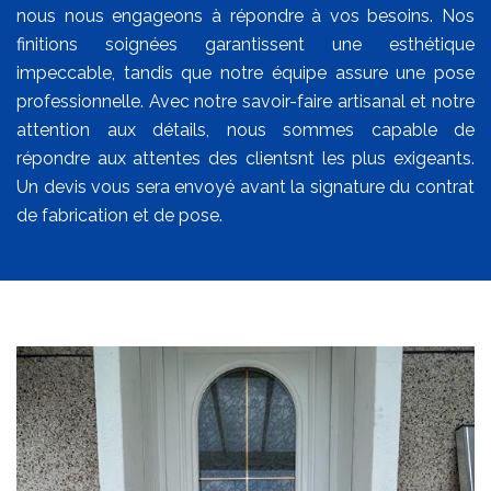
nous nous engageons à répondre à vos besoins. Nos
finitions soignées garantissent une esthétique
impeccable, tandis que notre équipe assure une pose
professionnelle. Avec notre savoir-faire artisanal et notre
attention aux détails, nous sommes capable de
répondre aux attentes des clientsnt les plus exigeants.
Un devis vous sera envoyé avant la signature du contrat
de fabrication et de pose.