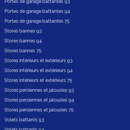
Portes de garage battantes 93
Portes de garage battantes 94
Portes de garage battantes 75
Stores bannes 93
Stores bannes 94
Stores bannes 75
Stores intérieurs et extérieurs 93
Stores intérieurs et extérieurs 94
Stores intérieurs et extérieurs 75
Stores persiennes et jalousies 93
Stores persiennes et jalousies 94
Stores persiennes et jalousies 75
Volets battants 93
Volets battants 94