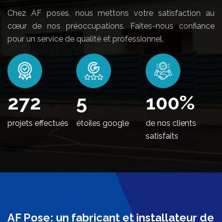
Chez AF poses, nous mettons votre satisfaction au
cœur de nos préoccupations. Faites-nous confiance
pour un service de qualité et professionnel.
336
5
100
%
projets effectués
étoiles google
de nos clients
satisfaits
AF Pose: un fabricant et installateur de