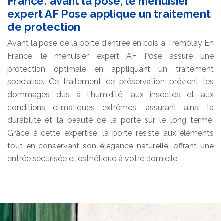
France: avant la pose, le menuisier
expert AF Pose applique un traitement
de protection
Avant la pose de la porte d'entrée en bois à Tremblay En
France, le menuisier expert AF Pose assure une
protection optimale en appliquant un traitement
spécialisé. Ce traitement de préservation prévient les
dommages dus à l'humidité, aux insectes et aux
conditions climatiques extrêmes, assurant ainsi la
durabilité et la beauté de la porte sur le long terme.
Grâce à cette expertise, la porte résiste aux éléments
tout en conservant son élégance naturelle, offrant une
entrée sécurisée et esthétique à votre domicile.