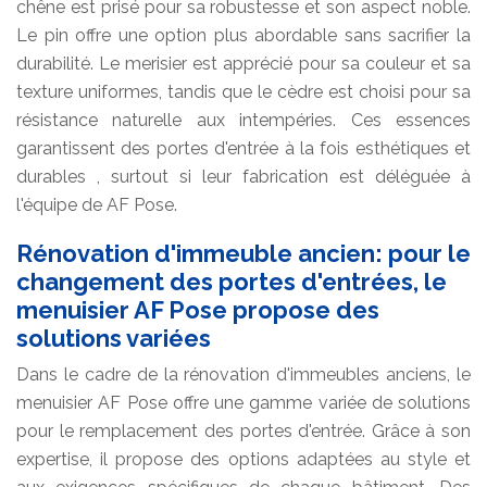
chêne est prisé pour sa robustesse et son aspect noble.
Le pin offre une option plus abordable sans sacrifier la
durabilité. Le merisier est apprécié pour sa couleur et sa
texture uniformes, tandis que le cèdre est choisi pour sa
résistance naturelle aux intempéries. Ces essences
garantissent des portes d'entrée à la fois esthétiques et
durables , surtout si leur fabrication est déléguée à
l'équipe de AF Pose.
Rénovation d'immeuble ancien: pour le
changement des portes d'entrées, le
menuisier AF Pose propose des
solutions variées
Dans le cadre de la rénovation d'immeubles anciens, le
menuisier AF Pose offre une gamme variée de solutions
pour le remplacement des portes d'entrée. Grâce à son
expertise, il propose des options adaptées au style et