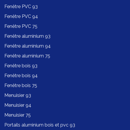
Fenêtre PVC 93
Fenêtre PVC 94
Fenêtre PVC 75
Fenêtre aluminium 93
Fenêtre aluminium 94
Fenêtre aluminium 75
Fenêtre bois 93
Fenêtre bois 94
Fenêtre bois 75
Menuisier 93
Menuisier 94
Menuisier 75
Portails aluminium bois et pvc 93