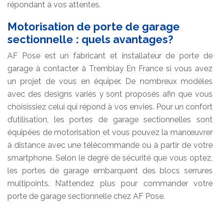
répondant à vos attentes.
Motorisation de porte de garage
sectionnelle : quels avantages?
AF Pose est un fabricant et installateur de porte de
garage à contacter à Tremblay En France si vous avez
un projet de vous en équiper. De nombreux modèles
avec des designs variés y sont proposés afin que vous
choisissiez celui qui répond à vos envies. Pour un confort
d’utilisation, les portes de garage sectionnelles sont
équipées de motorisation et vous pouvez la manœuvrer
à distance avec une télécommande ou à partir de votre
smartphone. Selon le degré de sécurité que vous optez,
les portes de garage embarquent des blocs serrures
multipoints. N’attendez plus pour commander votre
porte de garage sectionnelle chez AF Pose.