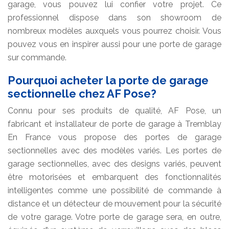
garage, vous pouvez lui confier votre projet. Ce
professionnel dispose dans son showroom de
nombreux modèles auxquels vous pourrez choisir. Vous
pouvez vous en inspirer aussi pour une porte de garage
sur commande.
Pourquoi acheter la porte de garage
sectionnelle chez AF Pose?
Connu pour ses produits de qualité, AF Pose, un
fabricant et installateur de porte de garage à Tremblay
En France vous propose des portes de garage
sectionnelles avec des modèles variés. Les portes de
garage sectionnelles, avec des designs variés, peuvent
être motorisées et embarquent des fonctionnalités
intelligentes comme une possibilité de commande à
distance et un détecteur de mouvement pour la sécurité
de votre garage. Votre porte de garage sera, en outre,