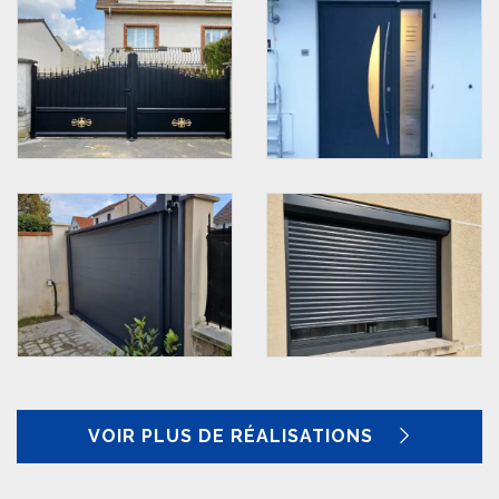
VOIR PLUS DE RÉALISATIONS