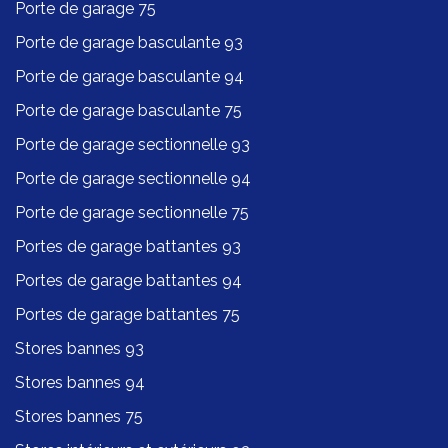
Porte de garage 75
Porte de garage basculante 93
Porte de garage basculante 94
Porte de garage basculante 75
Porte de garage sectionnelle 93
Porte de garage sectionnelle 94
Porte de garage sectionnelle 75
Portes de garage battantes 93
Portes de garage battantes 94
Portes de garage battantes 75
Stores bannes 93
Stores bannes 94
Stores bannes 75