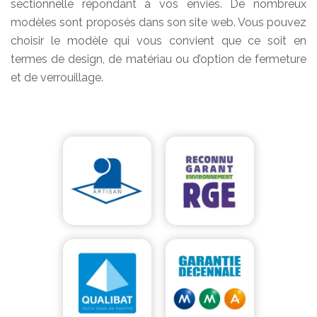
sectionnelle répondant à vos envies. De nombreux
modèles sont proposés dans son site web. Vous pouvez
choisir le modèle qui vous convient que ce soit en
termes de design, de matériau ou d’option de fermeture
et de verrouillage.