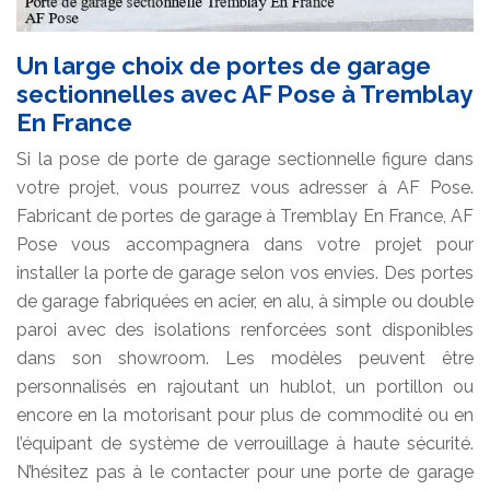
Un large choix de portes de garage
sectionnelles avec AF Pose à Tremblay
En France
Si la pose de porte de garage sectionnelle figure dans
votre projet, vous pourrez vous adresser à AF Pose.
Fabricant de portes de garage à Tremblay En France, AF
Pose vous accompagnera dans votre projet pour
installer la porte de garage selon vos envies. Des portes
de garage fabriquées en acier, en alu, à simple ou double
paroi avec des isolations renforcées sont disponibles
dans son showroom. Les modèles peuvent être
personnalisés en rajoutant un hublot, un portillon ou
encore en la motorisant pour plus de commodité ou en
l’équipant de système de verrouillage à haute sécurité.
N’hésitez pas à le contacter pour une porte de garage