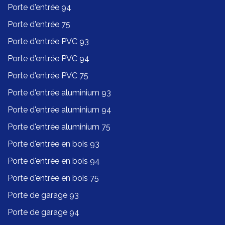
Porte d'entrée 94
Porte d'entrée 75
Porte d'entrée PVC 93
Porte d'entrée PVC 94
Porte d'entrée PVC 75
Porte d'entrée aluminium 93
Porte d'entrée aluminium 94
Porte d'entrée aluminium 75
Porte d'entrée en bois 93
Porte d'entrée en bois 94
Porte d'entrée en bois 75
Porte de garage 93
Porte de garage 94