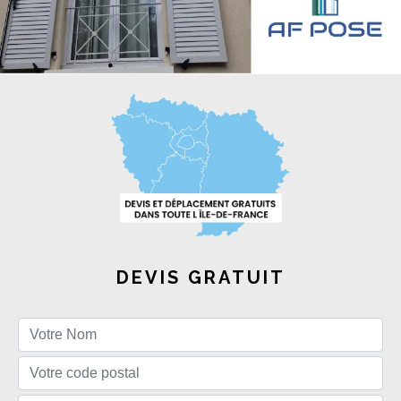
DEVIS GRATUIT