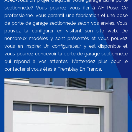
Avez-vous un projet d’équiper votre garage d’une porte
sectionnelle? Vous pourrez vous fier à AF Pose. Ce
professionnel vous garantit une fabrication et une pose
de porte de garage sectionnelle selon vos envies. Vous
pouvez la configurer en visitant son site web. De
nombreux modèles y sont présentés et vous pouvez
vous en inspirer. Un configurateur y est disponible et
vous pourrez concevoir la porte de garage sectionnelle
qui répond à vos attentes. N’attendez plus pour le
contacter si vous êtes à Tremblay En France.