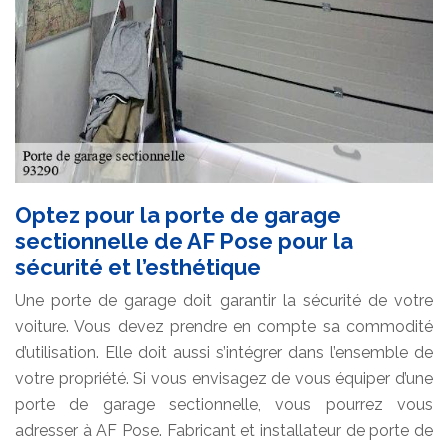
Optez pour la porte de garage
sectionnelle de AF Pose pour la
sécurité et l’esthétique
Une porte de garage doit garantir la sécurité de votre
voiture. Vous devez prendre en compte sa commodité
d’utilisation. Elle doit aussi s’intégrer dans l’ensemble de
votre propriété. Si vous envisagez de vous équiper d’une
porte de garage sectionnelle, vous pourrez vous
adresser à AF Pose. Fabricant et installateur de porte de