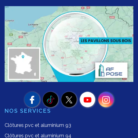
NOS SERVICES
Clôtures pvc et aluminium 93
Clôtures pvc et aluminium 94