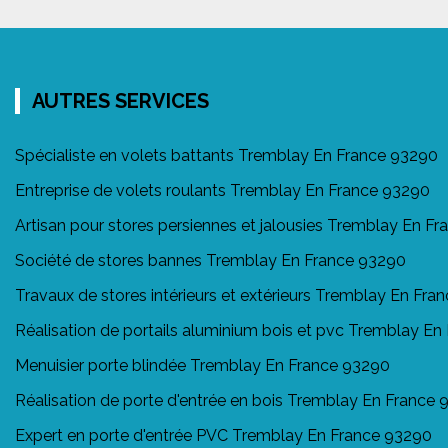
AUTRES SERVICES
Spécialiste en volets battants Tremblay En France 93290
Entreprise de volets roulants Tremblay En France 93290
Artisan pour stores persiennes et jalousies Tremblay En F
Société de stores bannes Tremblay En France 93290
Travaux de stores intérieurs et extérieurs Tremblay En Fra
Réalisation de portails aluminium bois et pvc Tremblay E
Menuisier porte blindée Tremblay En France 93290
Réalisation de porte d'entrée en bois Tremblay En France
Expert en porte d'entrée PVC Tremblay En France 93290