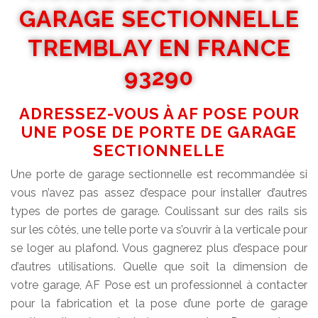
GARAGE SECTIONNELLE
TREMBLAY EN FRANCE
93290
ADRESSEZ-VOUS À AF POSE POUR
UNE POSE DE PORTE DE GARAGE
SECTIONNELLE
Une porte de garage sectionnelle est recommandée si
vous n’avez pas assez d’espace pour installer d’autres
types de portes de garage. Coulissant sur des rails sis
sur les côtés, une telle porte va s’ouvrir à la verticale pour
se loger au plafond. Vous gagnerez plus d’espace pour
d’autres utilisations. Quelle que soit la dimension de
votre garage, AF Pose est un professionnel à contacter
pour la fabrication et la pose d’une porte de garage