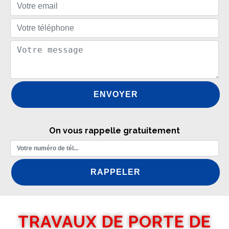
On vous rappelle gratuitement
TRAVAUX DE PORTE DE