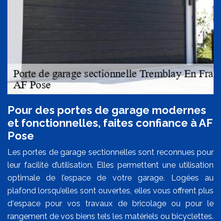
Pour des portes de garage modernes
et fonctionnelles, faites confiance à AF
Pose
Les portes de garage sectionnelles sont reconnues pour
leur facilité d’utilisation. Elles permettent une utilisation
optimale de l’espace de votre garage. Logées au
plafond lorsqu’elles sont ouvertes, elles vous offrent plus
d‘espace pour vos travaux de bricolage ou pour le
rangement de vos biens tels les matériels ou bicyclettes.