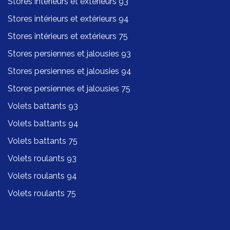
Stores intérieurs et extérieurs 93
Stores intérieurs et extérieurs 94
Stores intérieurs et extérieurs 75
Stores persiennes et jalousies 93
Stores persiennes et jalousies 94
Stores persiennes et jalousies 75
Volets battants 93
Volets battants 94
Volets battants 75
Volets roulants 93
Volets roulants 94
Volets roulants 75