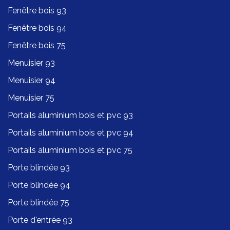
Fenêtre bois 93
Fenêtre bois 94
Fenêtre bois 75
Menuisier 93
Menuisier 94
Menuisier 75
Portails aluminium bois et pvc 93
Portails aluminium bois et pvc 94
Portails aluminium bois et pvc 75
Porte blindée 93
Porte blindée 94
Porte blindée 75
Porte d'entrée 93