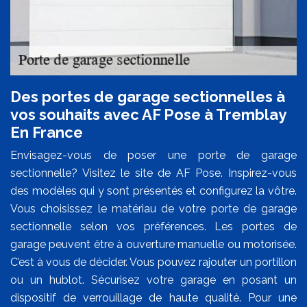
Des portes de garage sectionnelles à
vos souhaits avec AF Pose à Tremblay
En France
Envisagez-vous de poser une porte de garage
sectionnelle? Visitez le site de AF Pose. Inspirez-vous
des modèles qui y sont présentés et configurez la vôtre.
Vous choisissez le matériau de votre porte de garage
sectionnelle selon vos préférences. Les portes de
garage peuvent être à ouverture manuelle ou motorisée.
C’est à vous de décider. Vous pouvez rajouter un portillon
ou un hublot. Sécurisez votre garage en posant un
dispositif de verrouillage de haute qualité. Pour une