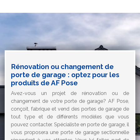
Rénovation ou changement de
porte de garage : optez pour les
produits de AF Pose
Avez-vous un projet de rénovation ou de
changement de votre porte de garage? AF Pose,
conçoit, fabrique et vend des portes de garage de
tout type et de différents modèles que vous
pouvez contacter. Spécialiste en porte de garage, il
vous proposera une porte de garage sectionnelle