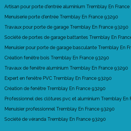
Artisan pour porte d'entrée aluminium Tremblay En Franc
Menuiserie porte d'entrée Tremblay En France 93290
Travaux pour porte de garage Tremblay En France 93290
Société de portes de garage battantes Tremblay En Fran
Menuisier pour porte de garage basculante Tremblay En 
Création fenêtre bois Tremblay En France 93290
Travaux de fenêtre aluminium Tremblay En France 93290
Expert en fenêtre PVC Tremblay En France 93290
Création de fenêtre Tremblay En France 93290
Professionnel des clôtures pvc et aluminium Tremblay En
Menuisier professionnel Tremblay En France 93290
Société de véranda Tremblay En France 93290