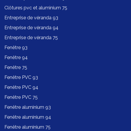
Clôtures pvc et aluminium 75
Entreprise de véranda 93
Entreprise de véranda 94
Entreprise de véranda 75
Fenêtre 93
Fenêtre 94
Fenêtre 75
Fenêtre PVC 93
Fenêtre PVC 94
Fenêtre PVC 75
Fenêtre aluminium 93
Fenêtre aluminium 94
Fenêtre aluminium 75