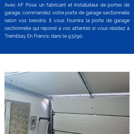
Avec AF Pose, un fabricant et installateur de portes de
garage, commandez votre porte de garage sectionnelle
selon vos besoins. Il vous fournira la porte de garage
sectionnelle qui répond à vos attentes si vous résidez à
Tremblay En France, dans le 93290.