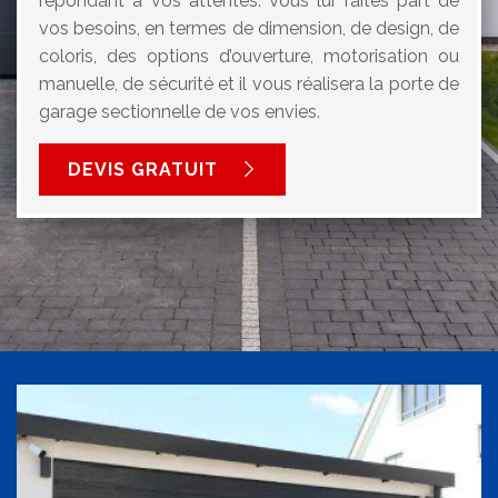
répondant à vos attentes. Vous lui faites part de
vos besoins, en termes de dimension, de design, de
coloris, des options d’ouverture, motorisation ou
manuelle, de sécurité et il vous réalisera la porte de
garage sectionnelle de vos envies.
DEVIS GRATUIT