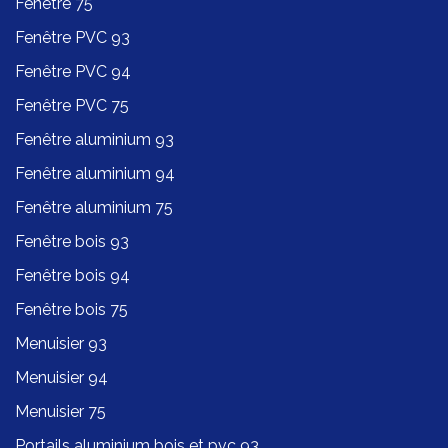
Fenêtre 75
Fenêtre PVC 93
Fenêtre PVC 94
Fenêtre PVC 75
Fenêtre aluminium 93
Fenêtre aluminium 94
Fenêtre aluminium 75
Fenêtre bois 93
Fenêtre bois 94
Fenêtre bois 75
Menuisier 93
Menuisier 94
Menuisier 75
Portails aluminium bois et pvc 93