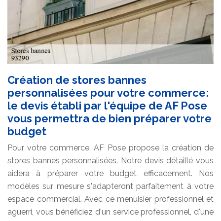
Création de stores bannes
personnalisées pour votre commerce:
le devis établi par l'équipe de AF Pose
vous permettra de bien préparer votre
budget
Pour votre commerce, AF Pose propose la création de
stores bannes personnalisées. Notre devis détaillé vous
aidera à préparer votre budget efficacement. Nos
modèles sur mesure s'adapteront parfaitement à votre
espace commercial. Avec ce menuisier professionnel et
aguerri, vous bénéficiez d'un service professionnel, d'une