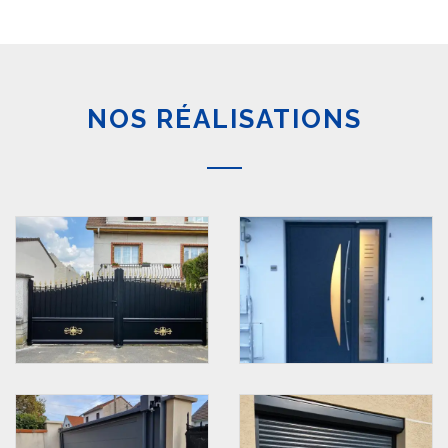
NOS RÉALISATIONS