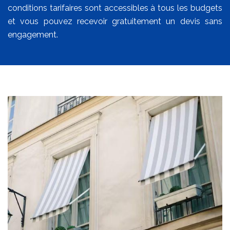
conditions tarifaires sont accessibles à tous les budgets
et vous pouvez recevoir gratuitement un devis sans
engagement.