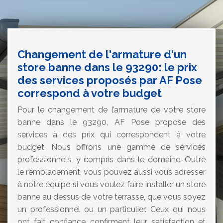
Changement de l'armature d'un
store banne dans le 93290: le prix
des services proposés par AF Pose
correspond à votre budget
Pour le changement de l’armature de votre store
banne dans le 93290, AF Pose propose des
services à des prix qui correspondent à votre
budget. Nous offrons une gamme de services
professionnels, y compris dans le domaine. Outre
le remplacement, vous pouvez aussi vous adresser
à notre équipe si vous voulez faire installer un store
banne au dessus de votre terrasse, que vous soyez
un professionnel ou un particulier. Ceux qui nous
ont fait confiance confirment leur satisfaction et