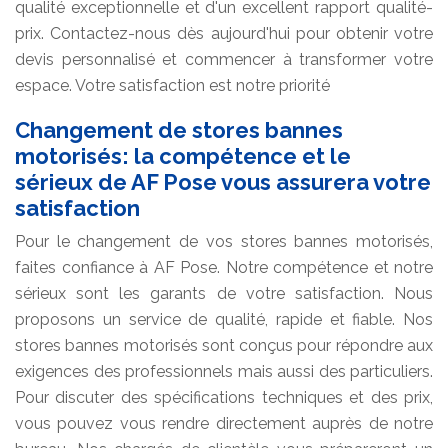
qualité exceptionnelle et d'un excellent rapport qualité-
prix. Contactez-nous dès aujourd'hui pour obtenir votre
devis personnalisé et commencer à transformer votre
espace. Votre satisfaction est notre priorité
Changement de stores bannes
motorisés: la compétence et le
sérieux de AF Pose vous assurera votre
satisfaction
Pour le changement de vos stores bannes motorisés,
faites confiance à AF Pose. Notre compétence et notre
sérieux sont les garants de votre satisfaction. Nous
proposons un service de qualité, rapide et fiable. Nos
stores bannes motorisés sont conçus pour répondre aux
exigences des professionnels mais aussi des particuliers.
Pour discuter des spécifications techniques et des prix,
vous pouvez vous rendre directement auprès de notre