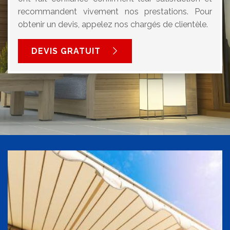
recommandent vivement nos prestations. Pour
obtenir un devis, appelez nos chargés de clientèle.
DEVIS GRATUIT