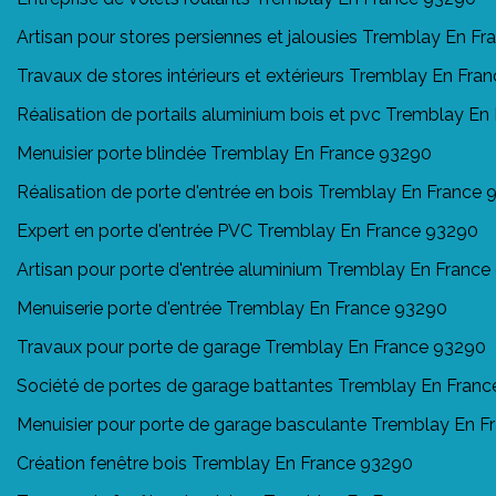
Artisan pour stores persiennes et jalousies Tremblay En F
Travaux de stores intérieurs et extérieurs Tremblay En Fra
Réalisation de portails aluminium bois et pvc Tremblay E
Menuisier porte blindée Tremblay En France 93290
Réalisation de porte d'entrée en bois Tremblay En France
Expert en porte d'entrée PVC Tremblay En France 93290
Artisan pour porte d'entrée aluminium Tremblay En Franc
Menuiserie porte d'entrée Tremblay En France 93290
Travaux pour porte de garage Tremblay En France 93290
Société de portes de garage battantes Tremblay En Fran
Menuisier pour porte de garage basculante Tremblay En 
Création fenêtre bois Tremblay En France 93290