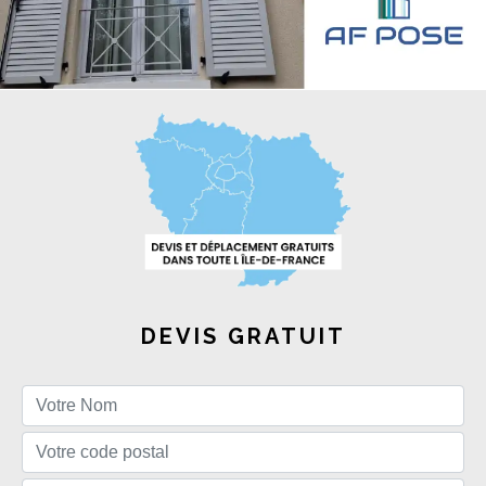
DEVIS GRATUIT