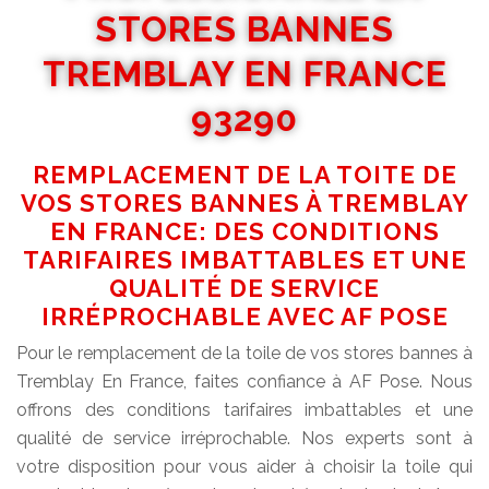
STORES BANNES
TREMBLAY EN FRANCE
93290
REMPLACEMENT DE LA TOITE DE
VOS STORES BANNES À TREMBLAY
EN FRANCE: DES CONDITIONS
TARIFAIRES IMBATTABLES ET UNE
QUALITÉ DE SERVICE
IRRÉPROCHABLE AVEC AF POSE
Pour le remplacement de la toile de vos stores bannes à
Tremblay En France, faites confiance à AF Pose. Nous
offrons des conditions tarifaires imbattables et une
qualité de service irréprochable. Nos experts sont à
votre disposition pour vous aider à choisir la toile qui