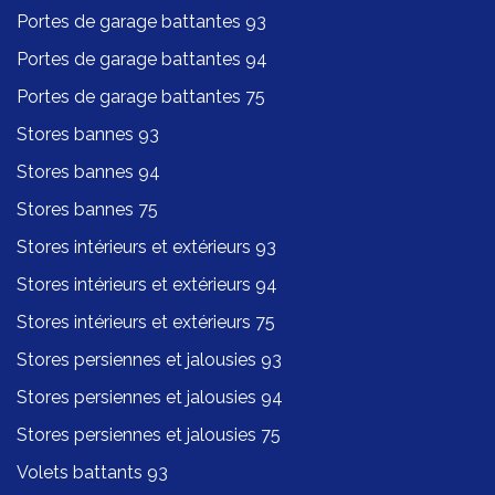
Portes de garage battantes 93
Portes de garage battantes 94
Portes de garage battantes 75
Stores bannes 93
Stores bannes 94
Stores bannes 75
Stores intérieurs et extérieurs 93
Stores intérieurs et extérieurs 94
Stores intérieurs et extérieurs 75
Stores persiennes et jalousies 93
Stores persiennes et jalousies 94
Stores persiennes et jalousies 75
Volets battants 93