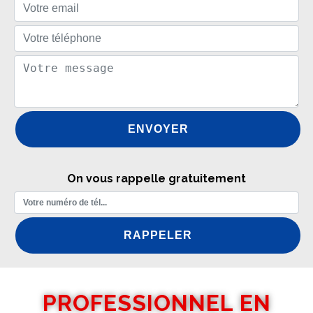
On vous rappelle gratuitement
PROFESSIONNEL EN