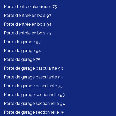
Porte d'entrée aluminium 75
Porte d'entrée en bois 93
Porte d'entrée en bois 94
Porte d'entrée en bois 75
Porte de garage 93
Porte de garage 94
Porte de garage 75
Porte de garage basculante 93
Porte de garage basculante 94
Porte de garage basculante 75
Porte de garage sectionnelle 93
Porte de garage sectionnelle 94
Porte de garage sectionnelle 75