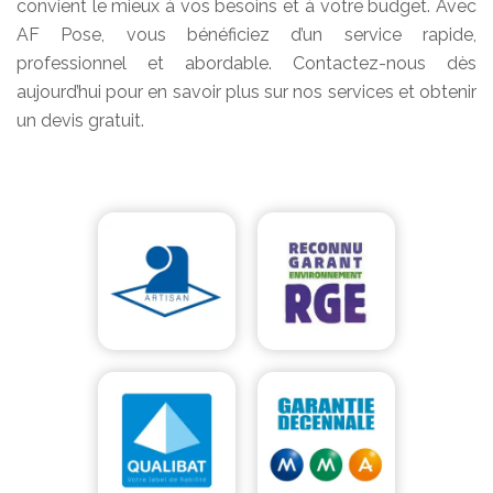
convient le mieux à vos besoins et à votre budget. Avec
AF Pose, vous bénéficiez d’un service rapide,
professionnel et abordable. Contactez-nous dès
aujourd’hui pour en savoir plus sur nos services et obtenir
un devis gratuit.