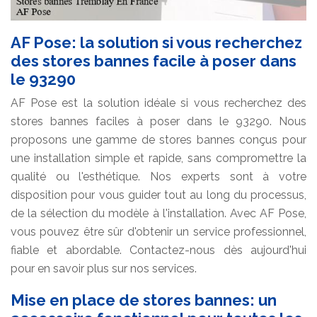
AF Pose: la solution si vous recherchez
des stores bannes facile à poser dans
le 93290
AF Pose est la solution idéale si vous recherchez des
stores bannes faciles à poser dans le 93290. Nous
proposons une gamme de stores bannes conçus pour
une installation simple et rapide, sans compromettre la
qualité ou l'esthétique. Nos experts sont à votre
disposition pour vous guider tout au long du processus,
de la sélection du modèle à l'installation. Avec AF Pose,
vous pouvez être sûr d'obtenir un service professionnel,
fiable et abordable. Contactez-nous dès aujourd'hui
pour en savoir plus sur nos services.
Mise en place de stores bannes: un