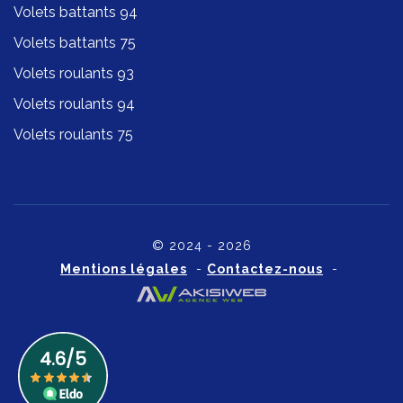
Volets battants 94
Volets battants 75
Volets roulants 93
Volets roulants 94
Volets roulants 75
© 2024 - 2026
Mentions légales
-
Contactez-nous
-