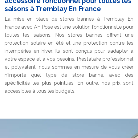
accessoire fonctionnel pour toutes les
saisons à Tremblay En France
La mise en place de stores bannes à Tremblay En
France avec AF Pose est une solution fonctionnelle pour
toutes les saisons. Nos stores bannes offrent une
protection solaire en été et une protection contre les
intempéries en hiver. Ils sont conçus pour s’adapter à
votre espace et à vos besoins. Prestataire professionnel
et polyvalent, nous sommes en mesure de vous créer
n'importe quel type de store banne, avec des
spécificités les plus pointues. En outre, nos prix sont
accessibles à tous les budgets.