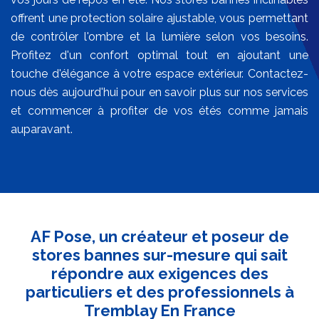
offrent une protection solaire ajustable, vous permettant
de contrôler l'ombre et la lumière selon vos besoins.
Profitez d'un confort optimal tout en ajoutant une
touche d'élégance à votre espace extérieur. Contactez-
nous dès aujourd'hui pour en savoir plus sur nos services
et commencer à profiter de vos étés comme jamais
auparavant.
AF Pose, un créateur et poseur de
stores bannes sur-mesure qui sait
répondre aux exigences des
particuliers et des professionnels à
Tremblay En France