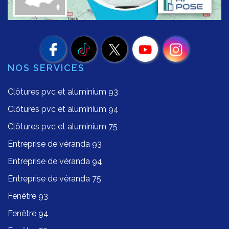
NOS SERVICES
Clôtures pvc et aluminium 93
Clôtures pvc et aluminium 94
Clôtures pvc et aluminium 75
Entreprise de véranda 93
Entreprise de véranda 94
Entreprise de véranda 75
Fenêtre 93
Fenêtre 94