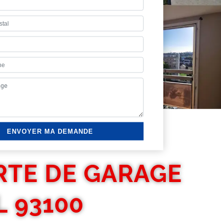
RTE DE GARAGE
 93100