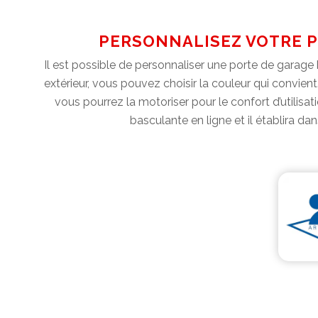
PERSONNALISEZ VOTRE P
Il est possible de personnaliser une porte de garage 
extérieur, vous pouvez choisir la couleur qui convie
vous pourrez la motoriser pour le confort d’utilisat
basculante en ligne et il établira da