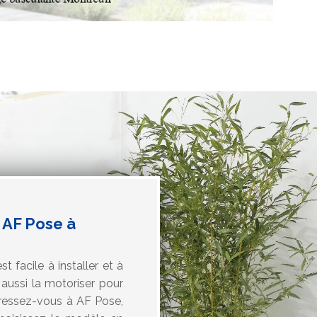
 AF Pose à
 facile à installer et à
 aussi la motoriser pour
dressez-vous à AF Pose,