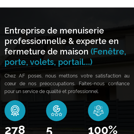
Entreprise de menuiserie
professionnelle & experte en
fermeture de maison
(Fenêtre,
porte, volets, portail...)
Chez AF poses, nous mettons votre satisfaction au
cœur de nos préoccupations. Faites-nous confiance
pour un service de qualité et professionnel.
340
5
100
%