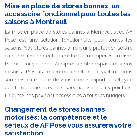
Mise en place de stores bannes: un
accessoire fonctionnel pour toutes les
saisons à Montreuil
La mise en place de stores bannes à Montreuil avec AF
Pose est une solution fonctionnelle pour toutes les
saisons. Nos stores bannes offrent une protection solaire
en été et une protection contre les intempéries en hiver.
Ils sont conçus pour s’adapter à votre espace et à vos
besoins. Prestataire professionnel et polyvalent, nous
sommes en mesure de vous créer n'importe quel type
de store banne, avec des spécificités les plus pointues.
En outre, nos prix sont accessibles à tous les budgets.
Changement de stores bannes
motorisés: la compétence et le
sérieux de AF Pose vous assurera votre
satisfaction