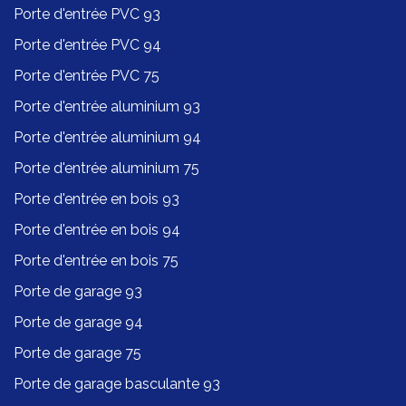
Porte d'entrée PVC 93
Porte d'entrée PVC 94
Porte d'entrée PVC 75
Porte d'entrée aluminium 93
Porte d'entrée aluminium 94
Porte d'entrée aluminium 75
Porte d'entrée en bois 93
Porte d'entrée en bois 94
Porte d'entrée en bois 75
Porte de garage 93
Porte de garage 94
Porte de garage 75
Porte de garage basculante 93