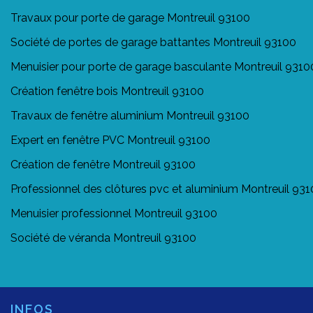
Travaux pour porte de garage Montreuil 93100
Société de portes de garage battantes Montreuil 93100
Menuisier pour porte de garage basculante Montreuil 9310
Création fenêtre bois Montreuil 93100
Travaux de fenêtre aluminium Montreuil 93100
Expert en fenêtre PVC Montreuil 93100
Création de fenêtre Montreuil 93100
Professionnel des clôtures pvc et aluminium Montreuil 93
Menuisier professionnel Montreuil 93100
Société de véranda Montreuil 93100
INFOS