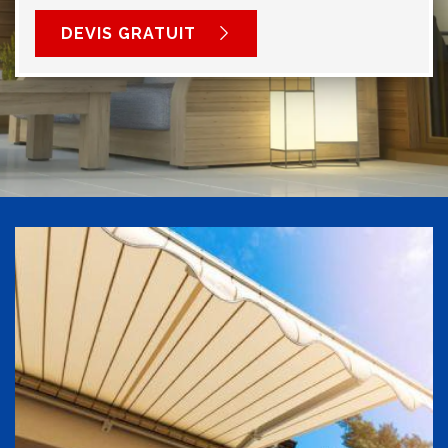
DEVIS GRATUIT