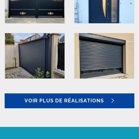
VOIR PLUS DE RÉALISATIONS