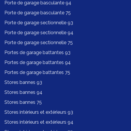
Porte de garage basculante 94
Porte de garage basculante 75
Porte de garage sectionnelle 93
Porte de garage sectionnelle 94
Porte de garage sectionnelle 75
Portes de garage battantes 93
Portes de garage battantes 94
Portes de garage battantes 75
Stores bannes 93
Stores bannes 94
Stores bannes 75
Stores intérieurs et extérieurs 93
Stores intérieurs et extérieurs 94