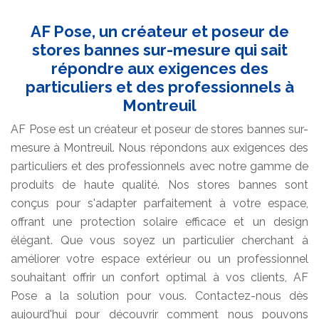
AF Pose, un créateur et poseur de
stores bannes sur-mesure qui sait
répondre aux exigences des
particuliers et des professionnels à
Montreuil
AF Pose est un créateur et poseur de stores bannes sur-
mesure à Montreuil. Nous répondons aux exigences des
particuliers et des professionnels avec notre gamme de
produits de haute qualité. Nos stores bannes sont
conçus pour s'adapter parfaitement à votre espace,
offrant une protection solaire efficace et un design
élégant. Que vous soyez un particulier cherchant à
améliorer votre espace extérieur ou un professionnel
souhaitant offrir un confort optimal à vos clients, AF
Pose a la solution pour vous. Contactez-nous dès
aujourd'hui pour découvrir comment nous pouvons