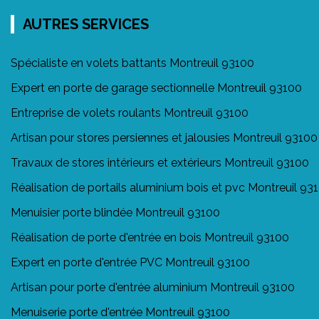
AUTRES SERVICES
Spécialiste en volets battants Montreuil 93100
Expert en porte de garage sectionnelle Montreuil 93100
Entreprise de volets roulants Montreuil 93100
Artisan pour stores persiennes et jalousies Montreuil 93100
Travaux de stores intérieurs et extérieurs Montreuil 93100
Réalisation de portails aluminium bois et pvc Montreuil 93
Menuisier porte blindée Montreuil 93100
Réalisation de porte d'entrée en bois Montreuil 93100
Expert en porte d'entrée PVC Montreuil 93100
Artisan pour porte d'entrée aluminium Montreuil 93100
Menuiserie porte d'entrée Montreuil 93100