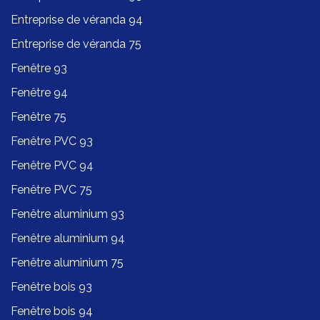
Entreprise de véranda 94
Entreprise de véranda 75
Fenêtre 93
Fenêtre 94
Fenêtre 75
Fenêtre PVC 93
Fenêtre PVC 94
Fenêtre PVC 75
Fenêtre aluminium 93
Fenêtre aluminium 94
Fenêtre aluminium 75
Fenêtre bois 93
Fenêtre bois 94