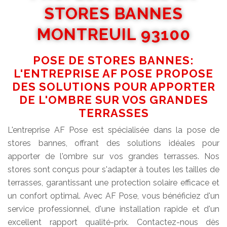
STORES BANNES
MONTREUIL 93100
POSE DE STORES BANNES:
L'ENTREPRISE AF POSE PROPOSE
DES SOLUTIONS POUR APPORTER
DE L'OMBRE SUR VOS GRANDES
TERRASSES
L'entreprise AF Pose est spécialisée dans la pose de
stores bannes, offrant des solutions idéales pour
apporter de l'ombre sur vos grandes terrasses. Nos
stores sont conçus pour s'adapter à toutes les tailles de
terrasses, garantissant une protection solaire efficace et
un confort optimal. Avec AF Pose, vous bénéficiez d'un
service professionnel, d'une installation rapide et d'un
excellent rapport qualité-prix. Contactez-nous dès