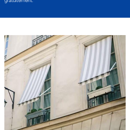
gratuitement.