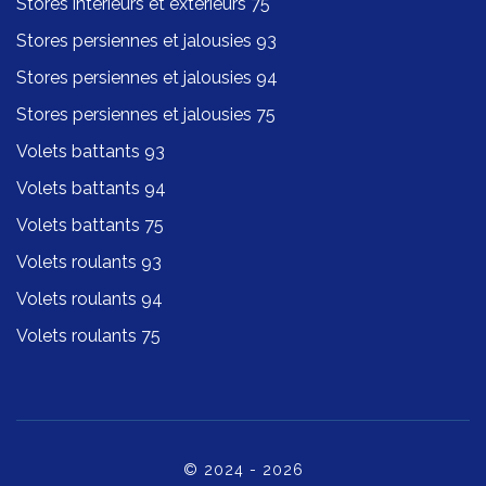
Stores intérieurs et extérieurs 75
Stores persiennes et jalousies 93
Stores persiennes et jalousies 94
Stores persiennes et jalousies 75
Volets battants 93
Volets battants 94
Volets battants 75
Volets roulants 93
Volets roulants 94
Volets roulants 75
© 2024 - 2026