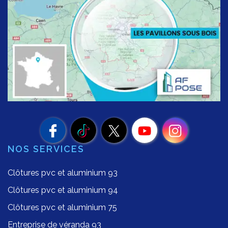
NOS SERVICES
Clôtures pvc et aluminium 93
Clôtures pvc et aluminium 94
Clôtures pvc et aluminium 75
Entreprise de véranda 93