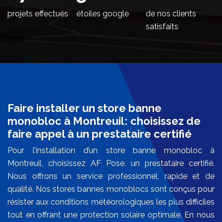
projets effectués
étoiles google
de nos clients
satisfaits
Faire installer un store banne
monobloc à Montreuil: choisissez de
faire appel à un prestataire certifié
Pour l’installation d’un store banne monobloc à
Montreuil, choisissez AF Pose, un prestataire certifié.
Nous offrons un service professionnel, rapide et de
qualité. Nos stores bannes monoblocs sont conçus pour
résister aux conditions météorologiques les plus difficiles
tout en offrant une protection solaire optimale. En nous