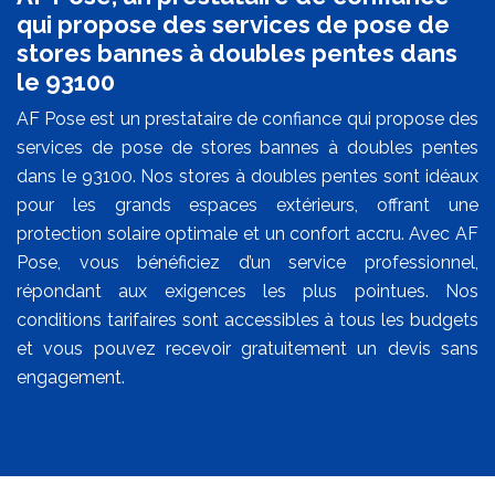
qui propose des services de pose de
stores bannes à doubles pentes dans
le 93100
AF Pose est un prestataire de confiance qui propose des
services de pose de stores bannes à doubles pentes
dans le 93100. Nos stores à doubles pentes sont idéaux
pour les grands espaces extérieurs, offrant une
protection solaire optimale et un confort accru. Avec AF
Pose, vous bénéficiez d’un service professionnel,
répondant aux exigences les plus pointues. Nos
conditions tarifaires sont accessibles à tous les budgets
et vous pouvez recevoir gratuitement un devis sans
engagement.