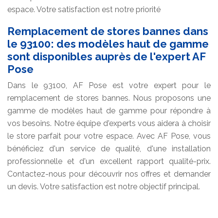
espace. Votre satisfaction est notre priorité
Remplacement de stores bannes dans
le 93100: des modèles haut de gamme
sont disponibles auprès de l'expert AF
Pose
Dans le 93100, AF Pose est votre expert pour le
remplacement de stores bannes. Nous proposons une
gamme de modèles haut de gamme pour répondre à
vos besoins. Notre équipe d'experts vous aidera à choisir
le store parfait pour votre espace. Avec AF Pose, vous
bénéficiez d'un service de qualité, d'une installation
professionnelle et d'un excellent rapport qualité-prix.
Contactez-nous pour découvrir nos offres et demander
un devis. Votre satisfaction est notre objectif principal.