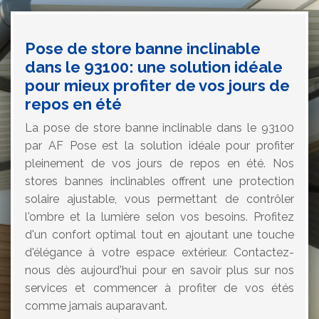
Pose de store banne inclinable
dans le 93100: une solution idéale
pour mieux profiter de vos jours de
repos en été
La pose de store banne inclinable dans le 93100
par AF Pose est la solution idéale pour profiter
pleinement de vos jours de repos en été. Nos
stores bannes inclinables offrent une protection
solaire ajustable, vous permettant de contrôler
l'ombre et la lumière selon vos besoins. Profitez
d'un confort optimal tout en ajoutant une touche
d'élégance à votre espace extérieur. Contactez-
nous dès aujourd'hui pour en savoir plus sur nos
services et commencer à profiter de vos étés
comme jamais auparavant.