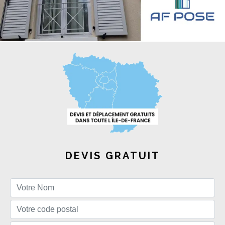
DEVIS GRATUIT