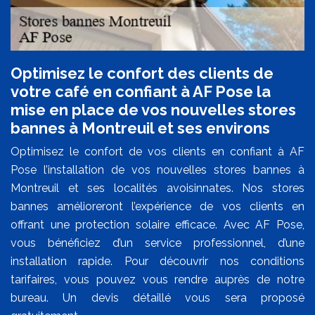
Optimisez le confort des clients de
votre café en confiant à AF Pose la
mise en place de vos nouvelles stores
bannes à Montreuil et ses environs
Optimisez le confort de vos clients en confiant à AF
Pose l’installation de vos nouvelles stores bannes à
Montreuil et ses localités avoisinnates. Nos stores
bannes amélioreront l’expérience de vos clients en
offrant une protection solaire efficace. Avec AF Pose,
vous bénéficiez d’un service professionnel, d’une
installation rapide. Pour découvrir nos conditions
tarifaires, vous pouvez vous rendre auprès de notre
bureau. Un devis détaillé vous sera proposé