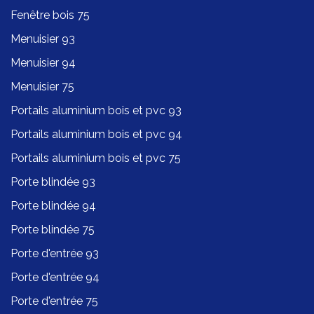
Fenêtre bois 75
Menuisier 93
Menuisier 94
Menuisier 75
Portails aluminium bois et pvc 93
Portails aluminium bois et pvc 94
Portails aluminium bois et pvc 75
Porte blindée 93
Porte blindée 94
Porte blindée 75
Porte d'entrée 93
Porte d'entrée 94
Porte d'entrée 75