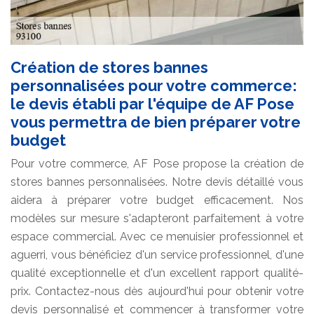
Création de stores bannes
personnalisées pour votre commerce:
le devis établi par l'équipe de AF Pose
vous permettra de bien préparer votre
budget
Pour votre commerce, AF Pose propose la création de
stores bannes personnalisées. Notre devis détaillé vous
aidera à préparer votre budget efficacement. Nos
modèles sur mesure s'adapteront parfaitement à votre
espace commercial. Avec ce menuisier professionnel et
aguerri, vous bénéficiez d'un service professionnel, d'une
qualité exceptionnelle et d'un excellent rapport qualité-
prix. Contactez-nous dès aujourd'hui pour obtenir votre
devis personnalisé et commencer à transformer votre