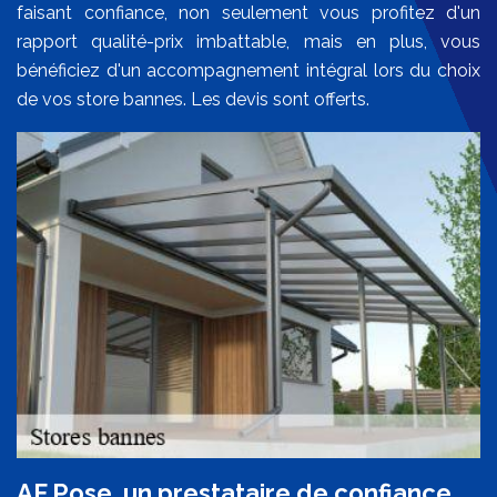
faisant confiance, non seulement vous profitez d'un
rapport qualité-prix imbattable, mais en plus, vous
bénéficiez d'un accompagnement intégral lors du choix
de vos store bannes. Les devis sont offerts.
AF Pose, un prestataire de confiance