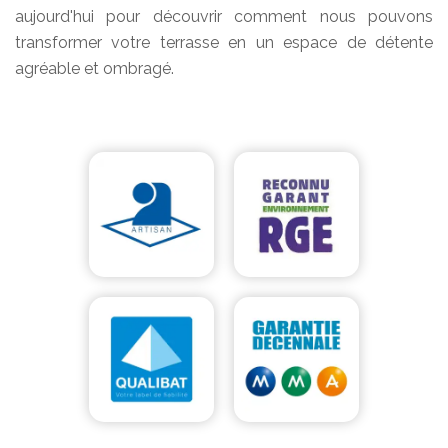
aujourd'hui pour découvrir comment nous pouvons
transformer votre terrasse en un espace de détente
agréable et ombragé.