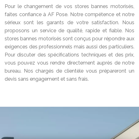
Pour le changement de vos stores bannes motorisés,
faites confiance à AF Pose. Notre compétence et notre
sérieux sont les garants de votre satisfaction. Nous
proposons un service de qualité, rapide et fiable. Nos
stores bannes motorisés sont conçus pour répondre aux
exigences des professionnels mais aussi des particuliers.
Pour discuter des spécifications techniques et des prix,
vous pouvez vous rendre directement auprès de notre
bureau. Nos chargés de clientèle vous prépareront un
devis sans engagement et sans frais.