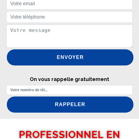
On vous rappelle gratuitement
PROFESSIONNEL EN