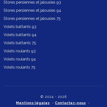
Stores persiennes et jalousies 93
Stores persiennes et jalousies 94
Stores persiennes et jalousies 75
Volets battants 93
Volets battants 94
Volets battants 75
Volets roulants 93
Volets roulants 94
Volets roulants 75
© 2024 - 2026
Mentions légales
-
Contactez-nous
-