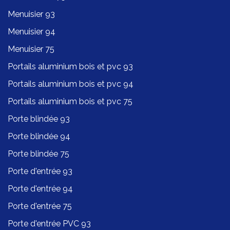
Menuisier 93
Menuisier 94
Menuisier 75
Portails aluminium bois et pvc 93
Portails aluminium bois et pvc 94
Portails aluminium bois et pvc 75
Porte blindée 93
Porte blindée 94
Porte blindée 75
Porte d'entrée 93
Porte d'entrée 94
Porte d'entrée 75
Porte d'entrée PVC 93