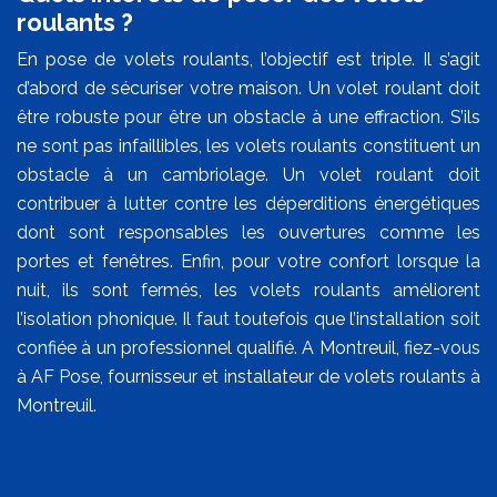
roulants ?
En pose de volets roulants, l’objectif est triple. Il s’agit
d’abord de sécuriser votre maison. Un volet roulant doit
être robuste pour être un obstacle à une effraction. S’ils
ne sont pas infaillibles, les volets roulants constituent un
obstacle à un cambriolage. Un volet roulant doit
contribuer à lutter contre les déperditions énergétiques
dont sont responsables les ouvertures comme les
portes et fenêtres. Enfin, pour votre confort lorsque la
nuit, ils sont fermés, les volets roulants améliorent
l’isolation phonique. Il faut toutefois que l’installation soit
confiée à un professionnel qualifié. A Montreuil, fiez-vous
à AF Pose, fournisseur et installateur de volets roulants à
Montreuil.