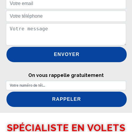
On vous rappelle gratuitement
SPÉCIALISTE EN VOLETS