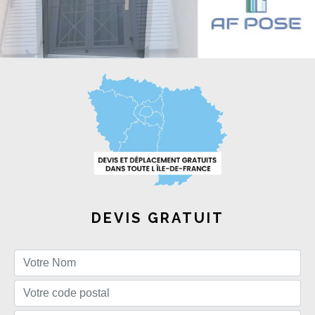
DEVIS GRATUIT