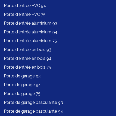
Porte d'entrée PVC 94
Porte d'entrée PVC 75
Porte d'entrée aluminium 93
Porte d'entrée aluminium 94
Porte d'entrée aluminium 75
Porte d'entrée en bois 93
Porte d'entrée en bois 94
Porte d'entrée en bois 75
Porte de garage 93
Porte de garage 94
Porte de garage 75
Porte de garage basculante 93
Porte de garage basculante 94