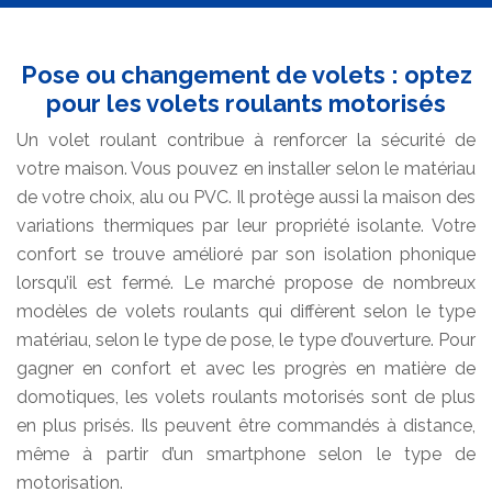
Pose ou changement de volets : optez
pour les volets roulants motorisés
Un volet roulant contribue à renforcer la sécurité de
votre maison. Vous pouvez en installer selon le matériau
de votre choix, alu ou PVC. Il protège aussi la maison des
variations thermiques par leur propriété isolante. Votre
confort se trouve amélioré par son isolation phonique
lorsqu’il est fermé. Le marché propose de nombreux
modèles de volets roulants qui diffèrent selon le type
matériau, selon le type de pose, le type d’ouverture. Pour
gagner en confort et avec les progrès en matière de
domotiques, les volets roulants motorisés sont de plus
en plus prisés. Ils peuvent être commandés à distance,
même à partir d’un smartphone selon le type de
motorisation.