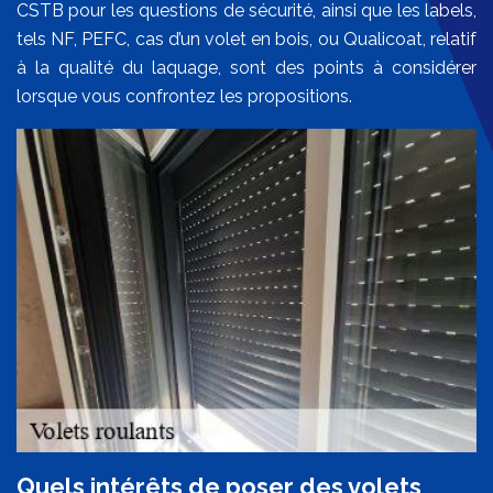
CSTB pour les questions de sécurité, ainsi que les labels,
tels NF, PEFC, cas d’un volet en bois, ou Qualicoat, relatif
à la qualité du laquage, sont des points à considérer
lorsque vous confrontez les propositions.
Quels intérêts de poser des volets