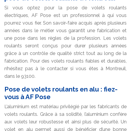
Si vous optez pour la pose de volets roulants
électriques, AF Pose est un professionnel à qui vous
pourrez vous fier. Son savoir-faire acquis après plusieurs
années dans le métier vous garantit une fabrication et
une pose dans les règles de la profession. Les volets
roulants seront conçus pour durer plusieurs années
grâce à un contrôle de qualité strict tout au long de la
fabrication. Pour des volets roulants fiables et durables,
n’hésitez pas à le contacter si vous êtes à Montreuil,
dans le 93100.
Pose de volets roulants en alu : fiez-
vous à AF Pose
L’aluminium est matériau privilégié par les fabricants de
volets roulants. Grâce à sa solidité, l’aluminium confère
aux volets leur robustesse et ainsi plus de sécurité. Un
volet en alu permet aussi de bénéficier d’une bonne