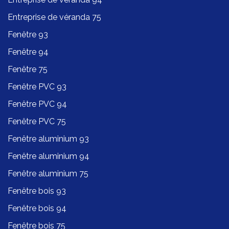
Entreprise de véranda 75
Fenêtre 93
Fenêtre 94
Fenêtre 75
Fenêtre PVC 93
Fenêtre PVC 94
Fenêtre PVC 75
Fenêtre aluminium 93
Fenêtre aluminium 94
Fenêtre aluminium 75
Fenêtre bois 93
Fenêtre bois 94
Fenêtre bois 75