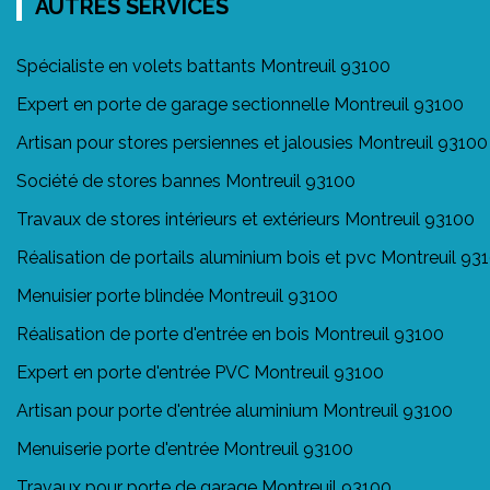
AUTRES SERVICES
Spécialiste en volets battants Montreuil 93100
Expert en porte de garage sectionnelle Montreuil 93100
Artisan pour stores persiennes et jalousies Montreuil 93100
Société de stores bannes Montreuil 93100
Travaux de stores intérieurs et extérieurs Montreuil 93100
Réalisation de portails aluminium bois et pvc Montreuil 93
Menuisier porte blindée Montreuil 93100
Réalisation de porte d'entrée en bois Montreuil 93100
Expert en porte d'entrée PVC Montreuil 93100
Artisan pour porte d'entrée aluminium Montreuil 93100
Menuiserie porte d'entrée Montreuil 93100
Travaux pour porte de garage Montreuil 93100