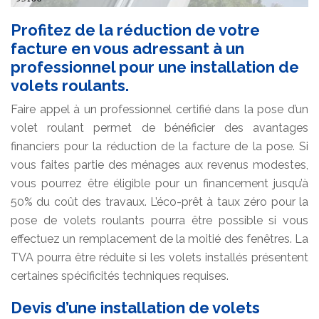
Profitez de la réduction de votre
facture en vous adressant à un
professionnel pour une installation de
volets roulants.
Faire appel à un professionnel certifié dans la pose d’un
volet roulant permet de bénéficier des avantages
financiers pour la réduction de la facture de la pose. Si
vous faites partie des ménages aux revenus modestes,
vous pourrez être éligible pour un financement jusqu’à
50% du coût des travaux. L’éco-prêt à taux zéro pour la
pose de volets roulants pourra être possible si vous
effectuez un remplacement de la moitié des fenêtres. La
TVA pourra être réduite si les volets installés présentent
certaines spécificités techniques requises.
Devis d’une installation de volets