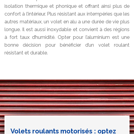
isolation thermique et phonique et offrant ainsi plus de
confort à l’intérieur. Plus résistant aux intempéries que les
autres matériaux, un volet en alu a une durée de vie plus
longue. Il est aussi inoxydable et convient à des régions
à fort taux d’humidité. Opter pour l’aluminium est une
bonne décision pour bénéficier d’un volet roulant
résistant et durable.
Volets roulants motorisés : optez