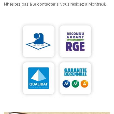
N’hésitez pas à le contacter si vous résidez à Montreuil.