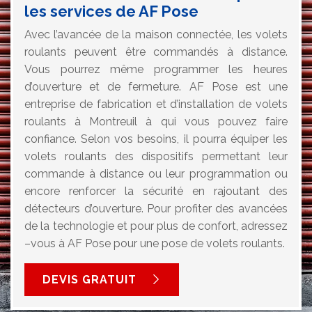
les services de AF Pose
Avec l’avancée de la maison connectée, les volets
roulants peuvent être commandés à distance.
Vous pourrez même programmer les heures
d’ouverture et de fermeture. AF Pose est une
entreprise de fabrication et d’installation de volets
roulants à Montreuil à qui vous pouvez faire
confiance. Selon vos besoins, il pourra équiper les
volets roulants des dispositifs permettant leur
commande à distance ou leur programmation ou
encore renforcer la sécurité en rajoutant des
détecteurs d’ouverture. Pour profiter des avancées
de la technologie et pour plus de confort, adressez
–vous à AF Pose pour une pose de volets roulants.
DEVIS GRATUIT