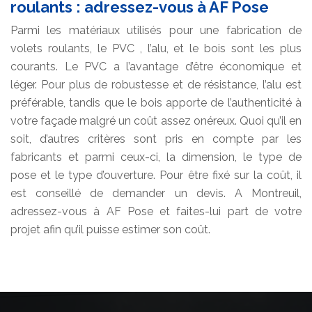
roulants : adressez-vous à AF Pose
Parmi les matériaux utilisés pour une fabrication de
volets roulants, le PVC , l’alu, et le bois sont les plus
courants. Le PVC a l’avantage d’être économique et
léger. Pour plus de robustesse et de résistance, l’alu est
préférable, tandis que le bois apporte de l’authenticité à
votre façade malgré un coût assez onéreux. Quoi qu’il en
soit, d’autres critères sont pris en compte par les
fabricants et parmi ceux-ci, la dimension, le type de
pose et le type d’ouverture. Pour être fixé sur la coût, il
est conseillé de demander un devis. A Montreuil,
adressez-vous à AF Pose et faites-lui part de votre
projet afin qu’il puisse estimer son coût.