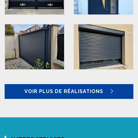
VOIR PLUS DE RÉALISATIONS