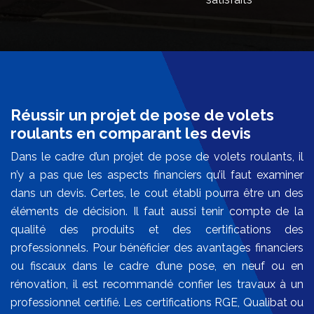
Réussir un projet de pose de volets
roulants en comparant les devis
Dans le cadre d’un projet de pose de volets roulants, il
n’y a pas que les aspects financiers qu’il faut examiner
dans un devis. Certes, le cout établi pourra être un des
éléments de décision. Il faut aussi tenir compte de la
qualité des produits et des certifications des
professionnels. Pour bénéficier des avantages financiers
ou fiscaux dans le cadre d’une pose, en neuf ou en
rénovation, il est recommandé confier les travaux à un
professionnel certifié. Les certifications RGE, Qualibat ou