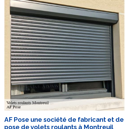
AF Pose une société de fabricant et de
pose de volets roulants à Montreuil