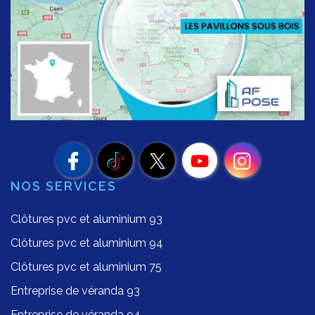
NOS SERVICES
Clôtures pvc et aluminium 93
Clôtures pvc et aluminium 94
Clôtures pvc et aluminium 75
Entreprise de véranda 93
Entreprise de véranda 94