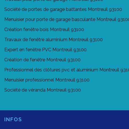
Société de portes de garage battantes Montreuil 93100
Menuisier pour porte de garage basculante Montreuil 9310
Création fenêtre bois Montreuil 93100
Travaux de fenêtre aluminium Montreuil 93100
Expert en fenêtre PVC Montreuil 93100
Création de fenêtre Montreuil 93100
Professionnel des clôtures pvc et aluminium Montreuil 93
Menuisier professionnel Montreuil 93100
Société de véranda Montreuil 93100
INFOS