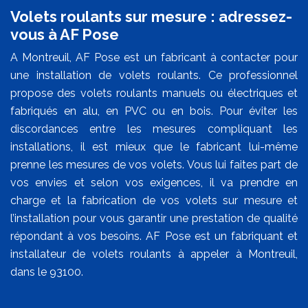
Volets roulants sur mesure : adressez-
vous à AF Pose
A Montreuil, AF Pose est un fabricant à contacter pour
une installation de volets roulants. Ce professionnel
propose des volets roulants manuels ou électriques et
fabriqués en alu, en PVC ou en bois. Pour éviter les
discordances entre les mesures compliquant les
installations, il est mieux que le fabricant lui-même
prenne les mesures de vos volets. Vous lui faites part de
vos envies et selon vos exigences, il va prendre en
charge et la fabrication de vos volets sur mesure et
l’installation pour vous garantir une prestation de qualité
répondant à vos besoins. AF Pose est un fabriquant et
installateur de volets roulants à appeler à Montreuil,
dans le 93100.