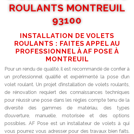
ROULANTS MONTREUIL
93100
INSTALLATION DE VOLETS
ROULANTS : FAITES APPEL AU
PROFESSIONNEL À AF POSE À
MONTREUIL
Pour un rendu de qualité, il est recommandé de confier à
un professionnel qualifié et expérimenté la pose d’un
volet roulant. Un projet d’installation de volets roulants,
de rénovation requiert des connaissances techniques
pour réussir une pose dans les règles compte tenu de la
diversité des gammes de matériau, des types
d’ouverture, manuelle, motorisée et des options
possibles. AF Pose est un installateur de volets à qui
vous pourrez vous adresser pour des travaux bien faits.