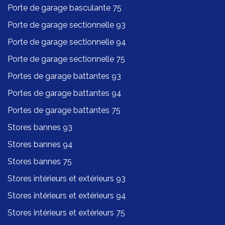
Porte de garage basculante 75
Porte de garage sectionnelle 93
Porte de garage sectionnelle 94
Porte de garage sectionnelle 75
Portes de garage battantes 93
Portes de garage battantes 94
Portes de garage battantes 75
Stores bannes 93
Stores bannes 94
Stores bannes 75
Stores intérieurs et extérieurs 93
Stores intérieurs et extérieurs 94
Stores intérieurs et extérieurs 75