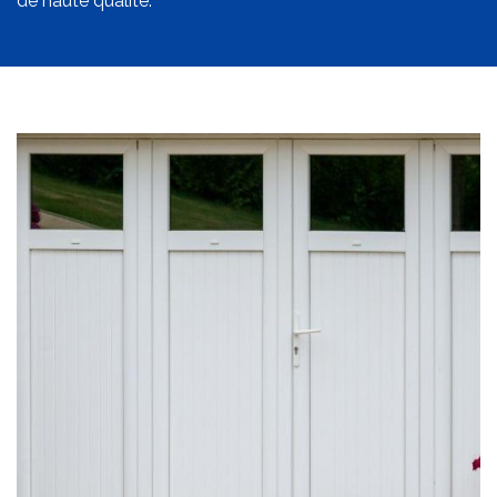
de haute qualité.