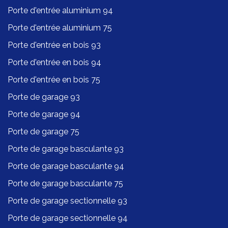
Porte d'entrée aluminium 94
Porte d'entrée aluminium 75
Porte d'entrée en bois 93
Porte d'entrée en bois 94
Porte d'entrée en bois 75
Porte de garage 93
Porte de garage 94
Porte de garage 75
Porte de garage basculante 93
Porte de garage basculante 94
Porte de garage basculante 75
Porte de garage sectionnelle 93
Porte de garage sectionnelle 94