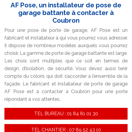
AF Pose, un installateur de pose de
garage battante à contacter à
Coubron
Pour une pose de porte de garage, AF Pose est un
fabricant et installateur à qui vous pourrez vous adresser.
Il dispose de nombreux modèles auxquels vous pourrez
choisir. La gamme de porte de garage battante est large.
Les choix sont multiples que ce soit en termes de
design, d’isolation, de sécurité. Vous devez aussi tenir
compte du coloris qui doit s’accorder à l’ensemble de la
façade. Le fabricant et installateur de porte de garage
AF Pose est à contacter à Coubron pour une porte
répondant à vos attentes.
TEL BUREAU : 01 84 81 01 30
TEL CHANTIER : 07 89 52 43 10