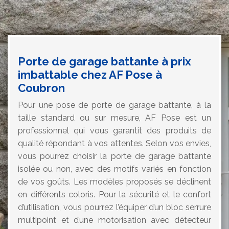
Porte de garage battante à prix
imbattable chez AF Pose à
Coubron
Pour une pose de porte de garage battante, à la
taille standard ou sur mesure, AF Pose est un
professionnel qui vous garantit des produits de
qualité répondant à vos attentes. Selon vos envies,
vous pourrez choisir la porte de garage battante
isolée ou non, avec des motifs variés en fonction
de vos goûts. Les modèles proposés se déclinent
en différents coloris. Pour la sécurité et le confort
d’utilisation, vous pourrez l’équiper d’un bloc serrure
multipoint et d’une motorisation avec détecteur