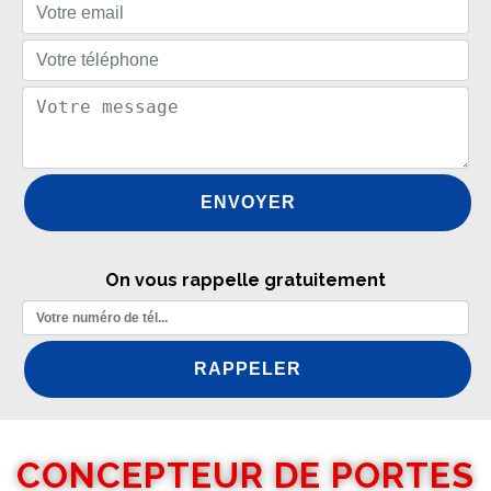
On vous rappelle gratuitement
CONCEPTEUR DE PORTES