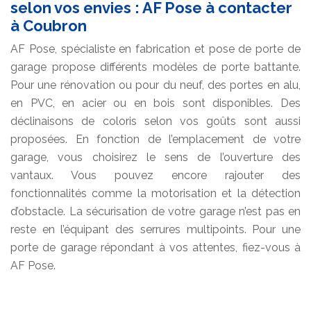
selon vos envies : AF Pose à contacter
à Coubron
AF Pose, spécialiste en fabrication et pose de porte de
garage propose différents modèles de porte battante.
Pour une rénovation ou pour du neuf, des portes en alu,
en PVC, en acier ou en bois sont disponibles. Des
déclinaisons de coloris selon vos goûts sont aussi
proposées. En fonction de l’emplacement de votre
garage, vous choisirez le sens de l’ouverture des
vantaux. Vous pouvez encore rajouter des
fonctionnalités comme la motorisation et la détection
d’obstacle. La sécurisation de votre garage n’est pas en
reste en l’équipant des serrures multipoints. Pour une
porte de garage répondant à vos attentes, fiez-vous à
AF Pose.