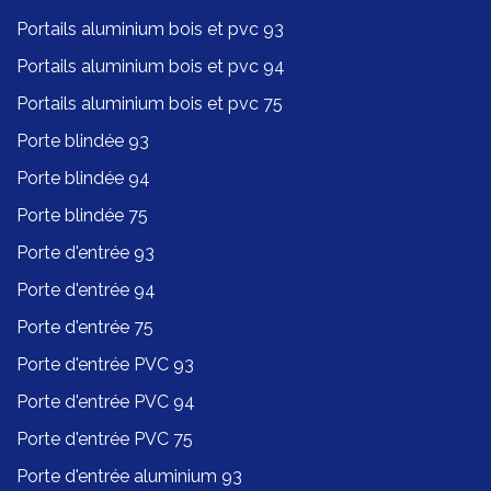
Portails aluminium bois et pvc 93
Portails aluminium bois et pvc 94
Portails aluminium bois et pvc 75
Porte blindée 93
Porte blindée 94
Porte blindée 75
Porte d'entrée 93
Porte d'entrée 94
Porte d'entrée 75
Porte d'entrée PVC 93
Porte d'entrée PVC 94
Porte d'entrée PVC 75
Porte d'entrée aluminium 93