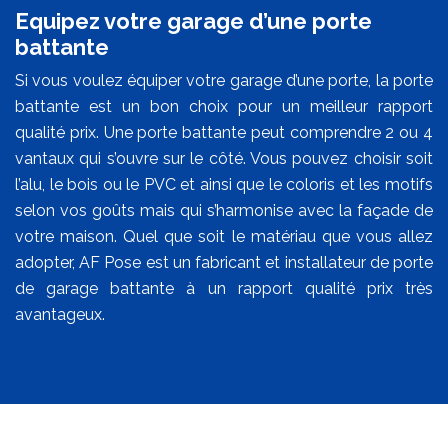
Equipez votre garage d’une porte
battante
Si vous voulez équiper votre garage d’une porte, la porte
battante est un bon choix pour un meilleur rapport
qualité prix. Une porte battante peut comprendre 2 ou 4
vantaux qui s’ouvre sur le côté. Vous pouvez choisir soit
l’alu, le bois ou le PVC et ainsi que le coloris et les motifs
selon vos goûts mais qui s’harmonise avec la façade de
votre maison. Quel que soit le matériau que vous allez
adopter, AF Pose est un fabricant et installateur de porte
de garage battante à un rapport qualité prix très
avantageux.