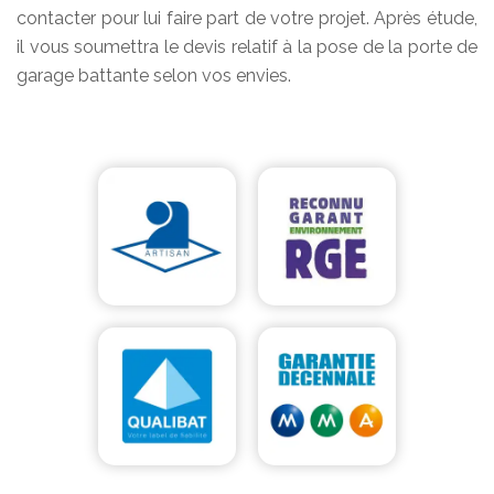
contacter pour lui faire part de votre projet. Après étude,
il vous soumettra le devis relatif à la pose de la porte de
garage battante selon vos envies.