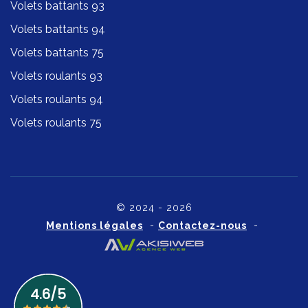
Volets battants 93
Volets battants 94
Volets battants 75
Volets roulants 93
Volets roulants 94
Volets roulants 75
© 2024 - 2026
Mentions légales
-
Contactez-nous
-