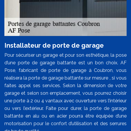
Installateur de porte de garage
Pour sécuriser un garage et pour son esthétique, la pose
d’une porte de garage battante est un bon choix. AF
Pose, fabricant de porte de garage à Coubron, vous
réalisera la porte de garage battante sur mesure , si vous
faites appel ses services. Selon la dimension de votre
garage et selon son emplacement, vous pourrez choisir
une porte à 2 ou 4 vantaux avec ouverture vers l’intérieur
ou vers l’extérieur. Faite pour durer, la porte de garage
battante en alu ou en acier pourra être équipée d’une
motorisation pour le confort d’utilisation et des serrures