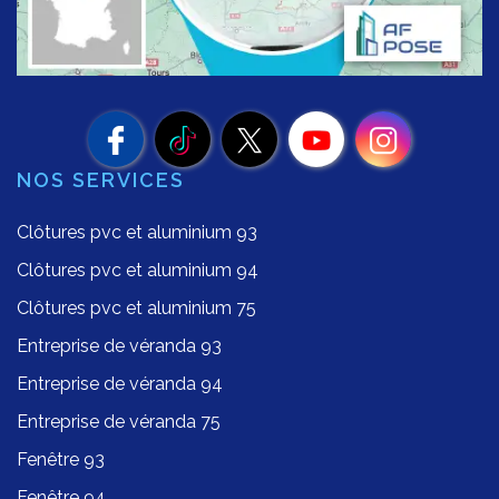
NOS SERVICES
Clôtures pvc et aluminium 93
Clôtures pvc et aluminium 94
Clôtures pvc et aluminium 75
Entreprise de véranda 93
Entreprise de véranda 94
Entreprise de véranda 75
Fenêtre 93
Fenêtre 94