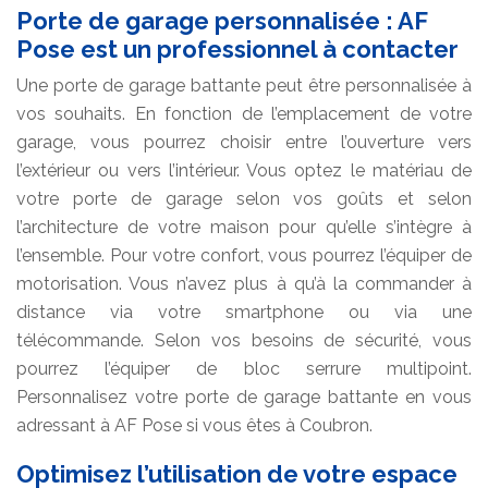
Porte de garage personnalisée : AF
Pose est un professionnel à contacter
Une porte de garage battante peut être personnalisée à
vos souhaits. En fonction de l’emplacement de votre
garage, vous pourrez choisir entre l’ouverture vers
l’extérieur ou vers l’intérieur. Vous optez le matériau de
votre porte de garage selon vos goûts et selon
l’architecture de votre maison pour qu’elle s’intègre à
l’ensemble. Pour votre confort, vous pourrez l’équiper de
motorisation. Vous n’avez plus à qu’à la commander à
distance via votre smartphone ou via une
télécommande. Selon vos besoins de sécurité, vous
pourrez l’équiper de bloc serrure multipoint.
Personnalisez votre porte de garage battante en vous
adressant à AF Pose si vous êtes à Coubron.
Optimisez l’utilisation de votre espace