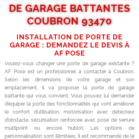
DE GARAGE BATTANTES
COUBRON 93470
INSTALLATION DE PORTE DE
GARAGE : DEMANDEZ LE DEVIS À
AF POSE
Voulez-vous changer une porte de garage existante ?
AF Pose est un professionnel à contacter à Coubron.
Selon les dimensions de votre garage et son
emplacement, il va proposer la porte de garage
battante qui vous convient. Vous pouvez lui demander
d’équiper la porte des fonctionnalités qui vont améliorer
le confort d’utilisation, motorisation avec détecteur
d’obstacle, sécurisation renforcée avec pose de serrure
multipoint ou encore hublot. Les options de
personnalisation sont illimitées. Il est recommandé de le