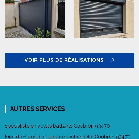
VOIR PLUS DE RÉALISATIONS
AUTRES SERVICES
Spécialiste en volets battants Coubron 93470
Expert en porte de garage sectionnelle Coubron 93470