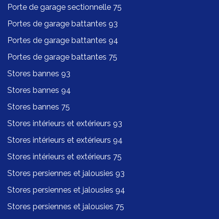
Porte de garage sectionnelle 75
Portes de garage battantes 93
Portes de garage battantes 94
Portes de garage battantes 75
Stores bannes 93
Stores bannes 94
Stores bannes 75
Stores intérieurs et extérieurs 93
Stores intérieurs et extérieurs 94
Stores intérieurs et extérieurs 75
Stores persiennes et jalousies 93
Stores persiennes et jalousies 94
Stores persiennes et jalousies 75