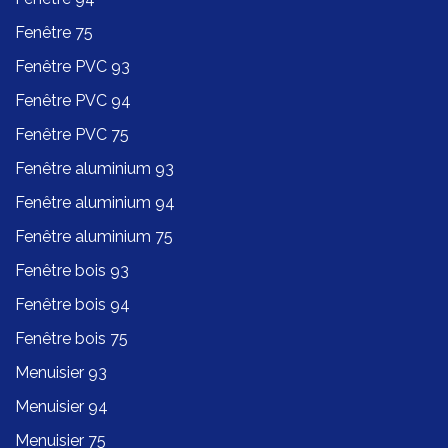
Fenêtre 75
Fenêtre PVC 93
Fenêtre PVC 94
Fenêtre PVC 75
Fenêtre aluminium 93
Fenêtre aluminium 94
Fenêtre aluminium 75
Fenêtre bois 93
Fenêtre bois 94
Fenêtre bois 75
Menuisier 93
Menuisier 94
Menuisier 75