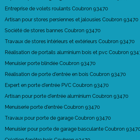
Entreprise de volets roulants Coubron 93470
Artisan pour stores persiennes et jalousies Coubron 93470
Société de stores bannes Coubron 93470
Travaux de stores intérieurs et extérieurs Coubron 93470
Réalisation de portails aluminium bois et pvc Coubron 93
Menuisier porte blindée Coubron 93470
Réalisation de porte d'entrée en bois Coubron 93470
Expert en porte d'entrée PVC Coubron 93470
Artisan pour porte d'entrée aluminium Coubron 93470
Menuiserie porte d'entrée Coubron 93470
Travaux pour porte de garage Coubron 93470
Menuisier pour porte de garage basculante Coubron 9347
Création fenêtre bois Coubron 93470