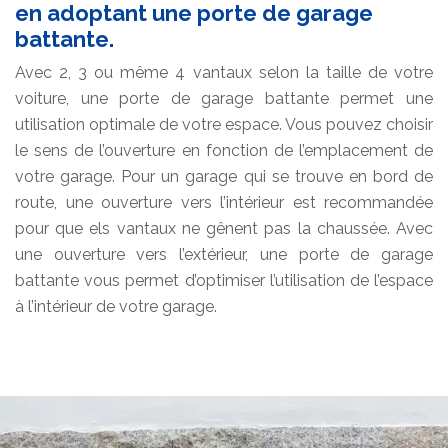
en adoptant une porte de garage
battante.
Avec 2, 3 ou même 4 vantaux selon la taille de votre
voiture, une porte de garage battante permet une
utilisation optimale de votre espace. Vous pouvez choisir
le sens de l’ouverture en fonction de l’emplacement de
votre garage. Pour un garage qui se trouve en bord de
route, une ouverture vers l’intérieur est recommandée
pour que els vantaux ne gênent pas la chaussée. Avec
une ouverture vers l’extérieur, une porte de garage
battante vous permet d’optimiser l’utilisation de l’espace
à l’intérieur de votre garage.