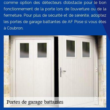
comme option des détecteurs d’obstacle pour le bon
fonctionnement de la porte lors de l’ouverture ou de la
fermeture. Pour plus de sécurité et de sérénité, adoptez
les portes de garage battantes de AF Pose si vous êtes
à Coubron.