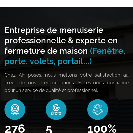
Entreprise de menuiserie
professionnelle & experte en
fermeture de maison
(Fenêtre,
porte, volets, portail...)
Chez AF poses, nous mettons votre satisfaction au
cœur de nos préoccupations. Faites-nous confiance
pour un service de qualité et professionnel.
332
5
100
%