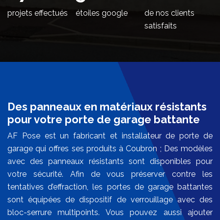
projets effectués
étoiles google
de nos clients
satisfaits
Des panneaux en matériaux résistants
pour votre porte de garage battante
AF Pose est un fabricant et installateur de porte de
garage qui offres ses produits à Coubron ; Des modèles
avec des panneaux résistants sont disponibles pour
votre sécurité. Afin de vous préserver contre les
tentatives d’effraction, les portes de garage battantes
sont équipées de dispositif de verrouillage avec des
bloc-serrure multipoints. Vous pouvez aussi ajouter