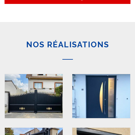
NOS RÉALISATIONS