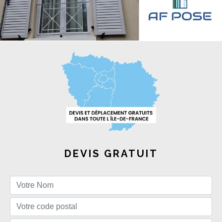
DEVIS GRATUIT