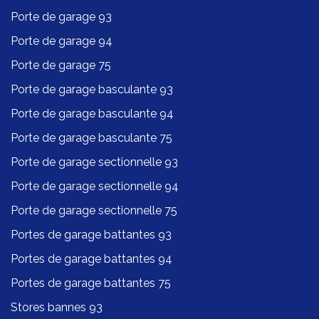
Porte de garage 93
Porte de garage 94
Porte de garage 75
Porte de garage basculante 93
Porte de garage basculante 94
Porte de garage basculante 75
Porte de garage sectionnelle 93
Porte de garage sectionnelle 94
Porte de garage sectionnelle 75
Portes de garage battantes 93
Portes de garage battantes 94
Portes de garage battantes 75
Stores bannes 93