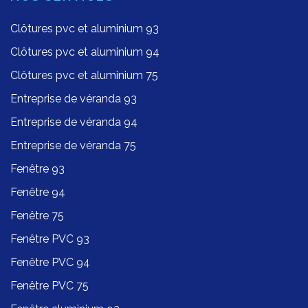
Clôtures pvc et aluminium 93
Clôtures pvc et aluminium 94
Clôtures pvc et aluminium 75
Entreprise de véranda 93
Entreprise de véranda 94
Entreprise de véranda 75
Fenêtre 93
Fenêtre 94
Fenêtre 75
Fenêtre PVC 93
Fenêtre PVC 94
Fenêtre PVC 75