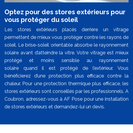
Optez pour des stores extérieurs pour
vous protéger du soleil
Les stores extérieurs placés derrière un vitrage
permettent de mieux vous protéger contre les rayons de
soleil. Le brise-soleil orientable absorbe le rayonnement
solaire avant d’atteindre la vitre. Votre vitrage est mieux
protégé et moins sensible au rayonnement
solaire quand il est protégé de l’extérieur. Vous
bénéficierez d’une protection plus efficace contre la
chaleur. Pour une protection thermique plus efficace, les
stores extérieurs sont conseillés par les professionnels. A
Coubron, adressez-vous à AF Pose pour une installation
de stores extérieurs et demandez-lui un devis.