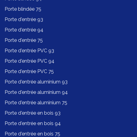
Porte blindée 75
Porte d'entrée 93
Porte d'entrée 94
Porte d'entrée 75
Porte d'entrée PVC 93
Porte d'entrée PVC 94
Porte d'entrée PVC 75
Porte d'entrée aluminium 93
Porte d'entrée aluminium 94
Porte d'entrée aluminium 75
Porte d'entrée en bois 93
Porte d'entrée en bois 94
Porte d'entrée en bois 75