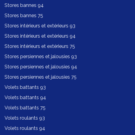
Stores bannes 94
Stores bannes 75
Stores intérieurs et extérieurs 93
Stores intérieurs et extérieurs 94
Stores intérieurs et extérieurs 75
Stores persiennes et jalousies 93
Stores persiennes et jalousies 94
Stores persiennes et jalousies 75
Volets battants 93
Volets battants 94
Volets battants 75
Volets roulants 93
Volets roulants 94