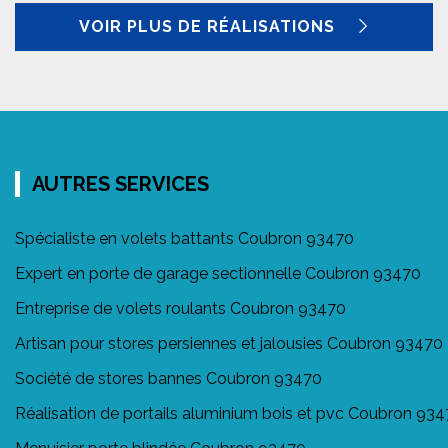
VOIR PLUS DE RÉALISATIONS
AUTRES SERVICES
Spécialiste en volets battants Coubron 93470
Expert en porte de garage sectionnelle Coubron 93470
Entreprise de volets roulants Coubron 93470
Artisan pour stores persiennes et jalousies Coubron 93470
Société de stores bannes Coubron 93470
Réalisation de portails aluminium bois et pvc Coubron 93