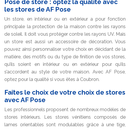
Pose de store : optez la qualité avec
les stores de AF Pose
Un store, en intérieur ou en extérieur a pour fonction
principale la protection de la maison contre les rayons
de soleil. Il doit vous protéger contre les rayons UV. Mais
un store est aussi un accessoire de décoration. Vous
pouvez ainsi personnaliser votre choix en décidant de la
matière, des motifs ou du type de finition de vos stores,
qu’ils soient en intérieur ou en extérieur pour qu’ils
s’accordent au style de votre maison. Avec AF Pose,
optez pour la qualité si vous êtes à Coubron.
Faites le choix de votre choix de stores
avec AF Pose
Les professionnels proposent de nombreux modèles de
stores intérieurs. Les stores vénitiens composés de
lames orientables sont modulables grâce à une tige,