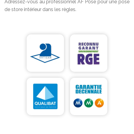
Adressez-vous au professionnel AF Pose pour une pose
de store intérieur dans les règles.