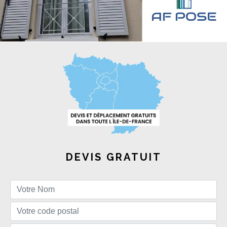
DEVIS GRATUIT