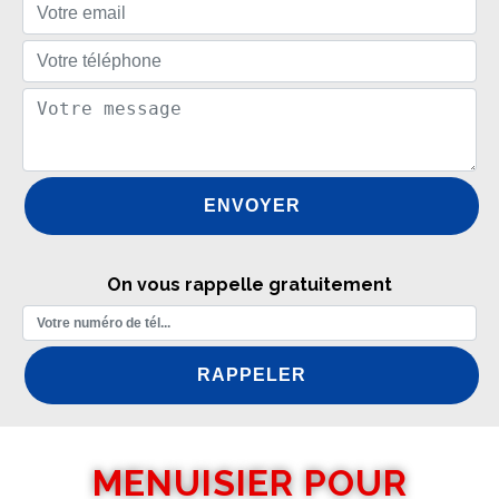
On vous rappelle gratuitement
MENUISIER POUR