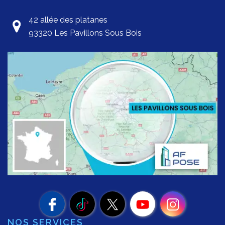
42 allée des platanes
93320 Les Pavillons Sous Bois
NOS SERVICES