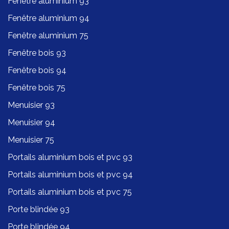
Fenêtre aluminium 93
Fenêtre aluminium 94
Fenêtre aluminium 75
Fenêtre bois 93
Fenêtre bois 94
Fenêtre bois 75
Menuisier 93
Menuisier 94
Menuisier 75
Portails aluminium bois et pvc 93
Portails aluminium bois et pvc 94
Portails aluminium bois et pvc 75
Porte blindée 93
Porte blindée 94