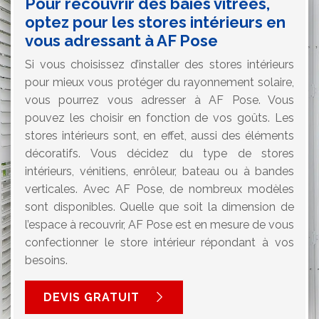
Pour recouvrir des baies vitrées,
optez pour les stores intérieurs en
vous adressant à AF Pose
Si vous choisissez d’installer des stores intérieurs
pour mieux vous protéger du rayonnement solaire,
vous pourrez vous adresser à AF Pose. Vous
pouvez les choisir en fonction de vos goûts. Les
stores intérieurs sont, en effet, aussi des éléments
décoratifs. Vous décidez du type de stores
intérieurs, vénitiens, enrôleur, bateau ou à bandes
verticales. Avec AF Pose, de nombreux modèles
sont disponibles. Quelle que soit la dimension de
l’espace à recouvrir, AF Pose est en mesure de vous
confectionner le store intérieur répondant à vos
besoins.
DEVIS GRATUIT