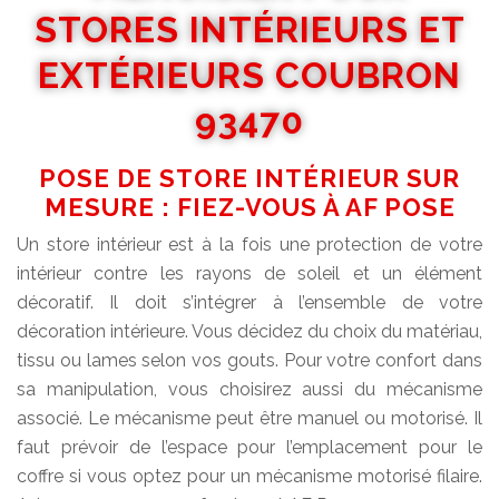
STORES INTÉRIEURS ET
EXTÉRIEURS COUBRON
93470
POSE DE STORE INTÉRIEUR SUR
MESURE : FIEZ-VOUS À AF POSE
Un store intérieur est à la fois une protection de votre
intérieur contre les rayons de soleil et un élément
décoratif. Il doit s’intégrer à l’ensemble de votre
décoration intérieure. Vous décidez du choix du matériau,
tissu ou lames selon vos gouts. Pour votre confort dans
sa manipulation, vous choisirez aussi du mécanisme
associé. Le mécanisme peut être manuel ou motorisé. Il
faut prévoir de l’espace pour l’emplacement pour le
coffre si vous optez pour un mécanisme motorisé filaire.