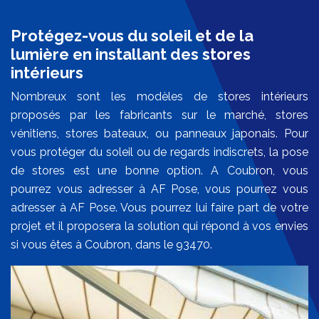
Protégez-vous du soleil et de la
lumière en installant des stores
intérieurs
Nombreux sont les modèles de stores intérieurs
proposés par les fabricants sur le marché, stores
vénitiens, stores bateaux, ou panneaux japonais. Pour
vous protéger du soleil ou de regards indiscrets, la pose
de stores est une bonne option. A Coubron, vous
pourrez vous adresser à AF Pose, vous pourrez vous
adresser à AF Pose. Vous pourrez lui faire part de votre
projet et il proposera la solution qui répond à vos envies
si vous êtes à Coubron, dans le 93470.