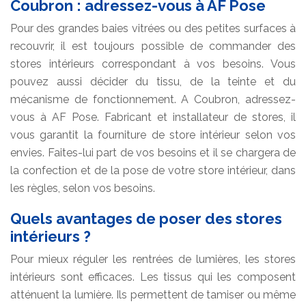
Coubron : adressez-vous à AF Pose
Pour des grandes baies vitrées ou des petites surfaces à
recouvrir, il est toujours possible de commander des
stores intérieurs correspondant à vos besoins. Vous
pouvez aussi décider du tissu, de la teinte et du
mécanisme de fonctionnement. A Coubron, adressez-
vous à AF Pose. Fabricant et installateur de stores, il
vous garantit la fourniture de store intérieur selon vos
envies. Faites-lui part de vos besoins et il se chargera de
la confection et de la pose de votre store intérieur, dans
les règles, selon vos besoins.
Quels avantages de poser des stores
intérieurs ?
Pour mieux réguler les rentrées de lumières, les stores
intérieurs sont efficaces. Les tissus qui les composent
atténuent la lumière. Ils permettent de tamiser ou même