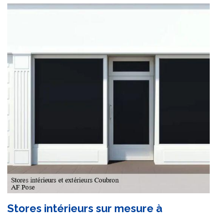
Stores intérieurs sur mesure à