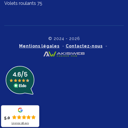
Volets roulants 75
© 2024 - 2026
Mentions légales
-
Contactez-nous
-
5.0
Lire nos
118
avis