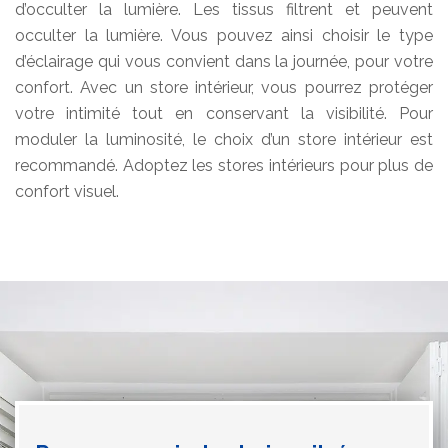
d’occulter la lumière. Les tissus filtrent et peuvent
occulter la lumière. Vous pouvez ainsi choisir le type
d’éclairage qui vous convient dans la journée, pour votre
confort. Avec un store intérieur, vous pourrez protéger
votre intimité tout en conservant la visibilité. Pour
moduler la luminosité, le choix d’un store intérieur est
recommandé. Adoptez les stores intérieurs pour plus de
confort visuel.