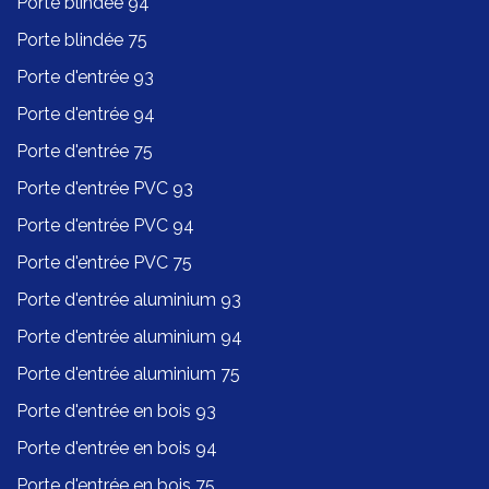
Porte blindée 94
Porte blindée 75
Porte d'entrée 93
Porte d'entrée 94
Porte d'entrée 75
Porte d'entrée PVC 93
Porte d'entrée PVC 94
Porte d'entrée PVC 75
Porte d'entrée aluminium 93
Porte d'entrée aluminium 94
Porte d'entrée aluminium 75
Porte d'entrée en bois 93
Porte d'entrée en bois 94
Porte d'entrée en bois 75