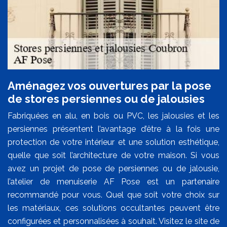
Aménagez vos ouvertures par la pose
de stores persiennes ou de jalousies
Fabriquées en alu, en bois ou PVC, les jalousies et les
persiennes présentent l’avantage d’être à la fois une
protection de votre intérieur et une solution esthétique,
quelle que soit l’architecture de votre maison. Si vous
avez un projet de pose de persiennes ou de jalousie,
l’atelier de menuiserie AF Pose est un partenaire
recommandé pour vous. Quel que soit votre choix sur
les matériaux, ces solutions occultantes peuvent être
configurées et personnalisées à souhait. Visitez le site de