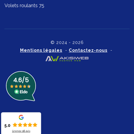
Volets roulants 75
© 2024 - 2026
Mentions légales
-
Contactez-nous
-
5.0
Lire nos
118
avis