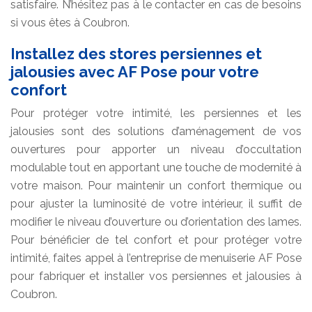
satisfaire. N’hésitez pas à le contacter en cas de besoins
si vous êtes à Coubron.
Installez des stores persiennes et
jalousies avec AF Pose pour votre
confort
Pour protéger votre intimité, les persiennes et les
jalousies sont des solutions d’aménagement de vos
ouvertures pour apporter un niveau d’occultation
modulable tout en apportant une touche de modernité à
votre maison. Pour maintenir un confort thermique ou
pour ajuster la luminosité de votre intérieur, il suffit de
modifier le niveau d’ouverture ou d’orientation des lames.
Pour bénéficier de tel confort et pour protéger votre
intimité, faites appel à l’entreprise de menuiserie AF Pose
pour fabriquer et installer vos persiennes et jalousies à
Coubron.