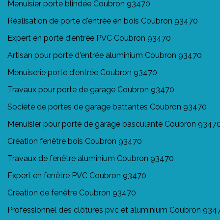
Menuisier porte blindée Coubron 93470
Réalisation de porte d'entrée en bois Coubron 93470
Expert en porte d'entrée PVC Coubron 93470
Artisan pour porte d'entrée aluminium Coubron 93470
Menuiserie porte d'entrée Coubron 93470
Travaux pour porte de garage Coubron 93470
Société de portes de garage battantes Coubron 93470
Menuisier pour porte de garage basculante Coubron 9347
Création fenêtre bois Coubron 93470
Travaux de fenêtre aluminium Coubron 93470
Expert en fenêtre PVC Coubron 93470
Création de fenêtre Coubron 93470
Professionnel des clôtures pvc et aluminium Coubron 934