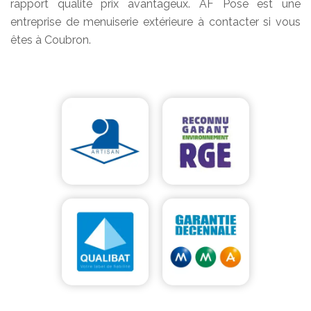
rapport qualité prix avantageux. AF Pose est une
entreprise de menuiserie extérieure à contacter si vous
êtes à Coubron.