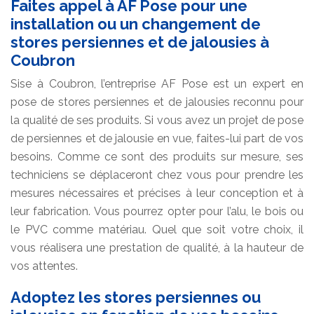
Faites appel à AF Pose pour une
installation ou un changement de
stores persiennes et de jalousies à
Coubron
Sise à Coubron, l’entreprise AF Pose est un expert en
pose de stores persiennes et de jalousies reconnu pour
la qualité de ses produits. Si vous avez un projet de pose
de persiennes et de jalousie en vue, faites-lui part de vos
besoins. Comme ce sont des produits sur mesure, ses
techniciens se déplaceront chez vous pour prendre les
mesures nécessaires et précises à leur conception et à
leur fabrication. Vous pourrez opter pour l’alu, le bois ou
le PVC comme matériau. Quel que soit votre choix, il
vous réalisera une prestation de qualité, à la hauteur de
vos attentes.
Adoptez les stores persiennes ou