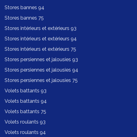
Stores bannes 94
Stores bannes 75
Stores intérieurs et extérieurs 93
Stores intérieurs et extérieurs 94
Stores intérieurs et extérieurs 75
Stores persiennes et jalousies 93
Stores persiennes et jalousies 94
Stores persiennes et jalousies 75
Volets battants 93
Volets battants 94
Volets battants 75
Volets roulants 93
Volets roulants 94