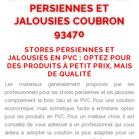
PERSIENNES ET
JALOUSIES COUBRON
93470
STORES PERSIENNES ET
JALOUSIES EN PVC : OPTEZ POUR
DES PRODUITS À PETIT PRIX, MAIS
DE QUALITÉ
Les matériaux généralement proposés par les
professionnels pour les stores persiennes et les jalousies
comprennent le bois, l’alu et le PVC. Pour une solution
économique, mais esthétique, facile à entretenir, optez
pour les produits en PVC. Pour un meilleur choix, il est
conseillé de vous adresser à un professionnel qui vous
aidera à adopter la solution la plus adaptée pour un