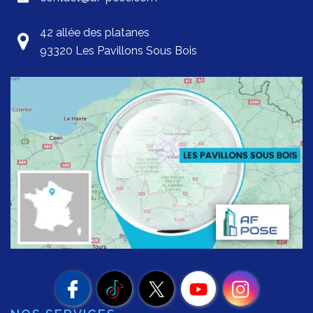
42 allée des platanes
93320 Les Pavillons Sous Bois