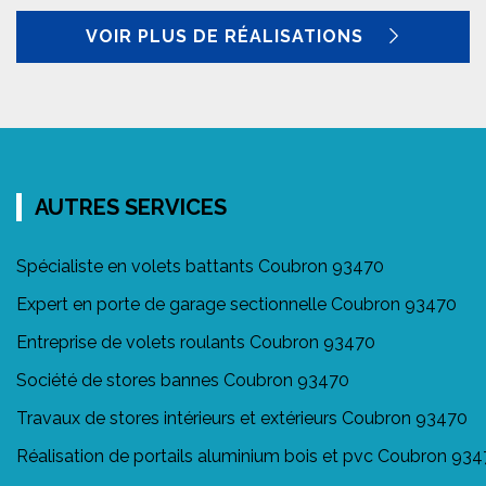
VOIR PLUS DE RÉALISATIONS
AUTRES SERVICES
Spécialiste en volets battants Coubron 93470
Expert en porte de garage sectionnelle Coubron 93470
Entreprise de volets roulants Coubron 93470
Société de stores bannes Coubron 93470
Travaux de stores intérieurs et extérieurs Coubron 93470
Réalisation de portails aluminium bois et pvc Coubron 93