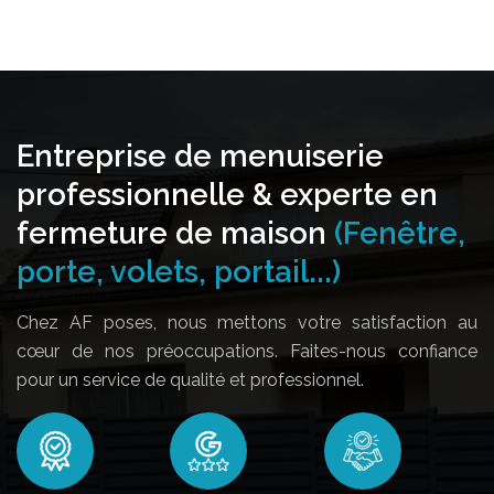
Entreprise de menuiserie
professionnelle & experte en
fermeture de maison
(Fenêtre,
porte, volets, portail...)
Chez AF poses, nous mettons votre satisfaction au
cœur de nos préoccupations. Faites-nous confiance
pour un service de qualité et professionnel.