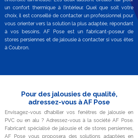
un confort thermique à l’intérieur. Quel que soit votre
choix, il est conseillé de contacter un professionnel pour
vous orienter vers la solution la plus adaptée, répondant
à vos besoins. AF Pose est un fabricant-poseur de
stores persiennes et de jalousie à contacter si vous êtes
à Coubron.
Pour des jalousies de qualité,
adressez-vous à AF Pose
Envisagez-vous d’habiller vos fenêtres de jalousie en
PVC ou en alu ? Adressez-vous à la société AF Pose.
Fabricant spécialisé de jalousie et de stores persiennes,
AF Pose vous proposera des solutions adaptées en