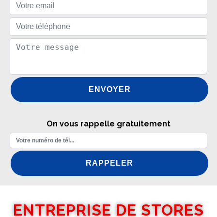
On vous rappelle gratuitement
ENTREPRISE DE STORES