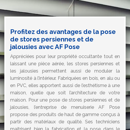
Profitez des avantages de la pose
de stores persiennes et de
jalousies avec AF Pose
Appréciées pour leur propriété occultante tout en
laissant une pièce aérée, les stores persiennes et
les jalousies permettent aussi de moduler la
luminosité à l’intérieur. Fabriquées en bois, en alu ou
en PVC, elles apportent aussi de l’esthétisme à une
maison, quelle que soit l’architecture de votre
maison. Pour une pose de stores persiennes et de
jalousies, l’entreprise de menuiserie AF Pose
propose des produits de haut de gamme conçus à
partir des matériaux de qualité. Ses techniciens
maitrisent bien la fabrication et la pose dans le