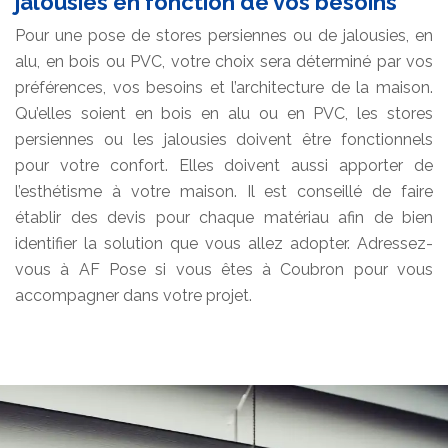
jalousies en fonction de vos besoins
Pour une pose de stores persiennes ou de jalousies, en
alu, en bois ou PVC, votre choix sera déterminé par vos
préférences, vos besoins et l’architecture de la maison.
Qu’elles soient en bois en alu ou en PVC, les stores
persiennes ou les jalousies doivent être fonctionnels
pour votre confort. Elles doivent aussi apporter de
l’esthétisme à votre maison. Il est conseillé de faire
établir des devis pour chaque matériau afin de bien
identifier la solution que vous allez adopter. Adressez-
vous à AF Pose si vous êtes à Coubron pour vous
accompagner dans votre projet.