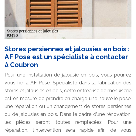
Stores persiennes et jalousies en bois :
AF Pose est un spécialiste à contacter
à Coubron
Pour une installation de jalousie en bois, vous pourrez
vous fier à AF Pose. Spécialiste dans la fabrication des
stores et jalousies en bois, cette entreprise de menuiserie
est en mesure de prendre en charge une nouvelle pose,
une réparation ou un changement de stores persiennes
ou de jalousies en bois. Dans le cadre d’une rénovation,
les pièces seront toutes remplacées. Pour une
réparation, l’intervention sera rapide afin de vous