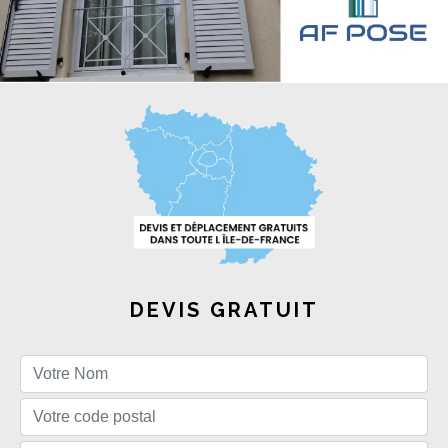
DEVIS GRATUIT