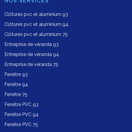
NOS SERVICES
Clôtures pvc et aluminium 93
Clôtures pvc et aluminium 94
Clôtures pvc et aluminium 75
Entreprise de véranda 93
Entreprise de véranda 94
Entreprise de véranda 75
Fenêtre 93
Fenêtre 94
Fenêtre 75
Fenêtre PVC 93
Fenêtre PVC 94
Fenêtre PVC 75