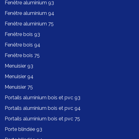
Fenêtre aluminium 93
Fenêtre aluminium 94
Fenêtre aluminium 75
Fenêtre bois 93
Fenêtre bois 94
Fenêtre bois 75
Menuisier 93
Menuisier 94
Menuisier 75
Portails aluminium bois et pvc 93
Portails aluminium bois et pvc 94
Portails aluminium bois et pvc 75
Porte blindée 93