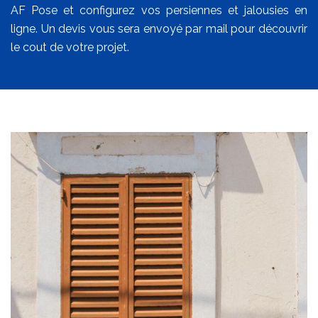
AF Pose et configurez vos persiennes et jalousies en
ligne. Un devis vous sera envoyé par mail pour découvrir
le cout de votre projet.