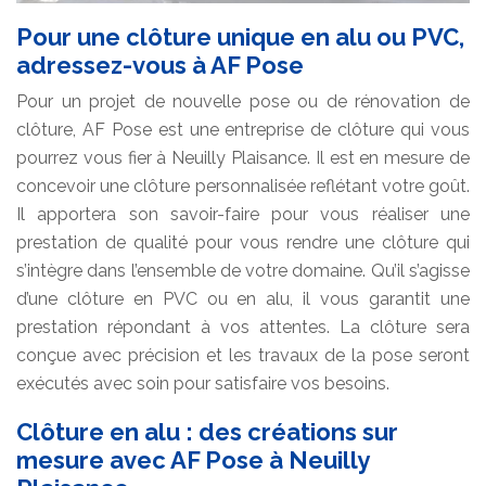
Pour une clôture unique en alu ou PVC,
adressez-vous à AF Pose
Pour un projet de nouvelle pose ou de rénovation de
clôture, AF Pose est une entreprise de clôture qui vous
pourrez vous fier à Neuilly Plaisance. Il est en mesure de
concevoir une clôture personnalisée reflétant votre goût.
Il apportera son savoir-faire pour vous réaliser une
prestation de qualité pour vous rendre une clôture qui
s’intègre dans l’ensemble de votre domaine. Qu’il s’agisse
d’une clôture en PVC ou en alu, il vous garantit une
prestation répondant à vos attentes. La clôture sera
conçue avec précision et les travaux de la pose seront
exécutés avec soin pour satisfaire vos besoins.
Clôture en alu : des créations sur
mesure avec AF Pose à Neuilly