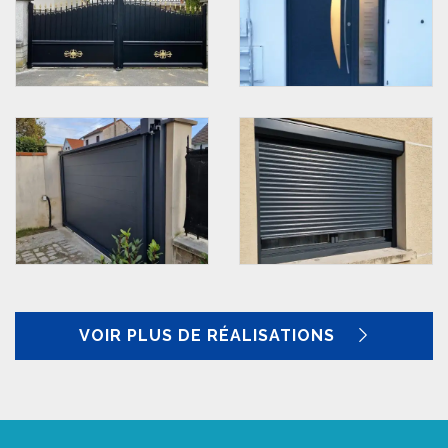
VOIR PLUS DE RÉALISATIONS