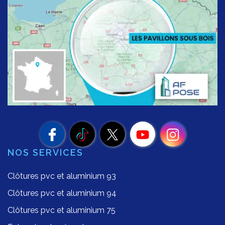
NOS SERVICES
Clôtures pvc et aluminium 93
Clôtures pvc et aluminium 94
Clôtures pvc et aluminium 75