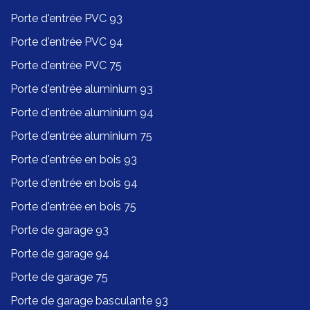
Porte d'entrée PVC 93
Porte d'entrée PVC 94
Porte d'entrée PVC 75
Porte d'entrée aluminium 93
Porte d'entrée aluminium 94
Porte d'entrée aluminium 75
Porte d'entrée en bois 93
Porte d'entrée en bois 94
Porte d'entrée en bois 75
Porte de garage 93
Porte de garage 94
Porte de garage 75
Porte de garage basculante 93