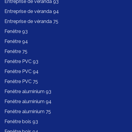
Entreprise de véranda 93
Entreprise de véranda 94
Entreprise de véranda 75
Fenêtre 93
Fenêtre 94
Fenêtre 75
Fenêtre PVC 93
Fenêtre PVC 94
Fenêtre PVC 75
Fenêtre aluminium 93
Fenêtre aluminium 94
Fenêtre aluminium 75
Fenêtre bois 93
Fenêtre bois 94