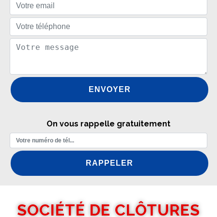
On vous rappelle gratuitement
SOCIÉTÉ DE CLÔTURES