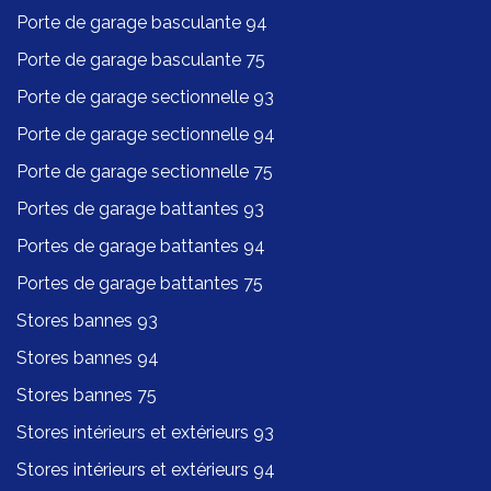
Porte de garage basculante 94
Porte de garage basculante 75
Porte de garage sectionnelle 93
Porte de garage sectionnelle 94
Porte de garage sectionnelle 75
Portes de garage battantes 93
Portes de garage battantes 94
Portes de garage battantes 75
Stores bannes 93
Stores bannes 94
Stores bannes 75
Stores intérieurs et extérieurs 93
Stores intérieurs et extérieurs 94