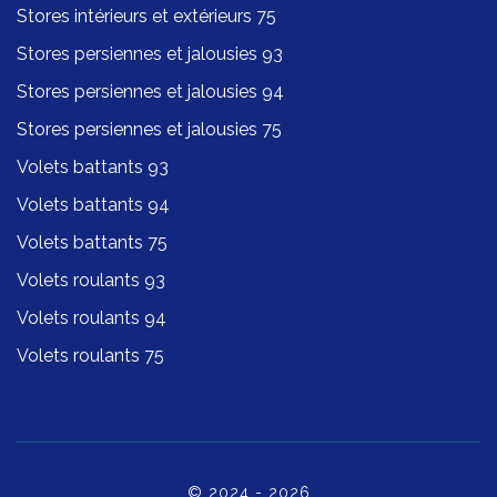
Stores intérieurs et extérieurs 75
Stores persiennes et jalousies 93
Stores persiennes et jalousies 94
Stores persiennes et jalousies 75
Volets battants 93
Volets battants 94
Volets battants 75
Volets roulants 93
Volets roulants 94
Volets roulants 75
© 2024 - 2026