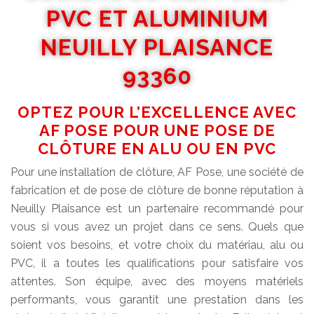
PVC ET ALUMINIUM
NEUILLY PLAISANCE
93360
OPTEZ POUR L’EXCELLENCE AVEC
AF POSE POUR UNE POSE DE
CLÔTURE EN ALU OU EN PVC
Pour une installation de clôture, AF Pose, une société de
fabrication et de pose de clôture de bonne réputation à
Neuilly Plaisance est un partenaire recommandé pour
vous si vous avez un projet dans ce sens. Quels que
soient vos besoins, et votre choix du matériau, alu ou
PVC, il a toutes les qualifications pour satisfaire vos
attentes. Son équipe, avec des moyens matériels
performants, vous garantit une prestation dans les