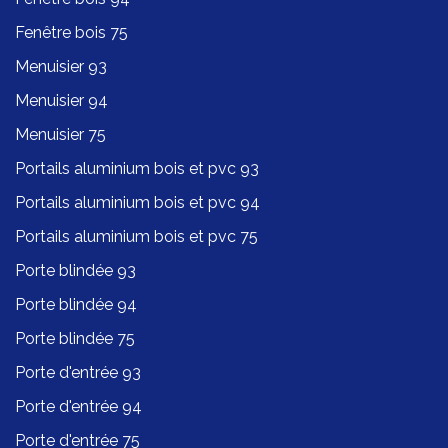
Fenêtre bois 75
Menuisier 93
Menuisier 94
Menuisier 75
Portails aluminium bois et pvc 93
Portails aluminium bois et pvc 94
Portails aluminium bois et pvc 75
Porte blindée 93
Porte blindée 94
Porte blindée 75
Porte d'entrée 93
Porte d'entrée 94
Porte d'entrée 75