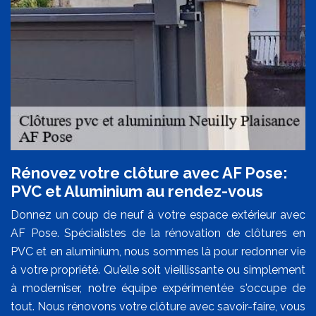
Rénovez votre clôture avec AF Pose:
PVC et Aluminium au rendez-vous
Donnez un coup de neuf à votre espace extérieur avec
AF Pose. Spécialistes de la rénovation de clôtures en
PVC et en aluminium, nous sommes là pour redonner vie
à votre propriété. Qu'elle soit vieillissante ou simplement
à moderniser, notre équipe expérimentée s'occupe de
tout. Nous rénovons votre clôture avec savoir-faire, vous