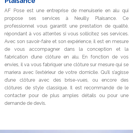
Plaisance
AF Pose est une entreprise de menuiserie en alu qui
propose ses services à Neuilly Plaisance. Ce
professionnel vous garantit une prestation de qualité,
répondant à vos attentes si vous sollicitez ses services.
Avec son savoir-faire et son expérience, il est en mesure
de vous accompagner dans la conception et la
fabrication d’une clôture en alu. En fonction de vos
envies, il va vous fabriquer une clôture sur mesure qui se
mariera avec l’extérieur de votre domicile. Qu’il s’agisse
d’une clôture avec des brise-vues, ou encore des
clôtures de style classique. Il est recommandé de le
contacter pour de plus amples détails ou pour une
demande de devis.