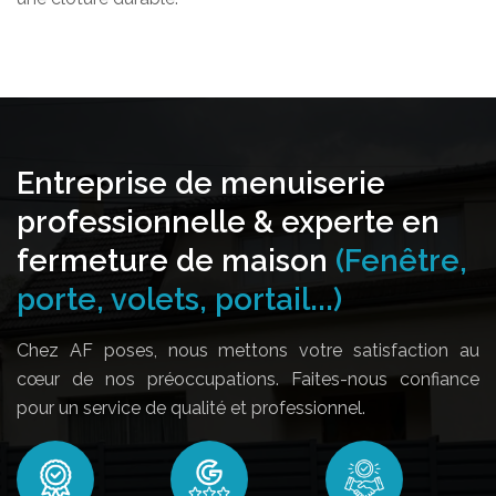
Entreprise de menuiserie
professionnelle & experte en
fermeture de maison
(Fenêtre,
porte, volets, portail...)
Chez AF poses, nous mettons votre satisfaction au
cœur de nos préoccupations. Faites-nous confiance
pour un service de qualité et professionnel.