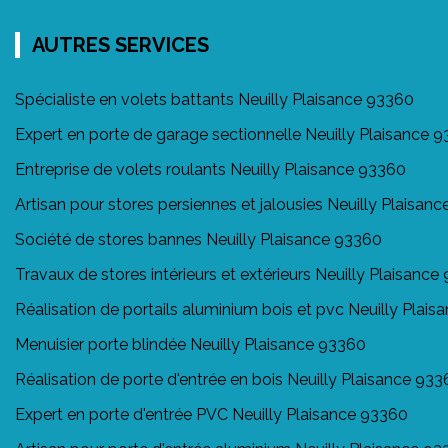
AUTRES SERVICES
Spécialiste en volets battants Neuilly Plaisance 93360
Expert en porte de garage sectionnelle Neuilly Plaisance 
Entreprise de volets roulants Neuilly Plaisance 93360
Artisan pour stores persiennes et jalousies Neuilly Plaisan
Société de stores bannes Neuilly Plaisance 93360
Travaux de stores intérieurs et extérieurs Neuilly Plaisance
Réalisation de portails aluminium bois et pvc Neuilly Plai
Menuisier porte blindée Neuilly Plaisance 93360
Réalisation de porte d'entrée en bois Neuilly Plaisance 93
Expert en porte d'entrée PVC Neuilly Plaisance 93360