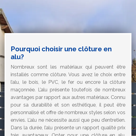
Pourquoi choisir une clôture en
alu?
Nombreux sont les matériaux qui peuvent être
installés comme clôture. Vous avez le choix entre
l’alu, le bois, le PVC, le fer ou encore la clôture
maçonnée. L’alu présente toutefois de nombreux
avantages par rapport aux autres matériaux. Connu
pour sa durabilité et son esthétique, il peut être
personnalisé et offre de nombreux styles selon vos
envies. L’alu ne nécessite aussi que peu d’entretien.
Dans la durée, l’alu présente un rapport qualité prix
très avantageux. Opter pour une clôture en alu,