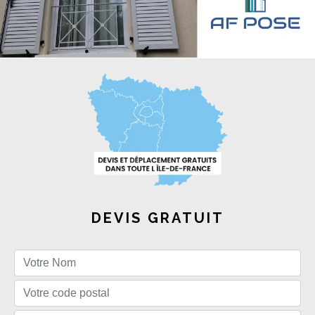
DEVIS GRATUIT