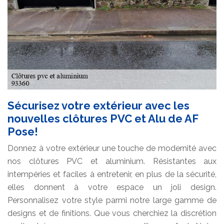
Sécurisez votre extérieur avec les
nouvelles clôtures PVC et Alu de AF
Pose!
Donnez à votre extérieur une touche de modernité avec
nos clôtures PVC et aluminium. Résistantes aux
intempéries et faciles à entretenir, en plus de la sécurité,
elles donnent à votre espace un joli design.
Personnalisez votre style parmi notre large gamme de
designs et de finitions. Que vous cherchiez la discrétion