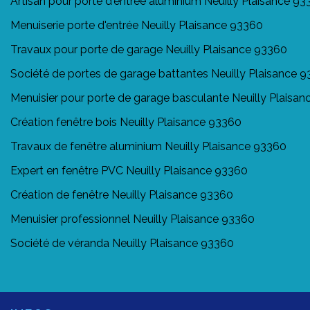
Artisan pour porte d'entrée aluminium Neuilly Plaisance 9
Menuiserie porte d'entrée Neuilly Plaisance 93360
Travaux pour porte de garage Neuilly Plaisance 93360
Société de portes de garage battantes Neuilly Plaisance 
Menuisier pour porte de garage basculante Neuilly Plaisa
Création fenêtre bois Neuilly Plaisance 93360
Travaux de fenêtre aluminium Neuilly Plaisance 93360
Expert en fenêtre PVC Neuilly Plaisance 93360
Création de fenêtre Neuilly Plaisance 93360
Menuisier professionnel Neuilly Plaisance 93360
Société de véranda Neuilly Plaisance 93360