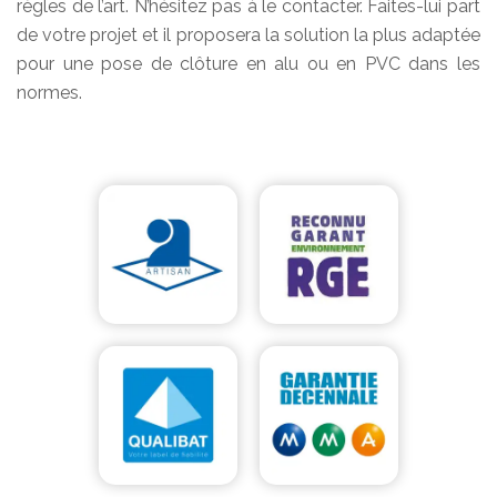
règles de l’art. N’hésitez pas à le contacter. Faites-lui part
de votre projet et il proposera la solution la plus adaptée
pour une pose de clôture en alu ou en PVC dans les
normes.