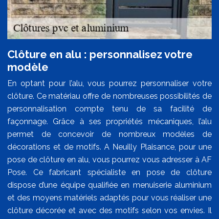
Clôture en alu : personnalisez votre
modèle
En optant pour l’alu, vous pourrez personnaliser votre
clôture. Ce matériau offre de nombreuses possibilités de
personnalisation compte tenu de sa facilité de
façonnage. Grâce à ses propriétés mécaniques, l’alu
permet de concevoir de nombreux modèles de
décorations et de motifs. A Neuilly Plaisance, pour une
pose de clôture en alu, vous pourrez vous adresser à AF
Pose. Ce fabricant spécialiste en pose de clôture
dispose d’une équipe qualifiée en menuiserie aluminium
et des moyens matériels adaptés pour vous réaliser une
clôture décorée et avec des motifs selon vos envies. Il