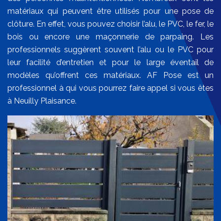
matériaux qui peuvent être utilisés pour une pose de
clôture. En effet, vous pouvez choisir l’alu, le PVC, le fer, le
bois ou encore une maçonnerie de parpaing. Les
professionnels suggèrent souvent l’alu ou le PVC pour
leur facilité d’entretien et pour le large éventail de
modèles qu’offrent ces matériaux. AF Pose est un
professionnel à qui vous pourrez faire appel si vous êtes
à Neuilly Plaisance.