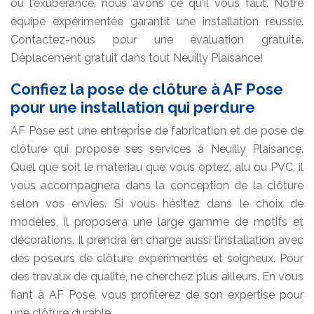
ou l'exubérance, nous avons ce qu'il vous faut. Notre
équipe expérimentée garantit une installation réussie.
Contactez-nous pour une évaluation gratuite.
Déplacement gratuit dans tout Neuilly Plaisance!
Confiez la pose de clôture à AF Pose
pour une installation qui perdure
AF Pose est une entreprise de fabrication et de pose de
clôture qui propose ses services à Neuilly Plaisance.
Quel que soit le matériau que vous optez, alu ou PVC, il
vous accompagnera dans la conception de la clôture
selon vos envies. Si vous hésitez dans le choix de
modèles, il proposera une large gamme de motifs et
décorations. Il prendra en charge aussi l’installation avec
des poseurs de clôture expérimentés et soigneux. Pour
des travaux de qualité, ne cherchez plus ailleurs. En vous
fiant à AF Pose, vous profiterez de son expertise pour
une clôture durable.