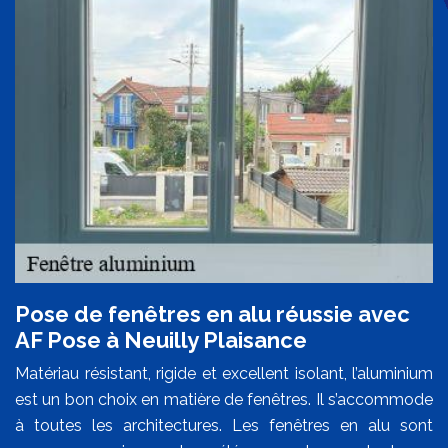
Pose de fenêtres en alu réussie avec
AF Pose à Neuilly Plaisance
Matériau résistant, rigide et excellent isolant, l’aluminium
est un bon choix en matière de fenêtres. Il s’accommode
à toutes les architectures. Les fenêtres en alu sont