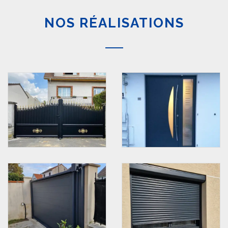
NOS RÉALISATIONS