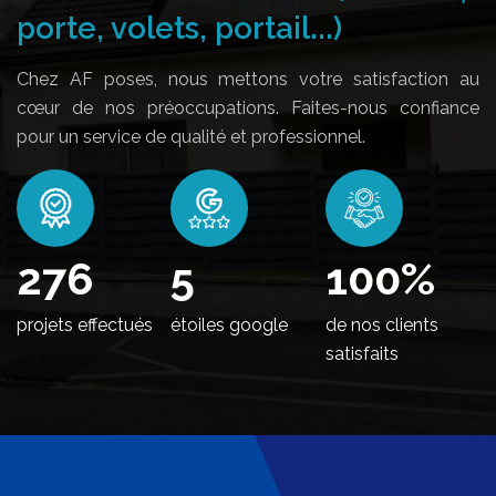
porte, volets, portail...)
Chez AF poses, nous mettons votre satisfaction au
cœur de nos préoccupations. Faites-nous confiance
pour un service de qualité et professionnel.
334
5
100
%
projets effectués
étoiles google
de nos clients
satisfaits