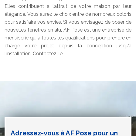
Elles contribuent à l’attrait de votre maison par leur
élégance. Vous aurez le choix entre de nombreux coloris
pour satisfaire vos envies. Si vous envisagez de poser de
nouvelles fenêtres en alu, AF Pose est une entreprise de
menuiserie qui a toutes les qualifications pour prendre en
charge votre projet depuis la conception jusqu’à
l’installation. Contactez-le.
Adressez-vous à AF Pose pour un