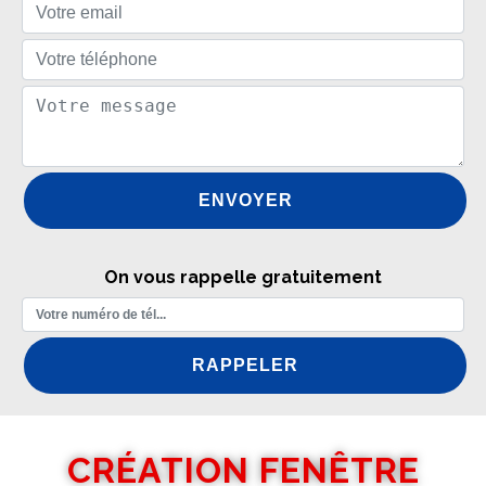
On vous rappelle gratuitement
CRÉATION FENÊTRE