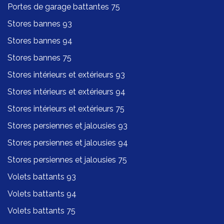
Portes de garage battantes 75
Stores bannes 93
Stores bannes 94
Stores bannes 75
Stores intérieurs et extérieurs 93
Stores intérieurs et extérieurs 94
Stores intérieurs et extérieurs 75
Stores persiennes et jalousies 93
Stores persiennes et jalousies 94
Stores persiennes et jalousies 75
Volets battants 93
Volets battants 94
Volets battants 75