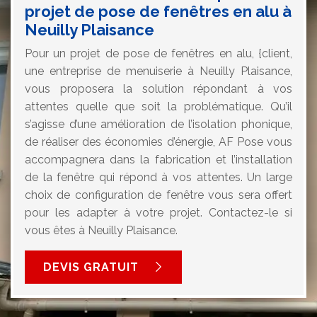
projet de pose de fenêtres en alu à
Neuilly Plaisance
Pour un projet de pose de fenêtres en alu, {client,
une entreprise de menuiserie à Neuilly Plaisance,
vous proposera la solution répondant à vos
attentes quelle que soit la problématique. Qu’il
s’agisse d’une amélioration de l’isolation phonique,
de réaliser des économies d’énergie, AF Pose vous
accompagnera dans la fabrication et l’installation
de la fenêtre qui répond à vos attentes. Un large
choix de configuration de fenêtre vous sera offert
pour les adapter à votre projet. Contactez-le si
vous êtes à Neuilly Plaisance.
DEVIS GRATUIT