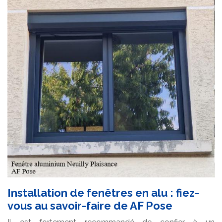
Installation de fenêtres en alu : fiez-
vous au savoir-faire de AF Pose