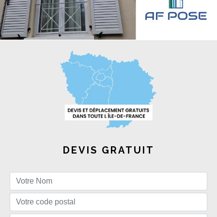
DEVIS GRATUIT