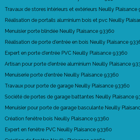
Travaux de stores intérieurs et extérieurs Neuilly Plaisance
Réalisation de portails aluminium bois et pvc Neuilly Plai
Menuisier porte blindée Neuilly Plaisance 93360
Réalisation de porte d'entrée en bois Neuilly Plaisance 93
Expert en porte d'entrée PVC Neuilly Plaisance 93360
Artisan pour porte d'entrée aluminium Neuilly Plaisance 9
Menuiserie porte d'entrée Neuilly Plaisance 93360
Travaux pour porte de garage Neuilly Plaisance 93360
Société de portes de garage battantes Neuilly Plaisance 
Menuisier pour porte de garage basculante Neuilly Plaisa
Création fenêtre bois Neuilly Plaisance 93360
Expert en fenêtre PVC Neuilly Plaisance 93360