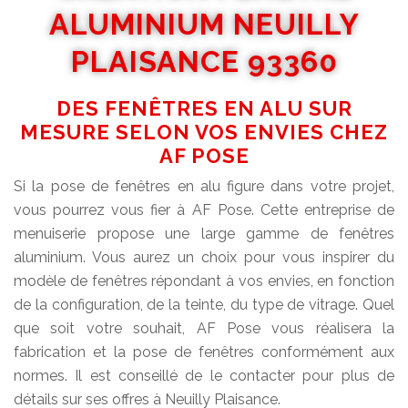
ALUMINIUM NEUILLY
PLAISANCE 93360
DES FENÊTRES EN ALU SUR
MESURE SELON VOS ENVIES CHEZ
AF POSE
Si la pose de fenêtres en alu figure dans votre projet,
vous pourrez vous fier à AF Pose. Cette entreprise de
menuiserie propose une large gamme de fenêtres
aluminium. Vous aurez un choix pour vous inspirer du
modèle de fenêtres répondant à vos envies, en fonction
de la configuration, de la teinte, du type de vitrage. Quel
que soit votre souhait, AF Pose vous réalisera la
fabrication et la pose de fenêtres conformément aux
normes. Il est conseillé de le contacter pour plus de
détails sur ses offres à Neuilly Plaisance.