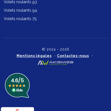
Volets roulants 93
Volets roulants 94
Volets roulants 75
© 2024 - 2026
Mentions légales
-
Contactez-nous
-