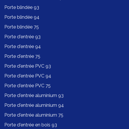
Porte blindée 93
Porte blindée 94
Porte blindée 75
Porte d'entrée 93
Porte d'entrée 94
Porte d'entrée 75
Porte d'entrée PVC 93
Porte d'entrée PVC 94
Porte d'entrée PVC 75
Porte d'entrée aluminium 93
Porte d'entrée aluminium 94
Porte d'entrée aluminium 75
Porte d'entrée en bois 93