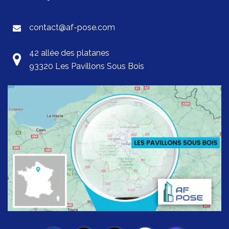
contact@af-pose.com
42 allée des platanes
93320 Les Pavillons Sous Bois