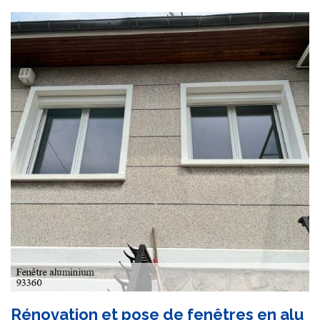
Rénovation et pose de fenêtres en alu