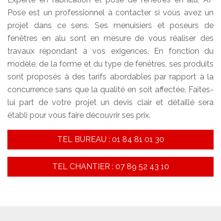
Pose est un professionnel à contacter si vous avez un
projet dans ce sens. Ses menuisiers et poseurs de
fenêtres en alu sont en mesure de vous réaliser des
travaux répondant à vos exigences. En fonction du
modèle, de la forme et du type de fenêtres, ses produits
sont proposés à des tarifs abordables par rapport à la
concurrence sans que la qualité en soit affectée. Faites-
lui part de votre projet un devis clair et détaillé sera
établi pour vous faire découvrir ses prix.
TEL BUREAU : 01 84 81 01 30
TEL CHANTIER : 07 89 52 43 10