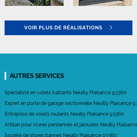
VOIR PLUS DE RÉALISATIONS
AUTRES SERVICES
Spécialiste en volets battants Neuilly Plaisance 93360
Expert en porte de garage sectionnelle Neuilly Plaisance 
Entreprise de volets roulants Neuilly Plaisance 93360
Artisan pour stores persiennes et jalousies Neuilly Plaisan
Société de stores bannes Neuilly Plaisance 93360