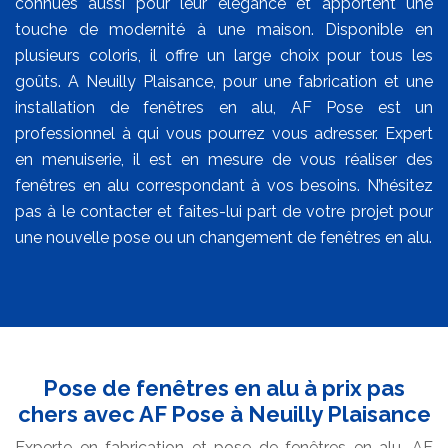
connues aussi pour leur élégance et apportent une
touche de modernité à une maison. Disponible en
plusieurs coloris, il offre un large choix pour tous les
goûts. A Neuilly Plaisance, pour une fabrication et une
installation de fenêtres en alu, AF Pose est un
professionnel à qui vous pourrez vous adresser. Expert
en menuiserie, il est en mesure de vous réaliser des
fenêtres en alu correspondant à vos besoins. N’hésitez
pas à le contacter et faites-lui part de votre projet pour
une nouvelle pose ou un changement de fenêtres en alu.
Pose de fenêtres en alu à prix pas
chers avec AF Pose à Neuilly Plaisance
Experte en fabrication et pose de fenêtres en alu, AF