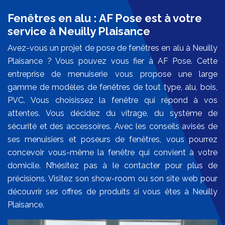
Fenêtres en alu : AF Pose est à votre
service à Neuilly Plaisance
Avez-vous un projet de pose de fenêtres en alu à Neuilly
Plaisance ? Vous pouvez vous fier à AF Pose. Cette
entreprise de menuiserie vous propose une large
gamme de modèles de fenêtres de tout type, alu, bois,
PVC. Vous choisissez la fenêtre qui répond à vos
attentes. Vous décidez du vitrage, du système de
sécurité et des accessoires. Avec les conseils avisés de
ses menuisiers et poseurs de fenêtres, vous pourrez
concevoir vous-même la fenêtre qui convient à votre
domicile. N’hésitez pas à le contacter pour plus de
précisions. Visitez son show-room ou son site web pour
découvrir ses offres de produits si vous êtes à Neuilly
Plaisance.