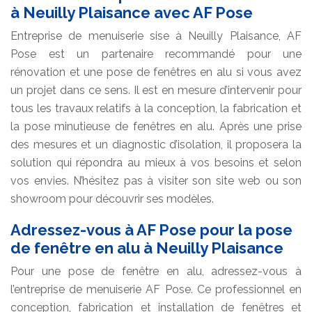
à Neuilly Plaisance avec AF Pose
Entreprise de menuiserie sise à Neuilly Plaisance, AF
Pose est un partenaire recommandé pour une
rénovation et une pose de fenêtres en alu si vous avez
un projet dans ce sens. Il est en mesure d’intervenir pour
tous les travaux relatifs à la conception, la fabrication et
la pose minutieuse de fenêtres en alu. Après une prise
des mesures et un diagnostic d’isolation, il proposera la
solution qui répondra au mieux à vos besoins et selon
vos envies. N’hésitez pas à visiter son site web ou son
showroom pour découvrir ses modèles.
Adressez-vous à AF Pose pour la pose
de fenêtre en alu à Neuilly Plaisance
Pour une pose de fenêtre en alu, adressez-vous à
l’entreprise de menuiserie AF Pose. Ce professionnel en
conception, fabrication et installation de fenêtres et