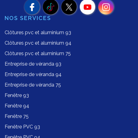
NOS SERVICES
Clôtures pvc et aluminium 93
Clôtures pvc et aluminium 94
Clôtures pvc et aluminium 75
Entreprise de véranda 93
Entreprise de véranda 94
Entreprise de véranda 75
Fenêtre 93
Fenêtre 94
Fenêtre 75
Fenêtre PVC 93
Fenêtre PVC 94