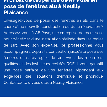
pose de fenêtres alu à Neuilly
Plaisance
Envisagez-vous de poser des fenêtres en alu dans le
cadre d’une nouvelle construction ou d’une rénovation ?
Adressez-vous à AF Pose, une entreprise de menuiserie
pour bénéficier d’une installation réalisée dans les règles
de l’art. Avec son expertise, ce professionnel vous
accompagnera depuis la conception jusqu’à la pose des
fenêtres dans les règles de l’art. Avec des menuisiers
qualifiés et des installeurs certifiés RGE, il vous garantit
une pose parfaite de vos fenêtres, répondant aux
exigences des isolations thermique et phonique.
Contactez-le si vous êtes à Neuilly Plaisance.