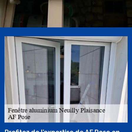
Profitez de l’expertise de AF Pose en