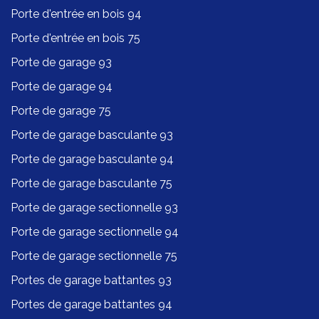
Porte d'entrée en bois 94
Porte d'entrée en bois 75
Porte de garage 93
Porte de garage 94
Porte de garage 75
Porte de garage basculante 93
Porte de garage basculante 94
Porte de garage basculante 75
Porte de garage sectionnelle 93
Porte de garage sectionnelle 94
Porte de garage sectionnelle 75
Portes de garage battantes 93
Portes de garage battantes 94