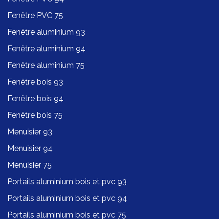
Fenêtre PVC 75
Fenêtre aluminium 93
Fenêtre aluminium 94
Fenêtre aluminium 75
Fenêtre bois 93
Fenêtre bois 94
Fenêtre bois 75
Menuisier 93
Menuisier 94
Menuisier 75
Portails aluminium bois et pvc 93
Portails aluminium bois et pvc 94
Portails aluminium bois et pvc 75