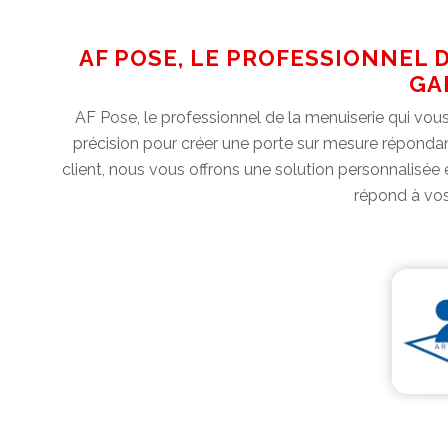
AF POSE, LE PROFESSIONNEL D
GA
AF Pose, le professionnel de la menuiserie qui vou
précision pour créer une porte sur mesure répondan
client, nous vous offrons une solution personnalisée
répond à vos