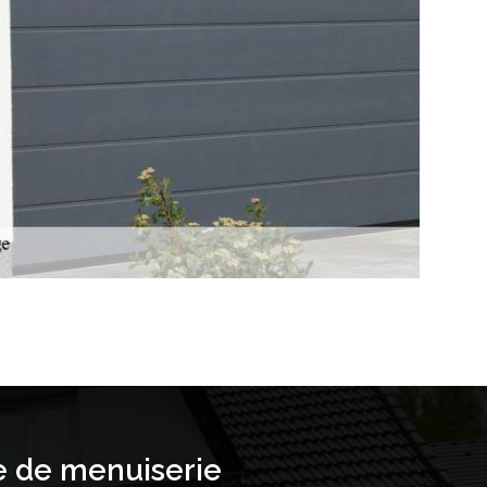
e de menuiserie