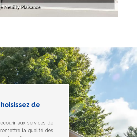
choisissez de
ecourir aux services de
romettre la qualité des