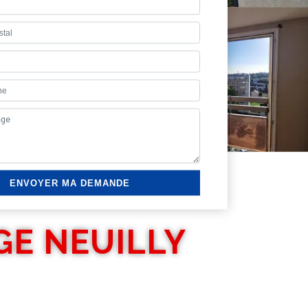
GE NEUILLY