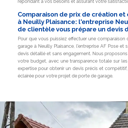
répondant à vos besoins et assurant votre satisfacti
Comparaison de prix de création et
à Neuilly Plaisance: l'entreprise Neu
de clientèle vous prépare un devis d
Pour que vous puissiez effectuer une comparaison d
garage à Neuilly Plaisance, l'entreprise AF Pose et
devis détaillé et sans engagement. Nous proposons 
votre budget, avec une transparence totale sur les
expertise pour obtenir un devis précis et compétiti
éclairée pour votre projet de porte de garage.