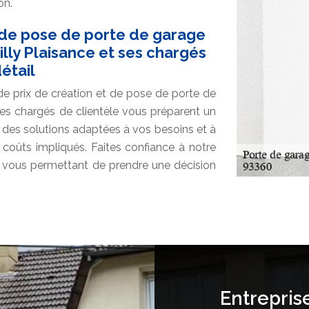
on.
 de pose de porte de garage
illy Plaisance et ses chargés
étail
e prix de création et de pose de porte de
 ses chargés de clientèle vous préparent un
des solutions adaptées à vos besoins et à
 coûts impliqués. Faites confiance à notre
f, vous permettant de prendre une décision
Entrepris