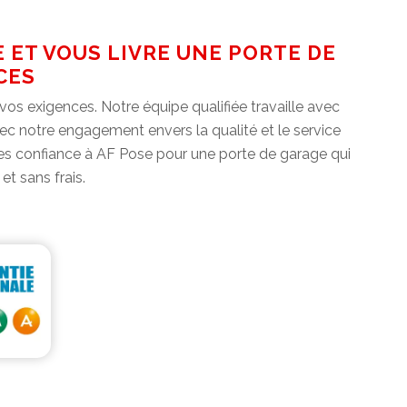
E ET VOUS LIVRE UNE PORTE DE
CES
os exigences. Notre équipe qualifiée travaille avec
ec notre engagement envers la qualité et le service
ites confiance à AF Pose pour une porte de garage qui
t sans frais.