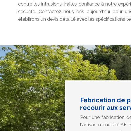
contre les intrusions. Faites confiance à notre exp
sécurité. Contactez-nous dès aujourd'hui pour un
établirons un devis détaillé avec les spécifications 
Fabrication de 
recourir aux ser
Pour une fabrication d
l'artisan menuisier AF