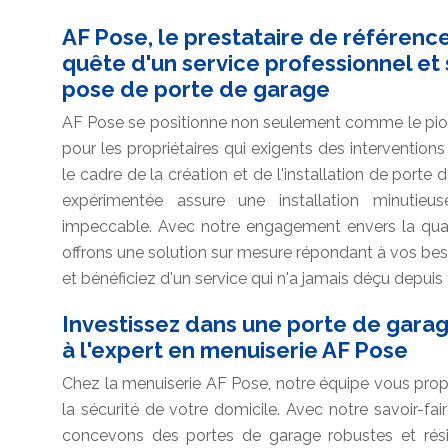
AF Pose, le prestataire de référence
quête d'un service professionnel et
pose de porte de garage
AF Pose se positionne non seulement comme le pionn
pour les propriétaires qui exigents des interventio
le cadre de la création et de l'installation de porte
expérimentée assure une installation minutieus
impeccable. Avec notre engagement envers la qualit
offrons une solution sur mesure répondant à vos bes
et bénéficiez d'un service qui n'a jamais déçu depuis 
Investissez dans une porte de gara
à l'expert en menuiserie AF Pose
Chez la menuiserie AF Pose, notre équipe vous prop
la sécurité de votre domicile. Avec notre savoir-fa
concevons des portes de garage robustes et résis