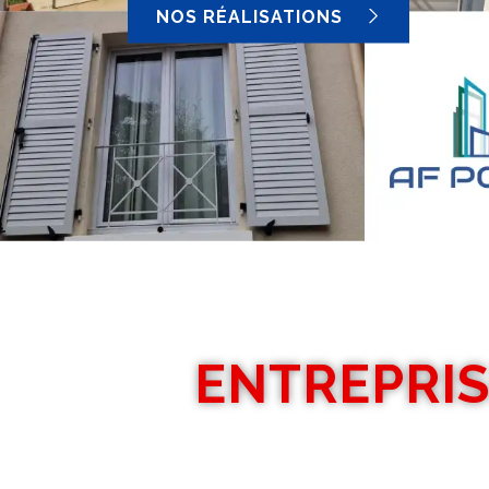
NOS RÉALISATIONS
ENTREPRIS