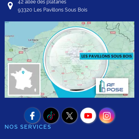
42 allée des platanes
93320 Les Pavillons Sous Bois
NOS SERVICES