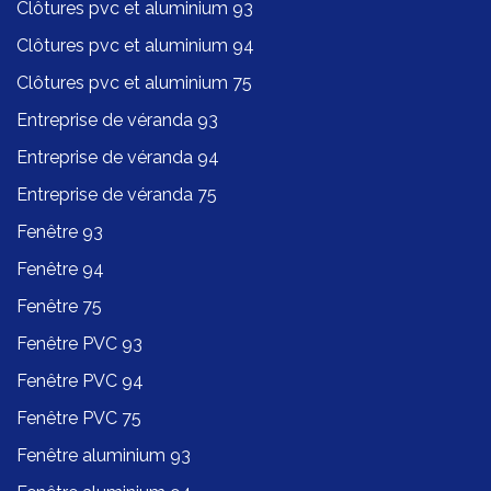
Clôtures pvc et aluminium 93
Clôtures pvc et aluminium 94
Clôtures pvc et aluminium 75
Entreprise de véranda 93
Entreprise de véranda 94
Entreprise de véranda 75
Fenêtre 93
Fenêtre 94
Fenêtre 75
Fenêtre PVC 93
Fenêtre PVC 94
Fenêtre PVC 75
Fenêtre aluminium 93