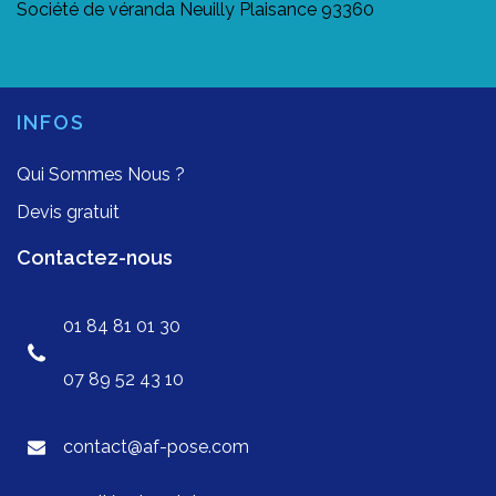
Société de véranda Neuilly Plaisance 93360
INFOS
Qui Sommes Nous ?
Devis gratuit
Contactez-nous
01 84 81 01 30
07 89 52 43 10
contact@af-pose.com