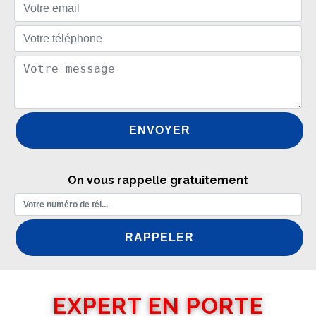
On vous rappelle gratuitement
EXPERT EN PORTE