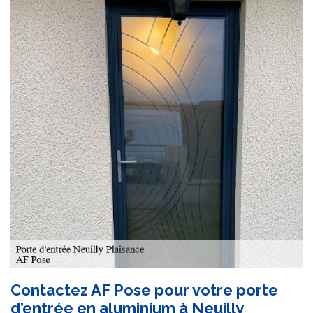
Contactez AF Pose pour votre porte
d’entrée en aluminium à Neuilly