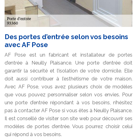
Des portes d’entrée selon vos besoins
avec AF Pose
AF Pose est un fabricant et installateur de portes
d’entrée à Neuilly Plaisance. Une porte d’entrée doit
garantir la sécurité et l’isolation de votre domicile. Elle
doit aussi contribuer à l’esthétisme de votre maison.
Avec AF Pose, vous avez plusieurs choix de modèles
que vous pouvez personnaliser selon vos envies. Pour
une porte d’entrée répondant à vos besoins, n’hésitez
pas à contacter AF Pose si vous êtes à Neuilly Plaisance.
Il est conseillé de visiter son site web pour découvrir ses
modèles de portes d’entrée. Vous pourrez choisir celui
qui répond à vos besoins.