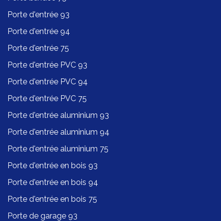
Porte d'entrée 93
Porte d'entrée 94
Porte d'entrée 75
Porte d'entrée PVC 93
Porte d'entrée PVC 94
Porte d'entrée PVC 75
Porte d'entrée aluminium 93
Porte d'entrée aluminium 94
Porte d'entrée aluminium 75
Porte d'entrée en bois 93
Porte d'entrée en bois 94
Porte d'entrée en bois 75
Porte de garage 93