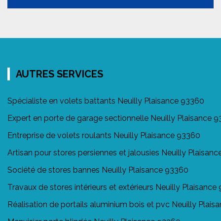
AUTRES SERVICES
Spécialiste en volets battants Neuilly Plaisance 93360
Expert en porte de garage sectionnelle Neuilly Plaisance 
Entreprise de volets roulants Neuilly Plaisance 93360
Artisan pour stores persiennes et jalousies Neuilly Plaisan
Société de stores bannes Neuilly Plaisance 93360
Travaux de stores intérieurs et extérieurs Neuilly Plaisance
Réalisation de portails aluminium bois et pvc Neuilly Plai