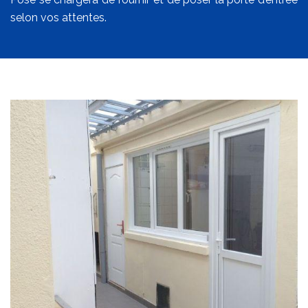
selon vos attentes.