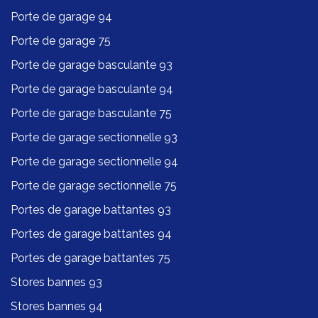
Porte de garage 94
Porte de garage 75
Porte de garage basculante 93
Porte de garage basculante 94
Porte de garage basculante 75
Porte de garage sectionnelle 93
Porte de garage sectionnelle 94
Porte de garage sectionnelle 75
Portes de garage battantes 93
Portes de garage battantes 94
Portes de garage battantes 75
Stores bannes 93
Stores bannes 94