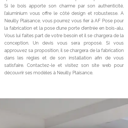
Si le bois apporte son charme par son authenticité,
l’aluminium vous offre le côté design et robustesse. A
Neuilly Plaisance, vous pourrez vous fier à AF Pose pour
la fabrication et la pose d’une porte d’entrée en bois-alu.
Vous lui faites part de votre besoin et il se chargera de la
conception. Un devis vous sera proposé. Si vous
approuvez sa proposition, il se chargera de la fabrication
dans les règles et de son installation afin de vous
satisfaire. Contactez-le et visitez son site web pour
découvrir ses modèles à Neuilly Plaisance.