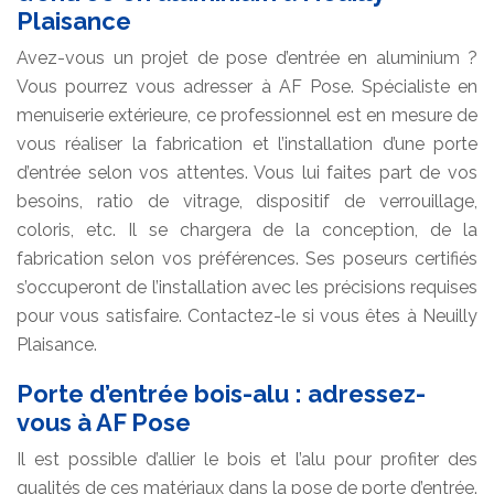
Plaisance
Avez-vous un projet de pose d’entrée en aluminium ?
Vous pourrez vous adresser à AF Pose. Spécialiste en
menuiserie extérieure, ce professionnel est en mesure de
vous réaliser la fabrication et l’installation d’une porte
d’entrée selon vos attentes. Vous lui faites part de vos
besoins, ratio de vitrage, dispositif de verrouillage,
coloris, etc. Il se chargera de la conception, de la
fabrication selon vos préférences. Ses poseurs certifiés
s’occuperont de l’installation avec les précisions requises
pour vous satisfaire. Contactez-le si vous êtes à Neuilly
Plaisance.
Porte d’entrée bois-alu : adressez-
vous à AF Pose
Il est possible d’allier le bois et l’alu pour profiter des
qualités de ces matériaux dans la pose de porte d’entrée.