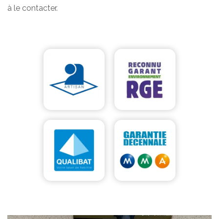
à le contacter.