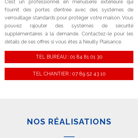
C’est un professionnel en menuiserie extérieure qui
fournit des portes d’entrée avec des systèmes de
verrouillage standards pour protéger votre maison. Vous
pouvez rajouter des systèmes de sécurité
supplémentaires à la demande. Contactez-le pour les
détails de ses offres si vous êtes à Neuilly Plaisance.
TEL BUREAU : 01 84 81 01 30
TEL CHANTIER : 07 89 52 43 10
NOS RÉALISATIONS