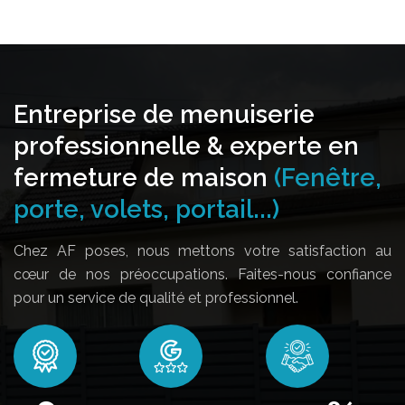
Entreprise de menuiserie
professionnelle & experte en
fermeture de maison
(Fenêtre,
porte, volets, portail...)
Chez AF poses, nous mettons votre satisfaction au
cœur de nos préoccupations. Faites-nous confiance
pour un service de qualité et professionnel.