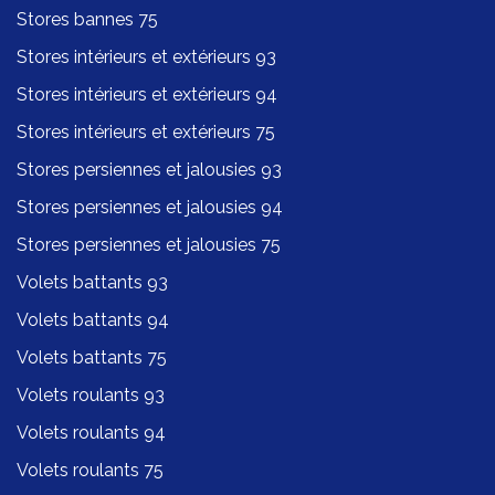
Stores bannes 75
Stores intérieurs et extérieurs 93
Stores intérieurs et extérieurs 94
Stores intérieurs et extérieurs 75
Stores persiennes et jalousies 93
Stores persiennes et jalousies 94
Stores persiennes et jalousies 75
Volets battants 93
Volets battants 94
Volets battants 75
Volets roulants 93
Volets roulants 94
Volets roulants 75