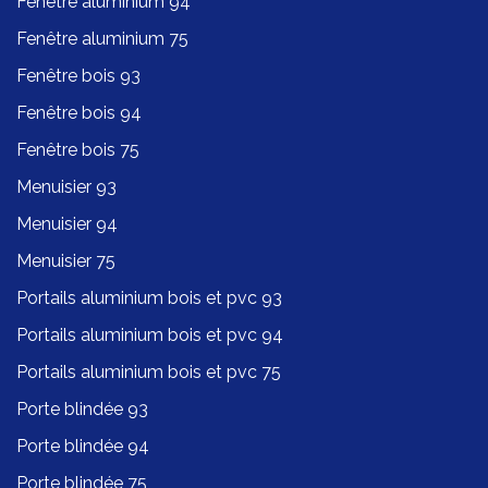
Fenêtre aluminium 94
Fenêtre aluminium 75
Fenêtre bois 93
Fenêtre bois 94
Fenêtre bois 75
Menuisier 93
Menuisier 94
Menuisier 75
Portails aluminium bois et pvc 93
Portails aluminium bois et pvc 94
Portails aluminium bois et pvc 75
Porte blindée 93
Porte blindée 94
Porte blindée 75