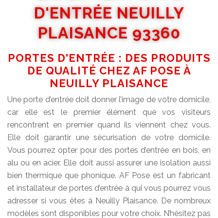
D'ENTRÉE NEUILLY
PLAISANCE 93360
PORTES D'ENTRÉE : DES PRODUITS
DE QUALITÉ CHEZ AF POSE À
NEUILLY PLAISANCE
Une porte d’entrée doit donner l’image de votre domicile,
car elle est le premier élément que vos visiteurs
rencontrent en premier quand ils viennent chez vous.
Elle doit garantir une sécurisation de votre domicile.
Vous pourrez opter pour des portes d’entrée en bois, en
alu ou en acier. Elle doit aussi assurer une isolation aussi
bien thermique que phonique. AF Pose est un fabricant
et installateur de portes d’entrée à qui vous pourrez vous
adresser si vous êtes à Neuilly Plaisance. De nombreux
modèles sont disponibles pour votre choix. N’hésitez pas