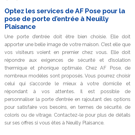
Optez les services de AF Pose pour la
pose de porte d’entrée à Neuilly
Plaisance
Une porte d’entrée doit être bien choisie. Elle doit
apporter une belle image de votre maison. C’est elle que
vos visiteurs voient en premier chez vous. Elle doit
répondre aux exigences de sécurité et d’isolation
thermique et phonique optimale. Chez AF Pose, de
nombreux modèles sont proposés. Vous pourrez choisir
celui qui s’accorde le mieux à votre domicile et
répondant à vos attentes. Il est possible de
personnaliser la porte d’entrée en rajoutant des options
pour satisfaire vos besoins, en termes de sécurité, de
coloris ou de vitrage. Contactez-le pour plus de détails
sur ses offres si vous êtes à Neuilly Plaisance.