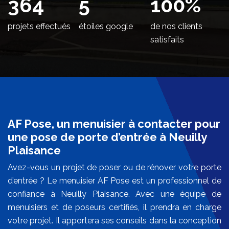
420
5
100
%
projets effectués
étoiles google
de nos clients
satisfaits
AF Pose, un menuisier à contacter pour
une pose de porte d’entrée à Neuilly
Plaisance
Avez-vous un projet de poser ou de rénover votre porte
d’entrée ? Le menuisier AF Pose est un professionnel de
confiance à Neuilly Plaisance. Avec une équipe de
menuisiers et de poseurs certifiés, il prendra en charge
votre projet. Il apportera ses conseils dans la conception