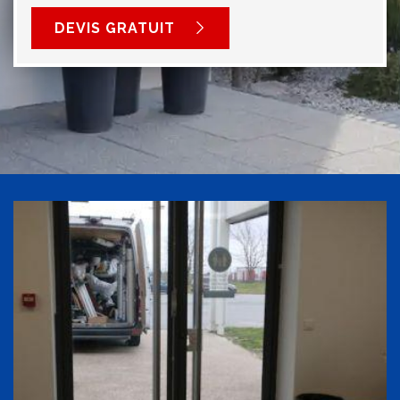
DEVIS GRATUIT