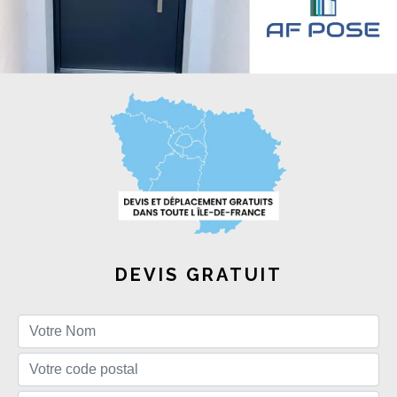
DEVIS GRATUIT