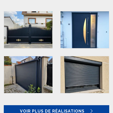
VOIR PLUS DE RÉALISATIONS