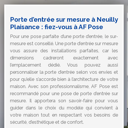
Porte d’entrée sur mesure à Neuilly
Plaisance : fiez-vous à AF Pose
Pour une pose parfaite d’une porte d’entrée, le sur-
mesure est conseillé. Une porte d’entrée sur mesure
vous assure des installations parfaites, car les
dimensions cadreront exactement avec
l’emplacement dédié. Vous pouvez aussi
personnaliser la porte d’entrée selon vos envies et
pour qu’elle s’accorde bien à l’architecture de votre
maison. Avec son professionnalisme, AF Pose est
recommandé pour une pose de porte d’entrée sur
mesure. Il apportera son savoir-faire pour vous
guider dans le choix du modèle qui convient à
votre maison tout en respectant vos besoins de
sécurité, d’esthétique et de confort.