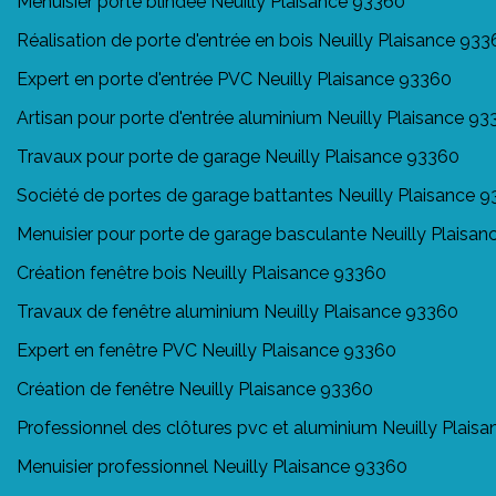
Menuisier porte blindée Neuilly Plaisance 93360
Réalisation de porte d'entrée en bois Neuilly Plaisance 93
Expert en porte d'entrée PVC Neuilly Plaisance 93360
Artisan pour porte d'entrée aluminium Neuilly Plaisance 9
Travaux pour porte de garage Neuilly Plaisance 93360
Société de portes de garage battantes Neuilly Plaisance 
Menuisier pour porte de garage basculante Neuilly Plaisa
Création fenêtre bois Neuilly Plaisance 93360
Travaux de fenêtre aluminium Neuilly Plaisance 93360
Expert en fenêtre PVC Neuilly Plaisance 93360
Création de fenêtre Neuilly Plaisance 93360
Professionnel des clôtures pvc et aluminium Neuilly Plais
Menuisier professionnel Neuilly Plaisance 93360