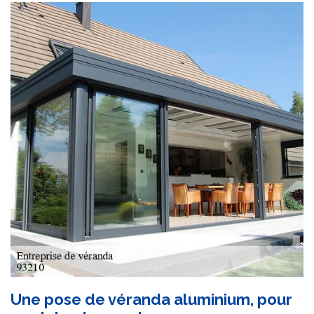
Une pose de véranda aluminium, pour