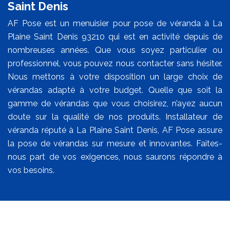
Saint Denis
AF Pose est un menuisier pour pose de véranda à La
Plaine Saint Denis 93210 qui est en activité depuis de
nombreuses années. Que vous soyez particulier ou
professionnel, vous pouvez nous contacter sans hésiter.
Nous mettons à votre disposition un large choix de
vérandas adapté à votre budget. Quelle que soit la
gamme de vérandas que vous choisirez, n’ayez aucun
doute sur la qualité de nos produits. Installateur de
véranda réputé à La Plaine Saint Denis, AF Pose assure
la pose de vérandas sur mesure et innovantes. Faites-
nous part de vos exigences, nous saurons répondre à
vos besoins.