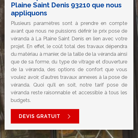
Plaine Saint Denis 93210 que nous
appliquons
Plusieurs paramètres sont à prendre en compte
avant que nous ne puissions définir le prix pose de
véranda à La Plaine Saint Denis en lien avec votre
projet. En effet, le coût total des travaux dépendra
du matériau à manier, de la taille de la véranda ainsi
que de sa forme, du type de vitrage et d’ouverture
de la véranda, des options de confort que vous
voulez avoir, d'autres travaux annexes à la pose de
véranda. Quoi qu’il en soit, notre tarif pose de
véranda reste raisonnable et accessible à tous les
budgets.
DEVIS GRATUIT