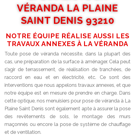
VÉRANDA LA PLAINE
SAINT DENIS 93210
NOTRE ÉQUIPE RÉALISE AUSSI LES
TRAVAUX ANNEXES À LA VÉRANDA
Toute pose de véranda nécessite, dans la plupart des
cas, une préparation de la surface à aménager. Cela peut
s’agir de terrassement, de réalisation de tranchées, de
raccord en eau et en électricité, etc. Ce sont des
interventions que nous appelons travaux annexes, et que
notre équipe est en mesure de prendre en charge. Dans
cette optique, nos menuisiers pour pose de véranda à La
Plaine Saint Denis sont également apte à assurer la pose
des revêtements de sols, le montage des murs
maçonnés ou encore la pose de système de chauffage
et de ventilation.