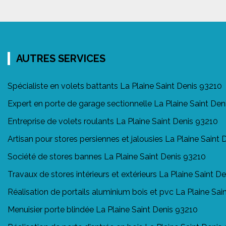
AUTRES SERVICES
Spécialiste en volets battants La Plaine Saint Denis 93210
Expert en porte de garage sectionnelle La Plaine Saint Den
Entreprise de volets roulants La Plaine Saint Denis 93210
Artisan pour stores persiennes et jalousies La Plaine Saint
Société de stores bannes La Plaine Saint Denis 93210
Travaux de stores intérieurs et extérieurs La Plaine Saint D
Réalisation de portails aluminium bois et pvc La Plaine Sai
Menuisier porte blindée La Plaine Saint Denis 93210