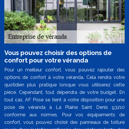
Vous pouvez choisir des options de
confort pour votre véranda
Pour un meilleur confort, vous pouvez rajouter des
options de confort à votre véranda. Cela rendra votre
quotidien plus pratique lorsque vous utiliserez cette
pièce. Cependant, tout dépendra de votre budget. En
tout cas, AF Pose se tient à votre disposition pour une
pose de véranda à La Plaine Saint Denis 93210
conforme aux normes. Pour vos équipements de
confort, vous pouvez choisir des panneaux de toiture