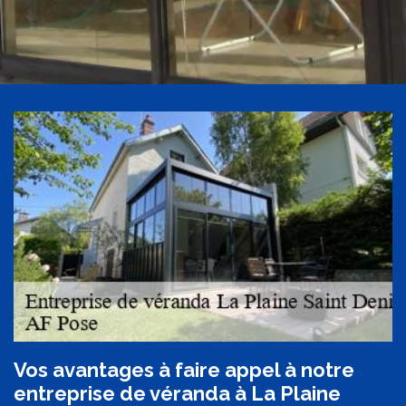
Vos avantages à faire appel à notre
entreprise de véranda à La Plaine