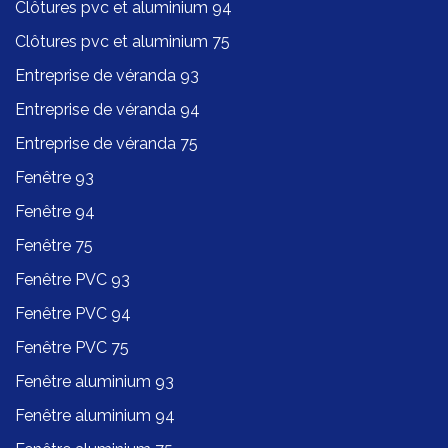
Clôtures pvc et aluminium 94
Clôtures pvc et aluminium 75
Entreprise de véranda 93
Entreprise de véranda 94
Entreprise de véranda 75
Fenêtre 93
Fenêtre 94
Fenêtre 75
Fenêtre PVC 93
Fenêtre PVC 94
Fenêtre PVC 75
Fenêtre aluminium 93
Fenêtre aluminium 94