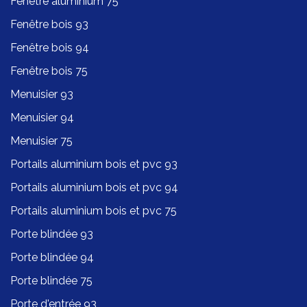
Fenêtre aluminium 75
Fenêtre bois 93
Fenêtre bois 94
Fenêtre bois 75
Menuisier 93
Menuisier 94
Menuisier 75
Portails aluminium bois et pvc 93
Portails aluminium bois et pvc 94
Portails aluminium bois et pvc 75
Porte blindée 93
Porte blindée 94
Porte blindée 75
Porte d'entrée 93