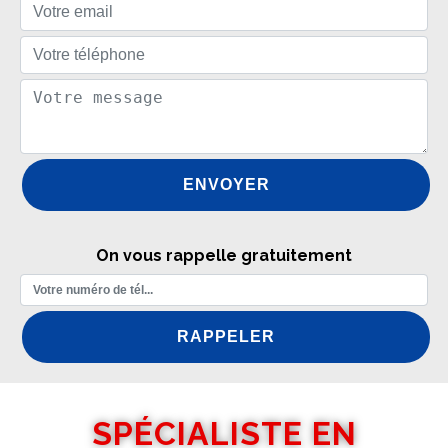
On vous rappelle gratuitement
SPÉCIALISTE EN