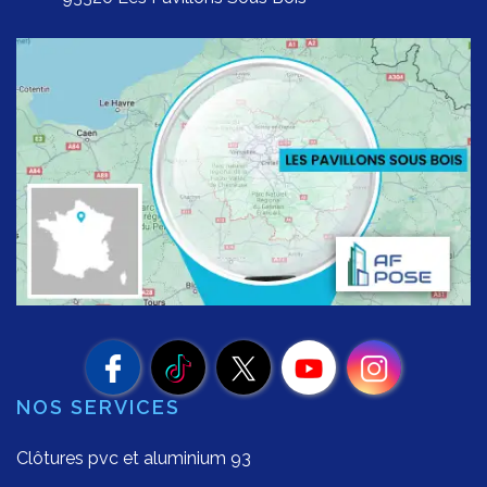
NOS SERVICES
Clôtures pvc et aluminium 93