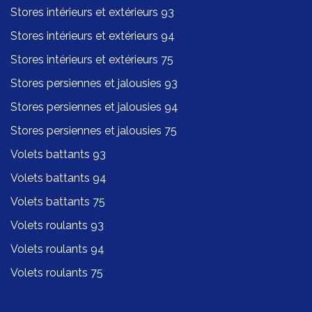
Stores intérieurs et extérieurs 93
Stores intérieurs et extérieurs 94
Stores intérieurs et extérieurs 75
Stores persiennes et jalousies 93
Stores persiennes et jalousies 94
Stores persiennes et jalousies 75
Volets battants 93
Volets battants 94
Volets battants 75
Volets roulants 93
Volets roulants 94
Volets roulants 75