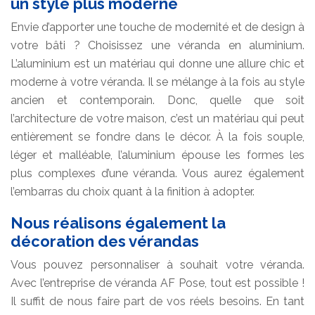
un style plus moderne
Envie d’apporter une touche de modernité et de design à
votre bâti ? Choisissez une véranda en aluminium.
L’aluminium est un matériau qui donne une allure chic et
moderne à votre véranda. Il se mélange à la fois au style
ancien et contemporain. Donc, quelle que soit
l’architecture de votre maison, c’est un matériau qui peut
entièrement se fondre dans le décor. À la fois souple,
léger et malléable, l’aluminium épouse les formes les
plus complexes d’une véranda. Vous aurez également
l’embarras du choix quant à la finition à adopter.
Nous réalisons également la
décoration des vérandas
Vous pouvez personnaliser à souhait votre véranda.
Avec l’entreprise de véranda AF Pose, tout est possible !
Il suffit de nous faire part de vos réels besoins. En tant