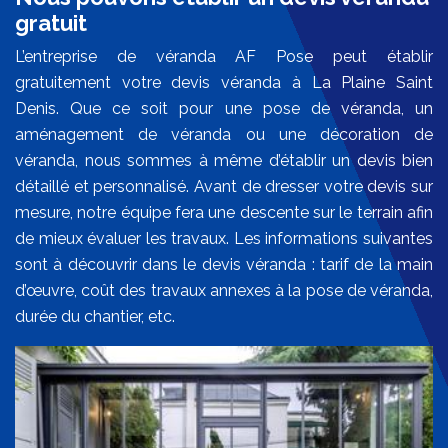
gratuit
L’entreprise de véranda AF Pose peut établir
gratuitement votre devis véranda à La Plaine Saint
Denis. Que ce soit pour une pose de véranda, un
aménagement de véranda ou une décoration de
véranda, nous sommes à même d’établir un devis bien
détaillé et personnalisé. Avant de dresser votre devis sur
mesure, notre équipe fera une descente sur le terrain afin
de mieux évaluer les travaux. Les informations suivantes
sont à découvrir dans le devis véranda : tarif de la main
d’œuvre, coût des travaux annexes à la pose de véranda,
durée du chantier, etc.