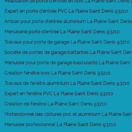
Réalisation de porte d'entrée en bois La Plaine Saint Denis
Expert en porte d'entrée PVC La Plaine Saint Denis 93210
Artisan pour porte d'entrée aluminium La Plaine Saint Deni
Menuiserie porte d'entrée La Plaine Saint Denis 93210
Travaux pour porte de garage La Plaine Saint Denis 93210
Société de portes de garage battantes La Plaine Saint Den
Menuisier pour porte de garage basculante La Plaine Saint
Création fenêtre bois La Plaine Saint Denis 93210
Travaux de fenêtre aluminium La Plaine Saint Denis 93210
Expert en fenêtre PVC La Plaine Saint Denis 93210
Création de fenêtre La Plaine Saint Denis 93210
Professionnel des clôtures pvc et aluminium La Plaine Sai
Menuisier professionnel La Plaine Saint Denis 93210