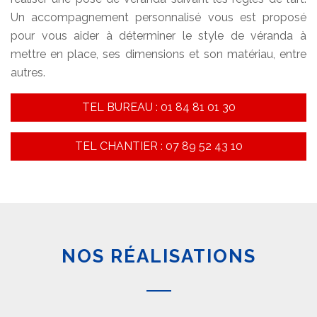
Un accompagnement personnalisé vous est proposé
pour vous aider à déterminer le style de véranda à
mettre en place, ses dimensions et son matériau, entre
autres.
TEL BUREAU : 01 84 81 01 30
TEL CHANTIER : 07 89 52 43 10
NOS RÉALISATIONS