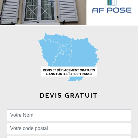
DEVIS GRATUIT