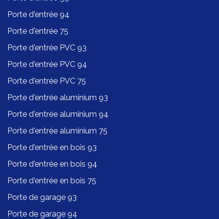
Porte d'entrée 94
Porte d'entrée 75
Porte d'entrée PVC 93
Porte d'entrée PVC 94
Porte d'entrée PVC 75
Porte d'entrée aluminium 93
Porte d'entrée aluminium 94
Porte d'entrée aluminium 75
Porte d'entrée en bois 93
Porte d'entrée en bois 94
Porte d'entrée en bois 75
Porte de garage 93
Porte de garage 94