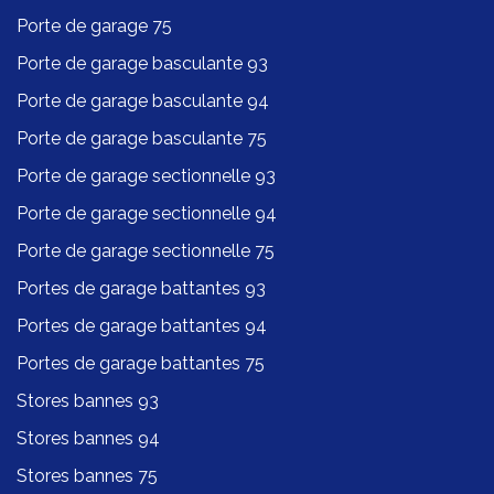
Porte de garage 75
Porte de garage basculante 93
Porte de garage basculante 94
Porte de garage basculante 75
Porte de garage sectionnelle 93
Porte de garage sectionnelle 94
Porte de garage sectionnelle 75
Portes de garage battantes 93
Portes de garage battantes 94
Portes de garage battantes 75
Stores bannes 93
Stores bannes 94
Stores bannes 75