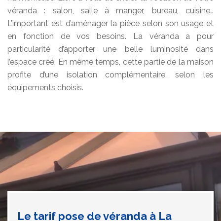
véranda : salon, salle à manger, bureau, cuisine…
L’important est d’aménager la pièce selon son usage et
en fonction de vos besoins. La véranda a pour
particularité d’apporter une belle luminosité dans
l’espace créé. En même temps, cette partie de la maison
profite d’une isolation complémentaire, selon les
équipements choisis.
Le tarif pose de véranda à La