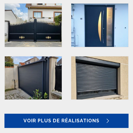
VOIR PLUS DE RÉALISATIONS