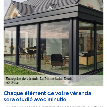
Chaque élément de votre véranda
sera étudié avec minutie