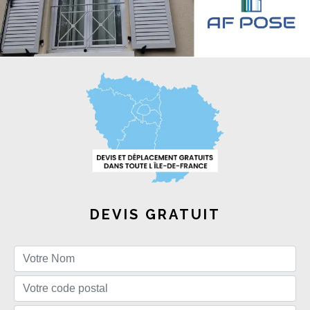
DEVIS GRATUIT