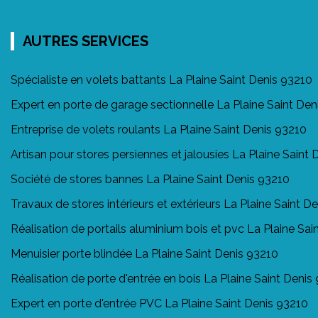
AUTRES SERVICES
Spécialiste en volets battants La Plaine Saint Denis 93210
Expert en porte de garage sectionnelle La Plaine Saint Den
Entreprise de volets roulants La Plaine Saint Denis 93210
Artisan pour stores persiennes et jalousies La Plaine Saint
Société de stores bannes La Plaine Saint Denis 93210
Travaux de stores intérieurs et extérieurs La Plaine Saint D
Réalisation de portails aluminium bois et pvc La Plaine Sai
Menuisier porte blindée La Plaine Saint Denis 93210
Réalisation de porte d'entrée en bois La Plaine Saint Denis
Expert en porte d'entrée PVC La Plaine Saint Denis 93210