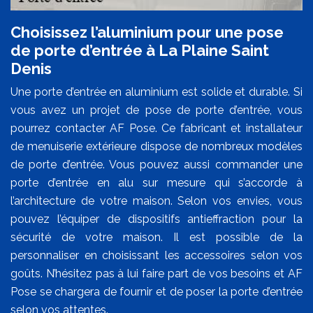
Choisissez l’aluminium pour une pose
de porte d’entrée à La Plaine Saint
Denis
Une porte d’entrée en aluminium est solide et durable. Si
vous avez un projet de pose de porte d’entrée, vous
pourrez contacter AF Pose. Ce fabricant et installateur
de menuiserie extérieure dispose de nombreux modèles
de porte d’entrée. Vous pouvez aussi commander une
porte d’entrée en alu sur mesure qui s’accorde à
l’architecture de votre maison. Selon vos envies, vous
pouvez l’équiper de dispositifs antieffraction pour la
sécurité de votre maison. Il est possible de la
personnaliser en choisissant les accessoires selon vos
goûts. N’hésitez pas à lui faire part de vos besoins et AF
Pose se chargera de fournir et de poser la porte d’entrée
selon vos attentes.