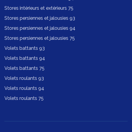
Stores intérieurs et extérieurs 75
Stores persiennes et jalousies 93
Stores persiennes et jalousies 94
Stores persiennes et jalousies 75
Volets battants 93
Volets battants 94
Volets battants 75
Volets roulants 93
Volets roulants 94
Volets roulants 75