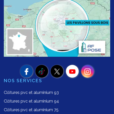
NOS SERVICES
Clôtures pvc et aluminium 93
Clôtures pvc et aluminium 94
Clôtures pvc et aluminium 75