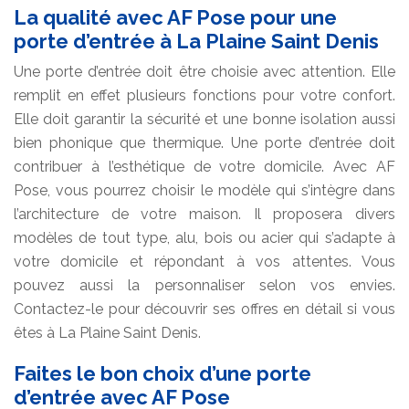
La qualité avec AF Pose pour une
porte d’entrée à La Plaine Saint Denis
Une porte d’entrée doit être choisie avec attention. Elle
remplit en effet plusieurs fonctions pour votre confort.
Elle doit garantir la sécurité et une bonne isolation aussi
bien phonique que thermique. Une porte d’entrée doit
contribuer à l’esthétique de votre domicile. Avec AF
Pose, vous pourrez choisir le modèle qui s’intègre dans
l’architecture de votre maison. Il proposera divers
modèles de tout type, alu, bois ou acier qui s’adapte à
votre domicile et répondant à vos attentes. Vous
pouvez aussi la personnaliser selon vos envies.
Contactez-le pour découvrir ses offres en détail si vous
êtes à La Plaine Saint Denis.
Faites le bon choix d’une porte
d’entrée avec AF Pose