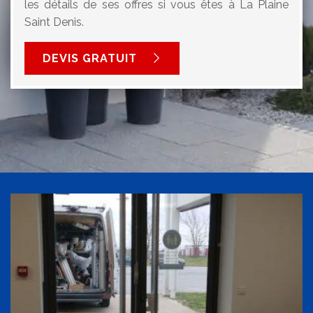
les détails de ses offres si vous êtes à La Plaine
Saint Denis.
DEVIS GRATUIT