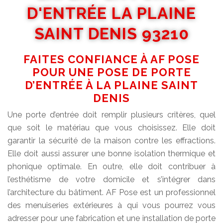
D'ENTRÉE LA PLAINE
SAINT DENIS 93210
FAITES CONFIANCE À AF POSE
POUR UNE POSE DE PORTE
D’ENTRÉE À LA PLAINE SAINT
DENIS
Une porte d’entrée doit remplir plusieurs critères, quel
que soit le matériau que vous choisissez. Elle doit
garantir la sécurité de la maison contre les effractions.
Elle doit aussi assurer une bonne isolation thermique et
phonique optimale. En outre, elle doit contribuer à
l’esthétisme de votre domicile et s’intégrer dans
l’architecture du bâtiment. AF Pose est un professionnel
des menuiseries extérieures à qui vous pourrez vous
adresser pour une fabrication et une installation de porte