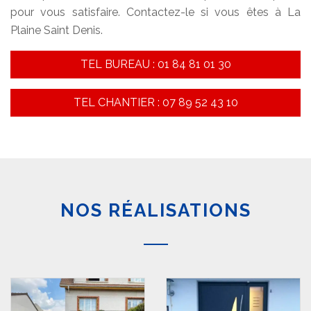
pour vous satisfaire. Contactez-le si vous êtes à La
Plaine Saint Denis.
TEL BUREAU : 01 84 81 01 30
TEL CHANTIER : 07 89 52 43 10
NOS RÉALISATIONS