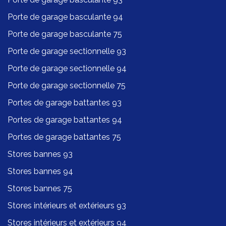
Porte de garage basculante 94
Porte de garage basculante 75
Porte de garage sectionnelle 93
Porte de garage sectionnelle 94
Porte de garage sectionnelle 75
Portes de garage battantes 93
Portes de garage battantes 94
Portes de garage battantes 75
Stores bannes 93
Stores bannes 94
Stores bannes 75
Stores intérieurs et extérieurs 93
Stores intérieurs et extérieurs 94