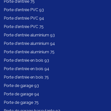
Porte d'entrée 75
Porte d'entrée PVC 93
Porte d'entrée PVC 94
Porte d'entrée PVC 75
Porte d'entrée aluminium 93
Porte d'entrée aluminium 94
Porte d'entrée aluminium 75
Porte d'entrée en bois 93
Porte d'entrée en bois 94
Porte d'entrée en bois 75
Porte de garage 93
Porte de garage 94
Porte de garage 75
Porte de garage basculante 93