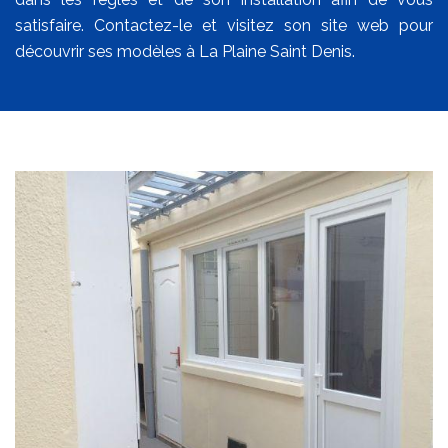
satisfaire. Contactez-le et visitez son site web pour
découvrir ses modèles à La Plaine Saint Denis.