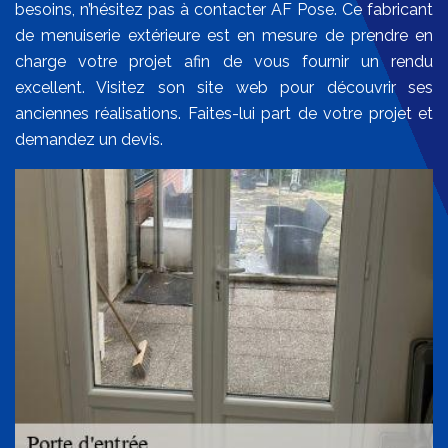
besoins, n’hésitez pas à contacter AF Pose. Ce fabricant
de menuiserie extérieure est en mesure de prendre en
charge votre projet afin de vous fournir un rendu
excellent. Visitez son site web pour découvrir ses
anciennes réalisations. Faites-lui part de votre projet et
demandez un devis.