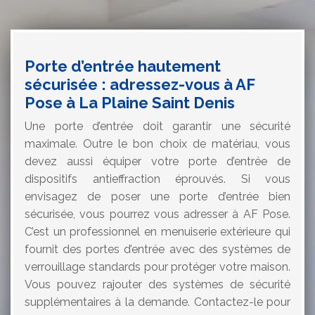
Porte d’entrée hautement
sécurisée : adressez-vous à AF
Pose à La Plaine Saint Denis
Une porte d’entrée doit garantir une sécurité
maximale. Outre le bon choix de matériau, vous
devez aussi équiper votre porte d’entrée de
dispositifs antieffraction éprouvés. Si vous
envisagez de poser une porte d’entrée bien
sécurisée, vous pourrez vous adresser à AF Pose.
C’est un professionnel en menuiserie extérieure qui
fournit des portes d’entrée avec des systèmes de
verrouillage standards pour protéger votre maison.
Vous pouvez rajouter des systèmes de sécurité
supplémentaires à la demande. Contactez-le pour