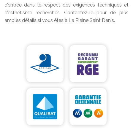
d’entrée dans le respect des exigences techniques et
d’esthétisme recherchés. Contactez-le pour de plus
amples détails si vous êtes à La Plaine Saint Denis.