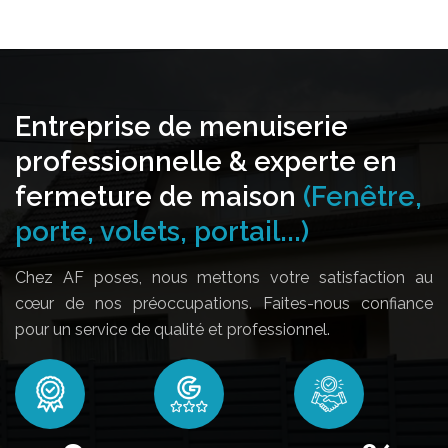
Entreprise de menuiserie
professionnelle & experte en
fermeture de maison
(Fenêtre,
porte, volets, portail...)
Chez AF poses, nous mettons votre satisfaction au
cœur de nos préoccupations. Faites-nous confiance
pour un service de qualité et professionnel.