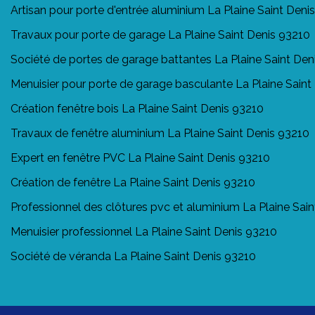
Artisan pour porte d'entrée aluminium La Plaine Saint Deni
Travaux pour porte de garage La Plaine Saint Denis 93210
Société de portes de garage battantes La Plaine Saint Den
Menuisier pour porte de garage basculante La Plaine Saint
Création fenêtre bois La Plaine Saint Denis 93210
Travaux de fenêtre aluminium La Plaine Saint Denis 93210
Expert en fenêtre PVC La Plaine Saint Denis 93210
Création de fenêtre La Plaine Saint Denis 93210
Professionnel des clôtures pvc et aluminium La Plaine Sai
Menuisier professionnel La Plaine Saint Denis 93210
Société de véranda La Plaine Saint Denis 93210