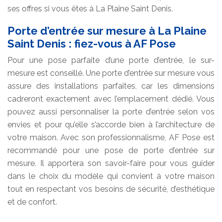
ses offres si vous êtes à La Plaine Saint Denis.
Porte d’entrée sur mesure à La Plaine
Saint Denis : fiez-vous à AF Pose
Pour une pose parfaite d’une porte d’entrée, le sur-
mesure est conseillé. Une porte d’entrée sur mesure vous
assure des installations parfaites, car les dimensions
cadreront exactement avec l’emplacement dédié. Vous
pouvez aussi personnaliser la porte d’entrée selon vos
envies et pour qu’elle s’accorde bien à l’architecture de
votre maison. Avec son professionnalisme, AF Pose est
recommandé pour une pose de porte d’entrée sur
mesure. Il apportera son savoir-faire pour vous guider
dans le choix du modèle qui convient à votre maison
tout en respectant vos besoins de sécurité, d’esthétique
et de confort.