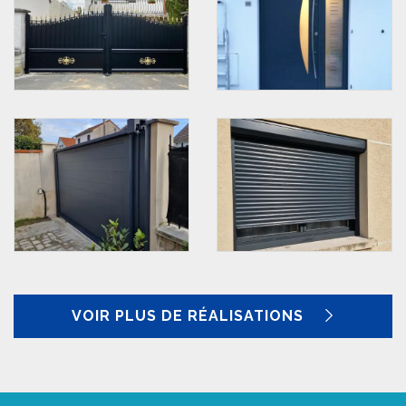
VOIR PLUS DE RÉALISATIONS