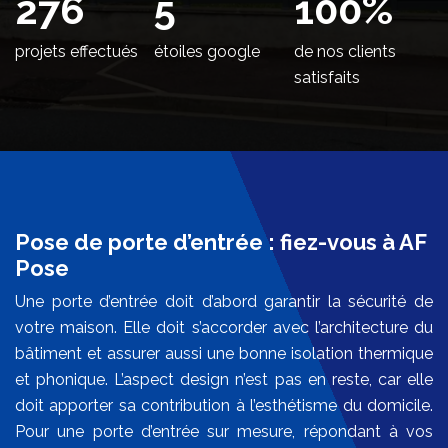
338
5
100
%
projets effectués
étoiles google
de nos clients
satisfaits
Pose de porte d’entrée : fiez-vous à AF
Pose
Une porte d’entrée doit d’abord garantir la sécurité de
votre maison. Elle doit s’accorder avec l’architecture du
bâtiment et assurer aussi une bonne isolation thermique
et phonique. L’aspect design n’est pas en reste, car elle
doit apporter sa contribution à l’esthétisme du domicile.
Pour une porte d’entrée sur mesure, répondant à vos