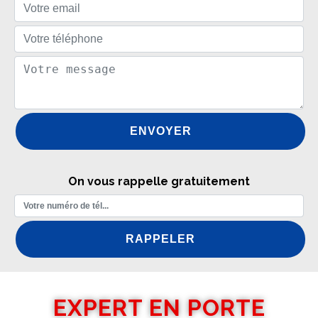
On vous rappelle gratuitement
EXPERT EN PORTE