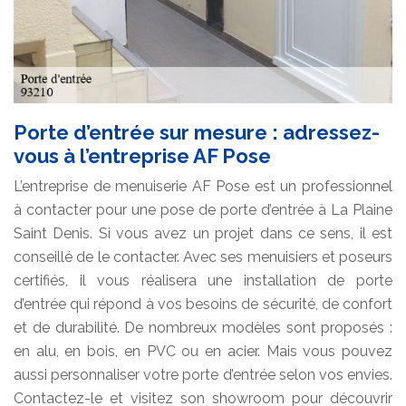
Porte d’entrée sur mesure : adressez-
vous à l’entreprise AF Pose
L’entreprise de menuiserie AF Pose est un professionnel
à contacter pour une pose de porte d’entrée à La Plaine
Saint Denis. Si vous avez un projet dans ce sens, il est
conseillé de le contacter. Avec ses menuisiers et poseurs
certifiés, il vous réalisera une installation de porte
d’entrée qui répond à vos besoins de sécurité, de confort
et de durabilité. De nombreux modèles sont proposés :
en alu, en bois, en PVC ou en acier. Mais vous pouvez
aussi personnaliser votre porte d’entrée selon vos envies.
Contactez-le et visitez son showroom pour découvrir