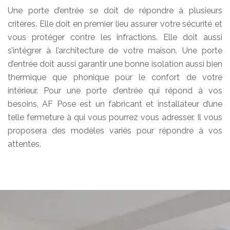
Une porte d’entrée se doit de répondre à plusieurs
critères. Elle doit en premier lieu assurer votre sécurité et
vous protéger contre les infractions. Elle doit aussi
s’intégrer à l’architecture de votre maison. Une porte
d’entrée doit aussi garantir une bonne isolation aussi bien
thermique que phonique pour le confort de votre
intérieur. Pour une porte d’entrée qui répond à vos
besoins, AF Pose est un fabricant et installateur d’une
telle fermeture à qui vous pourrez vous adresser. Il vous
proposera des modèles variés pour répondre à vos
attentes.