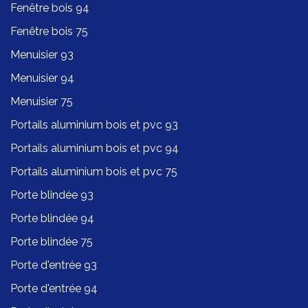
Fenêtre bois 94
Fenêtre bois 75
Menuisier 93
Menuisier 94
Menuisier 75
Portails aluminium bois et pvc 93
Portails aluminium bois et pvc 94
Portails aluminium bois et pvc 75
Porte blindée 93
Porte blindée 94
Porte blindée 75
Porte d'entrée 93
Porte d'entrée 94