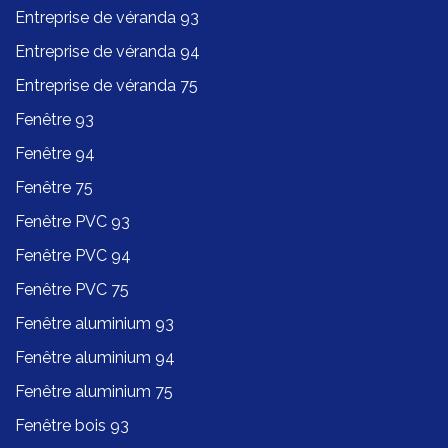
Entreprise de véranda 93
Entreprise de véranda 94
Entreprise de véranda 75
Fenêtre 93
Fenêtre 94
Fenêtre 75
Fenêtre PVC 93
Fenêtre PVC 94
Fenêtre PVC 75
Fenêtre aluminium 93
Fenêtre aluminium 94
Fenêtre aluminium 75
Fenêtre bois 93