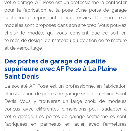
votre garage, AF Pose est un professionnel à contacter
pour la fabrication et la pose d’une porte de garage
sectionnelle répondant à vos envies. De nombreux
modèles sont proposés dans son site web. Vous pouvez
choisir le modèle qui vous convient que ce soit en
termes de design, de matériau ou d’option de fermeture
et de verrouillage.
Des portes de garage de qualité
supérieure avec AF Pose à La Plaine
Saint Denis
La société AF Pose est un professionnel en fabrication
et installation de portes de garage sise à La Plaine Saint
Denis. Vous y trouverez un large choix de modèles
conçus avec différentes dimensions pour s’adapter à
votre garage. Les portes de garage sectionnelles sont
fabriquées en panneaux en acier avec fermetures