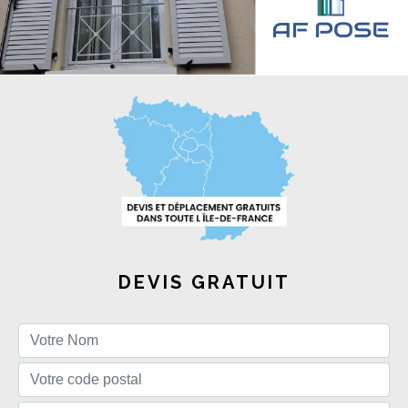
DEVIS GRATUIT