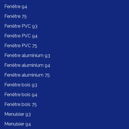
Fenêtre 94
Fenêtre 75
Fenêtre PVC 93
Fenêtre PVC 94
Fenêtre PVC 75
Fenêtre aluminium 93
Fenêtre aluminium 94
Fenêtre aluminium 75
Fenêtre bois 93
Fenêtre bois 94
Fenêtre bois 75
Menuisier 93
Menuisier 94