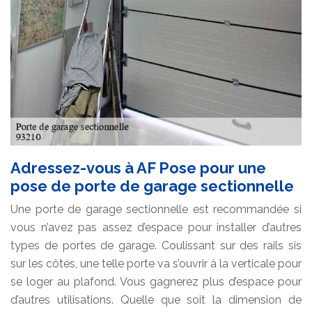
Adressez-vous à AF Pose pour une
pose de porte de garage sectionnelle
Une porte de garage sectionnelle est recommandée si
vous n’avez pas assez d’espace pour installer d’autres
types de portes de garage. Coulissant sur des rails sis
sur les côtés, une telle porte va s’ouvrir à la verticale pour
se loger au plafond. Vous gagnerez plus d’espace pour
d’autres utilisations. Quelle que soit la dimension de