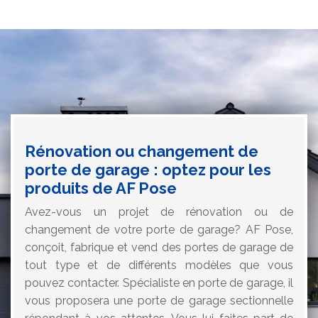
Rénovation ou changement de
porte de garage : optez pour les
produits de AF Pose
Avez-vous un projet de rénovation ou de
changement de votre porte de garage? AF Pose,
conçoit, fabrique et vend des portes de garage de
tout type et de différents modèles que vous
pouvez contacter. Spécialiste en porte de garage, il
vous proposera une porte de garage sectionnelle