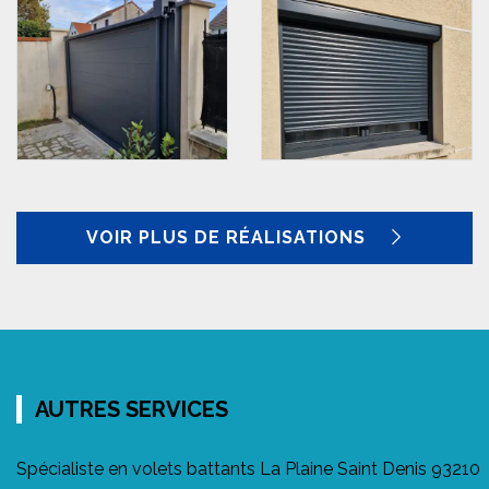
VOIR PLUS DE RÉALISATIONS
AUTRES SERVICES
Spécialiste en volets battants La Plaine Saint Denis 93210