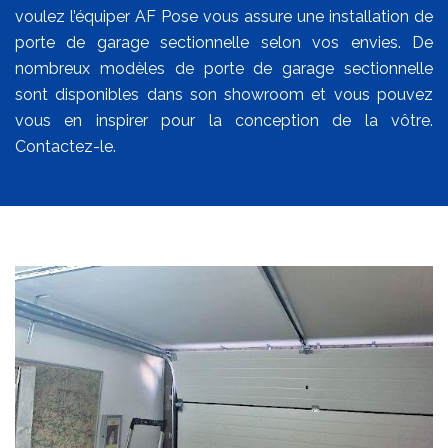
voulez l’équiper AF Pose vous assure une installation de
porte de garage sectionnelle selon vos envies. De
nombreux modèles de porte de garage sectionnelle
sont disponibles dans son showroom et vous pouvez
vous en inspirer pour la conception de la vôtre.
Contactez-le.