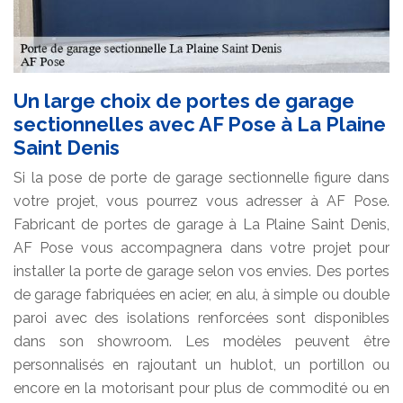
Un large choix de portes de garage
sectionnelles avec AF Pose à La Plaine
Saint Denis
Si la pose de porte de garage sectionnelle figure dans
votre projet, vous pourrez vous adresser à AF Pose.
Fabricant de portes de garage à La Plaine Saint Denis,
AF Pose vous accompagnera dans votre projet pour
installer la porte de garage selon vos envies. Des portes
de garage fabriquées en acier, en alu, à simple ou double
paroi avec des isolations renforcées sont disponibles
dans son showroom. Les modèles peuvent être
personnalisés en rajoutant un hublot, un portillon ou
encore en la motorisant pour plus de commodité ou en