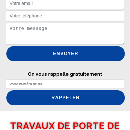
On vous rappelle gratuitement
TRAVAUX DE PORTE DE