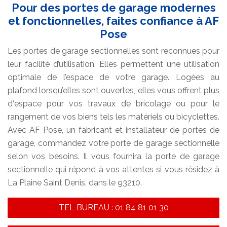
Pour des portes de garage modernes
et fonctionnelles, faites confiance à AF
Pose
Les portes de garage sectionnelles sont reconnues pour
leur facilité d’utilisation. Elles permettent une utilisation
optimale de l’espace de votre garage. Logées au
plafond lorsqu’elles sont ouvertes, elles vous offrent plus
d‘espace pour vos travaux de bricolage ou pour le
rangement de vos biens tels les matériels ou bicyclettes.
Avec AF Pose, un fabricant et installateur de portes de
garage, commandez votre porte de garage sectionnelle
selon vos besoins. Il vous fournira la porte de garage
sectionnelle qui répond à vos attentes si vous résidez à
La Plaine Saint Denis, dans le 93210.
TEL BUREAU : 01 84 81 01 30