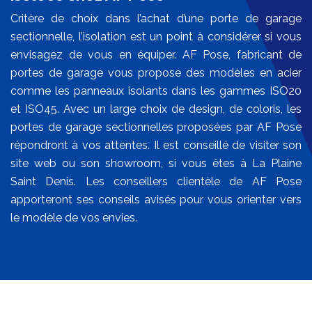
Critère de choix dans l’achat d’une porte de garage
sectionnelle, l’isolation est un point à considérer si vous
envisagez de vous en équiper. AF Pose, fabricant de
portes de garage vous propose des modèles en acier
comme les panneaux isolants dans les gammes ISO20
et ISO45. Avec un large choix de design, de coloris, les
portes de garage sectionnelles proposées par AF Pose
répondront à vos attentes. Il est conseillé de visiter son
site web ou son showroom, si vous êtes à La Plaine
Saint Denis. Les conseillers clientèle de AF Pose
apporteront ses conseils avisés pour vous orienter vers
le modèle de vos envies.