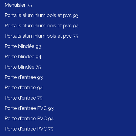
Menuisier 75
Portails aluminium bois et pvc 93
Portails aluminium bois et pvc 94
Portails aluminium bois et pvc 75
Porte blindée 93
Porte blindée 94
Porte blindée 75
Porte d'entrée 93
Porte d'entrée 94
Porte d'entrée 75
Porte d'entrée PVC 93
Porte d'entrée PVC 94
Porte d'entrée PVC 75