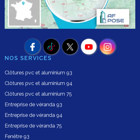
NOS SERVICES
Clôtures pvc et aluminium 93
Clôtures pvc et aluminium 94
Clôtures pvc et aluminium 75
Entreprise de véranda 93
Entreprise de véranda 94
Entreprise de véranda 75
Fenêtre 93