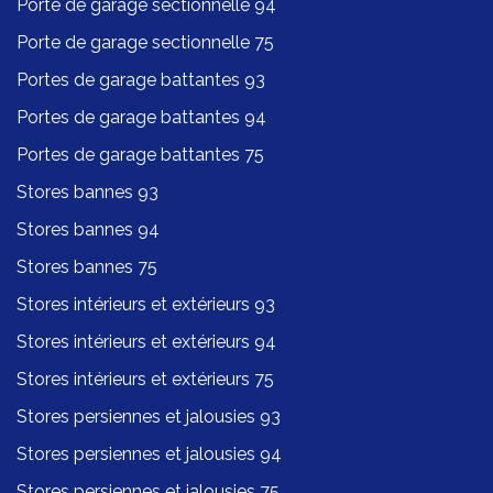
Porte de garage sectionnelle 94
Porte de garage sectionnelle 75
Portes de garage battantes 93
Portes de garage battantes 94
Portes de garage battantes 75
Stores bannes 93
Stores bannes 94
Stores bannes 75
Stores intérieurs et extérieurs 93
Stores intérieurs et extérieurs 94
Stores intérieurs et extérieurs 75
Stores persiennes et jalousies 93
Stores persiennes et jalousies 94
Stores persiennes et jalousies 75