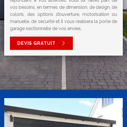
répondant à vos attentes. Vous lui faites part de
vos besoins, en termes de dimension, de design, de
coloris, des options d’ouverture, motorisation ou
manuelle, de sécurité et il vous réalisera la porte de
garage sectionnelle de vos envies.
DEVIS GRATUIT