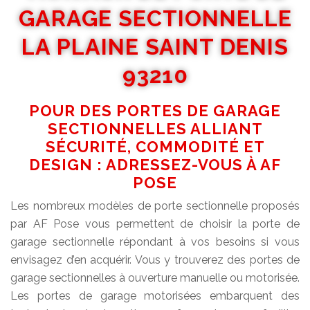
GARAGE SECTIONNELLE
LA PLAINE SAINT DENIS
93210
POUR DES PORTES DE GARAGE
SECTIONNELLES ALLIANT
SÉCURITÉ, COMMODITÉ ET
DESIGN : ADRESSEZ-VOUS À AF
POSE
Les nombreux modèles de porte sectionnelle proposés
par AF Pose vous permettent de choisir la porte de
garage sectionnelle répondant à vos besoins si vous
envisagez d’en acquérir. Vous y trouverez des portes de
garage sectionnelles à ouverture manuelle ou motorisée.
Les portes de garage motorisées embarquent des