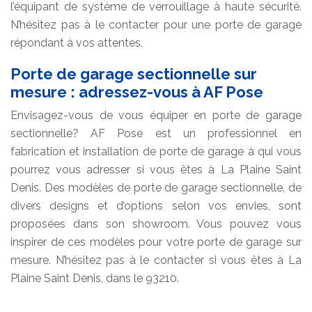
l’équipant de système de verrouillage à haute sécurité.
N’hésitez pas à le contacter pour une porte de garage
répondant à vos attentes.
Porte de garage sectionnelle sur
mesure : adressez-vous à AF Pose
Envisagez-vous de vous équiper en porte de garage
sectionnelle? AF Pose est un professionnel en
fabrication et installation de porte de garage à qui vous
pourrez vous adresser si vous êtes à La Plaine Saint
Denis. Des modèles de porte de garage sectionnelle, de
divers designs et d’options selon vos envies, sont
proposées dans son showroom. Vous pouvez vous
inspirer de ces modèles pour votre porte de garage sur
mesure. N’hésitez pas à le contacter si vous êtes à La
Plaine Saint Denis, dans le 93210.