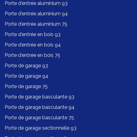
Porte d'entrée aluminium 93
Porte d'entrée aluminium 94
Porte d'entrée aluminium 75
Porte d'entrée en bois 93
Porte d'entrée en bois 94
Porte d'entrée en bois 75
Porte de garage 93
Porte de garage 94
Porte de garage 75
Porte de garage basculante 93
Porte de garage basculante 94
Porte de garage basculante 75
Porte de garage sectionnelle 93