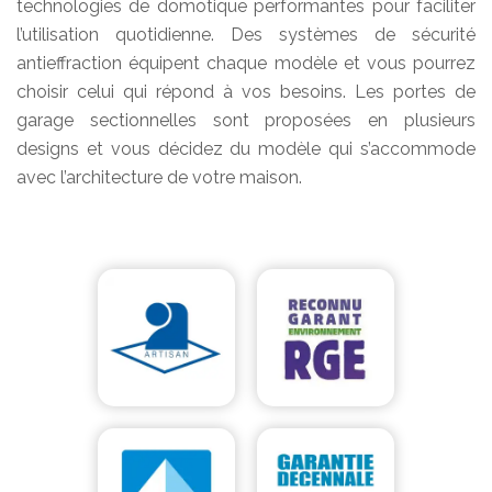
technologies de domotique performantes pour faciliter
l’utilisation quotidienne. Des systèmes de sécurité
antieffraction équipent chaque modèle et vous pourrez
choisir celui qui répond à vos besoins. Les portes de
garage sectionnelles sont proposées en plusieurs
designs et vous décidez du modèle qui s’accommode
avec l’architecture de votre maison.