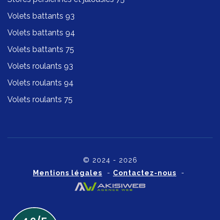
Volets battants 93
Volets battants 94
Volets battants 75
Volets roulants 93
Volets roulants 94
Volets roulants 75
© 2024 - 2026
Mentions légales
-
Contactez-nous
-