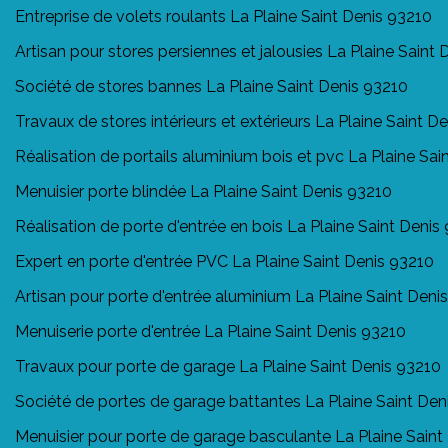
Entreprise de volets roulants La Plaine Saint Denis 93210
Artisan pour stores persiennes et jalousies La Plaine Saint
Société de stores bannes La Plaine Saint Denis 93210
Travaux de stores intérieurs et extérieurs La Plaine Saint D
Réalisation de portails aluminium bois et pvc La Plaine Sai
Menuisier porte blindée La Plaine Saint Denis 93210
Réalisation de porte d'entrée en bois La Plaine Saint Denis
Expert en porte d'entrée PVC La Plaine Saint Denis 93210
Artisan pour porte d'entrée aluminium La Plaine Saint Deni
Menuiserie porte d'entrée La Plaine Saint Denis 93210
Travaux pour porte de garage La Plaine Saint Denis 93210
Société de portes de garage battantes La Plaine Saint Den
Menuisier pour porte de garage basculante La Plaine Saint