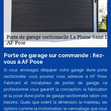
Porte de garage sur commande : fiez-
vous à AF Pose
Si vous envisagez d’équiper votre garage d’une porte
sectionnelle, vous pourrez vous adresser à AF Pose.
Fabricant et installateur de portes de garage, ce
professionnel vous garantit la conception, la fabrication
et la pose d’une porte de garage sectionnelle selon vos
besoins. Quels que soient la dimension, le matériau, les
options comme la motorisation, le verrouillage que vous