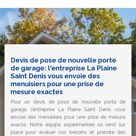
Devis de pose de nouvelle porte
de garage: l'entreprise La Plaine
Saint Denis vous envoie des
menuisiers pour une prise de
mesure exactes
Pour un devis de pose de nouvelle porte de
garage, l'entreprise La Plaine Saint Denis vous
envoie des menuisiers pour une prise de mesure
exacte. Notre équipe expérimentée se rend sur
place pour évaluer vos besoins et prendre des