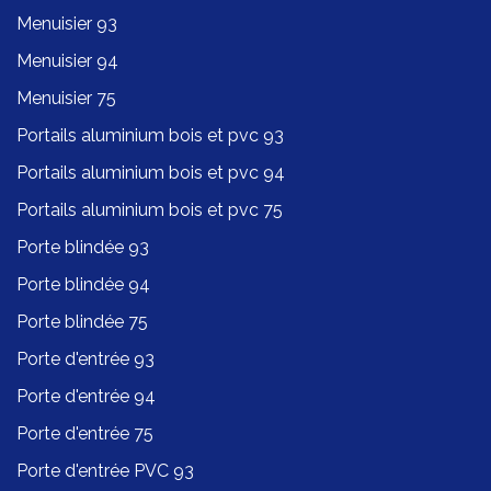
Menuisier 93
Menuisier 94
Menuisier 75
Portails aluminium bois et pvc 93
Portails aluminium bois et pvc 94
Portails aluminium bois et pvc 75
Porte blindée 93
Porte blindée 94
Porte blindée 75
Porte d'entrée 93
Porte d'entrée 94
Porte d'entrée 75
Porte d'entrée PVC 93