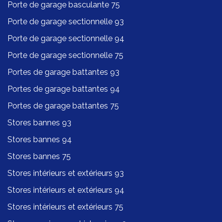
Porte de garage basculante 75
Porte de garage sectionnelle 93
Porte de garage sectionnelle 94
Porte de garage sectionnelle 75
Portes de garage battantes 93
Portes de garage battantes 94
Portes de garage battantes 75
Stores bannes 93
Stores bannes 94
Stores bannes 75
Stores intérieurs et extérieurs 93
Stores intérieurs et extérieurs 94
Stores intérieurs et extérieurs 75