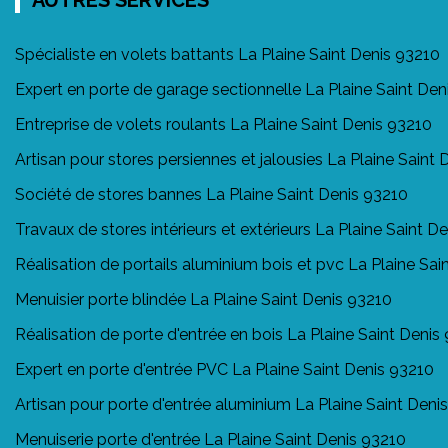
Spécialiste en volets battants La Plaine Saint Denis 93210
Expert en porte de garage sectionnelle La Plaine Saint Den
Entreprise de volets roulants La Plaine Saint Denis 93210
Artisan pour stores persiennes et jalousies La Plaine Saint
Société de stores bannes La Plaine Saint Denis 93210
Travaux de stores intérieurs et extérieurs La Plaine Saint D
Réalisation de portails aluminium bois et pvc La Plaine Sai
Menuisier porte blindée La Plaine Saint Denis 93210
Réalisation de porte d'entrée en bois La Plaine Saint Denis
Expert en porte d'entrée PVC La Plaine Saint Denis 93210
Artisan pour porte d'entrée aluminium La Plaine Saint Deni
Menuiserie porte d'entrée La Plaine Saint Denis 93210