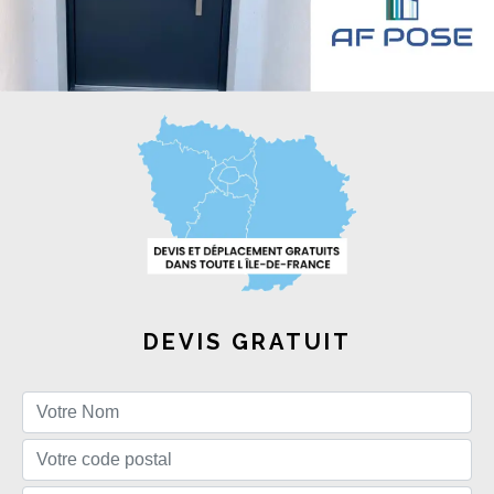
DEVIS GRATUIT