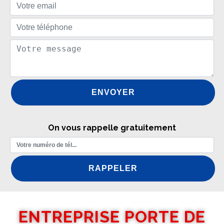
On vous rappelle gratuitement
ENTREPRISE PORTE DE