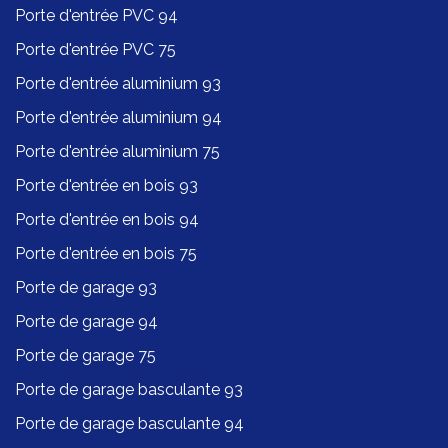
Porte d'entrée PVC 94
Porte d'entrée PVC 75
Porte d'entrée aluminium 93
Porte d'entrée aluminium 94
Porte d'entrée aluminium 75
Porte d'entrée en bois 93
Porte d'entrée en bois 94
Porte d'entrée en bois 75
Porte de garage 93
Porte de garage 94
Porte de garage 75
Porte de garage basculante 93
Porte de garage basculante 94