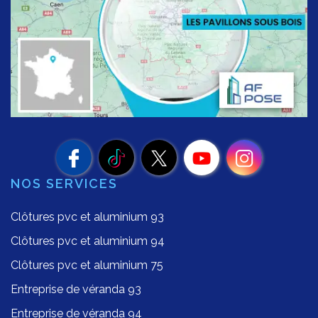
NOS SERVICES
Clôtures pvc et aluminium 93
Clôtures pvc et aluminium 94
Clôtures pvc et aluminium 75
Entreprise de véranda 93
Entreprise de véranda 94