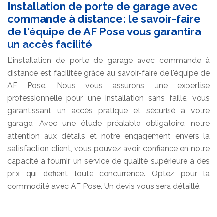
Installation de porte de garage avec
commande à distance: le savoir-faire
de l'équipe de AF Pose vous garantira
un accès facilité
L'installation de porte de garage avec commande à
distance est facilitée grâce au savoir-faire de l'équipe de
AF Pose. Nous vous assurons une expertise
professionnelle pour une installation sans faille, vous
garantissant un accès pratique et sécurisé à votre
garage. Avec une étude préalable obligatoire, notre
attention aux détails et notre engagement envers la
satisfaction client, vous pouvez avoir confiance en notre
capacité à fournir un service de qualité supérieure à des
prix qui défient toute concurrence. Optez pour la
commodité avec AF Pose. Un devis vous sera détaillé.