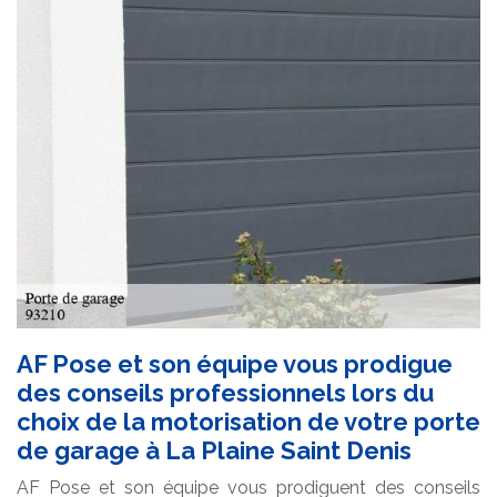
AF Pose et son équipe vous prodigue
des conseils professionnels lors du
choix de la motorisation de votre porte
de garage à La Plaine Saint Denis
AF Pose et son équipe vous prodiguent des conseils