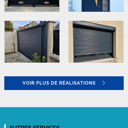
VOIR PLUS DE RÉALISATIONS
AUTRES SERVICES