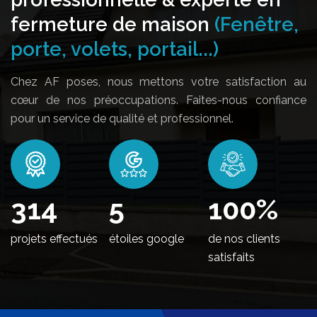
fermeture de maison
(Fenêtre,
porte, volets, portail...)
Chez AF poses, nous mettons votre satisfaction au
cœur de nos préoccupations. Faites-nous confiance
pour un service de qualité et professionnel.
374
5
100
%
projets effectués
étoiles google
de nos clients
satisfaits