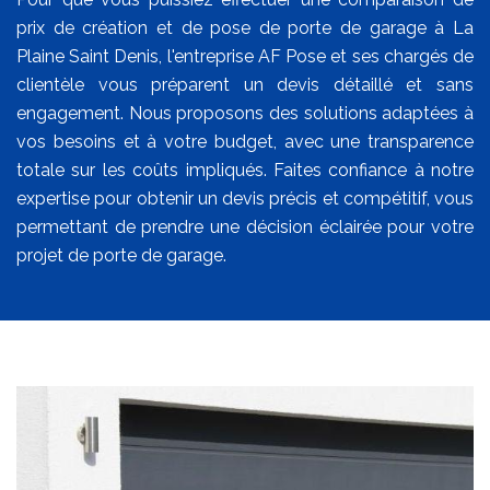
prix de création et de pose de porte de garage à La
Plaine Saint Denis, l'entreprise AF Pose et ses chargés de
clientèle vous préparent un devis détaillé et sans
engagement. Nous proposons des solutions adaptées à
vos besoins et à votre budget, avec une transparence
totale sur les coûts impliqués. Faites confiance à notre
expertise pour obtenir un devis précis et compétitif, vous
permettant de prendre une décision éclairée pour votre
projet de porte de garage.