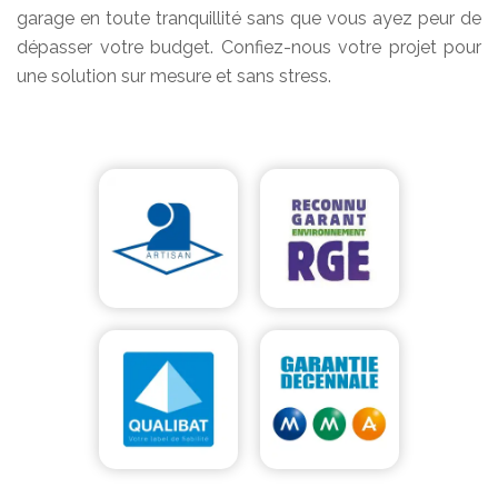
garage en toute tranquillité sans que vous ayez peur de
dépasser votre budget. Confiez-nous votre projet pour
une solution sur mesure et sans stress.