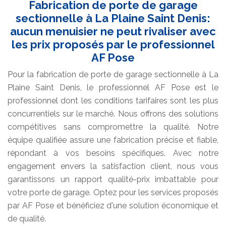
Fabrication de porte de garage
sectionnelle à La Plaine Saint Denis:
aucun menuisier ne peut rivaliser avec
les prix proposés par le professionnel
AF Pose
Pour la fabrication de porte de garage sectionnelle à La
Plaine Saint Denis, le professionnel AF Pose est le
professionnel dont les conditions tarifaires sont les plus
concurrentiels sur le marché. Nous offrons des solutions
compétitives sans compromettre la qualité. Notre
équipe qualifiée assure une fabrication précise et fiable,
répondant à vos besoins spécifiques. Avec notre
engagement envers la satisfaction client, nous vous
garantissons un rapport qualité-prix imbattable pour
votre porte de garage. Optez pour les services proposés
par AF Pose et bénéficiez d'une solution économique et
de qualité.