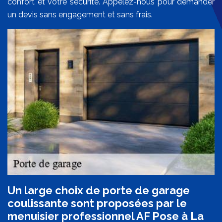
confort et votre sécurité. Appelez-nous pour demander
un devis sans engagement et sans frais.
Un large choix de porte de garage
coulissante sont proposées par le
menuisier professionnel AF Pose à La