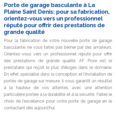
Porte de garage basculante à La
Plaine Saint Denis: pour sa fabrication,
orientez-vous vers un professionnel
réputé pour offrir des prestations de
grande qualité
Pour la fabrication de votre nouvelle porte de garage
basculante, ne vous faites pas berner par des amateurs.
Orientez-vous vers un professionnel réputé pour offrir
des prestations de grande qualité. AF Pose est le
prestataire qui reçoit le plus d'éloges dans le domaine.
En effet, spécialisé dans la conception et l'installation de
portes de garage sur mesure, il vous garantit un résultat
à la hauteur de vos attentes, avec une attention
particulière portée à la durabilité et à la sécurité. Faites le
choix de l'excellence pour votre porte de garage en le
contactant dès aujourd'hui.