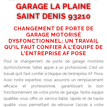
GARAGE LA PLAINE
SAINT DENIS 93210
CHANGEMENT DE PORTE DE
GARAGE MOTORISÉ
DYSFONCTIONNEL: UN TRAVAIL
QU'IL FAUT CONFIER À L'ÉQUIPE DE
L'ENTREPRISE AF POSE
Pour le changement de porte de garage motorisé
dysfonctionnel, faites appel à un professionel. C'est un
travail qu'il faut confier à l'équipe de l'entreprise AF Pose.
Avec notre expertise, nous assurons un remplacement
efficace et professionnel, garantissant le bon
fonctionnement de votre porte de garage. Notre équipe
qualifiée vous offre un service fiable, rapide et de haute
qualité, vous permettant de retrouver l'accès à votre