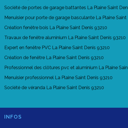
Société de portes de garage battantes La Plaine Saint Den
Menuisier pour porte de garage basculante La Plaine Saint
Création fenêtre bois La Plaine Saint Denis 93210
Travaux de fenêtre aluminium La Plaine Saint Denis 93210
Expert en fenêtre PVC La Plaine Saint Denis 93210
Création de fenêtre La Plaine Saint Denis 93210
Professionnel des clôtures pvc et aluminium La Plaine Sai
Menuisier professionnel La Plaine Saint Denis 93210
Société de véranda La Plaine Saint Denis 93210
INFOS