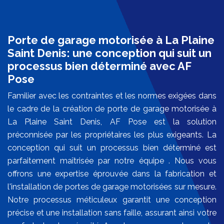
Porte de garage motorisée à La Plaine
Saint Denis: une conception qui suit un
processus bien déterminé avec AF
Pose
Familier avec les contraintes et les normes exigées dans
le cadre de la création de porte de garage motorisée à
La Plaine Saint Denis, AF Pose est la solution
préconnisée par les propriétaires les plus exigeants. La
conception qui suit un processus bien déterminé est
parfaitement maîtrisée par notre équipe . Nous vous
offrons une expertise éprouvée dans la fabrication et
l'installation de portes de garage motorisées sur mesure.
Notre processus méticuleux garantit une conception
précise et une installation sans faille, assurant ainsi votre