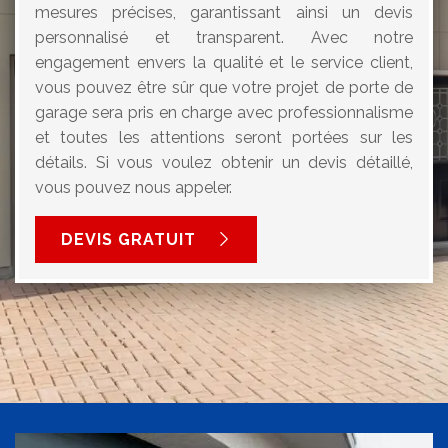
mesures précises, garantissant ainsi un devis
personnalisé et transparent. Avec notre
engagement envers la qualité et le service client,
vous pouvez être sûr que votre projet de porte de
garage sera pris en charge avec professionnalisme
et toutes les attentions seront portées sur les
détails. Si vous voulez obtenir un devis détaillé,
vous pouvez nous appeler.
DEVIS GRATUIT