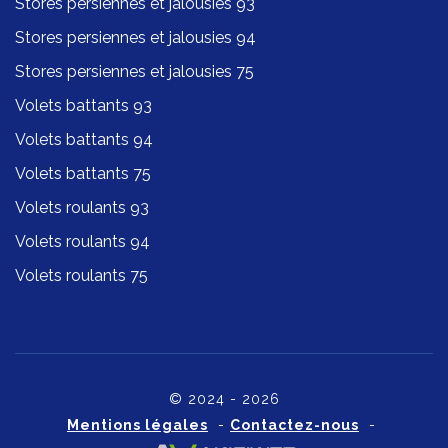
Stores persiennes et jalousies 93
Stores persiennes et jalousies 94
Stores persiennes et jalousies 75
Volets battants 93
Volets battants 94
Volets battants 75
Volets roulants 93
Volets roulants 94
Volets roulants 75
© 2024 - 2026
Mentions légales
-
Contactez-nous
-