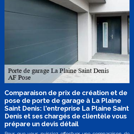
Comparaison de prix de création et de
pose de porte de garage à La Plaine
Saint Denis: l'entreprise La Plaine Saint
Denis et ses chargés de clientèle vous
prépare un devis détail
Pour que vous puissiez effectuer une comparaison de