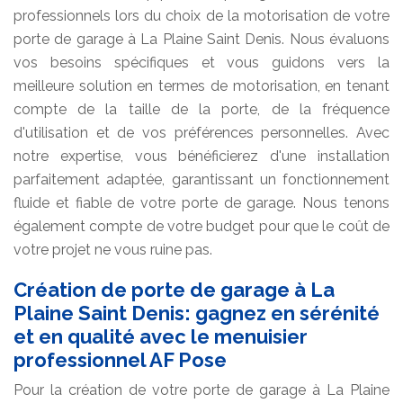
professionnels lors du choix de la motorisation de votre
porte de garage à La Plaine Saint Denis. Nous évaluons
vos besoins spécifiques et vous guidons vers la
meilleure solution en termes de motorisation, en tenant
compte de la taille de la porte, de la fréquence
d'utilisation et de vos préférences personnelles. Avec
notre expertise, vous bénéficierez d'une installation
parfaitement adaptée, garantissant un fonctionnement
fluide et fiable de votre porte de garage. Nous tenons
également compte de votre budget pour que le coût de
votre projet ne vous ruine pas.
Création de porte de garage à La
Plaine Saint Denis: gagnez en sérénité
et en qualité avec le menuisier
professionnel AF Pose
Pour la création de votre porte de garage à La Plaine