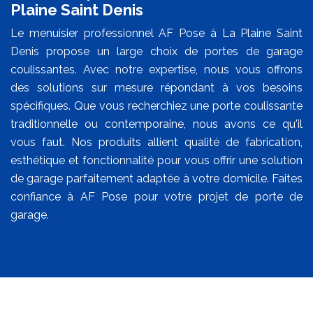
Plaine Saint Denis
Le menuisier professionnel AF Pose à La Plaine Saint
Denis propose un large choix de portes de garage
coulissantes. Avec notre expertise, nous vous offrons
des solutions sur mesure répondant à vos besoins
spécifiques. Que vous recherchiez une porte coulissante
traditionnelle ou contemporaine, nous avons ce qu'il
vous faut. Nos produits allient qualité de fabrication,
esthétique et fonctionnalité pour vous offrir une solution
de garage parfaitement adaptée à votre domicile. Faites
confiance à AF Pose pour votre projet de porte de
garage.