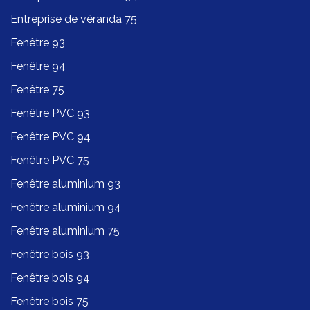
Entreprise de véranda 75
Fenêtre 93
Fenêtre 94
Fenêtre 75
Fenêtre PVC 93
Fenêtre PVC 94
Fenêtre PVC 75
Fenêtre aluminium 93
Fenêtre aluminium 94
Fenêtre aluminium 75
Fenêtre bois 93
Fenêtre bois 94
Fenêtre bois 75