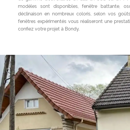
modèles sont disponibles, fenêtre battante, os
déclinaison en nombreux coloris, selon vos goûts
fenêtres expérimentés vous réaliseront une prestat
confiez votre projet à Bondy.