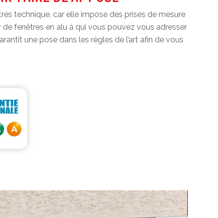
 très technique, car elle impose des prises de mesure
ur de fenêtres en alu à qui vous pouvez vous adresser
arantit une pose dans les règles de l’art afin de vous