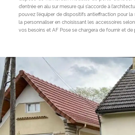
d’entrée en alu sur mesure qui s’accorde à l’architec
pouvez l’équiper de dispositifs antieffraction pour la
la personnaliser en choisissant les accessoires selon 
vos besoins et AF Pose se chargera de fournir et de 