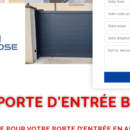
PORTE D'ENTRÉE 
E POUR VOTRE PORTE D’ENTRÉE EN 