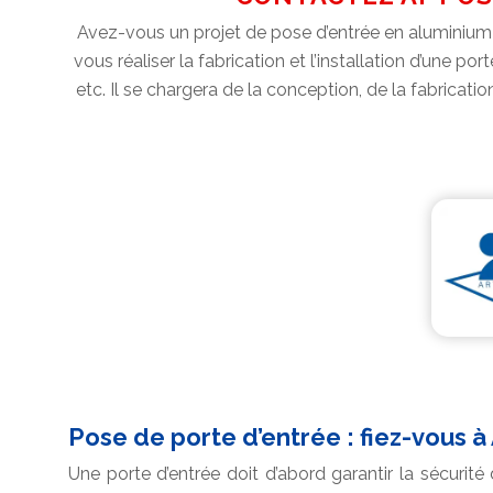
Avez-vous un projet de pose d’entrée en aluminium 
vous réaliser la fabrication et l’installation d’une por
etc. Il se chargera de la conception, de la fabricati
Pose de porte d’entrée : fiez-vous à
Une porte d’entrée doit d’abord garantir la sécurité