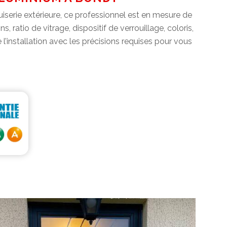
serie extérieure, ce professionnel est en mesure de
s, ratio de vitrage, dispositif de verrouillage, coloris,
 l’installation avec les précisions requises pour vous