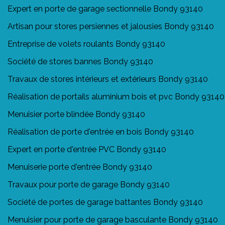
Expert en porte de garage sectionnelle Bondy 93140
Artisan pour stores persiennes et jalousies Bondy 93140
Entreprise de volets roulants Bondy 93140
Société de stores bannes Bondy 93140
Travaux de stores intérieurs et extérieurs Bondy 93140
Réalisation de portails aluminium bois et pvc Bondy 93140
Menuisier porte blindée Bondy 93140
Réalisation de porte d'entrée en bois Bondy 93140
Expert en porte d'entrée PVC Bondy 93140
Menuiserie porte d'entrée Bondy 93140
Travaux pour porte de garage Bondy 93140
Société de portes de garage battantes Bondy 93140
Menuisier pour porte de garage basculante Bondy 93140