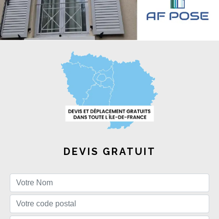
DEVIS GRATUIT