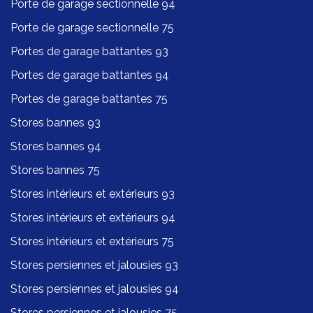
Porte de garage sectionnelle 94
Porte de garage sectionnelle 75
Portes de garage battantes 93
Portes de garage battantes 94
Portes de garage battantes 75
Stores bannes 93
Stores bannes 94
Stores bannes 75
Stores intérieurs et extérieurs 93
Stores intérieurs et extérieurs 94
Stores intérieurs et extérieurs 75
Stores persiennes et jalousies 93
Stores persiennes et jalousies 94
Stores persiennes et jalousies 75