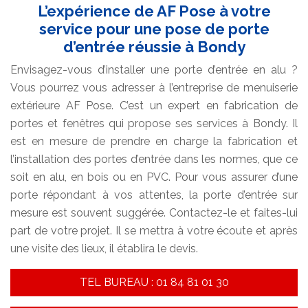
L’expérience de AF Pose à votre
service pour une pose de porte
d’entrée réussie à Bondy
Envisagez-vous d’installer une porte d’entrée en alu ?
Vous pourrez vous adresser à l’entreprise de menuiserie
extérieure AF Pose. C’est un expert en fabrication de
portes et fenêtres qui propose ses services à Bondy. Il
est en mesure de prendre en charge la fabrication et
l’installation des portes d’entrée dans les normes, que ce
soit en alu, en bois ou en PVC. Pour vous assurer d’une
porte répondant à vos attentes, la porte d’entrée sur
mesure est souvent suggérée. Contactez-le et faites-lui
part de votre projet. Il se mettra à votre écoute et après
une visite des lieux, il établira le devis.
TEL BUREAU : 01 84 81 01 30