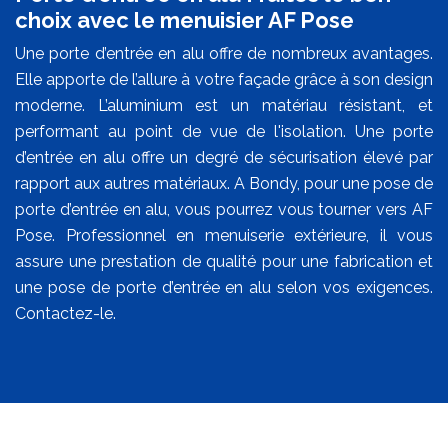
choix avec le menuisier AF Pose
Une porte d’entrée en alu offre de nombreux avantages.
Elle apporte de l’allure à votre façade grâce à son design
moderne. L’aluminium est un matériau résistant, et
performant au point de vue de l'isolation. Une porte
d’entrée en alu offre un degré de sécurisation élevé par
rapport aux autres matériaux. A Bondy, pour une pose de
porte d’entrée en alu, vous pourrez vous tourner vers AF
Pose. Professionnel en menuiserie extérieure, il vous
assure une prestation de qualité pour une fabrication et
une pose de porte d’entrée en alu selon vos exigences.
Contactez-le.