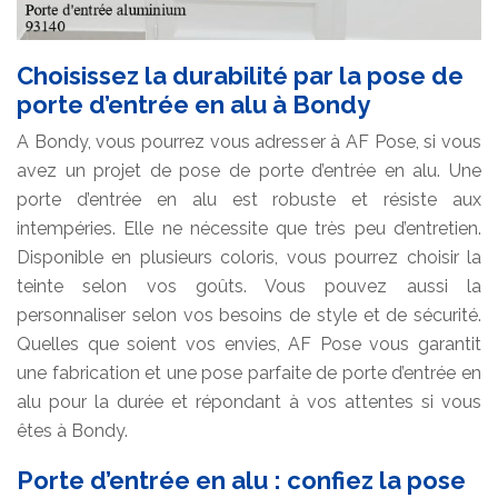
Choisissez la durabilité par la pose de
porte d’entrée en alu à Bondy
A Bondy, vous pourrez vous adresser à AF Pose, si vous
avez un projet de pose de porte d’entrée en alu. Une
porte d’entrée en alu est robuste et résiste aux
intempéries. Elle ne nécessite que très peu d’entretien.
Disponible en plusieurs coloris, vous pourrez choisir la
teinte selon vos goûts. Vous pouvez aussi la
personnaliser selon vos besoins de style et de sécurité.
Quelles que soient vos envies, AF Pose vous garantit
une fabrication et une pose parfaite de porte d’entrée en
alu pour la durée et répondant à vos attentes si vous
êtes à Bondy.
Porte d’entrée en alu : confiez la pose