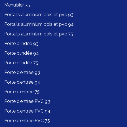
Menuisier 75
Portails aluminium bois et pvc 93
Portails aluminium bois et pvc 94
Portails aluminium bois et pvc 75
Porte blindée 93
Porte blindée 94
Porte blindée 75
Porte d'entrée 93
Porte d'entrée 94
Porte d'entrée 75
Porte d'entrée PVC 93
Porte d'entrée PVC 94
Porte d'entrée PVC 75