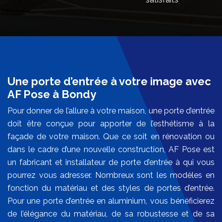
Une porte d’entrée à votre image avec
AF Pose à Bondy
Pour donner de l’allure à votre maison, une porte d’entrée
doit être conçue pour apporter de l’esthétisme à la
façade de votre maison. Que ce soit en rénovation ou
dans le cadre d’une nouvelle construction, AF Pose est
un fabricant et installateur de porte d’entrée à qui vous
pourrez vous adresser. Nombreux sont les modèles en
fonction du matériau et des styles de portes d’entrée.
Pour une porte d’entrée en aluminium, vous bénéficierez
de l’élégance du matériau, de sa robustesse et de sa