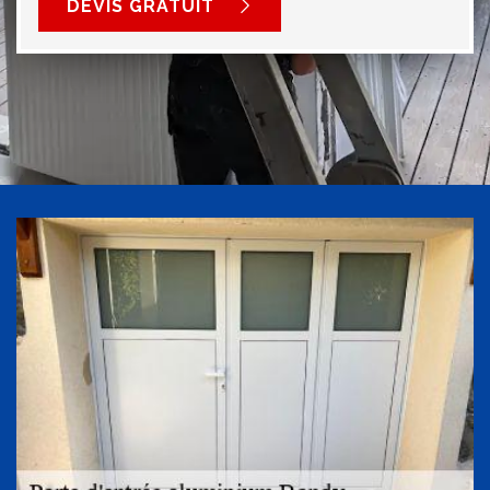
DEVIS GRATUIT