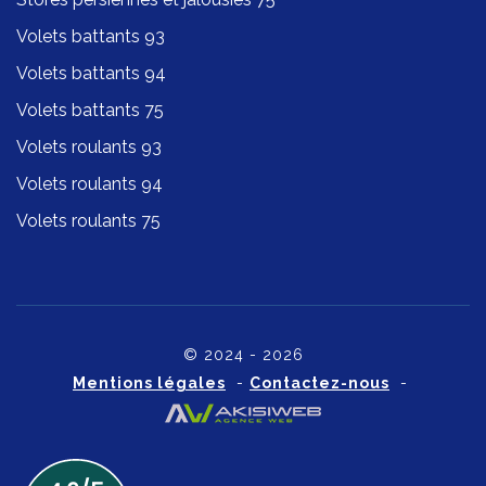
Volets battants 93
Volets battants 94
Volets battants 75
Volets roulants 93
Volets roulants 94
Volets roulants 75
© 2024 - 2026
Mentions légales
-
Contactez-nous
-