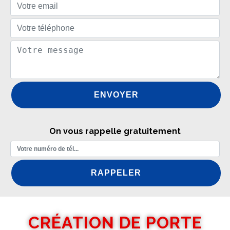
On vous rappelle gratuitement
CRÉATION DE PORTE