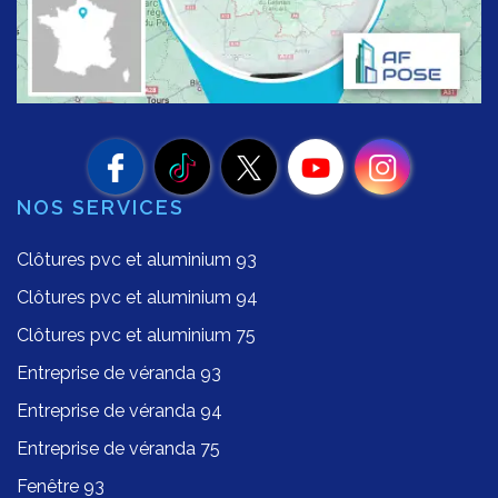
NOS SERVICES
Clôtures pvc et aluminium 93
Clôtures pvc et aluminium 94
Clôtures pvc et aluminium 75
Entreprise de véranda 93
Entreprise de véranda 94
Entreprise de véranda 75
Fenêtre 93