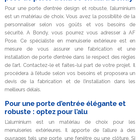
Pour une porte d’entrée design et robuste, l’aluminium
est un matériau de choix. Vous avez la possibilité de la
personnaliser selon vos goûts et vos besoins de
sécurité. A Bondy, vous pourrez vous adresser à AF
Pose. Ce spécialiste en menuiserie extérieure est en
mesure de vous assurer une fabrication et une
installation de porte d’entrée dans le respect des règles
de l’art. Contactez-le et faites-lui part de votre projet. Il
procédera à l’étude selon vos besoins et proposera un
devis de la fabrication et de l’installation dans les
meilleurs délais.
Pour une porte d’entrée élégante et
robuste : optez pour l’alu
L’aluminium est un matériau de choix pour les
menuiseries extérieures. Il apporte de l’allure à des
ouvrages tels une porte, une fenêtre ou une clôture. Si