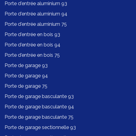
Porte d'entrée aluminium 93
Porte d'entrée aluminium 94
Porte d'entrée aluminium 75
Porte d'entrée en bois 93
Porte d'entrée en bois 94
Porte d'entrée en bois 75
Porte de garage 93
Porte de garage 94
Porte de garage 75
Porte de garage basculante 93
Porte de garage basculante 94
Porte de garage basculante 75
Porte de garage sectionnelle 93