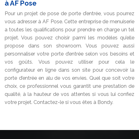
à AF Pose
Pour un projet de pose de porte d’entrée, vous pourrez
vous adresser à AF Pose. Cette entreprise de menuiserie
a toutes les qualifications pour prendre en charge un tel
projet. Vous pouvez choisir parmi les modèles qu’elle
propose dans son showroom. Vous pouvez aussi
personnaliser votre porte d’entrée selon vos besoins et
vos goûts. Vous pouvez utiliser pour cela le
configurateur en ligne dans son site pour concevoir la
porte d’entrée en alu de vos envies. Quel que soit votre
choix, ce professionnel vous garantit une prestation de
qualité, à la hauteur de vos attentes si vous lui confiez
votre projet. Contactez-le si vous êtes à Bondy.