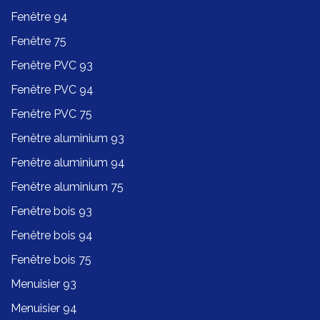
Fenêtre 94
Fenêtre 75
Fenêtre PVC 93
Fenêtre PVC 94
Fenêtre PVC 75
Fenêtre aluminium 93
Fenêtre aluminium 94
Fenêtre aluminium 75
Fenêtre bois 93
Fenêtre bois 94
Fenêtre bois 75
Menuisier 93
Menuisier 94