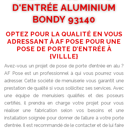
D'ENTRÉE ALUMINIUM
BONDY 93140
OPTEZ POUR LA QUALITÉ EN VOUS
ADRESSANT À AF POSE POUR UNE
POSE DE PORTE D’ENTRÉE À
{VILLLE}
Avez-vous un projet de pose de porte d’entrée en alu ?
AF Pose est un professionnel à qui vous pourrez vous
adresser. Cette société de menuiserie vous garantit une
prestation de qualité si vous sollicitez ses services. Avec
une équipe de menuisiers qualifiés et des poseurs
certifiés, il prendra en charge votre projet pour vous
réaliser une fabrication selon vos besoins et une
installation soignée pour donner de l’allure à votre porte
d’entrée. Il est recommandé de le contacter et de lui faire