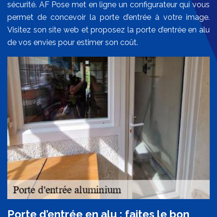
sécurité. AF Pose met en ligne un configurateur qui vous
permet de concevoir la porte d’entrée à votre image.
Visitez son site web et proposez la porte d’entrée en alu
de vos envies pour estimer son coût.
Porte d’entrée en alu : faites le bon