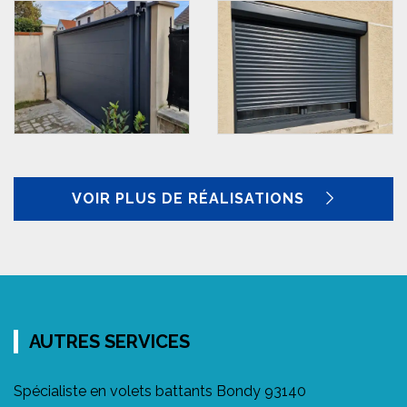
VOIR PLUS DE RÉALISATIONS
AUTRES SERVICES
Spécialiste en volets battants Bondy 93140