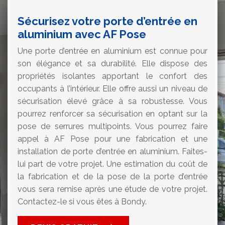
Sécurisez votre porte d’entrée en
aluminium avec AF Pose
Une porte d’entrée en aluminium est connue pour
son élégance et sa durabilité. Elle dispose des
propriétés isolantes apportant le confort des
occupants à l’intérieur. Elle offre aussi un niveau de
sécurisation élevé grâce à sa robustesse. Vous
pourrez renforcer sa sécurisation en optant sur la
pose de serrures multipoints. Vous pourrez faire
appel à AF Pose pour une fabrication et une
installation de porte d’entrée en aluminium. Faites-
lui part de votre projet. Une estimation du coût de
la fabrication et de la pose de la porte d’entrée
vous sera remise après une étude de votre projet.
Contactez-le si vous êtes à Bondy.