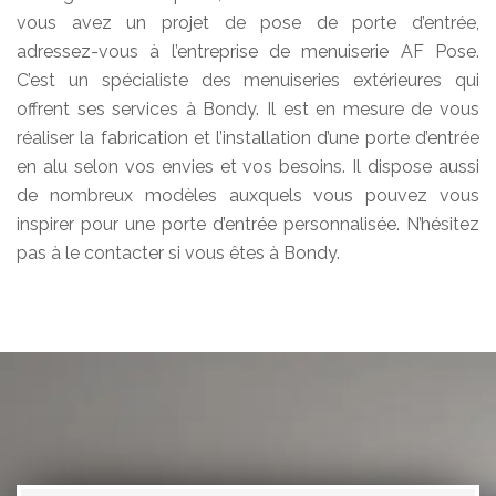
vous avez un projet de pose de porte d’entrée,
adressez-vous à l’entreprise de menuiserie AF Pose.
C’est un spécialiste des menuiseries extérieures qui
offrent ses services à Bondy. Il est en mesure de vous
réaliser la fabrication et l’installation d’une porte d’entrée
en alu selon vos envies et vos besoins. Il dispose aussi
de nombreux modèles auxquels vous pouvez vous
inspirer pour une porte d’entrée personnalisée. N’hésitez
pas à le contacter si vous êtes à Bondy.