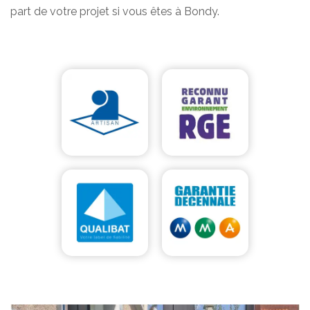
part de votre projet si vous êtes à Bondy.