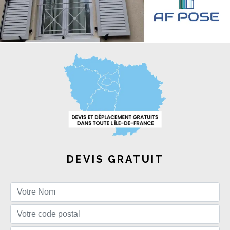
DEVIS GRATUIT