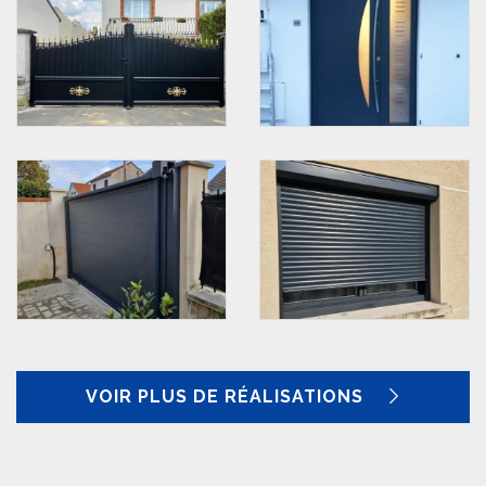
VOIR PLUS DE RÉALISATIONS