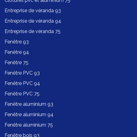
Clôtures pvc et aluminium 75
Entreprise de véranda 93
Entreprise de véranda 94
Entreprise de véranda 75
Fenêtre 93
Fenêtre 94
Fenêtre 75
Fenêtre PVC 93
Fenêtre PVC 94
Fenêtre PVC 75
Fenêtre aluminium 93
Fenêtre aluminium 94
Fenêtre aluminium 75
Fenêtre bois 93