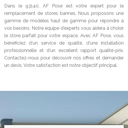
Dans le 93140, AF Pose est votre expert pour le
remplacement de stores bannes. Nous proposons une
gamme de modèles haut de gamme pour répondre à
vos besoins. Notre équipe d'experts vous aidera à choisir
le store parfait pour votre espace. Avec AF Pose, vous
bénéficiez d'un service de qualité, d'une installation
professionnelle et d'un excellent rapport qualité-prix.
Contactez-nous pour découvrir nos offres et demander
un devis. Votre satisfaction est notre objectif principal.