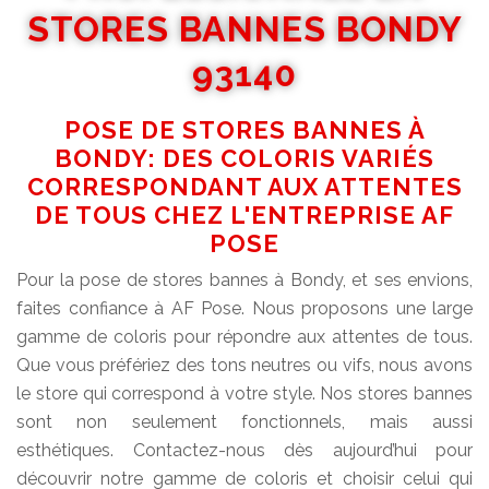
STORES BANNES BONDY
93140
POSE DE STORES BANNES À
BONDY: DES COLORIS VARIÉS
CORRESPONDANT AUX ATTENTES
DE TOUS CHEZ L'ENTREPRISE AF
POSE
Pour la pose de stores bannes à Bondy, et ses envions,
faites confiance à AF Pose. Nous proposons une large
gamme de coloris pour répondre aux attentes de tous.
Que vous préfériez des tons neutres ou vifs, nous avons
le store qui correspond à votre style. Nos stores bannes
sont non seulement fonctionnels, mais aussi
esthétiques. Contactez-nous dès aujourd’hui pour
découvrir notre gamme de coloris et choisir celui qui