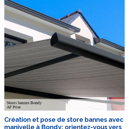
Création et pose de store bannes avec
manivelle à Bondy: orientez-vous vers