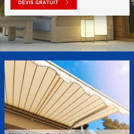
DEVIS GRATUIT