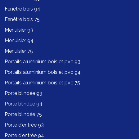
Fenêtre bois 94
Fenêtre bois 75
Menuisier 93
Menuisier 94
Menuisier 75
Portails aluminium bois et pvc 93
Portails aluminium bois et pvc 94
Portails aluminium bois et pvc 75
Porte blindée 93
Porte blindée 94
Porte blindée 75
Porte d'entrée 93
Porte d'entrée 94