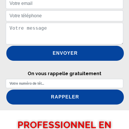
On vous rappelle gratuitement
PROFESSIONNEL EN