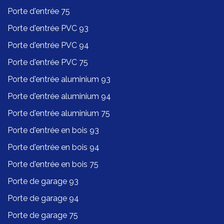
Porte d'entrée 75
Porte d'entrée PVC 93
Porte d'entrée PVC 94
Porte d'entrée PVC 75
Porte d'entrée aluminium 93
Porte d'entrée aluminium 94
Porte d'entrée aluminium 75
Porte d'entrée en bois 93
Porte d'entrée en bois 94
Porte d'entrée en bois 75
Porte de garage 93
Porte de garage 94
Porte de garage 75