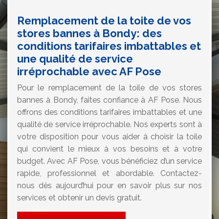
Remplacement de la toite de vos
stores bannes à Bondy: des
conditions tarifaires imbattables et
une qualité de service
irréprochable avec AF Pose
Pour le remplacement de la toile de vos stores
bannes à Bondy, faites confiance à AF Pose. Nous
offrons des conditions tarifaires imbattables et une
qualité de service irréprochable. Nos experts sont à
votre disposition pour vous aider à choisir la toile
qui convient le mieux à vos besoins et à votre
budget. Avec AF Pose, vous bénéficiez d’un service
rapide, professionnel et abordable. Contactez-
nous dès aujourd’hui pour en savoir plus sur nos
services et obtenir un devis gratuit.