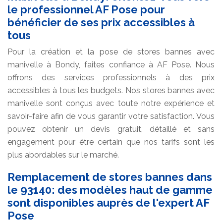
le professionnel AF Pose pour
bénéficier de ses prix accessibles à
tous
Pour la création et la pose de stores bannes avec
manivelle à Bondy, faites confiance à AF Pose. Nous
offrons des services professionnels à des prix
accessibles à tous les budgets. Nos stores bannes avec
manivelle sont conçus avec toute notre expérience et
savoir-faire afin de vous garantir votre satisfaction. Vous
pouvez obtenir un devis gratuit, détaillé et sans
engagement pour être certain que nos tarifs sont les
plus abordables sur le marché.
Remplacement de stores bannes dans
le 93140: des modèles haut de gamme
sont disponibles auprès de l'expert AF
Pose