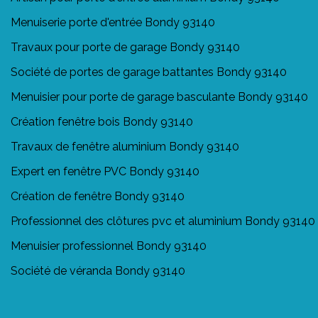
Menuiserie porte d'entrée Bondy 93140
Travaux pour porte de garage Bondy 93140
Société de portes de garage battantes Bondy 93140
Menuisier pour porte de garage basculante Bondy 93140
Création fenêtre bois Bondy 93140
Travaux de fenêtre aluminium Bondy 93140
Expert en fenêtre PVC Bondy 93140
Création de fenêtre Bondy 93140
Professionnel des clôtures pvc et aluminium Bondy 93140
Menuisier professionnel Bondy 93140
Société de véranda Bondy 93140