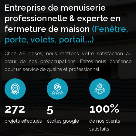
Entreprise de menuiserie
professionnelle & experte en
fermeture de maison
(Fenêtre,
porte, volets, portail...)
Chez AF poses, nous mettons votre satisfaction au
cœur de nos préoccupations. Faites-nous confiance
pour un service de qualité et professionnel.
328
5
100
%
projets effectués
étoiles google
de nos clients
satisfaits