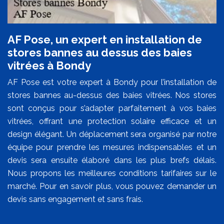
AF Pose, un expert en installation de
stores bannes au dessus des baies
vitrées à Bondy
AF Pose est votre expert à Bondy pour l’installation de
stores bannes au-dessus des baies vitrées. Nos stores
sont conçus pour s’adapter parfaitement à vos baies
vitrées, offrant une protection solaire efficace et un
design élégant. Un déplacement sera organisé par notre
équipe pour prendre les mesures indispensables et un
devis sera ensuite élaboré dans les plus brefs délais.
Nous propons les meilleures conditions tarifaires sur le
marché. Pour en savoir plus, vous pouvez demander un
devis sans engagement et sans frais.