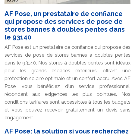
AF Pose, un prestataire de confiance
qui propose des services de pose de
stores bannes à doubles pentes dans
le 93140
AF Pose est un prestataire de confiance qui propose des
services de pose de stores bannes à doubles pentes
dans le 93140. Nos stores à doubles pentes sont idéaux
pour les grands espaces extérieurs, offrant une
protection solaire optimale et un confort accru. Avec AF
Pose, vous bénéficiez d’un service professionnel,
répondant aux exigences les plus pointues. Nos
conditions tarifaires sont accessibles à tous les budgets
et vous pouvez recevoir gratuitement un devis sans
engagement.
AF Pose: la solution si vous recherchez