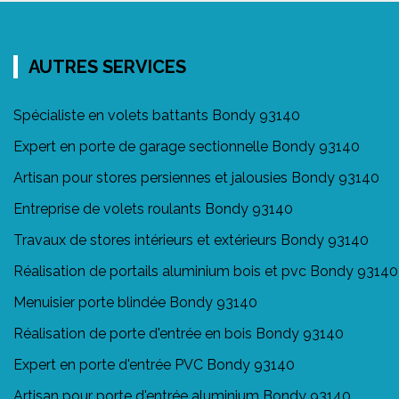
AUTRES SERVICES
Spécialiste en volets battants Bondy 93140
Expert en porte de garage sectionnelle Bondy 93140
Artisan pour stores persiennes et jalousies Bondy 93140
Entreprise de volets roulants Bondy 93140
Travaux de stores intérieurs et extérieurs Bondy 93140
Réalisation de portails aluminium bois et pvc Bondy 93140
Menuisier porte blindée Bondy 93140
Réalisation de porte d'entrée en bois Bondy 93140
Expert en porte d'entrée PVC Bondy 93140
Artisan pour porte d'entrée aluminium Bondy 93140