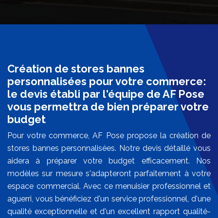
Création de stores bannes
personnalisées pour votre commerce:
le devis établi par l'équipe de AF Pose
vous permettra de bien préparer votre
budget
Pour votre commerce, AF Pose propose la création de
stores bannes personnalisées. Notre devis détaillé vous
aidera à préparer votre budget efficacement. Nos
modèles sur mesure s'adapteront parfaitement à votre
espace commercial. Avec ce menuisier professionnel et
aguerri, vous bénéficiez d'un service professionnel, d'une
qualité exceptionnelle et d'un excellent rapport qualité-