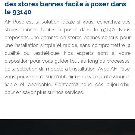
des stores bannes facile à poser dans
le 93140
AF Pose est la solution idéale si vous recherchez des
stores bannes faciles à poser dans le 93140. Nous
proposons une gamme de stores bannes conçus pour
une installation simple et rapide, sans compromettre la
qualité ou l'esthétique. Nos experts sont à votre
disposition pour vous guider tout au long du processus,
de la sélection du modèle à l'installation. Avec AF Pose,
vous pouvez être sûr d'obtenir un service professionnel,
fiable et abordable. Contactez-nous dès aujourd'hui
pour en savoir plus sur nos services.