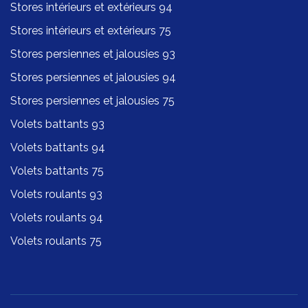
Stores intérieurs et extérieurs 94
Stores intérieurs et extérieurs 75
Stores persiennes et jalousies 93
Stores persiennes et jalousies 94
Stores persiennes et jalousies 75
Volets battants 93
Volets battants 94
Volets battants 75
Volets roulants 93
Volets roulants 94
Volets roulants 75