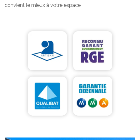
convient le mieux à votre espace.