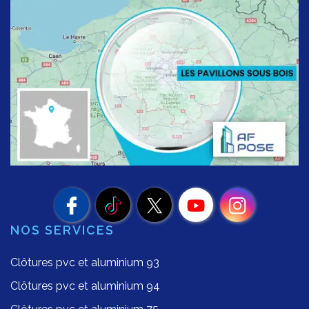
NOS SERVICES
Clôtures pvc et aluminium 93
Clôtures pvc et aluminium 94