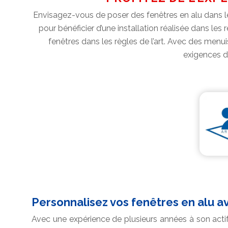
Envisagez-vous de poser des fenêtres en alu dans l
pour bénéficier d’une installation réalisée dans le
fenêtres dans les règles de l’art. Avec des menuis
exigences d
Personnalisez vos fenêtres en alu a
Avec une expérience de plusieurs années à son actif