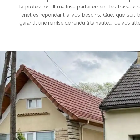
la profession. Il maîtrise parfaitement les travaux r
fenêtres répondant à vos besoins. Quel que soit 
garantit une remise de rendu à la hauteur de vos atte