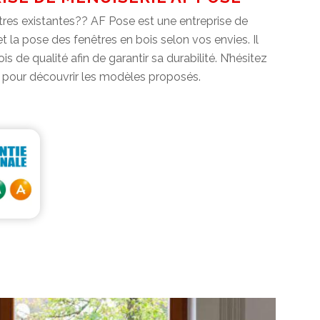
res existantes?? AF Pose est une entreprise de
 la pose des fenêtres en bois selon vos envies. Il
 de qualité afin de garantir sa durabilité. N’hésitez
e pour découvrir les modèles proposés.