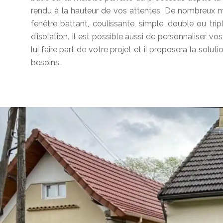
rendu à la hauteur de vos attentes. De nombreux m
fenêtre battant, coulissante, simple, double ou tri
d’isolation. Il est possible aussi de personnaliser vo
lui faire part de votre projet et il proposera la sol
besoins.