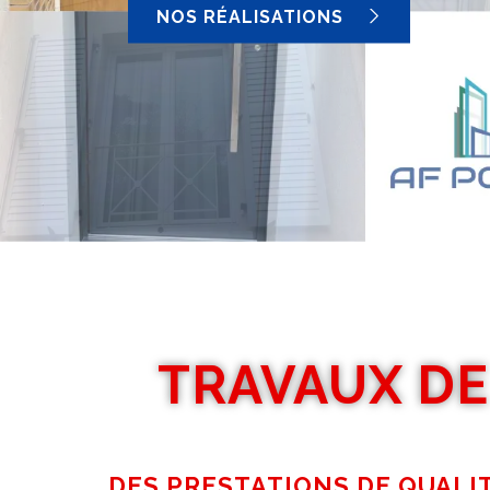
NOS RÉALISATIONS
TRAVAUX DE
DES PRESTATIONS DE QUALIT