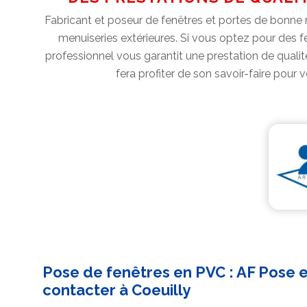
Fabricant et poseur de fenêtres et portes de bonne ré
menuiseries extérieures. Si vous optez pour des f
professionnel vous garantit une prestation de qualité
fera profiter de son savoir-faire pour 
Pose de fenêtres en PVC : AF Pose e
contacter à Coeuilly