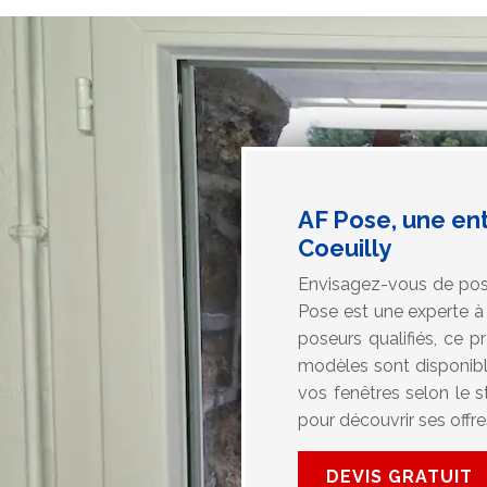
AF Pose, une en
Coeuilly
Envisagez-vous de pose
Pose est une experte à 
poseurs qualifiés, ce 
modèles sont disponibl
vos fenêtres selon le s
pour découvrir ses offre
DEVIS GRATUIT