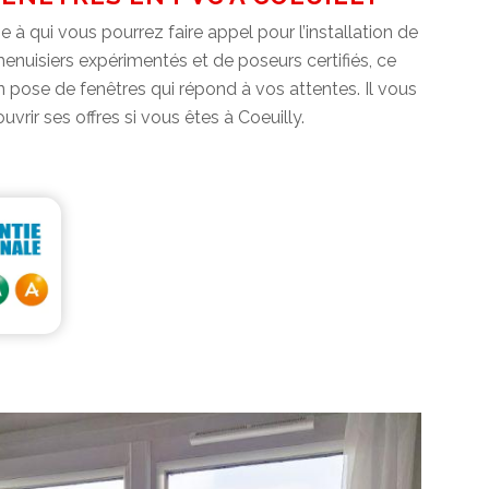
 à qui vous pourrez faire appel pour l’installation de
enuisiers expérimentés et de poseurs certifiés, ce
on pose de fenêtres qui répond à vos attentes. Il vous
vrir ses offres si vous êtes à Coeuilly.