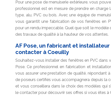
Pour une pose de menuiserie extérieure, vous pouvez
professionnel est en mesure de prendre en charge la
type, alu, PVC ou bois. Avec une équipe de menuisiers 
vous garantit une fabrication de vos fenêtres en
pour un rendu impeccable. Quel que soit le modèle 
des travaux de qualité à la hauteur de vos attentes.
AF Pose, un fabricant et installateu
contacter à Coeuilly
Souhaitez-vous installer des fenêtres en PVC dans 
Pose. Ce professionnel en fabrication et installat
vous assurer une prestation de qualité, répondant à
de poseurs certifiés vous accompagnera depuis la con
et vous conseillera dans le choix des modèles qui s
le contacter pour découvrir ses offres si vous êtes à 