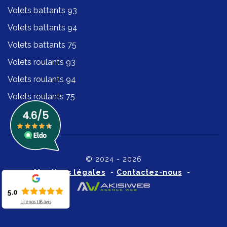
Volets battants 93
Volets battants 94
Volets battants 75
Volets roulants 93
Volets roulants 94
Volets roulants 75
© 2024 - 2026
Mentions légales
-
Contactez-nous
-
5.0
Lire nos
118
avis