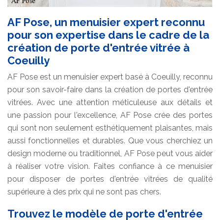
AF Pose, un menuisier expert reconnu
pour son expertise dans le cadre de la
création de porte d'entrée vitrée à
Coeuilly
AF Pose est un menuisier expert basé à Coeuilly, reconnu
pour son savoir-faire dans la création de portes d'entrée
vitrées. Avec une attention méticuleuse aux détails et
une passion pour l'excellence, AF Pose crée des portes
qui sont non seulement esthétiquement plaisantes, mais
aussi fonctionnelles et durables. Que vous cherchiez un
design moderne ou traditionnel, AF Pose peut vous aider
à réaliser votre vision. Faites confiance à ce menuisier
pour disposer de portes d'entrée vitrées de qualité
supérieure à des prix qui ne sont pas chers.
Trouvez le modèle de porte d'entrée