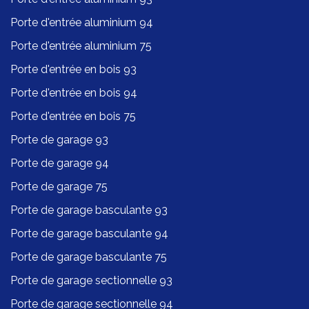
Porte d'entrée aluminium 94
Porte d'entrée aluminium 75
Porte d'entrée en bois 93
Porte d'entrée en bois 94
Porte d'entrée en bois 75
Porte de garage 93
Porte de garage 94
Porte de garage 75
Porte de garage basculante 93
Porte de garage basculante 94
Porte de garage basculante 75
Porte de garage sectionnelle 93
Porte de garage sectionnelle 94