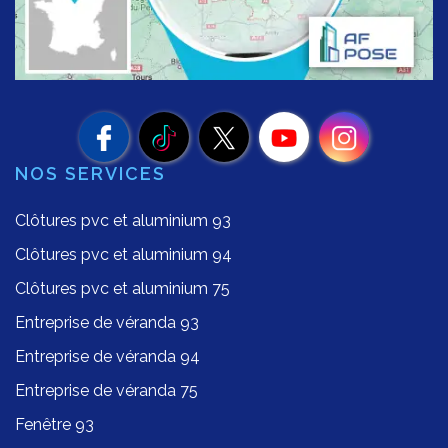
NOS SERVICES
Clôtures pvc et aluminium 93
Clôtures pvc et aluminium 94
Clôtures pvc et aluminium 75
Entreprise de véranda 93
Entreprise de véranda 94
Entreprise de véranda 75
Fenêtre 93