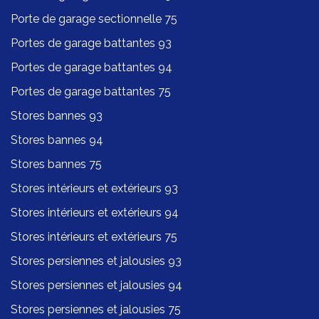
Porte de garage sectionnelle 75
Portes de garage battantes 93
Portes de garage battantes 94
Portes de garage battantes 75
Stores bannes 93
Stores bannes 94
Stores bannes 75
Stores intérieurs et extérieurs 93
Stores intérieurs et extérieurs 94
Stores intérieurs et extérieurs 75
Stores persiennes et jalousies 93
Stores persiennes et jalousies 94
Stores persiennes et jalousies 75