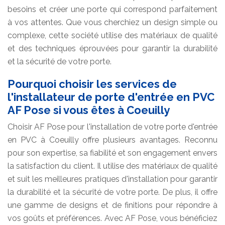
besoins et créer une porte qui correspond parfaitement
à vos attentes. Que vous cherchiez un design simple ou
complexe, cette société utilise des matériaux de qualité
et des techniques éprouvées pour garantir la durabilité
et la sécurité de votre porte.
Pourquoi choisir les services de
l'installateur de porte d'entrée en PVC
AF Pose si vous êtes à Coeuilly
Choisir AF Pose pour l'installation de votre porte d'entrée
en PVC à Coeuilly offre plusieurs avantages. Reconnu
pour son expertise, sa fiabilité et son engagement envers
la satisfaction du client. Il utilise des matériaux de qualité
et suit les meilleures pratiques d'installation pour garantir
la durabilité et la sécurité de votre porte. De plus, il offre
une gamme de designs et de finitions pour répondre à
vos goûts et préférences. Avec AF Pose, vous bénéficiez