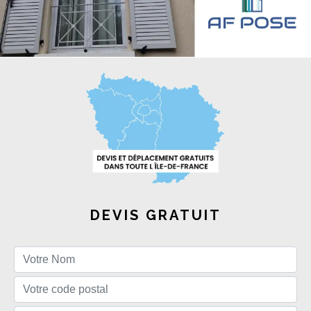
DEVIS GRATUIT