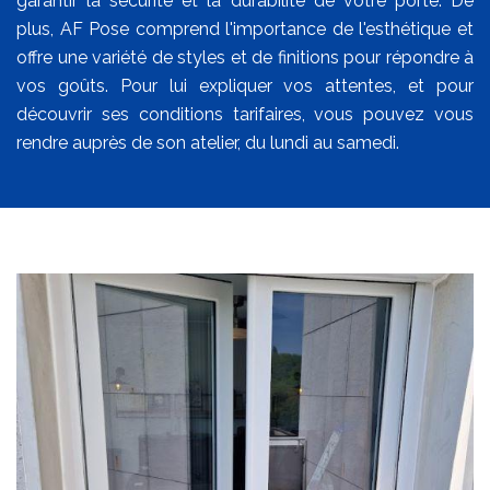
garantir la sécurité et la durabilité de votre porte. De
plus, AF Pose comprend l'importance de l'esthétique et
offre une variété de styles et de finitions pour répondre à
vos goûts. Pour lui expliquer vos attentes, et pour
découvrir ses conditions tarifaires, vous pouvez vous
rendre auprès de son atelier, du lundi au samedi.