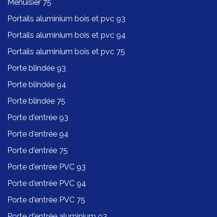
Menuisier 75
Portails aluminium bois et pvc 93
Portails aluminium bois et pvc 94
Portails aluminium bois et pvc 75
Porte blindée 93
Porte blindée 94
Porte blindée 75
Porte d'entrée 93
Porte d'entrée 94
Porte d'entrée 75
Porte d'entrée PVC 93
Porte d'entrée PVC 94
Porte d'entrée PVC 75
Porte d'entrée aluminium 93