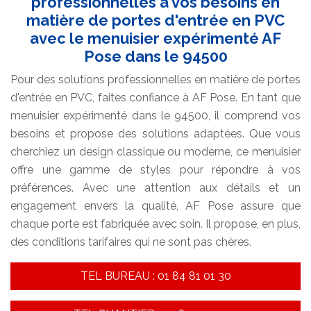
professionnelles à vos besoins en
matière de portes d'entrée en PVC
avec le menuisier expérimenté AF
Pose dans le 94500
Pour des solutions professionnelles en matière de portes
d'entrée en PVC, faites confiance à AF Pose. En tant que
menuisier expérimenté dans le 94500, il comprend vos
besoins et propose des solutions adaptées. Que vous
cherchiez un design classique ou moderne, ce menuisier
offre une gamme de styles pour répondre à vos
préférences. Avec une attention aux détails et un
engagement envers la qualité, AF Pose assure que
chaque porte est fabriquée avec soin. Il propose, en plus,
des conditions tarifaires qui ne sont pas chères.
TEL BUREAU : 01 84 81 01 30