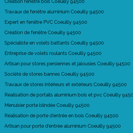
Création fenêtre bois Coeuilly 94500
Travaux de fenêtre aluminium Coeuilly 94500
Expert en fenêtre PVC Coeuilly 94500
Création de fenêtre Coeuilly 94500
Spécialiste en volets battants Coeuilly 94500
Entreprise de volets roulants Coeuilly 94500
Artisan pour stores persiennes et jalousies Coeuilly 94500
Société de stores bannes Coeuilly 94500
Travaux de stores intérieurs et extérieurs Coeuilly 94500
Réalisation de portails aluminium bois et pvc Coeuilly 945
Menuisier porte blindée Coeuilly 94500
Réalisation de porte d'entrée en bois Coeuilly 94500
Artisan pour porte d'entrée aluminium Coeuilly 94500