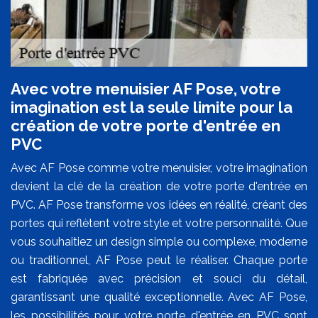
Avec votre menuisier AF Pose, votre
imagination est la seule limite pour la
création de votre porte d'entrée en
PVC
Avec AF Pose comme votre menuisier, votre imagination
devient la clé de la création de votre porte d'entrée en
PVC. AF Pose transforme vos idées en réalité, créant des
portes qui reflètent votre style et votre personnalité. Que
vous souhaitiez un design simple ou complexe, moderne
ou traditionnel, AF Pose peut le réaliser. Chaque porte
est fabriquée avec précision et souci du détail,
garantissant une qualité exceptionnelle. Avec AF Pose,
les possibilités pour votre porte d'entrée en PVC sont