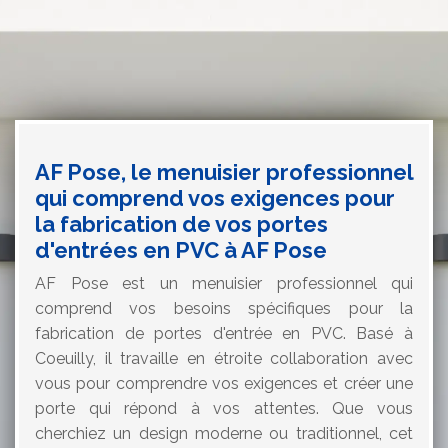
AF Pose, le menuisier professionnel
qui comprend vos exigences pour
la fabrication de vos portes
d'entrées en PVC à AF Pose
AF Pose est un menuisier professionnel qui
comprend vos besoins spécifiques pour la
fabrication de portes d'entrée en PVC. Basé à
Coeuilly, il travaille en étroite collaboration avec
vous pour comprendre vos exigences et créer une
porte qui répond à vos attentes. Que vous
cherchiez un design moderne ou traditionnel, cet