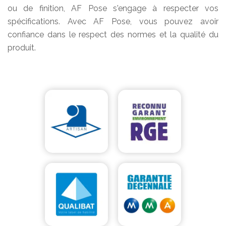
ou de finition, AF Pose s'engage à respecter vos
spécifications. Avec AF Pose, vous pouvez avoir
confiance dans le respect des normes et la qualité du
produit.