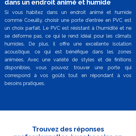
dans un endroit animé et humide
Si vous habitez dans un endroit animé et humide
comme Coeuilly, choisir une porte d'entrée en PVC est
un choix parfait. Le PVC est résistant à l'humidité et ne
se déforme pas, ce qui le rend idéal pour les climats
humides. De plus, il offre une excellente isolation
acoustique, ce qui est bénéfique dans les zones
animées. Avec une variété de styles et de finitions
disponibles, vous pouvez trouver une porte qui
correspond à vos goûts tout en répondant à vos
besoins pratiques.
Trouvez des réponses