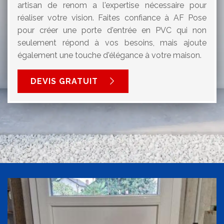
artisan de renom a l'expertise nécessaire pour
réaliser votre vision. Faites confiance à AF Pose
pour créer une porte d'entrée en PVC qui non
seulement répond à vos besoins, mais ajoute
également une touche d'élégance à votre maison.
DEVIS GRATUIT