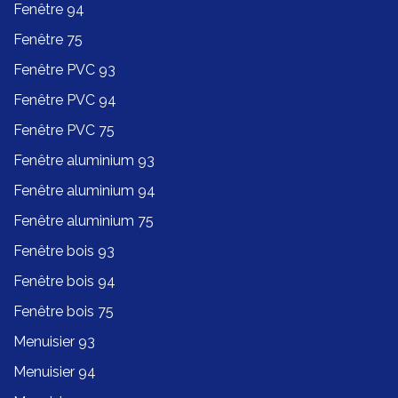
Fenêtre 94
Fenêtre 75
Fenêtre PVC 93
Fenêtre PVC 94
Fenêtre PVC 75
Fenêtre aluminium 93
Fenêtre aluminium 94
Fenêtre aluminium 75
Fenêtre bois 93
Fenêtre bois 94
Fenêtre bois 75
Menuisier 93
Menuisier 94