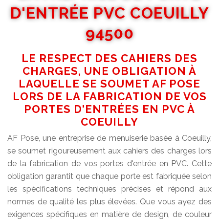
D'ENTRÉE PVC COEUILLY
94500
LE RESPECT DES CAHIERS DES
CHARGES, UNE OBLIGATION À
LAQUELLE SE SOUMET AF POSE
LORS DE LA FABRICATION DE VOS
PORTES D'ENTRÉES EN PVC À
COEUILLY
AF Pose, une entreprise de menuiserie basée à Coeuilly,
se soumet rigoureusement aux cahiers des charges lors
de la fabrication de vos portes d'entrée en PVC. Cette
obligation garantit que chaque porte est fabriquée selon
les spécifications techniques précises et répond aux
normes de qualité les plus élevées. Que vous ayez des
exigences spécifiques en matière de design, de couleur