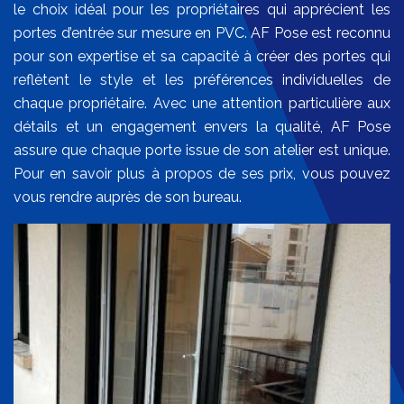
le choix idéal pour les propriétaires qui apprécient les
portes d’entrée sur mesure en PVC. AF Pose est reconnu
pour son expertise et sa capacité à créer des portes qui
reflètent le style et les préférences individuelles de
chaque propriétaire. Avec une attention particulière aux
détails et un engagement envers la qualité, AF Pose
assure que chaque porte issue de son atelier est unique.
Pour en savoir plus à propos de ses prix, vous pouvez
vous rendre auprès de son bureau.