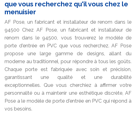
que vous recherchez qu'il vous chez le
menuisier
AF Pose, un fabricant et installateur de renom dans le
94500 Chez AF Pose, un fabricant et installateur de
renom dans le 94500, vous trouverez le modèle de
porte d'entrée en PVC que vous recherchez. AF Pose
propose une large gamme de designs, allant du
moderne au traditionnel, pour répondre à tous les goûts.
Chaque porte est fabriquée avec soin et précision,
garantissant une qualité et une durabilité
exceptionnelles. Que vous cherchiez à affirmer votre
personnalité ou à maintenir une esthétique discrète, AF
Pose a le modèle de porte d'entrée en PVC qui répond à
vos besoins.