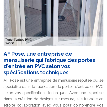
AF Pose, une entreprise de
mensuiserie qui fabrique des portes
d'entrée en PVC selon vos
spécifications techniques
AF Pose est une entreprise de menuiserie réputée qui se
spécialise dans la fabrication de portes d'entrée en PVC
selon vos spécifications techniques. Avec une expertise
dans la création de designs sur mesure, elle travaille en
étroite collaboration avec vous pour comprendre vos