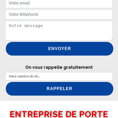
On vous rappelle gratuitement
ENTREPRISE DE PORTE