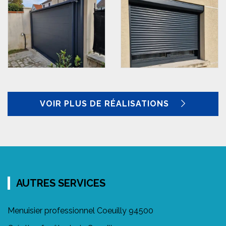
VOIR PLUS DE RÉALISATIONS
AUTRES SERVICES
Menuisier professionnel Coeuilly 94500