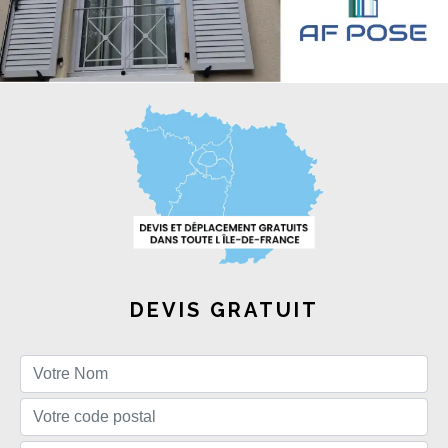
DEVIS GRATUIT