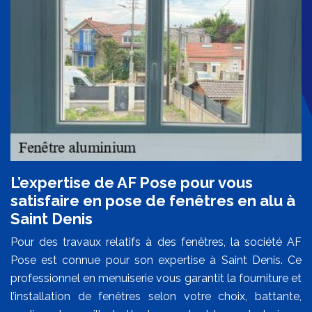
L’expertise de AF Pose pour vous
satisfaire en pose de fenêtres en alu à
Saint Denis
Pour des travaux relatifs à des fenêtres, la société AF
Pose est connue pour son expertise à Saint Denis. Ce
professionnel en menuiserie vous garantit la fourniture et
l’installation de fenêtres selon votre choix, battante,