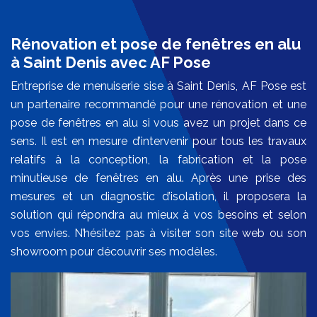
Rénovation et pose de fenêtres en alu
à Saint Denis avec AF Pose
Entreprise de menuiserie sise à Saint Denis, AF Pose est
un partenaire recommandé pour une rénovation et une
pose de fenêtres en alu si vous avez un projet dans ce
sens. Il est en mesure d’intervenir pour tous les travaux
relatifs à la conception, la fabrication et la pose
minutieuse de fenêtres en alu. Après une prise des
mesures et un diagnostic d’isolation, il proposera la
solution qui répondra au mieux à vos besoins et selon
vos envies. N’hésitez pas à visiter son site web ou son
showroom pour découvrir ses modèles.