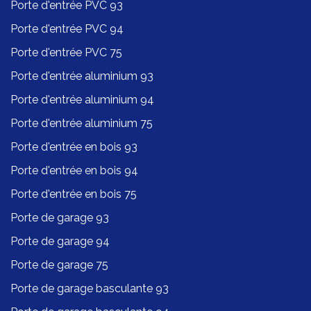
Porte d'entrée PVC 93
Porte d'entrée PVC 94
Porte d'entrée PVC 75
Porte d'entrée aluminium 93
Porte d'entrée aluminium 94
Porte d'entrée aluminium 75
Porte d'entrée en bois 93
Porte d'entrée en bois 94
Porte d'entrée en bois 75
Porte de garage 93
Porte de garage 94
Porte de garage 75
Porte de garage basculante 93