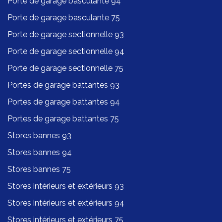
Porte de garage basculante 94
Porte de garage basculante 75
Porte de garage sectionnelle 93
Porte de garage sectionnelle 94
Porte de garage sectionnelle 75
Portes de garage battantes 93
Portes de garage battantes 94
Portes de garage battantes 75
Stores bannes 93
Stores bannes 94
Stores bannes 75
Stores intérieurs et extérieurs 93
Stores intérieurs et extérieurs 94
Stores intérieurs et extérieurs 75