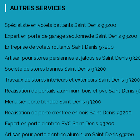
AUTRES SERVICES
Spécialiste en volets battants Saint Denis 93200
Expert en porte de garage sectionnelle Saint Denis 93200
Entreprise de volets roulants Saint Denis 93200
Artisan pour stores persiennes et jalousies Saint Denis 932
Société de stores bannes Saint Denis 93200
Travaux de stores intérieurs et extérieurs Saint Denis 9320
Réalisation de portails aluminium bois et pvc Saint Denis 
Menuisier porte blindée Saint Denis 93200
Réalisation de porte d'entrée en bois Saint Denis 93200
Expert en porte d'entrée PVC Saint Denis 93200
Artisan pour porte d'entrée aluminium Saint Denis 93200