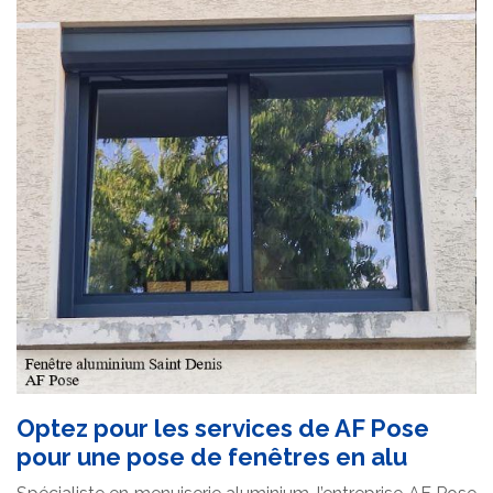
Optez pour les services de AF Pose
pour une pose de fenêtres en alu