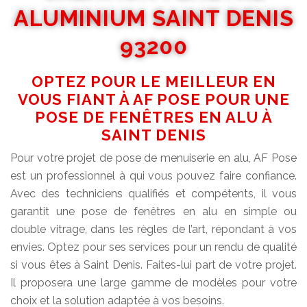
ALUMINIUM SAINT DENIS
93200
OPTEZ POUR LE MEILLEUR EN
VOUS FIANT À AF POSE POUR UNE
POSE DE FENÊTRES EN ALU À
SAINT DENIS
Pour votre projet de pose de menuiserie en alu, AF Pose
est un professionnel à qui vous pouvez faire confiance.
Avec des techniciens qualifiés et compétents, il vous
garantit une pose de fenêtres en alu en simple ou
double vitrage, dans les règles de l’art, répondant à vos
envies. Optez pour ses services pour un rendu de qualité
si vous êtes à Saint Denis. Faites-lui part de votre projet.
Il proposera une large gamme de modèles pour votre
choix et la solution adaptée à vos besoins.