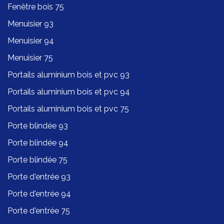
Fenêtre bois 75
Menuisier 93
Menuisier 94
Menuisier 75
Portails aluminium bois et pvc 93
Portails aluminium bois et pvc 94
Portails aluminium bois et pvc 75
Porte blindée 93
Porte blindée 94
Porte blindée 75
Porte d'entrée 93
Porte d'entrée 94
Porte d'entrée 75