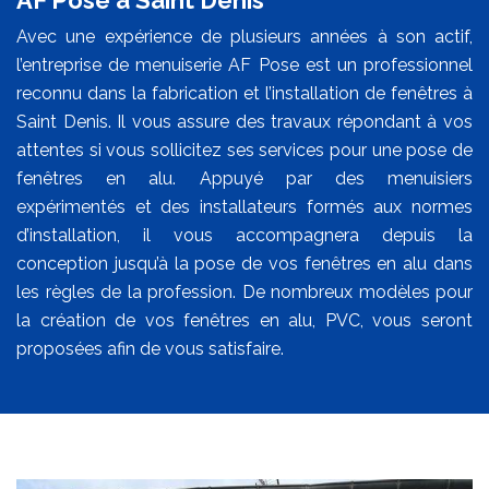
Avec une expérience de plusieurs années à son actif,
l’entreprise de menuiserie AF Pose est un professionnel
reconnu dans la fabrication et l’installation de fenêtres à
Saint Denis. Il vous assure des travaux répondant à vos
attentes si vous sollicitez ses services pour une pose de
fenêtres en alu. Appuyé par des menuisiers
expérimentés et des installateurs formés aux normes
d’installation, il vous accompagnera depuis la
conception jusqu’à la pose de vos fenêtres en alu dans
les règles de la profession. De nombreux modèles pour
la création de vos fenêtres en alu, PVC, vous seront
proposées afin de vous satisfaire.