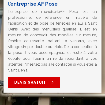
l’entreprise AF Pose
L’entreprise de menuiserieAF Pose est un
professionnel de référence en matière de
fabrication et de pose de fenêtres en alu à Saint
Denis. Avec des menuisiers qualifiés, il est en
mesure de concevoir des modèles sur mesure,
fenêtre coulissante, battant, à vantaux, avec
vitrage simple, double ou triple. De la conception à
la pose, il vous accompagnera et reste à votre
écoute pour fournir un rendu répondant à vos
attentes. N’hésitez pas à le contacter si vous êtes à
Saint Denis.
DEVIS GRATUIT