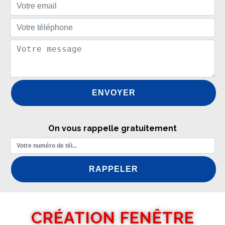
On vous rappelle gratuitement
CRÉATION FENÊTRE