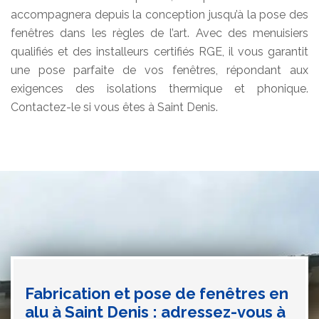
accompagnera depuis la conception jusqu’à la pose des
fenêtres dans les règles de l’art. Avec des menuisiers
qualifiés et des installeurs certifiés RGE, il vous garantit
une pose parfaite de vos fenêtres, répondant aux
exigences des isolations thermique et phonique.
Contactez-le si vous êtes à Saint Denis.
Fabrication et pose de fenêtres en
alu à Saint Denis : adressez-vous à