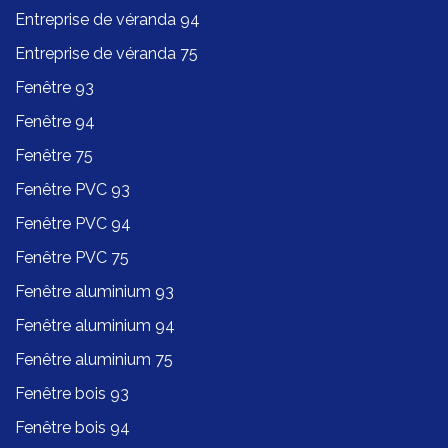
Entreprise de véranda 94
Entreprise de véranda 75
Fenêtre 93
Fenêtre 94
Fenêtre 75
Fenêtre PVC 93
Fenêtre PVC 94
Fenêtre PVC 75
Fenêtre aluminium 93
Fenêtre aluminium 94
Fenêtre aluminium 75
Fenêtre bois 93
Fenêtre bois 94