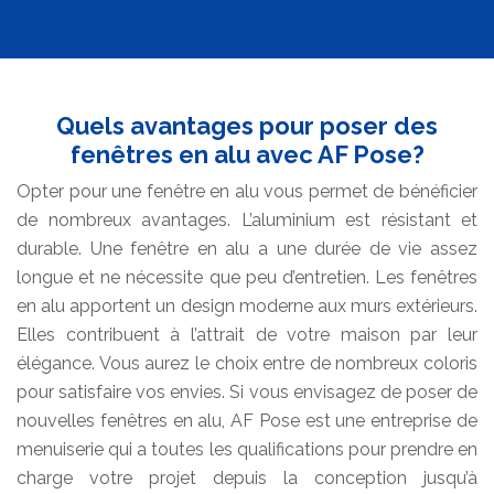
Quels avantages pour poser des
fenêtres en alu avec AF Pose?
Opter pour une fenêtre en alu vous permet de bénéficier
de nombreux avantages. L’aluminium est résistant et
durable. Une fenêtre en alu a une durée de vie assez
longue et ne nécessite que peu d’entretien. Les fenêtres
en alu apportent un design moderne aux murs extérieurs.
Elles contribuent à l’attrait de votre maison par leur
élégance. Vous aurez le choix entre de nombreux coloris
pour satisfaire vos envies. Si vous envisagez de poser de
nouvelles fenêtres en alu, AF Pose est une entreprise de
menuiserie qui a toutes les qualifications pour prendre en
charge votre projet depuis la conception jusqu’à