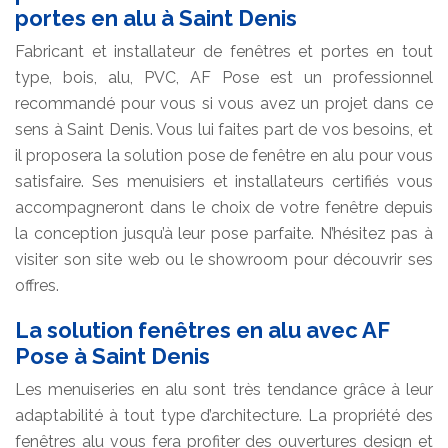
portes en alu à Saint Denis
Fabricant et installateur de fenêtres et portes en tout
type, bois, alu, PVC, AF Pose est un professionnel
recommandé pour vous si vous avez un projet dans ce
sens à Saint Denis. Vous lui faites part de vos besoins, et
il proposera la solution pose de fenêtre en alu pour vous
satisfaire. Ses menuisiers et installateurs certifiés vous
accompagneront dans le choix de votre fenêtre depuis
la conception jusqu’à leur pose parfaite. N’hésitez pas à
visiter son site web ou le showroom pour découvrir ses
offres.
La solution fenêtres en alu avec AF
Pose à Saint Denis
Les menuiseries en alu sont très tendance grâce à leur
adaptabilité à tout type d’architecture. La propriété des
fenêtres alu vous fera profiter des ouvertures design et