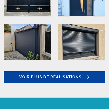
VOIR PLUS DE RÉALISATIONS