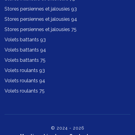
Stores persiennes et jalousies 93
Stores persiennes et jalousies 94
Stores persiennes et jalousies 75
Volets battants 93
Volets battants 94
Volets battants 75
Volets roulants 93
Volets roulants 94
Volets roulants 75
© 2024 - 2026