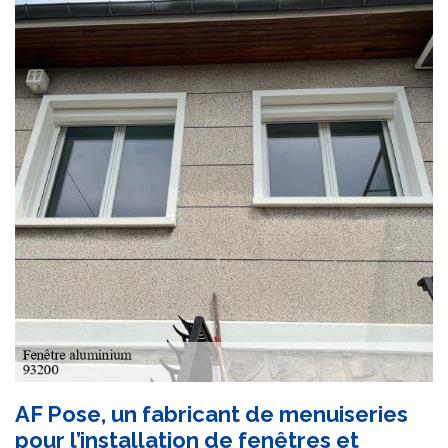
AF Pose, un fabricant de menuiseries
pour l’installation de fenêtres et