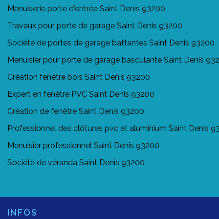
Menuiserie porte d'entrée Saint Denis 93200
Travaux pour porte de garage Saint Denis 93200
Société de portes de garage battantes Saint Denis 93200
Menuisier pour porte de garage basculante Saint Denis 93
Création fenêtre bois Saint Denis 93200
Expert en fenêtre PVC Saint Denis 93200
Création de fenêtre Saint Denis 93200
Professionnel des clôtures pvc et aluminium Saint Denis 
Menuisier professionnel Saint Denis 93200
Société de véranda Saint Denis 93200
INFOS