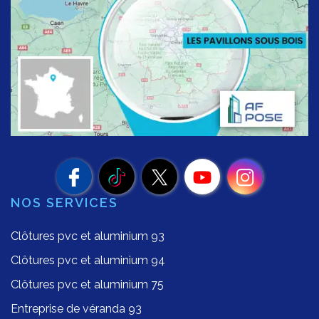
NOS SERVICES
Clôtures pvc et aluminium 93
Clôtures pvc et aluminium 94
Clôtures pvc et aluminium 75
Entreprise de véranda 93