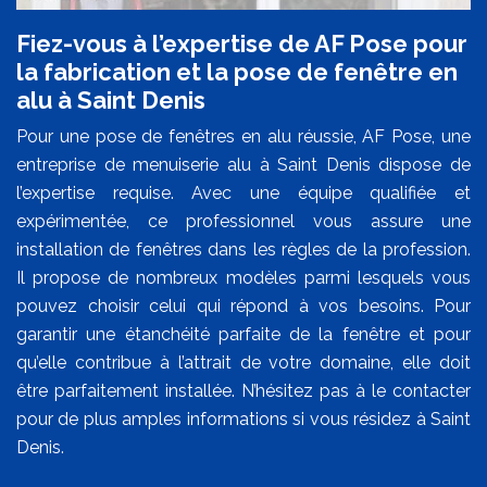
Fiez-vous à l’expertise de AF Pose pour
la fabrication et la pose de fenêtre en
alu à Saint Denis
Pour une pose de fenêtres en alu réussie, AF Pose, une
entreprise de menuiserie alu à Saint Denis dispose de
l’expertise requise. Avec une équipe qualifiée et
expérimentée, ce professionnel vous assure une
installation de fenêtres dans les règles de la profession.
Il propose de nombreux modèles parmi lesquels vous
pouvez choisir celui qui répond à vos besoins. Pour
garantir une étanchéité parfaite de la fenêtre et pour
qu’elle contribue à l’attrait de votre domaine, elle doit
être parfaitement installée. N’hésitez pas à le contacter
pour de plus amples informations si vous résidez à Saint
Denis.