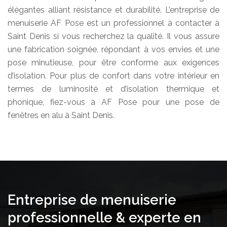
élégantes alliant résistance et durabilité. L’entreprise de
menuiserie AF Pose est un professionnel à contacter à
Saint Denis si vous recherchez la qualité. Il vous assure
une fabrication soignée, répondant à vos envies et une
pose minutieuse, pour être conforme aux exigences
d’isolation. Pour plus de confort dans votre intérieur en
termes de luminosité et d’isolation thermique et
phonique, fiez-vous à AF Pose pour une pose de
fenêtres en alu à Saint Denis.
Entreprise de menuiserie
professionnelle & experte en