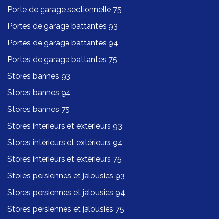
Porte de garage sectionnelle 75
Portes de garage battantes 93
Portes de garage battantes 94
Portes de garage battantes 75
Stores bannes 93
Stores bannes 94
Stores bannes 75
Stores intérieurs et extérieurs 93
Stores intérieurs et extérieurs 94
Stores intérieurs et extérieurs 75
Stores persiennes et jalousies 93
Stores persiennes et jalousies 94
Stores persiennes et jalousies 75