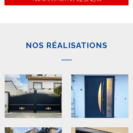
NOS RÉALISATIONS