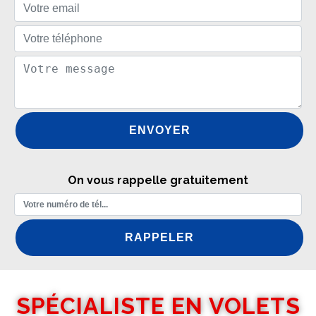
On vous rappelle gratuitement
SPÉCIALISTE EN VOLETS