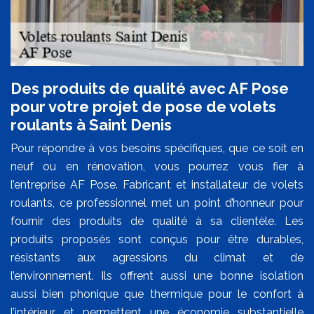
Des produits de qualité avec AF Pose
pour votre projet de pose de volets
roulants à Saint Denis
Pour répondre à vos besoins spécifiques, que ce soit en
neuf ou en rénovation, vous pourrez vous fier à
l’entreprise AF Pose. Fabricant et installateur de volets
roulants, ce professionnel met un point d’honneur pour
fournir des produits de qualité à sa clientèle. Les
produits proposés sont conçus pour être durables,
résistants aux agressions du climat et de
l’environnement. Ils offrent aussi une bonne isolation
aussi bien phonique que thermique pour le confort à
l’intérieur et permettent une économie substantielle