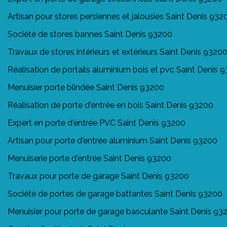
Artisan pour stores persiennes et jalousies Saint Denis 932
Société de stores bannes Saint Denis 93200
Travaux de stores intérieurs et extérieurs Saint Denis 9320
Réalisation de portails aluminium bois et pvc Saint Denis 
Menuisier porte blindée Saint Denis 93200
Réalisation de porte d'entrée en bois Saint Denis 93200
Expert en porte d'entrée PVC Saint Denis 93200
Artisan pour porte d'entrée aluminium Saint Denis 93200
Menuiserie porte d'entrée Saint Denis 93200
Travaux pour porte de garage Saint Denis 93200
Société de portes de garage battantes Saint Denis 93200
Menuisier pour porte de garage basculante Saint Denis 93