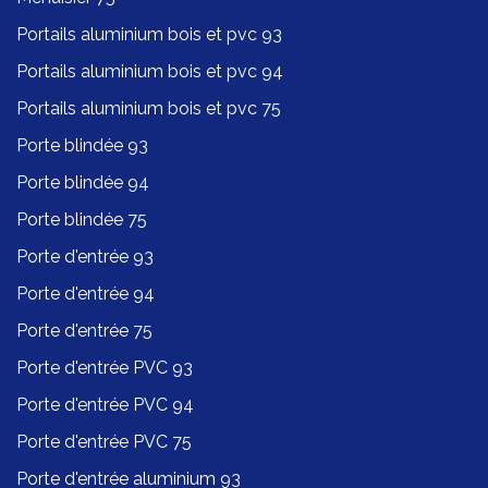
Portails aluminium bois et pvc 93
Portails aluminium bois et pvc 94
Portails aluminium bois et pvc 75
Porte blindée 93
Porte blindée 94
Porte blindée 75
Porte d'entrée 93
Porte d'entrée 94
Porte d'entrée 75
Porte d'entrée PVC 93
Porte d'entrée PVC 94
Porte d'entrée PVC 75
Porte d'entrée aluminium 93