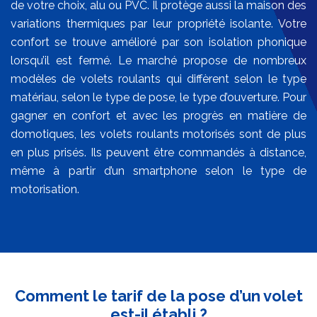
de votre choix, alu ou PVC. Il protège aussi la maison des
variations thermiques par leur propriété isolante. Votre
confort se trouve amélioré par son isolation phonique
lorsqu’il est fermé. Le marché propose de nombreux
modèles de volets roulants qui diffèrent selon le type
matériau, selon le type de pose, le type d’ouverture. Pour
gagner en confort et avec les progrès en matière de
domotiques, les volets roulants motorisés sont de plus
en plus prisés. Ils peuvent être commandés à distance,
même à partir d’un smartphone selon le type de
motorisation.
Comment le tarif de la pose d’un volet
est-il établi ?