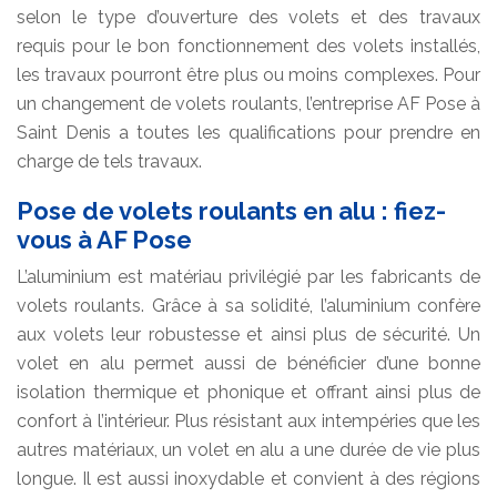
selon le type d’ouverture des volets et des travaux
requis pour le bon fonctionnement des volets installés,
les travaux pourront être plus ou moins complexes. Pour
un changement de volets roulants, l’entreprise AF Pose à
Saint Denis a toutes les qualifications pour prendre en
charge de tels travaux.
Pose de volets roulants en alu : fiez-
vous à AF Pose
L’aluminium est matériau privilégié par les fabricants de
volets roulants. Grâce à sa solidité, l’aluminium confère
aux volets leur robustesse et ainsi plus de sécurité. Un
volet en alu permet aussi de bénéficier d’une bonne
isolation thermique et phonique et offrant ainsi plus de
confort à l’intérieur. Plus résistant aux intempéries que les
autres matériaux, un volet en alu a une durée de vie plus
longue. Il est aussi inoxydable et convient à des régions