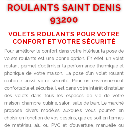
ROULANTS SAINT DENIS
93200
VOLETS ROULANTS POUR VOTRE
CONFORT ET VOTRE SÉCURITÉ
Pour améliorer le confort dans votre intérieur, la pose de
volets roulants est une bonne option. En effet, un volet
roulant permet d’optimiser la performance thermique et
phonique de votre maison. La pose d’un volet roulant
renforce aussi votre sécurité. Pour un environnement
confortable et sécurisé, il est dans votre intérêt d’installer
des volets dans tous les espaces de vie de votre
maison, chambre, cuisine, salon, salle de bain. Le marché
propose divers modèles auxquels vous pourrez en
choisir en fonction de vos besoins, que ce soit en termes
de matériau, alu ou PVC et d’ouverture, manuelle ou