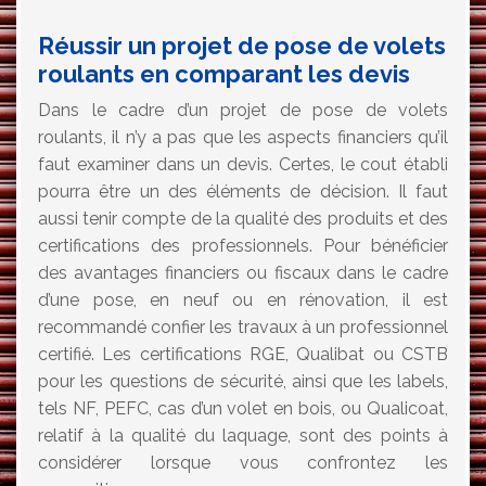
Réussir un projet de pose de volets
roulants en comparant les devis
Dans le cadre d’un projet de pose de volets
roulants, il n’y a pas que les aspects financiers qu’il
faut examiner dans un devis. Certes, le cout établi
pourra être un des éléments de décision. Il faut
aussi tenir compte de la qualité des produits et des
certifications des professionnels. Pour bénéficier
des avantages financiers ou fiscaux dans le cadre
d’une pose, en neuf ou en rénovation, il est
recommandé confier les travaux à un professionnel
certifié. Les certifications RGE, Qualibat ou CSTB
pour les questions de sécurité, ainsi que les labels,
tels NF, PEFC, cas d’un volet en bois, ou Qualicoat,
relatif à la qualité du laquage, sont des points à
considérer lorsque vous confrontez les