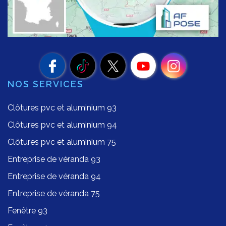
NOS SERVICES
Clôtures pvc et aluminium 93
Clôtures pvc et aluminium 94
Clôtures pvc et aluminium 75
Entreprise de véranda 93
Entreprise de véranda 94
Entreprise de véranda 75
Fenêtre 93