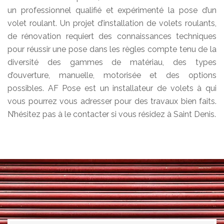
un professionnel qualifié et expérimenté la pose d’un
volet roulant. Un projet d’installation de volets roulants,
de rénovation requiert des connaissances techniques
pour réussir une pose dans les règles compte tenu de la
diversité des gammes de matériau, des types
d’ouverture, manuelle, motorisée et des options
possibles. AF Pose est un installateur de volets à qui
vous pourrez vous adresser pour des travaux bien faits.
N’hésitez pas à le contacter si vous résidez à Saint Denis.