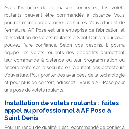
Avec l’avancée de la maison connectée, les volets
roulants peuvent être commandés à distance. Vous
pourrez même programmer les heures d’ouverture et de
fermeture. AF Pose est une entreprise de fabrication et
d’installation de volets roulants à Saint Denis à qui vous
pouvez faire confiance. Selon vos besoins, il pourra
équiper les volets roulants des dispositifs permettant
leur commande à distance ou leur programmation ou
encore renforcer la sécurité en rajoutant des détecteurs
d’ouverture. Pour profiter des avancées de la technologie
et pour plus de confort, adressez –vous à AF Pose pour
une pose de volets roulants.
Installation de volets roulants : faites
appel au professionnel à AF Pose à
Saint Denis
Pour un rendu de qualité, il est recommandé de confier à