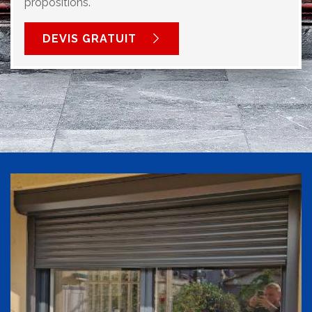
propositions.
DEVIS GRATUIT