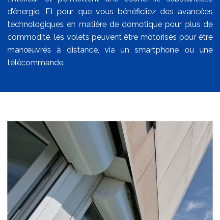
d’énergie. Et pour que vous bénéficiiez des avancées
technologiques en matière de domotique pour plus de
commodité, les volets peuvent être motorisés pour être
manœuvrés à distance, via un smartphone ou une
télécommande.