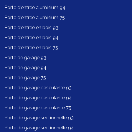
Porte d'entrée aluminium 94
Porte d'entrée aluminium 75
Porte d'entrée en bois 93
Porte d'entrée en bois 94
Porte d'entrée en bois 75
Porte de garage 93
Porte de garage 94
Porte de garage 75
Porte de garage basculante 93
Porte de garage basculante 94
Porte de garage basculante 75
Porte de garage sectionnelle 93
Porte de garage sectionnelle 94