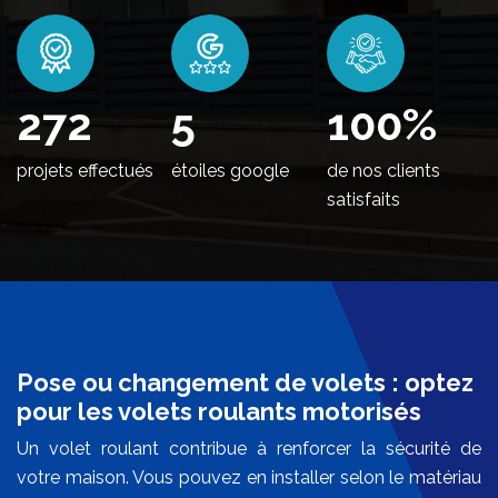
330
5
100
%
projets effectués
étoiles google
de nos clients
satisfaits
Pose ou changement de volets : optez
pour les volets roulants motorisés
Un volet roulant contribue à renforcer la sécurité de
votre maison. Vous pouvez en installer selon le matériau