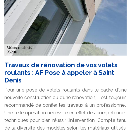
Travaux de rénovation de vos volets
roulants : AF Pose à appeler à Saint
Denis
Pour une pose de volets roulants dans le cadre d'une
nouvelle construction ou d’une rénovation, il est toujours
recommandé de confier les travaux à un professionnel.
Une telle opération nécessite en effet des compétences
techniques pour bien réussir l’intervention. Compte tenu
de la diversité des modèles selon les matériaux utilisés,