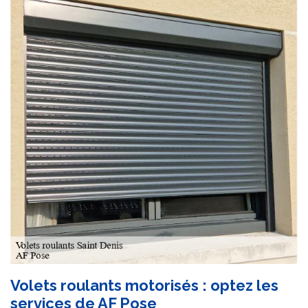
Volets roulants motorisés : optez les
services de AF Pose