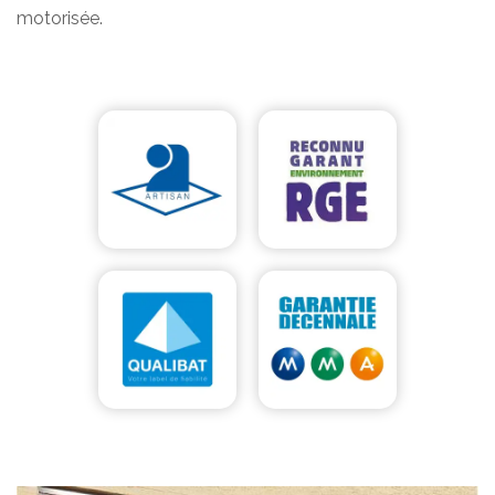
motorisée.