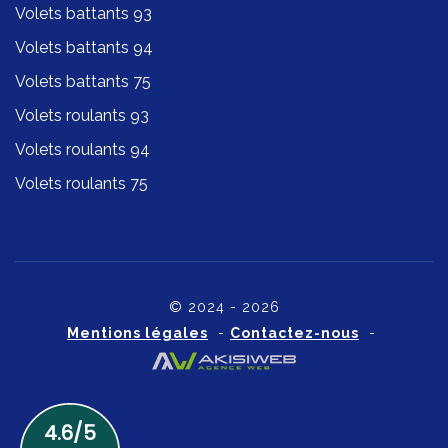
Volets battants 93
Volets battants 94
Volets battants 75
Volets roulants 93
Volets roulants 94
Volets roulants 75
© 2024 - 2026
Mentions légales
-
Contactez-nous
-