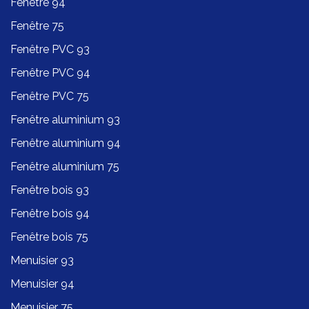
Fenêtre 94
Fenêtre 75
Fenêtre PVC 93
Fenêtre PVC 94
Fenêtre PVC 75
Fenêtre aluminium 93
Fenêtre aluminium 94
Fenêtre aluminium 75
Fenêtre bois 93
Fenêtre bois 94
Fenêtre bois 75
Menuisier 93
Menuisier 94
Menuisier 75