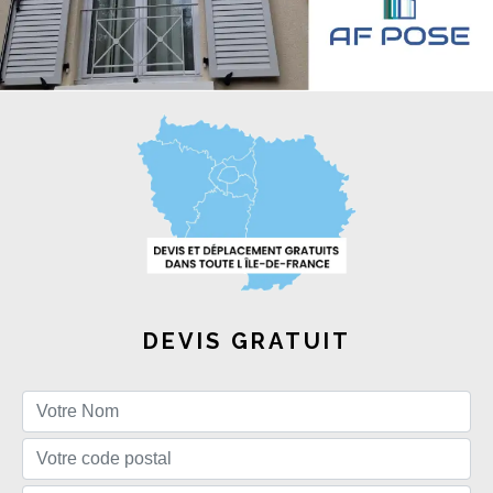
DEVIS GRATUIT